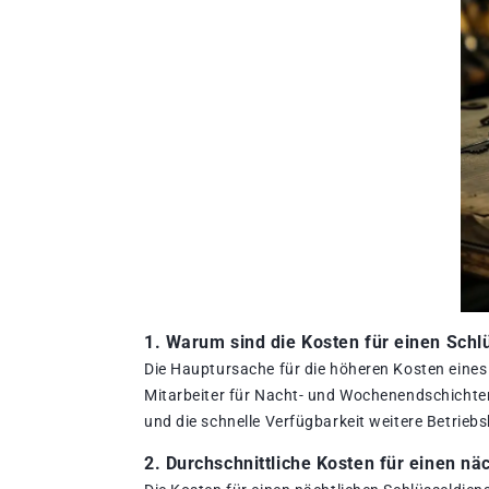
1. Warum sind die Kosten für einen Schl
Die Hauptursache für die höheren Kosten eines 
Mitarbeiter für Nacht- und Wochenendschichten
und die schnelle Verfügbarkeit weitere Betrieb
2. Durchschnittliche Kosten für einen nä