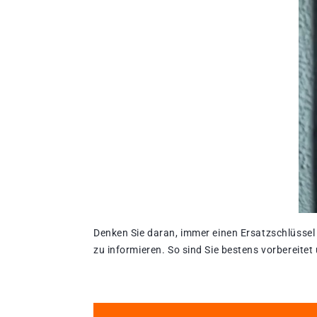
Denken Sie daran, immer einen Ersatzschlüssel
zu informieren. So sind Sie bestens vorbereit