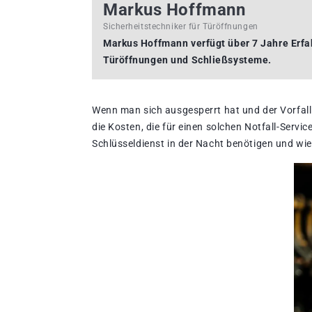
Markus Hoffmann
Sicherheitstechniker für Türöffnungen
Markus Hoffmann verfügt über 7 Jahre Erfah
Türöffnungen und Schließsysteme.
Wenn man sich ausgesperrt hat und der Vorfall
die Kosten, die für einen solchen Notfall-Servic
Schlüsseldienst in der Nacht benötigen und wie