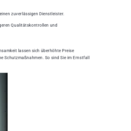
inen zuverlässigen Dienstleister.
ngeren Qualitätskontrollen und
chsamkeit lassen sich überhöhte Preise
che Schutzmaßnahmen. So sind Sie im Ernstfall