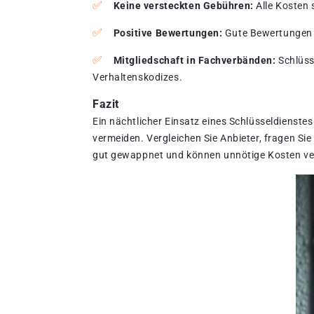
Keine versteckten Gebühren:
Alle Kosten 
Positive Bewertungen:
Gute Bewertungen u
Mitgliedschaft in Fachverbänden:
Schlüsse
Verhaltenskodizes.
Fazit
Ein nächtlicher Einsatz eines Schlüsseldienste
vermeiden. Vergleichen Sie Anbieter, fragen Si
gut gewappnet und können unnötige Kosten ve