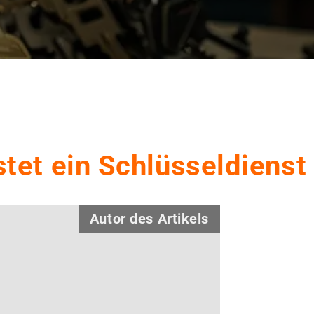
tet ein Schlüsseldienst
Autor des Artikels