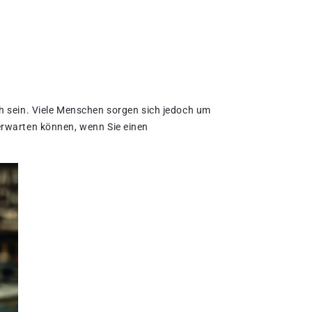
h sein. Viele Menschen sorgen sich jedoch um
e erwarten können, wenn Sie einen