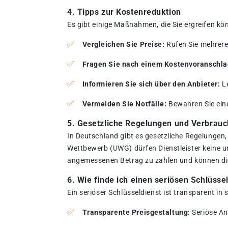
4. Tipps zur Kostenreduktion
Es gibt einige Maßnahmen, die Sie ergreifen kö
Vergleichen Sie Preise:
Rufen Sie mehrere 
Fragen Sie nach einem Kostenvoranschla
Informieren Sie sich über den Anbieter:
Le
Vermeiden Sie Notfälle:
Bewahren Sie ein
5. Gesetzliche Regelungen und Verbrauc
In Deutschland gibt es gesetzliche Regelungen
Wettbewerb (UWG) dürfen Dienstleister keine 
angemessenen Betrag zu zahlen und können die
6. Wie finde ich einen seriösen Schlüsse
Ein seriöser Schlüsseldienst ist transparent in
Transparente Preisgestaltung:
Seriöse An