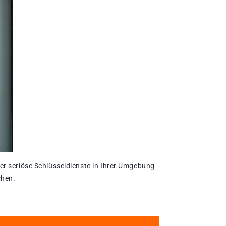
er seriöse Schlüsseldienste in Ihrer Umgebung
chen.