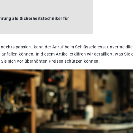
rung als Sicherheitstechniker für
 nachts passiert, kann der Anruf beim Schlüsseldienst unvermeidlic
e anfallen können. In diesem Artikel erklären wir detailliert, was Si
 Sie sich vor überhöhten Preisen schützen können.