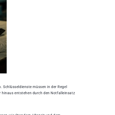
n. Schlüsseldienste müssen in der Regel
r hinaus entstehen durch den Notfalleinsatz