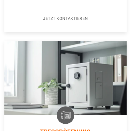
JETZT KONTAKTIEREN