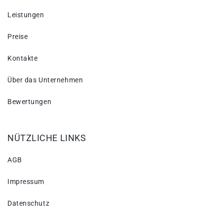
Leistungen
Preise
Kontakte
Über das Unternehmen
Bewertungen
NÜTZLICHE LINKS
AGB
Impressum
Datenschutz