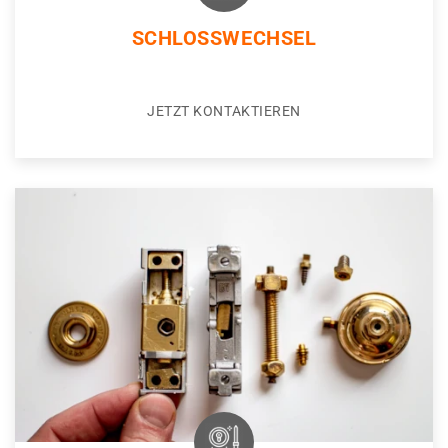
SCHLOSSWECHSEL
JETZT KONTAKTIEREN