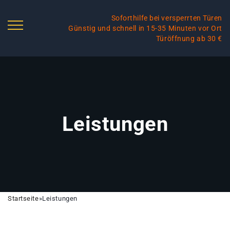
Soforthilfe bei versperrten Türen
Günstig und schnell in 15-35 Minuten vor Ort
Türöffnung ab 30 €
Leistungen
Startseite
»
Leistungen