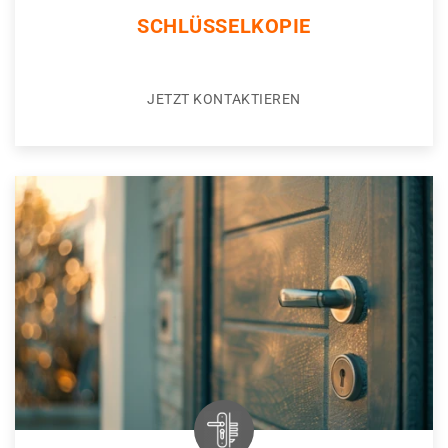
SCHLÜSSELKOPIE
JETZT KONTAKTIEREN