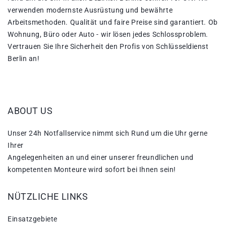
verwenden modernste Ausrüstung und bewährte
Arbeitsmethoden. Qualität und faire Preise sind garantiert. Ob
Wohnung, Büro oder Auto - wir lösen jedes Schlossproblem.
Vertrauen Sie Ihre Sicherheit den Profis von Schlüsseldienst
Berlin an!
ABOUT US
Unser 24h Notfallservice nimmt sich Rund um die Uhr gerne
Ihrer
Angelegenheiten an und einer unserer freundlichen und
kompetenten Monteure wird sofort bei Ihnen sein!
NÜTZLICHE LINKS
Einsatzgebiete