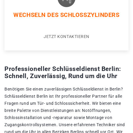
WECHSELN DES SCHLOSSZYLINDERS
JETZT KONTAKTIEREN
Professioneller Schlüsseldienst Berlin:
Schnell, Zuverlässig, Rund um die Uhr
Benötigen Sie einen zuverlässigen Schlüsseldienst in Berlin?
Schlüsseldienst Berlin ist Ihr professioneller Partner für alle
Fragen rund um Tür- und Schlosssicherheit. Wir bieten eine
breite Palette von Dienstleistungen an: Notöffnungen,
Schlossinstallation und -reparatur sowie Montage von
Zugangskontrollsystemen. Unsere erfahrenen Techniker sind
rund um die Uhr in allen Bezirken Berlins schnell vor Ort. Wir