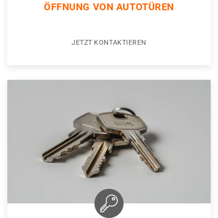
ÖFFNUNG VON AUTOTÜREN
JETZT KONTAKTIEREN