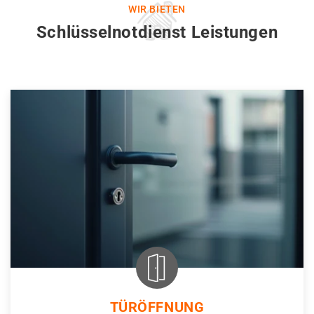
WIR BIETEN
Schlüsselnotdienst Leistungen
TÜRÖFFNUNG