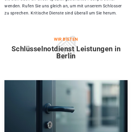
wenden. Rufen Sie uns gleich an, um mit unserem Schlosser
zu sprechen. Kritische Dienste sind überall um Sie herum.
WIR BIETEN
Schlüsselnotdienst Leistungen in
Berlin