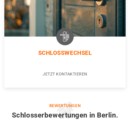
SCHLOSSWECHSEL
JETZT KONTAKTIEREN
BEWERTUNGEN
Schlosserbewertungen in Berlin.