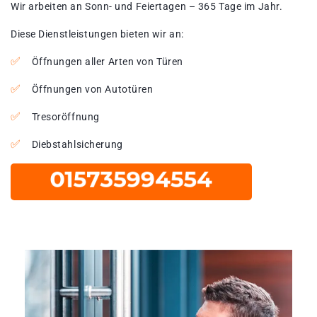
Wir arbeiten an Sonn- und Feiertagen – 365 Tage im Jahr.
Diese Dienstleistungen bieten wir an:
Öffnungen aller Arten von Türen
Öffnungen von Autotüren
Tresoröffnung
Diebstahlsicherung