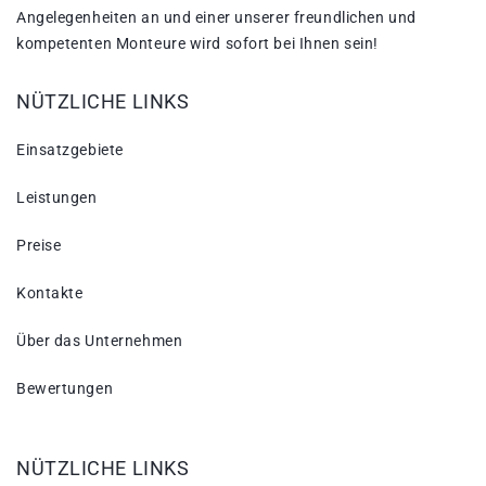
Angelegenheiten an und einer unserer freundlichen und
kompetenten Monteure wird sofort bei Ihnen sein!
NÜTZLICHE LINKS
Einsatzgebiete
Leistungen
Preise
Kontakte
Über das Unternehmen
Bewertungen
NÜTZLICHE LINKS