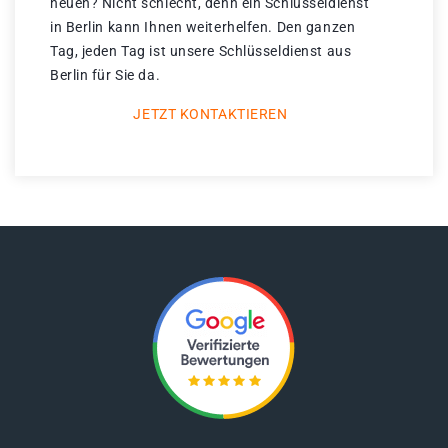
neuen? Nicht schlecht, denn ein Schlüsseldienst
in Berlin kann Ihnen weiterhelfen. Den ganzen
Tag, jeden Tag ist unsere Schlüsseldienst aus
Berlin für Sie da.
JETZT KONTAKTIEREN