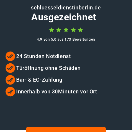
schluesseldienstinberlin.de
Ausgezeichnet
4,9 von 5,0 aus 173 Bewertungen
24 Stunden Notdienst
Türöffnung ohne Schäden
Bar- & EC-Zahlung
Innerhalb von 30Minuten vor Ort