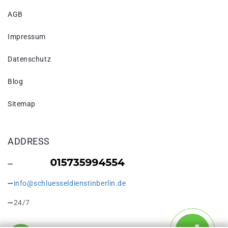
AGB
Impressum
Datenschutz
Blog
Sitemap
ADDRESS
info@schluesseldienstinberlin.de
24/7