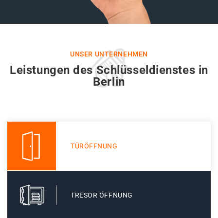
UNSER UNTERNEHMEN
Leistungen des Schlüsseldienstes in
Berlin
TÜRÖFFNUNG
TRESOR ÖFFNUNG