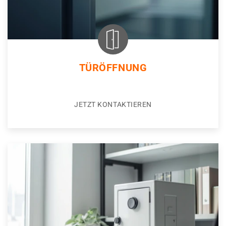
TÜRÖFFNUNG
JETZT KONTAKTIEREN