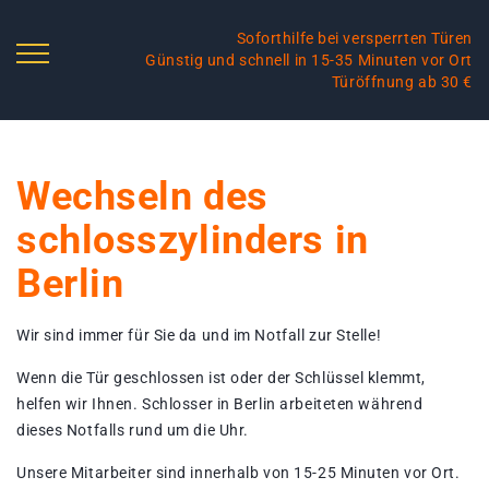
Soforthilfe bei versperrten Türen
Günstig und schnell in 15-35 Minuten vor Ort
Türöffnung ab 30 €
Wechseln des
schlosszylinders in
Berlin
Wir sind immer für Sie da und im Notfall zur Stelle!
Wenn die Tür geschlossen ist oder der Schlüssel klemmt,
helfen wir Ihnen. Schlosser in Berlin arbeiteten während
dieses Notfalls rund um die Uhr.
Unsere Mitarbeiter sind innerhalb von 15-25 Minuten vor Ort.