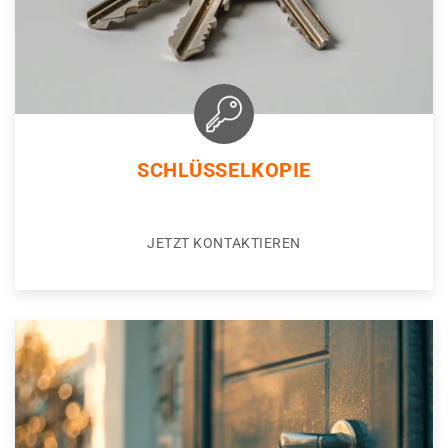
SCHLÜSSELKOPIE
JETZT KONTAKTIEREN