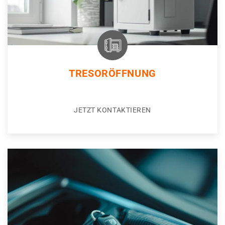
TRESORÖFFNUNG
JETZT KONTAKTIEREN