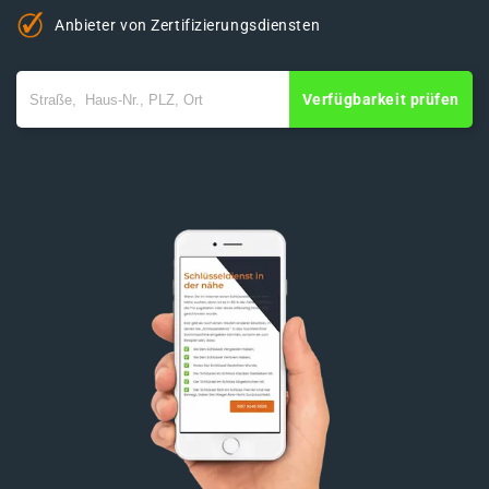
Anbieter von Zertifizierungsdiensten
Verfügbarkeit prüfen