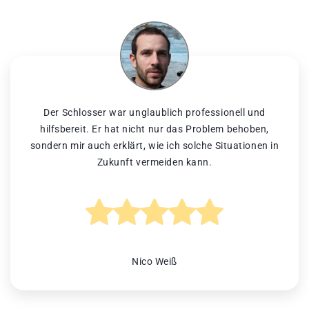
Der Schlosser war unglaublich professionell und
hilfsbereit. Er hat nicht nur das Problem behoben,
sondern mir auch erklärt, wie ich solche Situationen in
Zukunft vermeiden kann.
Nico Weiß