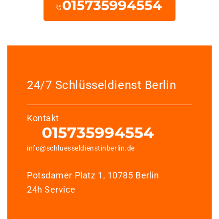
24/7 Schlüsseldienst Berlin
Kontakt
info@schluesseldienstinberlin.de
Potsdamer Platz 1, 10785 Berlin
24h Service