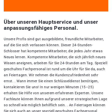
Über unseren Hauptservice und unser
anpassungsfähiges Personal.
Unsere Profis sind gut ausgebildete, freundliche Mitarbeiter,
auf die Sie sich verlassen können. Dieser 24-Stunden-
Schlosser hat kompetente Mitarbeiter, die jedes Jahr etwas
Neues lernen. Kompetente Mitarbeiter, die sich jährlich neues
Wissen aneignen, arbeiten für Sie 24-Stunden am Tag. Speziell
geschultes Fachpersonal ist rund um die Uhr für Sie da, auch
an Feiertagen. Wir nehmen die Kundenzufriedenheit sehr
ernst. . Wann immer Sie einen Schlüsseldienst benötigen,
kontaktieren Sie uns! In nur wenigen Minuten (15–25)
erhalten Sie Hilfe von unserem erfahrenen Experten. Unsere
Fachleute können Ihnen aufgrund unserer strategischen Lage
so schnell wie möglich behilflich sein. . An Feiertagen können
Sie sich auch an unser speziell geschultes Fachpersonal