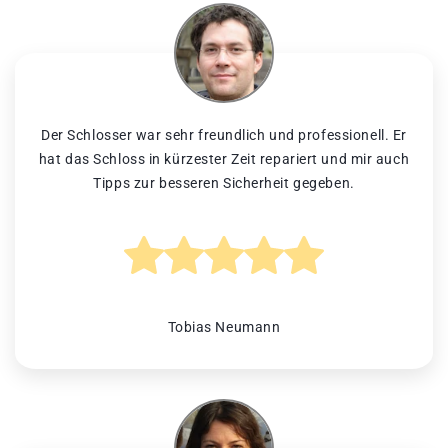
Der Schlosser war sehr freundlich und professionell. Er
hat das Schloss in kürzester Zeit repariert und mir auch
Tipps zur besseren Sicherheit gegeben.
Tobias Neumann