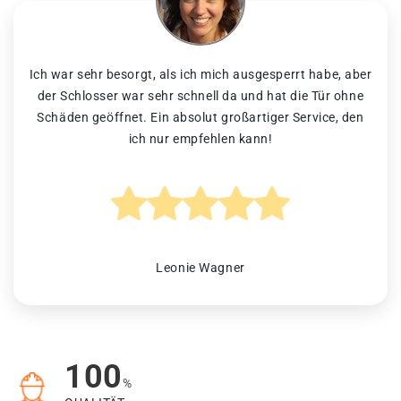
Ich war sehr besorgt, als ich mich ausgesperrt habe, aber
der Schlosser war sehr schnell da und hat die Tür ohne
Schäden geöffnet. Ein absolut großartiger Service, den
ich nur empfehlen kann!
Leonie Wagner
100
%