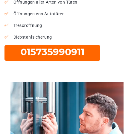
Öffnungen aller Arten von Türen
Öffnungen von Autotüren
Tresoröffnung
Diebstahlsicherung