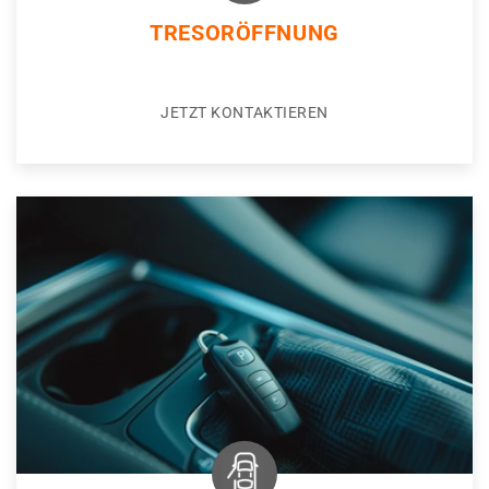
TRESORÖFFNUNG
JETZT KONTAKTIEREN