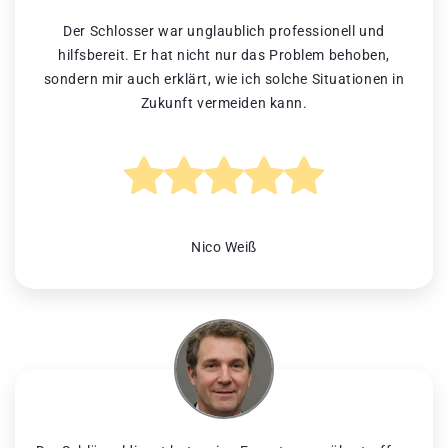
Der Schlosser war unglaublich professionell und
hilfsbereit. Er hat nicht nur das Problem behoben,
sondern mir auch erklärt, wie ich solche Situationen in
Zukunft vermeiden kann.
Nico Weiß