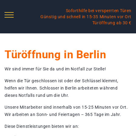
Soforthilfe bei versperrten Türen
Günstig und schnell in 15-35 Minuten vor Ort
Türöffnung ab 30 €
Türöffnung in Berlin
Wir sind immer für Sie da und im Notfall zur Stelle!
Wenn die Tür geschlossen ist oder der Schlüssel klemmt,
helfen wir Ihnen. Schlosser in Berlin arbeiteten während
dieses Notfalls rund um die Uhr.
Unsere Mitarbeiter sind innerhalb von 15-25 Minuten vor Ort.
Wir arbeiten an Sonn- und Feiertagen – 365 Tage im Jahr.
Diese Dienstleistungen bieten wir an: