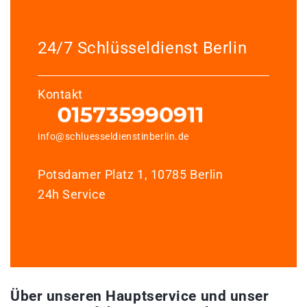
24/7 Schlüsseldienst Berlin
Kontakt
info@schluesseldienstinberlin.de
Potsdamer Platz 1, 10785 Berlin
24h Service
Über unseren Hauptservice und unser