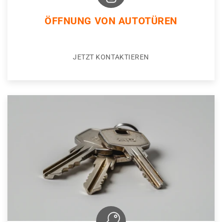
ÖFFNUNG VON AUTOTÜREN
JETZT KONTAKTIEREN