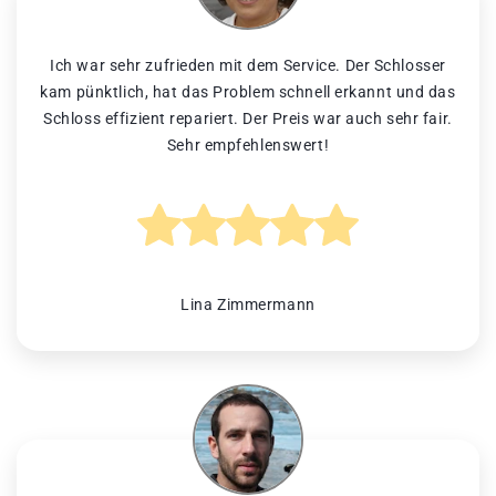
Ich war sehr zufrieden mit dem Service. Der Schlosser
kam pünktlich, hat das Problem schnell erkannt und das
Schloss effizient repariert. Der Preis war auch sehr fair.
Sehr empfehlenswert!
Lina Zimmermann