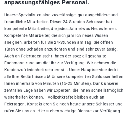
anpassungsfähiges Personal.
Unsere Spezialisten sind zuverlässige, gut ausgebildete und
freundliche Mitarbeiter. Dieser 24-Stunden-Schlosser hat
kompetente Mitarbeiter, die jedes Jahr etwas Neues lernen.
Kompetente Mitarbeiter, die sich jährlich neues Wissen
aneignen, arbeiten für Sie 24-Stunden am Tag. Sie öffnen
Türen ohne Schaden anzurichten und sind sehr zuverlässig.
Auch an Feiertagen steht Ihnen der speziell geschulte
Fachmann rund um die Uhr zur Verfügung. Wir nehmen die
Kundenzufriedenheit sehr ernst. . Unser Hauptservice deckt
alle Ihre Bedürfnisse ab! Unsere kompetenten Schlosser helfen
Ihnen innerhalb von Minuten (15-25 Minuten). Dank unserer
zentralen Lage haben wir Experten, die Ihnen schnellstmöglich
weiterhelfen können. . Vollzeitkräfte bleiben auch an
Feiertagen. Kontaktieren Sie noch heute unsere Schlosser und
rufen Sie uns an. Hier stehen wichtige Dienste zur Verfügung.