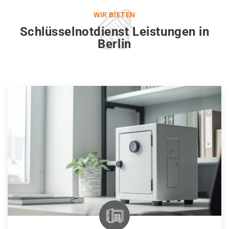
WIR BIETEN
Schlüsselnotdienst Leistungen in
Berlin