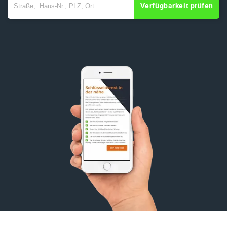
Verfügbarkeit prüfen