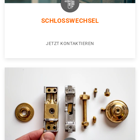
SCHLOSSWECHSEL
JETZT KONTAKTIEREN