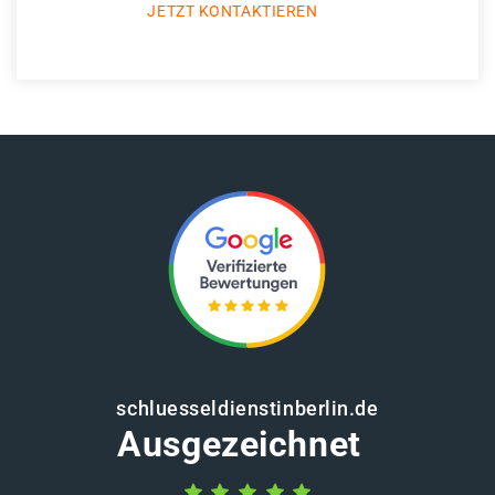
JETZT KONTAKTIEREN
schluesseldienstinberlin.de
Ausgezeichnet