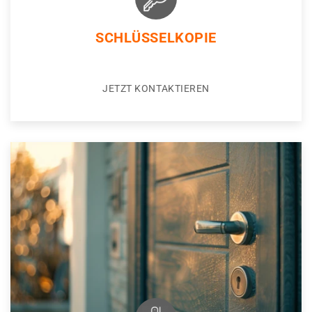
SCHLÜSSELKOPIE
JETZT KONTAKTIEREN