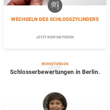
WECHSELN DES SCHLOSSZYLINDERS
JETZT KONTAKTIEREN
BEWERTUNGEN
Schlosserbewertungen in Berlin.