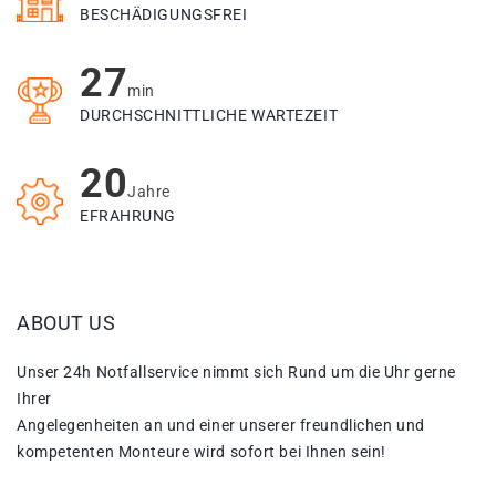
BESCHÄDIGUNGSFREI
27
min
DURCHSCHNITTLICHE WARTEZEIT
20
Jahre
EFRAHRUNG
ABOUT US
Unser 24h Notfallservice nimmt sich Rund um die Uhr gerne
Ihrer
Angelegenheiten an und einer unserer freundlichen und
kompetenten Monteure wird sofort bei Ihnen sein!