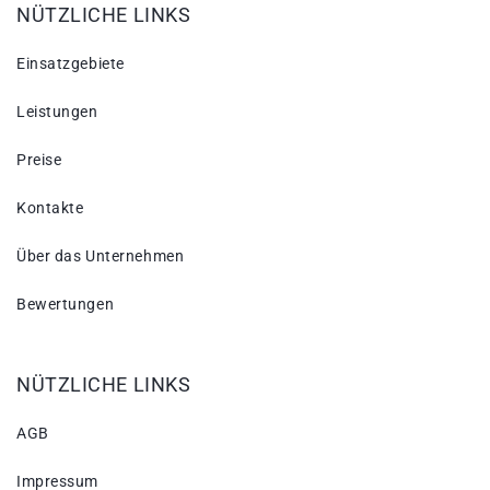
NÜTZLICHE LINKS
Einsatzgebiete
Leistungen
Preise
Kontakte
Über das Unternehmen
Bewertungen
NÜTZLICHE LINKS
AGB
Impressum