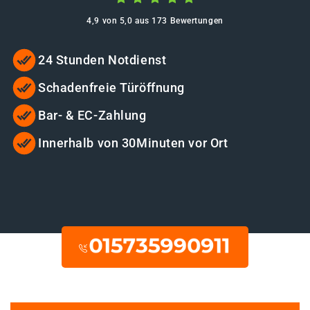
4,9 von 5,0 aus 173 Bewertungen
24 Stunden Notdienst
Schadenfreie Türöffnung
Bar- & EC-Zahlung
Innerhalb von 30Minuten vor Ort