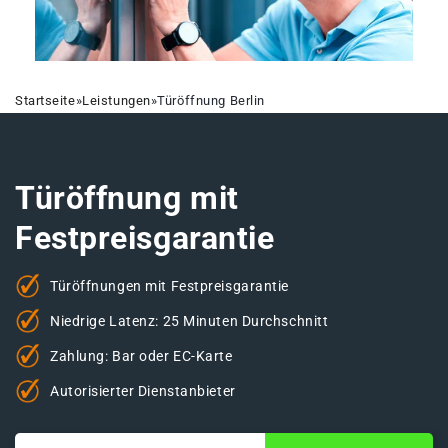
Startseite
»
Leistungen
»
Türöffnung Berlin
Türöffnung mit
Festpreisgarantie
Türöffnungen mit Festpreisgarantie
Niedrige Latenz: 25 Minuten Durchschnitt
Zahlung: Bar oder EC-Karte
Autorisierter Dienstanbieter