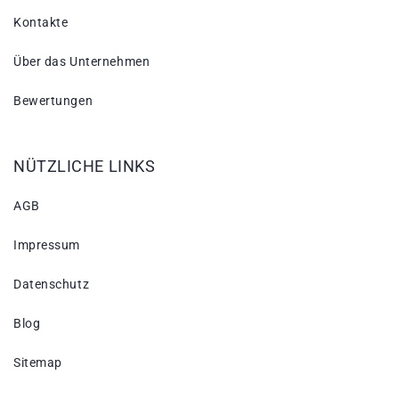
Kontakte
Über das Unternehmen
Bewertungen
NÜTZLICHE LINKS
AGB
Impressum
Datenschutz
Blog
Sitemap