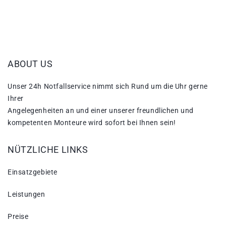
ABOUT US
Unser 24h Notfallservice nimmt sich Rund um die Uhr gerne
Ihrer
Angelegenheiten an und einer unserer freundlichen und
kompetenten Monteure wird sofort bei Ihnen sein!
NÜTZLICHE LINKS
Einsatzgebiete
Leistungen
Preise