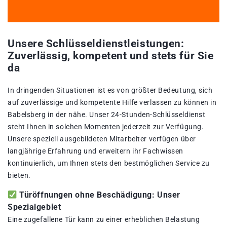
Unsere Schlüsseldienstleistungen:
Zuverlässig, kompetent und stets für Sie
da
In dringenden Situationen ist es von größter Bedeutung, sich
auf zuverlässige und kompetente Hilfe verlassen zu können in
Babelsberg in der nähe. Unser 24-Stunden-Schlüsseldienst
steht Ihnen in solchen Momenten jederzeit zur Verfügung.
Unsere speziell ausgebildeten Mitarbeiter verfügen über
langjährige Erfahrung und erweitern ihr Fachwissen
kontinuierlich, um Ihnen stets den bestmöglichen Service zu
bieten.
Türöffnungen ohne Beschädigung: Unser
Spezialgebiet
Eine zugefallene Tür kann zu einer erheblichen Belastung