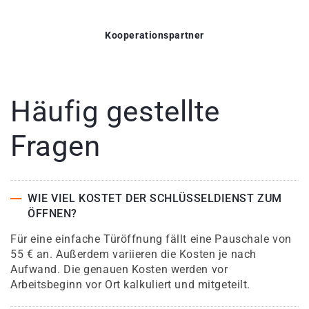
Kooperationspartner
Häufig gestellte
Fragen
WIE VIEL KOSTET DER SCHLÜSSELDIENST ZUM
ÖFFNEN?
Für eine einfache Türöffnung fällt eine Pauschale von
55 € an. Außerdem variieren die Kosten je nach
Aufwand. Die genauen Kosten werden vor
Arbeitsbeginn vor Ort kalkuliert und mitgeteilt.