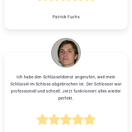
Patrick Fuchs
Ich habe den Schlüsseldienst angerufen, weil mein
Schlüssel im Schloss abgebrochen ist. Der Schlosser war
professionell und schnell. Jetzt funktioniert alles wieder
perfekt.