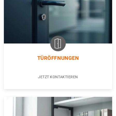
TÜRÖFFNUNGEN
JETZT KONTAKTIEREN