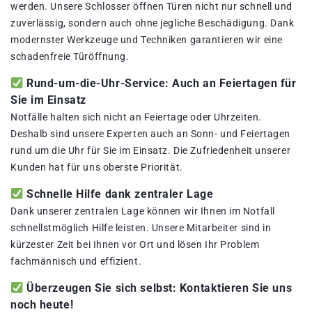
werden. Unsere Schlosser öffnen Türen nicht nur schnell und
zuverlässig, sondern auch ohne jegliche Beschädigung. Dank
modernster Werkzeuge und Techniken garantieren wir eine
schadenfreie Türöffnung.
Rund-um-die-Uhr-Service: Auch an Feiertagen für
Sie im Einsatz
Notfälle halten sich nicht an Feiertage oder Uhrzeiten.
Deshalb sind unsere Experten auch an Sonn- und Feiertagen
rund um die Uhr für Sie im Einsatz. Die Zufriedenheit unserer
Kunden hat für uns oberste Priorität.
Schnelle Hilfe dank zentraler Lage
Dank unserer zentralen Lage können wir Ihnen im Notfall
schnellstmöglich Hilfe leisten. Unsere Mitarbeiter sind in
kürzester Zeit bei Ihnen vor Ort und lösen Ihr Problem
fachmännisch und effizient.
Überzeugen Sie sich selbst: Kontaktieren Sie uns
noch heute!