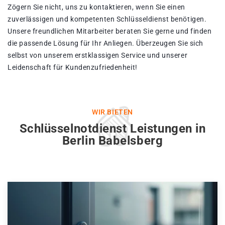
Zögern Sie nicht, uns zu kontaktieren, wenn Sie einen
zuverlässigen und kompetenten Schlüsseldienst benötigen.
Unsere freundlichen Mitarbeiter beraten Sie gerne und finden
die passende Lösung für Ihr Anliegen. Überzeugen Sie sich
selbst von unserem erstklassigen Service und unserer
Leidenschaft für Kundenzufriedenheit!
WIR BIETEN
Schlüsselnotdienst Leistungen in
Berlin Babelsberg