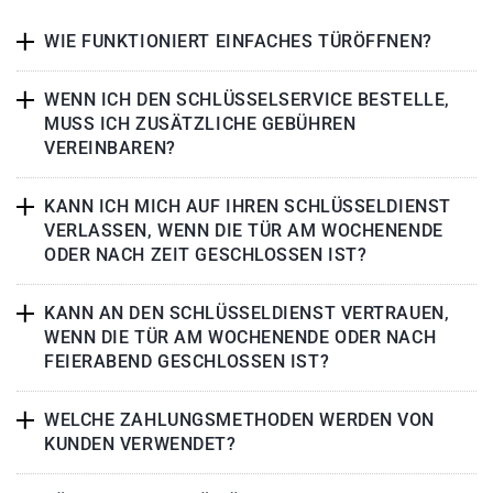
WIE FUNKTIONIERT EINFACHES TÜRÖFFNEN?
WENN ICH DEN SCHLÜSSELSERVICE BESTELLE,
MUSS ICH ZUSÄTZLICHE GEBÜHREN
VEREINBAREN?
KANN ICH MICH AUF IHREN SCHLÜSSELDIENST
VERLASSEN, WENN DIE TÜR AM WOCHENENDE
ODER NACH ZEIT GESCHLOSSEN IST?
KANN AN DEN SCHLÜSSELDIENST VERTRAUEN,
WENN DIE TÜR AM WOCHENENDE ODER NACH
FEIERABEND GESCHLOSSEN IST?
WELCHE ZAHLUNGSMETHODEN WERDEN VON
KUNDEN VERWENDET?