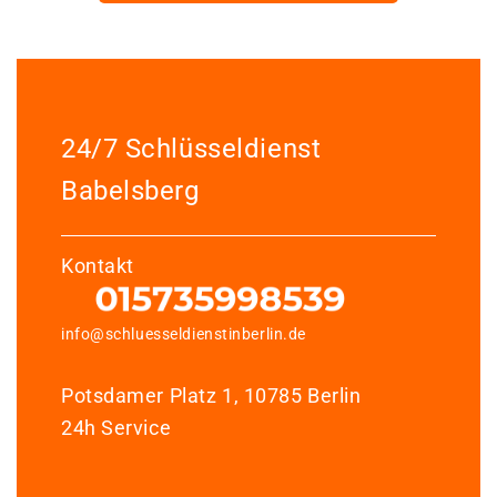
24/7 Schlüsseldienst
Babelsberg
Kontakt
info@schluesseldienstinberlin.de
Potsdamer Platz 1, 10785 Berlin
24h Service