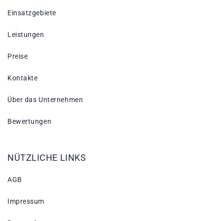
Einsatzgebiete
Leistungen
Preise
Kontakte
Über das Unternehmen
Bewertungen
NÜTZLICHE LINKS
AGB
Impressum