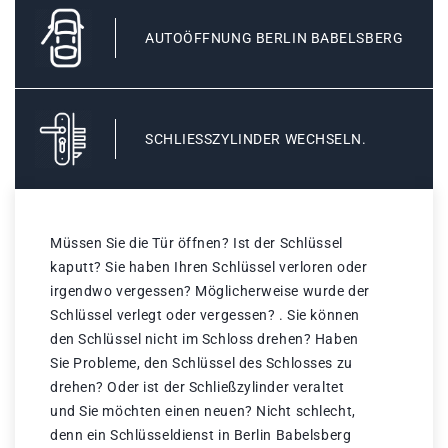
AUTOÖFFNUNG BERLIN BABELSBERG
SCHLIESSZYLINDER WECHSELN.
Müssen Sie die Tür öffnen? Ist der Schlüssel
kaputt? Sie haben Ihren Schlüssel verloren oder
irgendwo vergessen? Möglicherweise wurde der
Schlüssel verlegt oder vergessen? . Sie können
den Schlüssel nicht im Schloss drehen? Haben
Sie Probleme, den Schlüssel des Schlosses zu
drehen? Oder ist der Schließzylinder veraltet
und Sie möchten einen neuen? Nicht schlecht,
denn ein Schlüsseldienst in Berlin Babelsberg