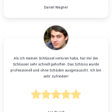
Daniel Wagner
Als ich meinen Schlüssel verloren habe, hat mir der
Schlosser sehr schnell geholfen. Das Schloss wurde
professionell und ohne Schäden ausgetauscht. Ich bin
sehr zufrieden!