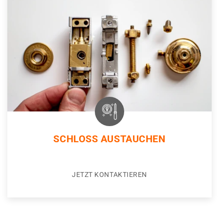
SCHLOSS AUSTAUCHEN
JETZT KONTAKTIEREN