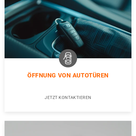
ÖFFNUNG VON AUTOTÜREN
JETZT KONTAKTIEREN