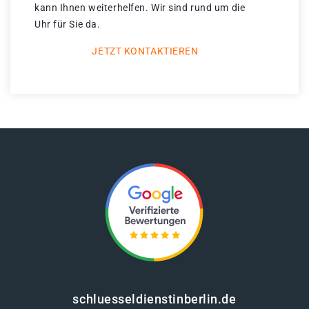
kann Ihnen weiterhelfen. Wir sind rund um die
Uhr für Sie da.
JETZT KONTAKTIEREN
schluesseldienstinberlin.de