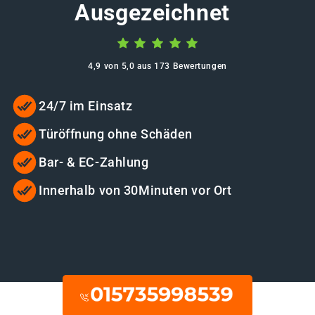
Ausgezeichnet
4,9 von 5,0 aus 173 Bewertungen
24/7 im Einsatz
Türöffnung ohne Schäden
Bar- & EC-Zahlung
Innerhalb von 30Minuten vor Ort