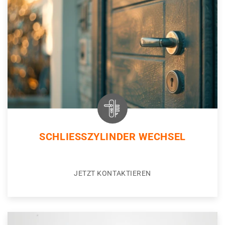
SCHLIESSZYLINDER WECHSEL
JETZT KONTAKTIEREN