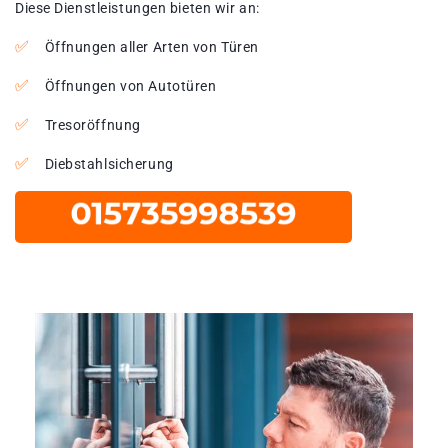
Diese Dienstleistungen bieten wir an:
Öffnungen aller Arten von Türen
Öffnungen von Autotüren
Tresoröffnung
Diebstahlsicherung