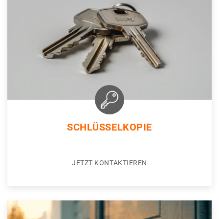
SCHLÜSSELKOPIE
JETZT KONTAKTIEREN