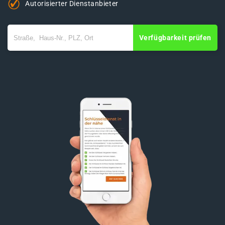
Autorisierter Dienstanbieter
Verfügbarkeit prüfen