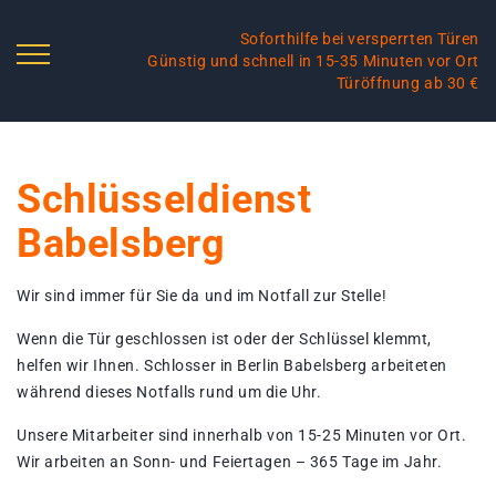
Soforthilfe bei versperrten Türen
Günstig und schnell in 15-35 Minuten vor Ort
Türöffnung ab 30 €
Schlüsseldienst
Babelsberg
Wir sind immer für Sie da und im Notfall zur Stelle!
Wenn die Tür geschlossen ist oder der Schlüssel klemmt,
helfen wir Ihnen. Schlosser in Berlin Babelsberg arbeiteten
während dieses Notfalls rund um die Uhr.
Unsere Mitarbeiter sind innerhalb von 15-25 Minuten vor Ort.
Wir arbeiten an Sonn- und Feiertagen – 365 Tage im Jahr.