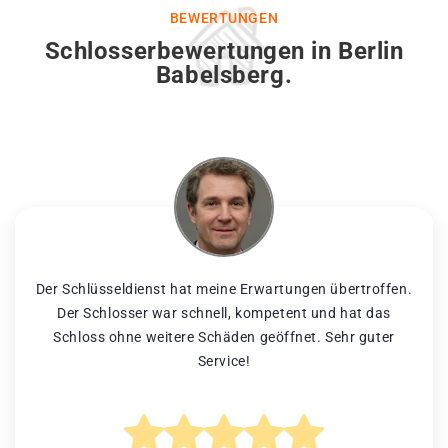
BEWERTUNGEN
Schlosserbewertungen in Berlin
Babelsberg.
Der Schlüsseldienst hat meine Erwartungen übertroffen.
Der Schlosser war schnell, kompetent und hat das
Schloss ohne weitere Schäden geöffnet. Sehr guter
Service!