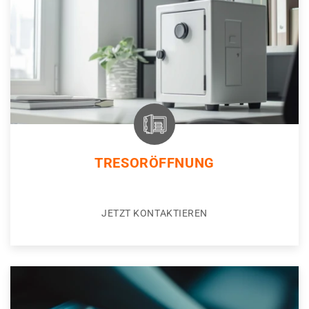
TRESORÖFFNUNG
JETZT KONTAKTIEREN