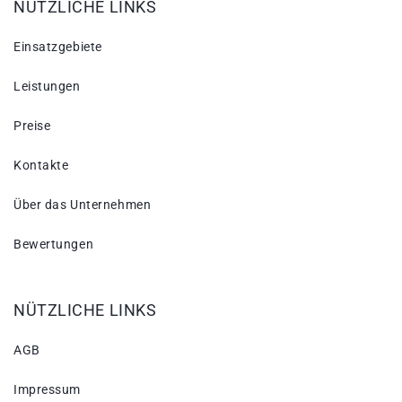
NÜTZLICHE LINKS
Einsatzgebiete
Leistungen
Preise
Kontakte
Über das Unternehmen
Bewertungen
NÜTZLICHE LINKS
AGB
Impressum