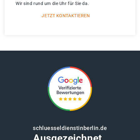
Wir sind rund um die Uhr für Sie da.
JETZT KONTAKTIEREN
schluesseldienstinberlin.de
Ausgezeichnet