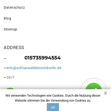
Datenschutz
Blog
Sitemap
ADDRESS
info@schluesseldienstinberlin.de
24/7
Wir verwenden Technologien wie Cookies. Durch die Nutzung dieser
Website stimmen Sie der Verwendung von Cookies zu.
Copyright © 2026 Schlüsseldienst in Berlin Blankenfelde. Alle
ОК
Rechte vorbehalten.