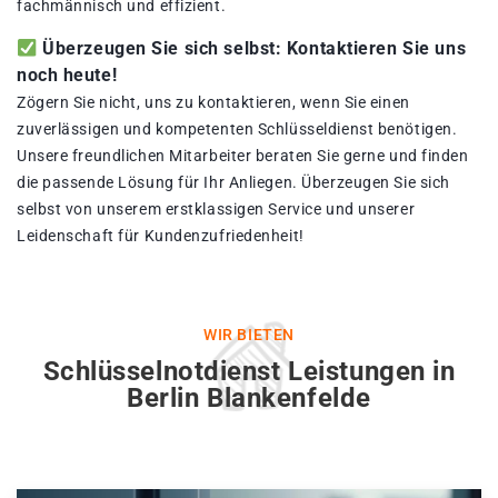
fachmännisch und effizient.
Überzeugen Sie sich selbst: Kontaktieren Sie uns
noch heute!
Zögern Sie nicht, uns zu kontaktieren, wenn Sie einen
zuverlässigen und kompetenten Schlüsseldienst benötigen.
Unsere freundlichen Mitarbeiter beraten Sie gerne und finden
die passende Lösung für Ihr Anliegen. Überzeugen Sie sich
selbst von unserem erstklassigen Service und unserer
Leidenschaft für Kundenzufriedenheit!
WIR BIETEN
Schlüsselnotdienst Leistungen in
Berlin Blankenfelde