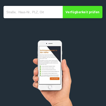
Verfügbarkeit prüfen