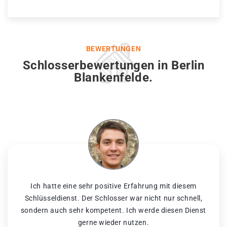
BEWERTUNGEN
Schlosserbewertungen in Berlin
Blankenfelde.
Ich hatte eine sehr positive Erfahrung mit diesem
Schlüsseldienst. Der Schlosser war nicht nur schnell,
sondern auch sehr kompetent. Ich werde diesen Dienst
gerne wieder nutzen.