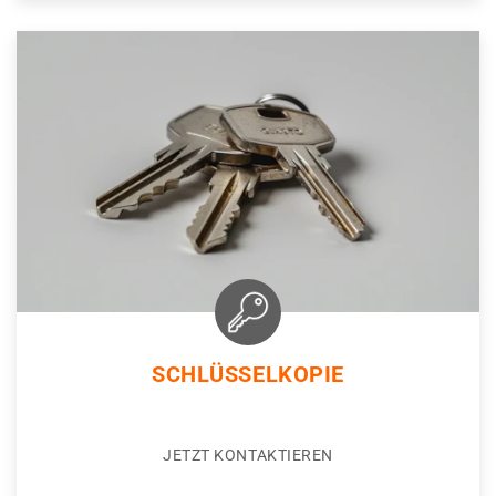
SCHLÜSSELKOPIE
JETZT KONTAKTIEREN