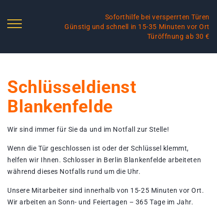
Soforthilfe bei versperrten Türen
Günstig und schnell in 15-35 Minuten vor Ort
Türöffnung ab 30 €
Schlüsseldienst
Blankenfelde
Wir sind immer für Sie da und im Notfall zur Stelle!
Wenn die Tür geschlossen ist oder der Schlüssel klemmt,
helfen wir Ihnen. Schlosser in Berlin Blankenfelde arbeiteten
während dieses Notfalls rund um die Uhr.
Unsere Mitarbeiter sind innerhalb von 15-25 Minuten vor Ort.
Wir arbeiten an Sonn- und Feiertagen – 365 Tage im Jahr.