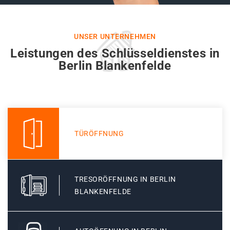
UNSER UNTERNEHMEN
Leistungen des Schlüsseldienstes in
Berlin Blankenfelde
TÜRÖFFNUNG
TRESORÖFFNUNG IN BERLIN
BLANKENFELDE