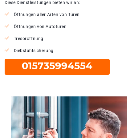
Diese Dienstleistungen bieten wir an:
Öffnungen aller Arten von Türen
Öffnungen von Autotüren
Tresoröffnung
Diebstahlsicherung