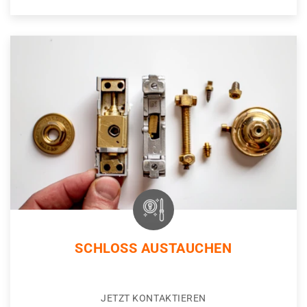
SCHLOSS AUSTAUCHEN
JETZT KONTAKTIEREN