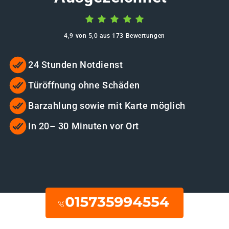
4,9 von 5,0 aus 173 Bewertungen
24 Stunden Notdienst
Türöffnung ohne Schäden
Barzahlung sowie mit Karte möglich
In 20– 30 Minuten vor Ort