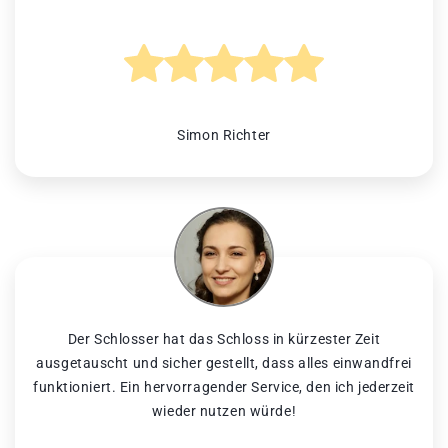
Simon Richter
Der Schlosser hat das Schloss in kürzester Zeit
ausgetauscht und sicher gestellt, dass alles einwandfrei
funktioniert. Ein hervorragender Service, den ich jederzeit
wieder nutzen würde!