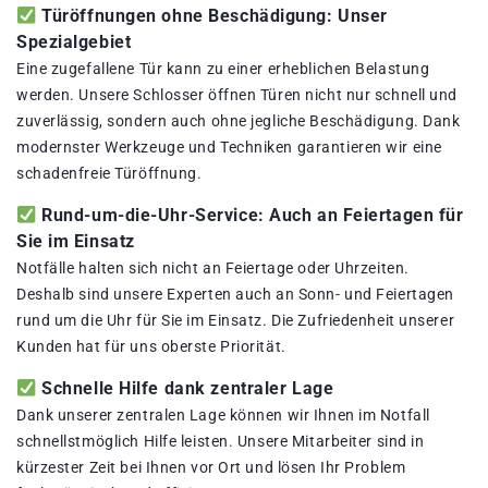
Türöffnungen ohne Beschädigung: Unser
Spezialgebiet
Eine zugefallene Tür kann zu einer erheblichen Belastung
werden. Unsere Schlosser öffnen Türen nicht nur schnell und
zuverlässig, sondern auch ohne jegliche Beschädigung. Dank
modernster Werkzeuge und Techniken garantieren wir eine
schadenfreie Türöffnung.
Rund-um-die-Uhr-Service: Auch an Feiertagen für
Sie im Einsatz
Notfälle halten sich nicht an Feiertage oder Uhrzeiten.
Deshalb sind unsere Experten auch an Sonn- und Feiertagen
rund um die Uhr für Sie im Einsatz. Die Zufriedenheit unserer
Kunden hat für uns oberste Priorität.
Schnelle Hilfe dank zentraler Lage
Dank unserer zentralen Lage können wir Ihnen im Notfall
schnellstmöglich Hilfe leisten. Unsere Mitarbeiter sind in
kürzester Zeit bei Ihnen vor Ort und lösen Ihr Problem