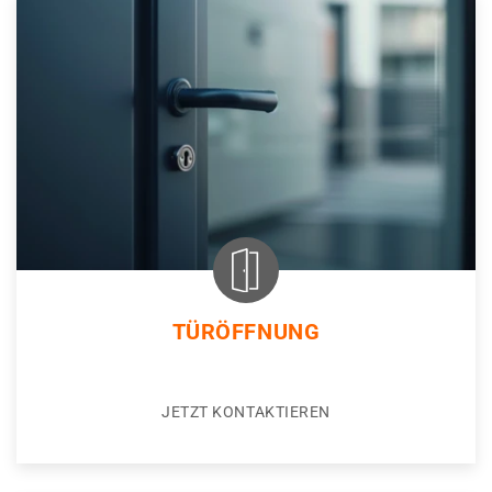
TÜRÖFFNUNG
JETZT KONTAKTIEREN