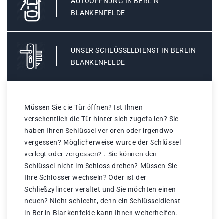
AUTOÖFFNUNG IN BERLIN
BLANKENFELDE
UNSER SCHLÜSSELDIENST IN BERLIN
BLANKENFELDE
Müssen Sie die Tür öffnen? Ist Ihnen
versehentlich die Tür hinter sich zugefallen? Sie
haben Ihren Schlüssel verloren oder irgendwo
vergessen? Möglicherweise wurde der Schlüssel
verlegt oder vergessen? . Sie können den
Schlüssel nicht im Schloss drehen? Müssen Sie
Ihre Schlösser wechseln? Oder ist der
Schließzylinder veraltet und Sie möchten einen
neuen? Nicht schlecht, denn ein Schlüsseldienst
in Berlin Blankenfelde kann Ihnen weiterhelfen.