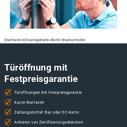
Startseite
»
Einsatzgebiete
»
Berlin Blankenfelde
Türöffnung mit
Festpreisgarantie
Türöffnungen mit Festpreisgarantie
Kurze Wartezeit
Zahlungsmittel: Bar oder EC-Karte
Anbieter von Zertifizierungsdiensten