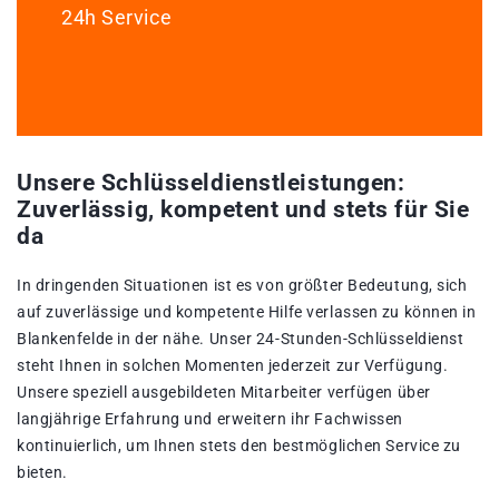
24h Service
Unsere Schlüsseldienstleistungen:
Zuverlässig, kompetent und stets für Sie
da
In dringenden Situationen ist es von größter Bedeutung, sich
auf zuverlässige und kompetente Hilfe verlassen zu können in
Blankenfelde in der nähe. Unser 24-Stunden-Schlüsseldienst
steht Ihnen in solchen Momenten jederzeit zur Verfügung.
Unsere speziell ausgebildeten Mitarbeiter verfügen über
langjährige Erfahrung und erweitern ihr Fachwissen
kontinuierlich, um Ihnen stets den bestmöglichen Service zu
bieten.