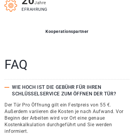
20
Jahre
EFRAHRUNG
Kooperationspartner
FAQ
WIE HOCH IST DIE GEBÜHR FÜR IHREN
SCHLÜSSELSERVICE ZUM ÖFFNEN DER TÜR?
Der Tür Pro Öffnung gilt ein Festpreis von 55 €.
Außerdem variieren die Kosten je nach Aufwand. Vor
Beginn der Arbeiten wird vor Ort eine genaue
Kostenkalkulation durchgeführt und Sie werden
informiert.