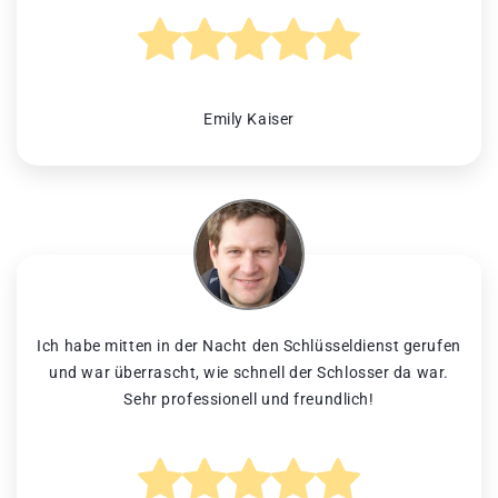
Emily Kaiser
Ich habe mitten in der Nacht den Schlüsseldienst gerufen
und war überrascht, wie schnell der Schlosser da war.
Sehr professionell und freundlich!