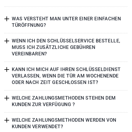
WAS VERSTEHT MAN UNTER EINER EINFACHEN
TÜRÖFFNUNG?
WENN ICH DEN SCHLÜSSELSERVICE BESTELLE,
MUSS ICH ZUSÄTZLICHE GEBÜHREN
VEREINBAREN?
KANN ICH MICH AUF IHREN SCHLÜSSELDIENST
VERLASSEN, WENN DIE TÜR AM WOCHENENDE
ODER NACH ZEIT GESCHLOSSEN IST?
WELCHE ZAHLUNGSMETHODEN STEHEN DEM
KUNDEN ZUR VERFÜGUNG ?
WELCHE ZAHLUNGSMETHODEN WERDEN VON
KUNDEN VERWENDET?