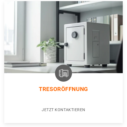
TRESORÖFFNUNG
JETZT KONTAKTIEREN