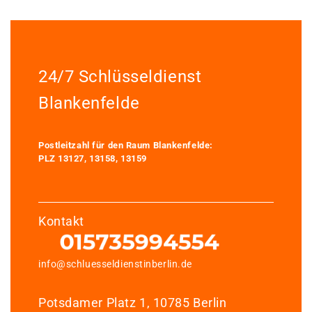
24/7 Schlüsseldienst
Blankenfelde
Postleitzahl für den Raum Blankenfelde:
PLZ 13127, 13158, 13159
Kontakt
info@schluesseldienstinberlin.de
Potsdamer Platz 1, 10785 Berlin