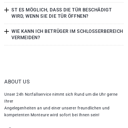
ST ES MÖGLICH, DASS DIE TÜR BESCHÄDIGT
WIRD, WENN SIE DIE TÜR ÖFFNEN?
WIE KANN ICH BETRÜGER IM SCHLOSSERBEREICH
VERMEIDEN?
ABOUT US
Unser 24h Notfallservice nimmt sich Rund um die Uhr gerne
Ihrer
Angelegenheiten an und einer unserer freundlichen und
kompetenten Monteure wird sofort bei Ihnen sein!