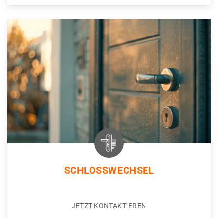
SCHLOSSWECHSEL
JETZT KONTAKTIEREN