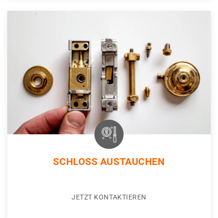
SCHLOSS AUSTAUCHEN
JETZT KONTAKTIEREN