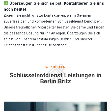
Überzeugen Sie sich selbst: Kontaktieren Sie uns
noch heute!
Zögern Sie nicht, uns zu kontaktieren, wenn Sie einen
zuverlässigen und kompetenten Schlüsseldienst benötigen.
Unsere freundlichen Mitarbeiter beraten Sie gerne und finden
die passende Lösung für Ihr Anliegen. Überzeugen Sie sich
selbst von unserem erstklassigen Service und unserer
Leidenschaft für Kundenzufriedenheit!
WIR BIETEN
Schlüsselnotdienst Leistungen in
Berlin Britz