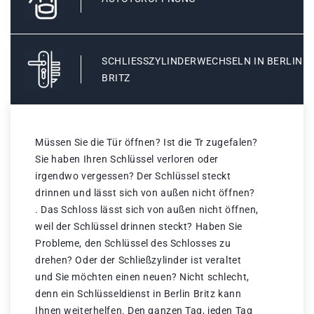
SCHLIESSZYLINDERWECHSELN IN BERLIN B
RITZ
Müssen Sie die Tür öffnen? Ist die Tr zugefalen?
Sie haben Ihren Schlüssel verloren oder
irgendwo vergessen? Der Schlüssel steckt
drinnen und lässt sich von außen nicht öffnen?
. Das Schloss lässt sich von außen nicht öffnen,
weil der Schlüssel drinnen steckt? Haben Sie
Probleme, den Schlüssel des Schlosses zu
drehen? Oder der Schließzylinder ist veraltet
und Sie möchten einen neuen? Nicht schlecht,
denn ein Schlüsseldienst in Berlin Britz kann
Ihnen weiterhelfen. Den ganzen Tag, jeden Tag