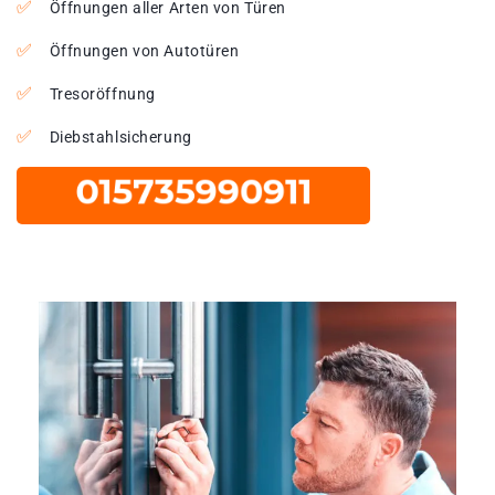
Öffnungen aller Arten von Türen
Öffnungen von Autotüren
Tresoröffnung
Diebstahlsicherung