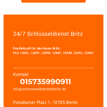
24/7 Schlüsseldienst Britz
Postleitzahl für den Raum Britz:
PLZ 12051, 12057, 12099, 12347, 12349, 12351, 12359
Kontakt
info@schluesseldienstinberlin.de
Potsdamer Platz 1, 10785 Berlin