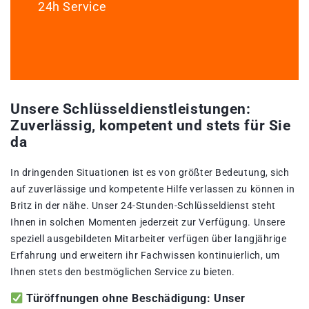
24h Service
Unsere Schlüsseldienstleistungen:
Zuverlässig, kompetent und stets für Sie
da
In dringenden Situationen ist es von größter Bedeutung, sich
auf zuverlässige und kompetente Hilfe verlassen zu können in
Britz in der nähe. Unser 24-Stunden-Schlüsseldienst steht
Ihnen in solchen Momenten jederzeit zur Verfügung. Unsere
speziell ausgebildeten Mitarbeiter verfügen über langjährige
Erfahrung und erweitern ihr Fachwissen kontinuierlich, um
Ihnen stets den bestmöglichen Service zu bieten.
Türöffnungen ohne Beschädigung: Unser