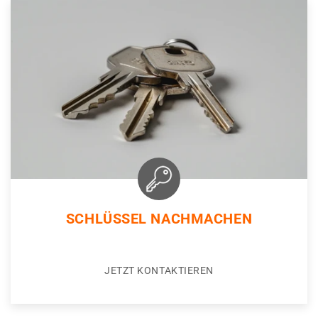
SCHLÜSSEL NACHMACHEN
JETZT KONTAKTIEREN