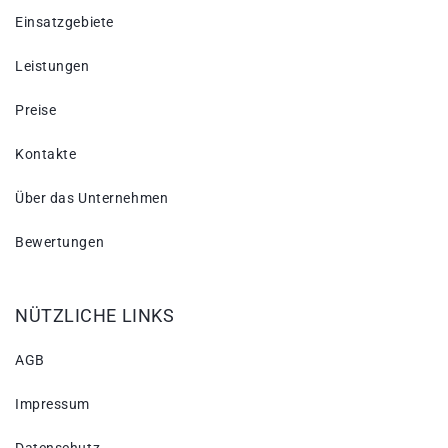
Einsatzgebiete
Leistungen
Preise
Kontakte
Über das Unternehmen
Bewertungen
NÜTZLICHE LINKS
AGB
Impressum