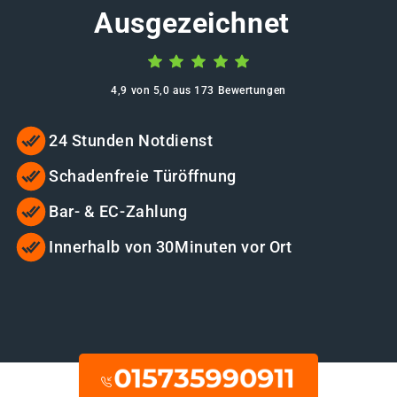
Ausgezeichnet
4,9 von 5,0 aus 173 Bewertungen
24 Stunden Notdienst
Schadenfreie Türöffnung
Bar- & EC-Zahlung
Innerhalb von 30Minuten vor Ort