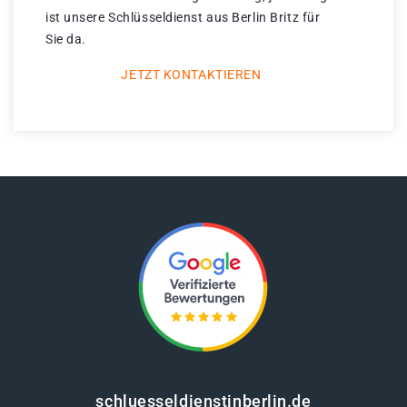
ist unsere Schlüsseldienst aus Berlin Britz für
Sie da.
JETZT KONTAKTIEREN
schluesseldienstinberlin.de