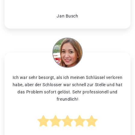
Jan Busch
Ich war sehr besorgt, als ich meinen Schlüssel verloren
habe, aber der Schlosser war schnell zur Stelle und hat
das Problem sofort gelöst. Sehr professionell und
freundlich!