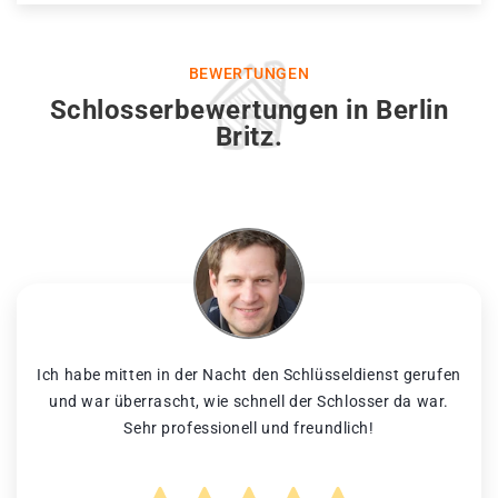
BEWERTUNGEN
Schlosserbewertungen in Berlin
Britz.
Ich habe mitten in der Nacht den Schlüsseldienst gerufen
und war überrascht, wie schnell der Schlosser da war.
Sehr professionell und freundlich!