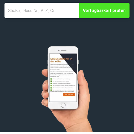
Verfügbarkeit prüfen