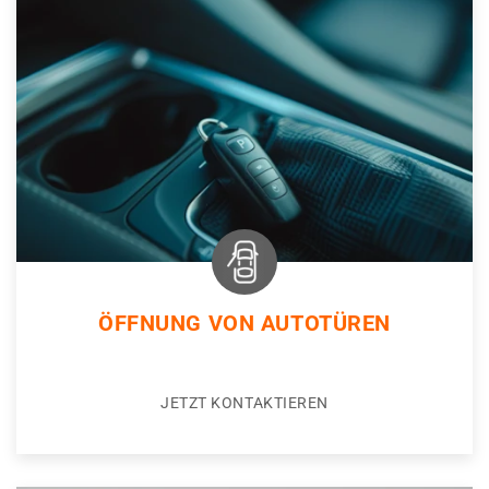
ÖFFNUNG VON AUTOTÜREN
JETZT KONTAKTIEREN