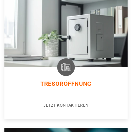
TRESORÖFFNUNG
JETZT KONTAKTIEREN