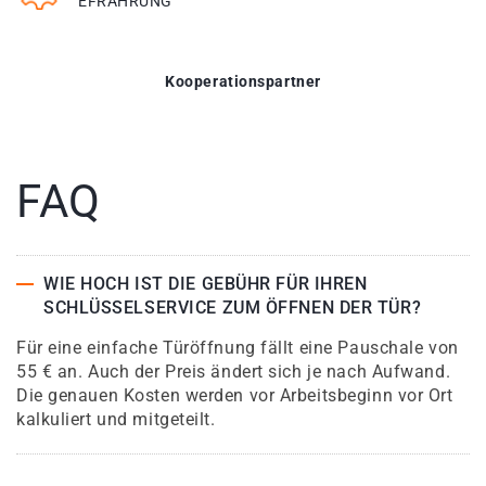
EFRAHRUNG
Kooperationspartner
FAQ
WIE HOCH IST DIE GEBÜHR FÜR IHREN
SCHLÜSSELSERVICE ZUM ÖFFNEN DER TÜR?
Für eine einfache Türöffnung fällt eine Pauschale von
55 € an. Auch der Preis ändert sich je nach Aufwand.
Die genauen Kosten werden vor Arbeitsbeginn vor Ort
kalkuliert und mitgeteilt.