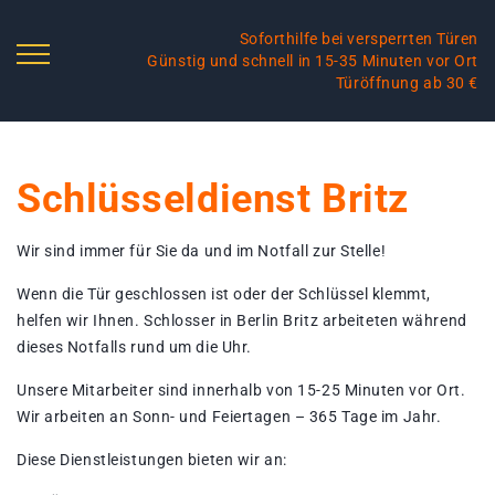
Soforthilfe bei versperrten Türen
Günstig und schnell in 15-35 Minuten vor Ort
Türöffnung ab 30 €
Schlüsseldienst Britz
Wir sind immer für Sie da und im Notfall zur Stelle!
Wenn die Tür geschlossen ist oder der Schlüssel klemmt,
helfen wir Ihnen. Schlosser in Berlin Britz arbeiteten während
dieses Notfalls rund um die Uhr.
Unsere Mitarbeiter sind innerhalb von 15-25 Minuten vor Ort.
Wir arbeiten an Sonn- und Feiertagen – 365 Tage im Jahr.
Diese Dienstleistungen bieten wir an: