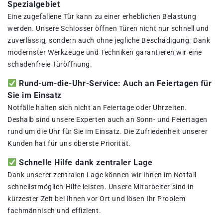
Spezialgebiet
Eine zugefallene Tür kann zu einer erheblichen Belastung
werden. Unsere Schlosser öffnen Türen nicht nur schnell und
zuverlässig, sondern auch ohne jegliche Beschädigung. Dank
modernster Werkzeuge und Techniken garantieren wir eine
schadenfreie Türöffnung.
Rund-um-die-Uhr-Service: Auch an Feiertagen für
Sie im Einsatz
Notfälle halten sich nicht an Feiertage oder Uhrzeiten.
Deshalb sind unsere Experten auch an Sonn- und Feiertagen
rund um die Uhr für Sie im Einsatz. Die Zufriedenheit unserer
Kunden hat für uns oberste Priorität.
Schnelle Hilfe dank zentraler Lage
Dank unserer zentralen Lage können wir Ihnen im Notfall
schnellstmöglich Hilfe leisten. Unsere Mitarbeiter sind in
kürzester Zeit bei Ihnen vor Ort und lösen Ihr Problem
fachmännisch und effizient.