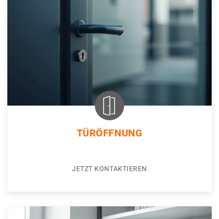
TÜRÖFFNUNG
JETZT KONTAKTIEREN