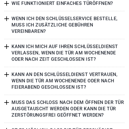
WIE FUNKTIONIERT EINFACHES TÜRÖFFNEN?
WENN ICH DEN SCHLÜSSELSERVICE BESTELLE,
MUSS ICH ZUSÄTZLICHE GEBÜHREN
VEREINBAREN?
KANN ICH MICH AUF IHREN SCHLÜSSELDIENST
VERLASSEN, WENN DIE TÜR AM WOCHENENDE
ODER NACH ZEIT GESCHLOSSEN IST?
KANN AN DEN SCHLÜSSELDIENST VERTRAUEN,
WENN DIE TÜR AM WOCHENENDE ODER NACH
FEIERABEND GESCHLOSSEN IST?
MUSS DAS SCHLOSS NACH DEM ÖFFNEN DER TÜR
AUSGETAUSCHT WERDEN ODER KANN DIE TÜR
ZERSTÖRUNGSFREI GEÖFFNET WERDEN?