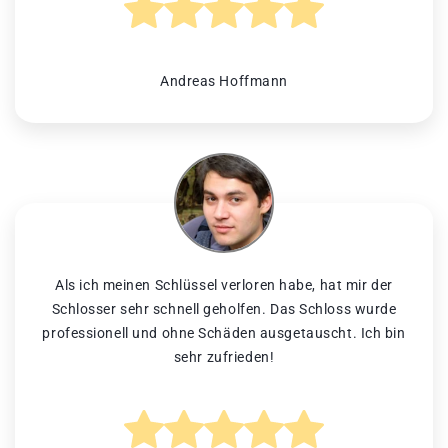
Andreas Hoffmann
Als ich meinen Schlüssel verloren habe, hat mir der
Schlosser sehr schnell geholfen. Das Schloss wurde
professionell und ohne Schäden ausgetauscht. Ich bin
sehr zufrieden!