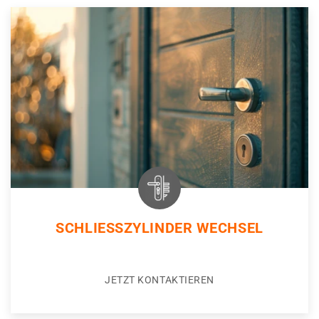
SCHLIESSZYLINDER WECHSEL
JETZT KONTAKTIEREN