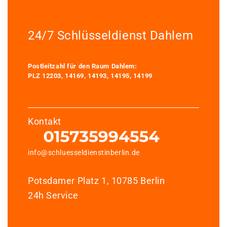
24/7 Schlüsseldienst Dahlem
Postleitzahl für den Raum Dahlem:
PLZ 12203, 14169, 14193, 14195, 14199
Kontakt
info@schluesseldienstinberlin.de
Potsdamer Platz 1, 10785 Berlin
24h Service