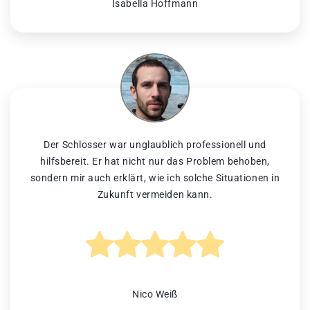
Isabella Hoffmann
Der Schlosser war unglaublich professionell und
hilfsbereit. Er hat nicht nur das Problem behoben,
sondern mir auch erklärt, wie ich solche Situationen in
Zukunft vermeiden kann.
Nico Weiß