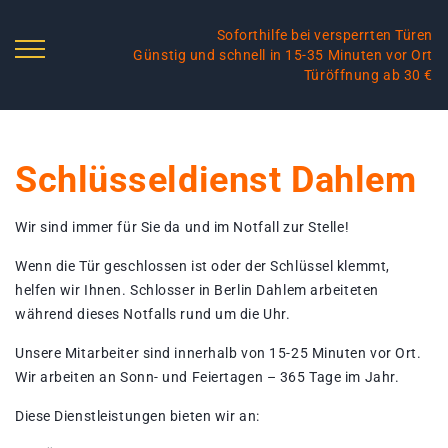
Soforthilfe bei versperrten Türen
Günstig und schnell in 15-35 Minuten vor Ort
Türöffnung ab 30 €
Schlüsseldienst Dahlem
Wir sind immer für Sie da und im Notfall zur Stelle!
Wenn die Tür geschlossen ist oder der Schlüssel klemmt,
helfen wir Ihnen. Schlosser in Berlin Dahlem arbeiteten
während dieses Notfalls rund um die Uhr.
Unsere Mitarbeiter sind innerhalb von 15-25 Minuten vor Ort.
Wir arbeiten an Sonn- und Feiertagen – 365 Tage im Jahr.
Diese Dienstleistungen bieten wir an: