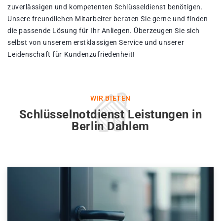
zuverlässigen und kompetenten Schlüsseldienst benötigen.
Unsere freundlichen Mitarbeiter beraten Sie gerne und finden
die passende Lösung für Ihr Anliegen. Überzeugen Sie sich
selbst von unserem erstklassigen Service und unserer
Leidenschaft für Kundenzufriedenheit!
WIR BIETEN
Schlüsselnotdienst Leistungen in
Berlin Dahlem