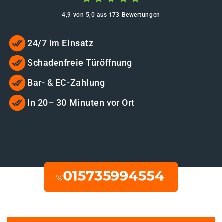
4,9 von 5,0 aus 173 Bewertungen
24/7 im Einsatz
Schadenfreie Türöffnung
Bar- & EC-Zahlung
In 20– 30 Minuten vor Ort