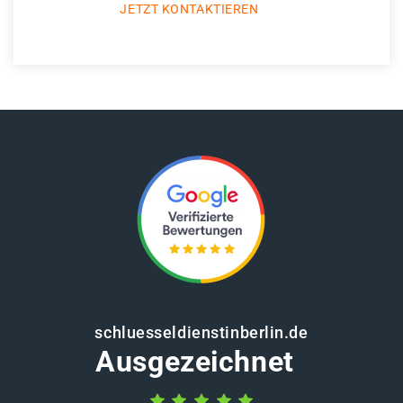
JETZT KONTAKTIEREN
schluesseldienstinberlin.de
Ausgezeichnet