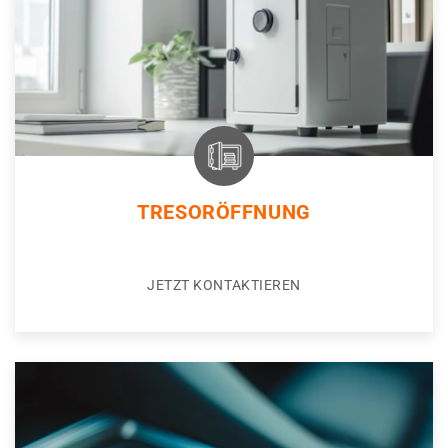
TRESORÖFFNUNG
JETZT KONTAKTIEREN