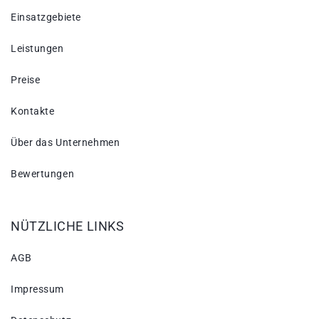
Einsatzgebiete
Leistungen
Preise
Kontakte
Über das Unternehmen
Bewertungen
NÜTZLICHE LINKS
AGB
Impressum