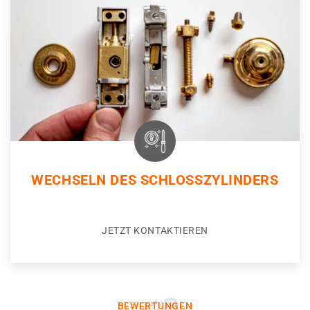
WECHSELN DES SCHLOSSZYLINDERS
JETZT KONTAKTIEREN
BEWERTUNGEN