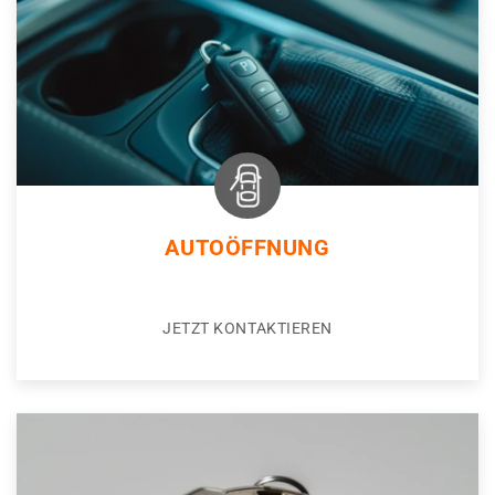
AUTOÖFFNUNG
JETZT KONTAKTIEREN