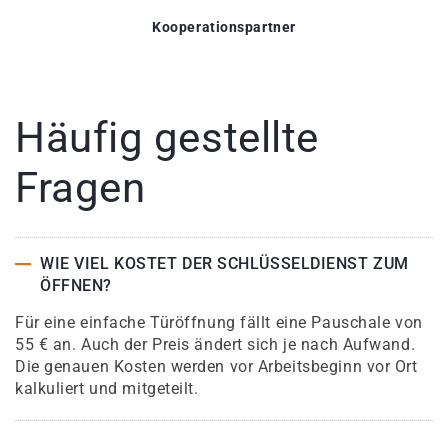
Kooperationspartner
Häufig gestellte
Fragen
WIE VIEL KOSTET DER SCHLÜSSELDIENST ZUM
ÖFFNEN?
Für eine einfache Türöffnung fällt eine Pauschale von
55 € an. Auch der Preis ändert sich je nach Aufwand.
Die genauen Kosten werden vor Arbeitsbeginn vor Ort
kalkuliert und mitgeteilt.