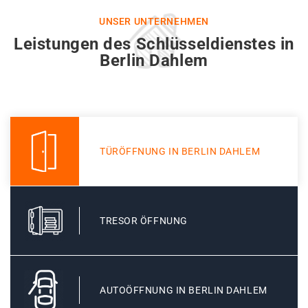
UNSER UNTERNEHMEN
Leistungen des Schlüsseldienstes in
Berlin Dahlem
TÜRÖFFNUNG IN BERLIN DAHLEM
TRESOR ÖFFNUNG
AUTOÖFFNUNG IN BERLIN DAHLEM