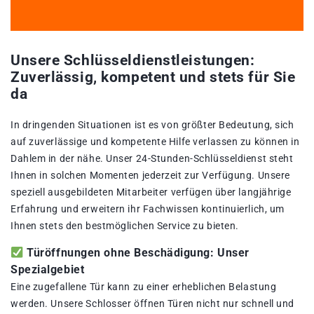
Unsere Schlüsseldienstleistungen:
Zuverlässig, kompetent und stets für Sie
da
In dringenden Situationen ist es von größter Bedeutung, sich
auf zuverlässige und kompetente Hilfe verlassen zu können in
Dahlem in der nähe. Unser 24-Stunden-Schlüsseldienst steht
Ihnen in solchen Momenten jederzeit zur Verfügung. Unsere
speziell ausgebildeten Mitarbeiter verfügen über langjährige
Erfahrung und erweitern ihr Fachwissen kontinuierlich, um
Ihnen stets den bestmöglichen Service zu bieten.
Türöffnungen ohne Beschädigung: Unser
Spezialgebiet
Eine zugefallene Tür kann zu einer erheblichen Belastung
werden. Unsere Schlosser öffnen Türen nicht nur schnell und