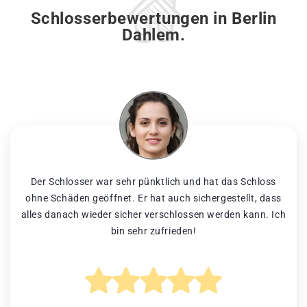
Schlosserbewertungen in Berlin
Dahlem.
Der Schlosser war sehr pünktlich und hat das Schloss
ohne Schäden geöffnet. Er hat auch sichergestellt, dass
alles danach wieder sicher verschlossen werden kann. Ich
bin sehr zufrieden!