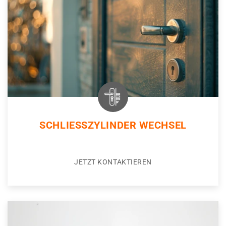
SCHLIESSZYLINDER WECHSEL
JETZT KONTAKTIEREN