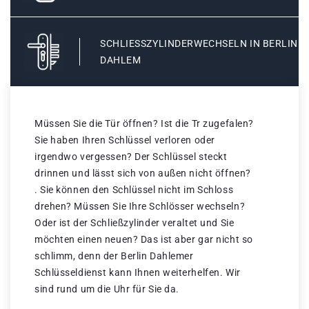
SCHLIESSZYLINDERWECHSELN IN BERLIN D
AHLEM
Müssen Sie die Tür öffnen? Ist die Tr zugefalen?
Sie haben Ihren Schlüssel verloren oder
irgendwo vergessen? Der Schlüssel steckt
drinnen und lässt sich von außen nicht öffnen?
. Sie können den Schlüssel nicht im Schloss
drehen? Müssen Sie Ihre Schlösser wechseln?
Oder ist der Schließzylinder veraltet und Sie
möchten einen neuen? Das ist aber gar nicht so
schlimm, denn der Berlin Dahlemer
Schlüsseldienst kann Ihnen weiterhelfen. Wir
sind rund um die Uhr für Sie da.