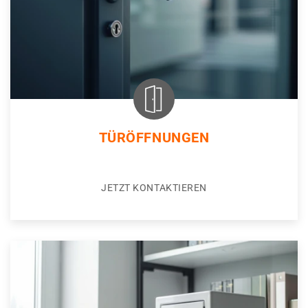
TÜRÖFFNUNGEN
JETZT KONTAKTIEREN