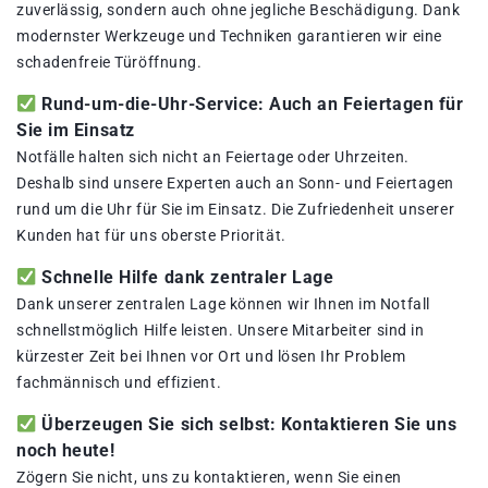
zuverlässig, sondern auch ohne jegliche Beschädigung. Dank
modernster Werkzeuge und Techniken garantieren wir eine
schadenfreie Türöffnung.
Rund-um-die-Uhr-Service: Auch an Feiertagen für
Sie im Einsatz
Notfälle halten sich nicht an Feiertage oder Uhrzeiten.
Deshalb sind unsere Experten auch an Sonn- und Feiertagen
rund um die Uhr für Sie im Einsatz. Die Zufriedenheit unserer
Kunden hat für uns oberste Priorität.
Schnelle Hilfe dank zentraler Lage
Dank unserer zentralen Lage können wir Ihnen im Notfall
schnellstmöglich Hilfe leisten. Unsere Mitarbeiter sind in
kürzester Zeit bei Ihnen vor Ort und lösen Ihr Problem
fachmännisch und effizient.
Überzeugen Sie sich selbst: Kontaktieren Sie uns
noch heute!
Zögern Sie nicht, uns zu kontaktieren, wenn Sie einen