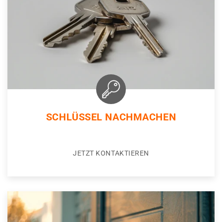
SCHLÜSSEL NACHMACHEN
JETZT KONTAKTIEREN