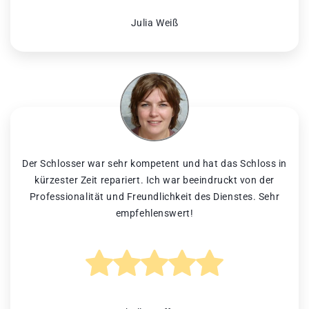
Julia Weiß
Der Schlosser war sehr kompetent und hat das Schloss in
kürzester Zeit repariert. Ich war beeindruckt von der
Professionalität und Freundlichkeit des Dienstes. Sehr
empfehlenswert!