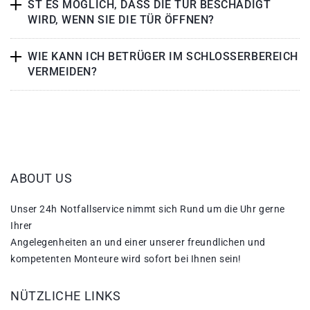
ST ES MÖGLICH, DASS DIE TÜR BESCHÄDIGT
WIRD, WENN SIE DIE TÜR ÖFFNEN?
WIE KANN ICH BETRÜGER IM SCHLOSSERBEREICH
VERMEIDEN?
ABOUT US
Unser 24h Notfallservice nimmt sich Rund um die Uhr gerne
Ihrer
Angelegenheiten an und einer unserer freundlichen und
kompetenten Monteure wird sofort bei Ihnen sein!
NÜTZLICHE LINKS