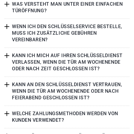
WAS VERSTEHT MAN UNTER EINER EINFACHEN
TÜRÖFFNUNG?
WENN ICH DEN SCHLÜSSELSERVICE BESTELLE,
MUSS ICH ZUSÄTZLICHE GEBÜHREN
VEREINBAREN?
KANN ICH MICH AUF IHREN SCHLÜSSELDIENST
VERLASSEN, WENN DIE TÜR AM WOCHENENDE
ODER NACH ZEIT GESCHLOSSEN IST?
KANN AN DEN SCHLÜSSELDIENST VERTRAUEN,
WENN DIE TÜR AM WOCHENENDE ODER NACH
FEIERABEND GESCHLOSSEN IST?
WELCHE ZAHLUNGSMETHODEN WERDEN VON
KUNDEN VERWENDET?