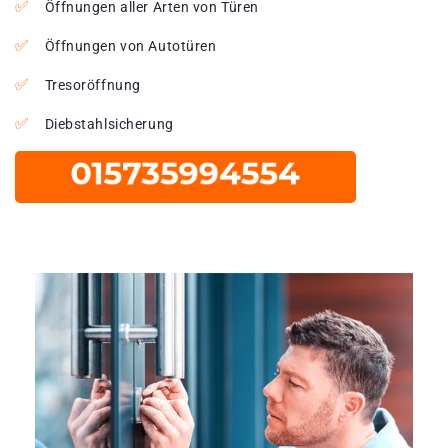
Öffnungen aller Arten von Türen
Öffnungen von Autotüren
Tresoröffnung
Diebstahlsicherung