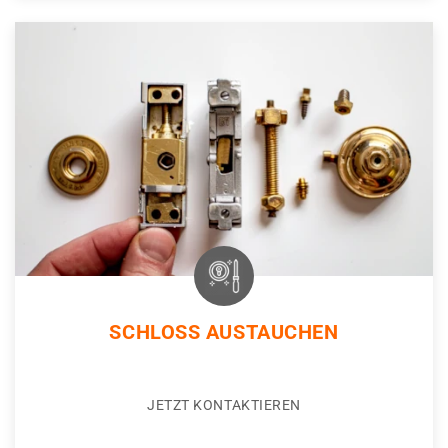
SCHLOSS AUSTAUCHEN
JETZT KONTAKTIEREN