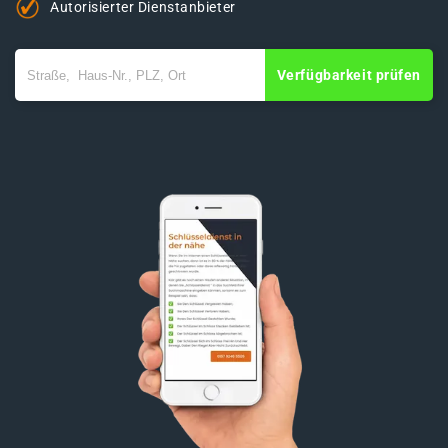
Autorisierter Dienstanbieter
Verfügbarkeit prüfen