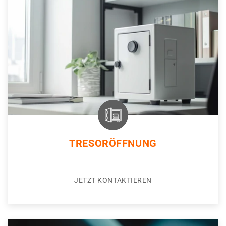
TRESORÖFFNUNG
JETZT KONTAKTIEREN