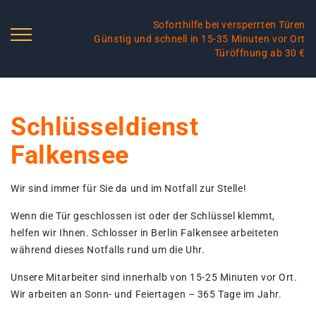
Soforthilfe bei versperrten Türen
Günstig und schnell in 15-35 Minuten vor Ort
Türöffnung ab 30 €
Schlüsseldienst
Falkensee
Wir sind immer für Sie da und im Notfall zur Stelle!
Wenn die Tür geschlossen ist oder der Schlüssel klemmt,
helfen wir Ihnen. Schlosser in Berlin Falkensee arbeiteten
während dieses Notfalls rund um die Uhr.
Unsere Mitarbeiter sind innerhalb von 15-25 Minuten vor Ort.
Wir arbeiten an Sonn- und Feiertagen – 365 Tage im Jahr.