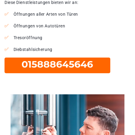
Diese Dienstleistungen bieten wir an:
Öffnungen aller Arten von Türen
Öffnungen von Autotüren
Tresoröffnung
Diebstahlsicherung