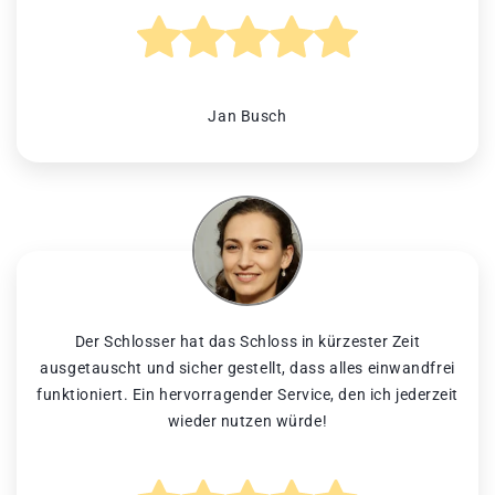
Jan Busch
Der Schlosser hat das Schloss in kürzester Zeit
ausgetauscht und sicher gestellt, dass alles einwandfrei
funktioniert. Ein hervorragender Service, den ich jederzeit
wieder nutzen würde!