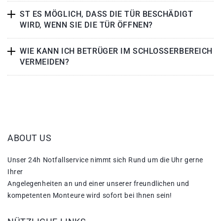
ST ES MÖGLICH, DASS DIE TÜR BESCHÄDIGT
WIRD, WENN SIE DIE TÜR ÖFFNEN?
WIE KANN ICH BETRÜGER IM SCHLOSSERBEREICH
VERMEIDEN?
ABOUT US
Unser 24h Notfallservice nimmt sich Rund um die Uhr gerne
Ihrer
Angelegenheiten an und einer unserer freundlichen und
kompetenten Monteure wird sofort bei Ihnen sein!