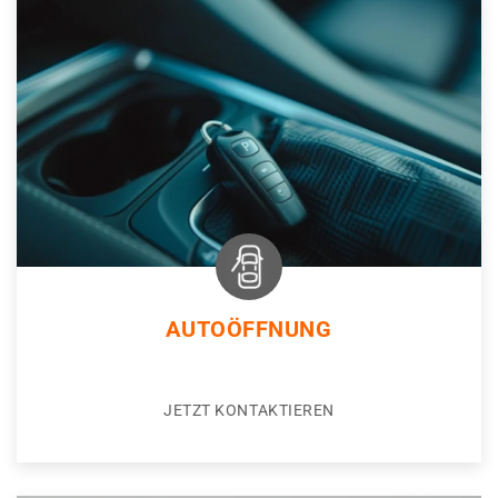
AUTOÖFFNUNG
JETZT KONTAKTIEREN