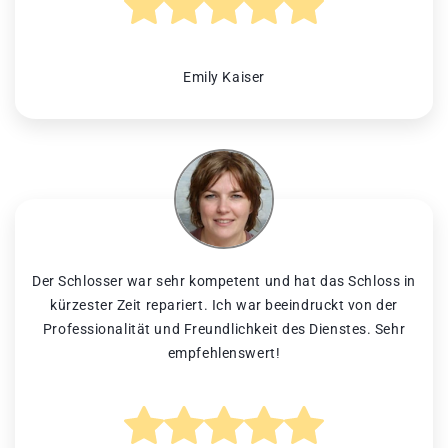
Emily Kaiser
Der Schlosser war sehr kompetent und hat das Schloss in
kürzester Zeit repariert. Ich war beeindruckt von der
Professionalität und Freundlichkeit des Dienstes. Sehr
empfehlenswert!