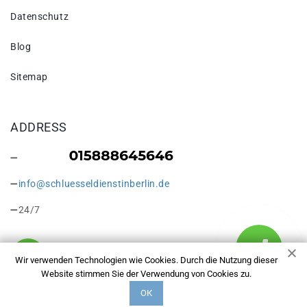
Datenschutz
Blog
Sitemap
ADDRESS
info@schluesseldienstinberlin.de
24/7
Wir verwenden Technologien wie Cookies. Durch die Nutzung dieser
Website stimmen Sie der Verwendung von Cookies zu.
Copyright © 2026 Schlüsseldienst in Berlin Falkensee. Alle
ОК
Rechte vorbehalten.