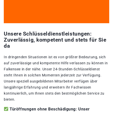
Unsere Schlüsseldienstleistungen:
Zuverlässig, kompetent und stets für Sie
da
In dringenden Situationen ist es von größter Bedeutung, sich
auf zuverlässige und kompetente Hilfe verlassen zu können in
Falkensee in der nähe. Unser 24-Stunden-Schlüsseldienst
steht Ihnen in solchen Momenten jederzeit zur Verfügung.
Unsere speziell ausgebildeten Mitarbeiter verfügen über
langjährige Erfahrung und erweitern ihr Fachwissen
kontinuierlich, um Ihnen stets den bestmöglichen Service zu
bieten.
Türöffnungen ohne Beschädigung: Unser