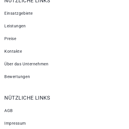
NÜTZLICHE LINKS
Einsatzgebiete
Leistungen
Preise
Kontakte
Über das Unternehmen
Bewertungen
NÜTZLICHE LINKS
AGB
Impressum