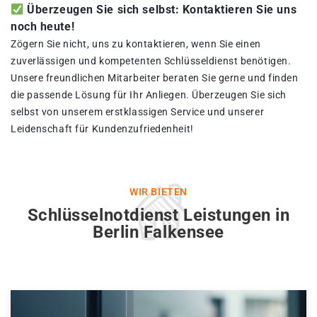
Überzeugen Sie sich selbst: Kontaktieren Sie uns
noch heute!
Zögern Sie nicht, uns zu kontaktieren, wenn Sie einen
zuverlässigen und kompetenten Schlüsseldienst benötigen.
Unsere freundlichen Mitarbeiter beraten Sie gerne und finden
die passende Lösung für Ihr Anliegen. Überzeugen Sie sich
selbst von unserem erstklassigen Service und unserer
Leidenschaft für Kundenzufriedenheit!
WIR BIETEN
Schlüsselnotdienst Leistungen in
Berlin Falkensee