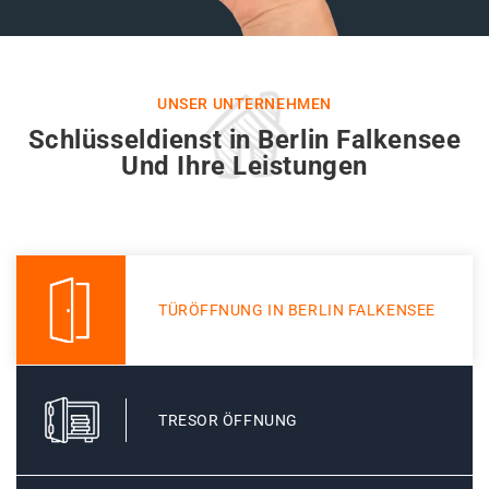
UNSER UNTERNEHMEN
Schlüsseldienst in Berlin Falkensee
Und Ihre Leistungen
TÜRÖFFNUNG IN BERLIN FALKENSEE
TRESOR ÖFFNUNG