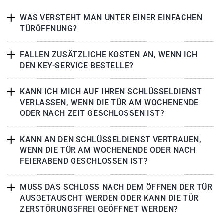
WAS VERSTEHT MAN UNTER EINER EINFACHEN
TÜRÖFFNUNG?
FALLEN ZUSÄTZLICHE KOSTEN AN, WENN ICH
DEN KEY-SERVICE BESTELLE?
KANN ICH MICH AUF IHREN SCHLÜSSELDIENST
VERLASSEN, WENN DIE TÜR AM WOCHENENDE
ODER NACH ZEIT GESCHLOSSEN IST?
KANN AN DEN SCHLÜSSELDIENST VERTRAUEN,
WENN DIE TÜR AM WOCHENENDE ODER NACH
FEIERABEND GESCHLOSSEN IST?
MUSS DAS SCHLOSS NACH DEM ÖFFNEN DER TÜR
AUSGETAUSCHT WERDEN ODER KANN DIE TÜR
ZERSTÖRUNGSFREI GEÖFFNET WERDEN?