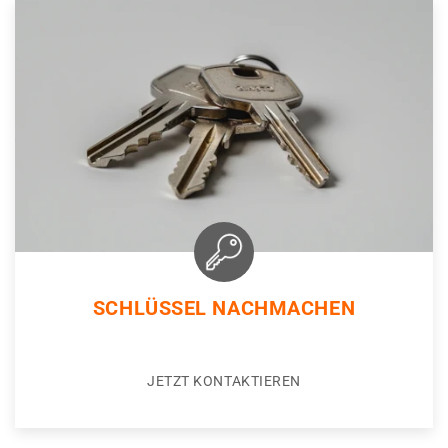
SCHLÜSSEL NACHMACHEN
JETZT KONTAKTIEREN