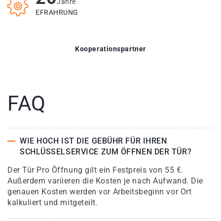
Jahre
EFRAHRUNG
Kooperationspartner
FAQ
WIE HOCH IST DIE GEBÜHR FÜR IHREN
SCHLÜSSELSERVICE ZUM ÖFFNEN DER TÜR?
Der Tür Pro Öffnung gilt ein Festpreis von 55 €.
Außerdem variieren die Kosten je nach Aufwand. Die
genauen Kosten werden vor Arbeitsbeginn vor Ort
kalkuliert und mitgeteilt.