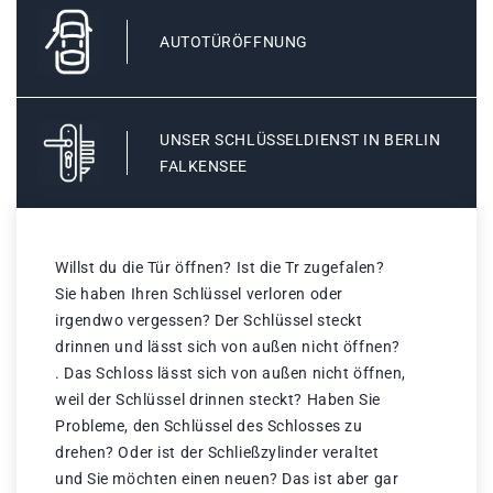
AUTOTÜRÖFFNUNG
UNSER SCHLÜSSELDIENST IN BERLIN
FALKENSEE
Willst du die Tür öffnen? Ist die Tr zugefalen?
Sie haben Ihren Schlüssel verloren oder
irgendwo vergessen? Der Schlüssel steckt
drinnen und lässt sich von außen nicht öffnen?
. Das Schloss lässt sich von außen nicht öffnen,
weil der Schlüssel drinnen steckt? Haben Sie
Probleme, den Schlüssel des Schlosses zu
drehen? Oder ist der Schließzylinder veraltet
und Sie möchten einen neuen? Das ist aber gar