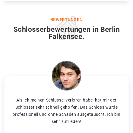
BEWERTUNGEN
Schlosserbewertungen in Berlin
Falkensee.
Als ich meinen Schlüssel verloren habe, hat mir der
Schlosser sehr schnell geholfen. Das Schloss wurde
professionell und ohne Schäden ausgetauscht. Ich bin
sehr zufrieden!