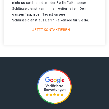
nicht so schlimm, denn der Berlin Falkenseeer
Schlüsseldienst kann Ihnen weiterhelfen. Den
ganzen Tag, jeden Tag ist unsere
Schlüsseldienst aus Berlin Falkensee für Sie da.
JETZT KONTAKTIEREN