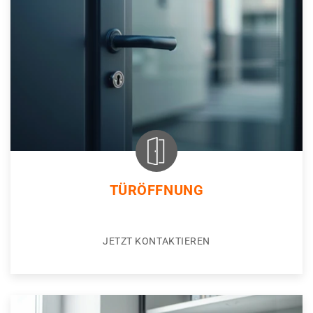
TÜRÖFFNUNG
JETZT KONTAKTIEREN