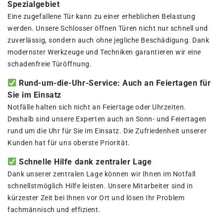
Spezialgebiet
Eine zugefallene Tür kann zu einer erheblichen Belastung
werden. Unsere Schlosser öffnen Türen nicht nur schnell und
zuverlässig, sondern auch ohne jegliche Beschädigung. Dank
modernster Werkzeuge und Techniken garantieren wir eine
schadenfreie Türöffnung.
Rund-um-die-Uhr-Service: Auch an Feiertagen für
Sie im Einsatz
Notfälle halten sich nicht an Feiertage oder Uhrzeiten.
Deshalb sind unsere Experten auch an Sonn- und Feiertagen
rund um die Uhr für Sie im Einsatz. Die Zufriedenheit unserer
Kunden hat für uns oberste Priorität.
Schnelle Hilfe dank zentraler Lage
Dank unserer zentralen Lage können wir Ihnen im Notfall
schnellstmöglich Hilfe leisten. Unsere Mitarbeiter sind in
kürzester Zeit bei Ihnen vor Ort und lösen Ihr Problem
fachmännisch und effizient.