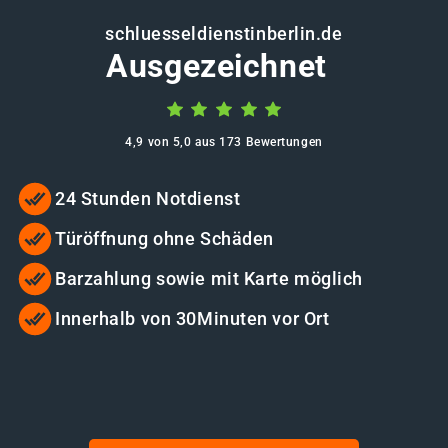
schluesseldienstinberlin.de
Ausgezeichnet
4,9 von 5,0 aus 173 Bewertungen
24 Stunden Notdienst
Türöffnung ohne Schäden
Barzahlung sowie mit Karte möglich
Innerhalb von 30Minuten vor Ort