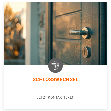
SCHLOSSWECHSEL
JETZT KONTAKTIEREN