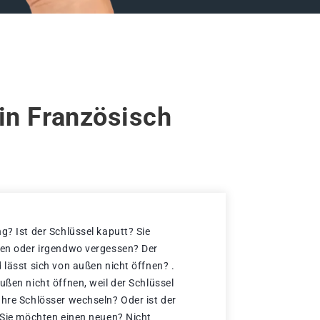
in Französisch
g? Ist der Schlüssel kaputt? Sie
ren oder irgendwo vergessen? Der
 lässt sich von außen nicht öffnen? .
ußen nicht öffnen, weil der Schlüssel
Ihre Schlösser wechseln? Oder ist der
d Sie möchten einen neuen? Nicht