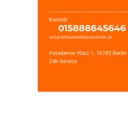
Kontakt
info@schluesseldienstinberlin.de
Potsdamer Platz 1, 10785 Berlin
24h Service