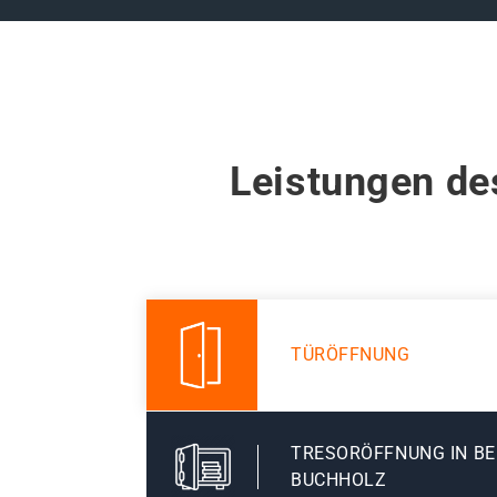
Leistungen de
TÜRÖFFNUNG
TRESORÖFFNUNG IN BE
BUCHHOLZ