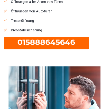
Öffnungen aller Arten von Türen
Öffnungen von Autotüren
Tresoröffnung
Diebstahlsicherung