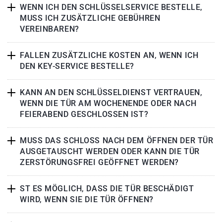
WENN ICH DEN SCHLÜSSELSERVICE BESTELLE,
MUSS ICH ZUSÄTZLICHE GEBÜHREN
VEREINBAREN?
FALLEN ZUSÄTZLICHE KOSTEN AN, WENN ICH
DEN KEY-SERVICE BESTELLE?
KANN AN DEN SCHLÜSSELDIENST VERTRAUEN,
WENN DIE TÜR AM WOCHENENDE ODER NACH
FEIERABEND GESCHLOSSEN IST?
MUSS DAS SCHLOSS NACH DEM ÖFFNEN DER TÜR
AUSGETAUSCHT WERDEN ODER KANN DIE TÜR
ZERSTÖRUNGSFREI GEÖFFNET WERDEN?
ST ES MÖGLICH, DASS DIE TÜR BESCHÄDIGT
WIRD, WENN SIE DIE TÜR ÖFFNEN?