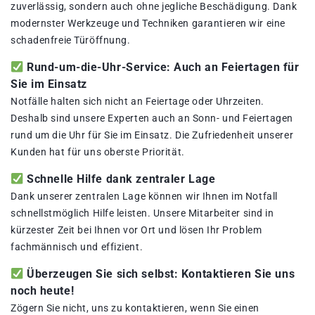
zuverlässig, sondern auch ohne jegliche Beschädigung. Dank
modernster Werkzeuge und Techniken garantieren wir eine
schadenfreie Türöffnung.
Rund-um-die-Uhr-Service: Auch an Feiertagen für
Sie im Einsatz
Notfälle halten sich nicht an Feiertage oder Uhrzeiten.
Deshalb sind unsere Experten auch an Sonn- und Feiertagen
rund um die Uhr für Sie im Einsatz. Die Zufriedenheit unserer
Kunden hat für uns oberste Priorität.
Schnelle Hilfe dank zentraler Lage
Dank unserer zentralen Lage können wir Ihnen im Notfall
schnellstmöglich Hilfe leisten. Unsere Mitarbeiter sind in
kürzester Zeit bei Ihnen vor Ort und lösen Ihr Problem
fachmännisch und effizient.
Überzeugen Sie sich selbst: Kontaktieren Sie uns
noch heute!
Zögern Sie nicht, uns zu kontaktieren, wenn Sie einen