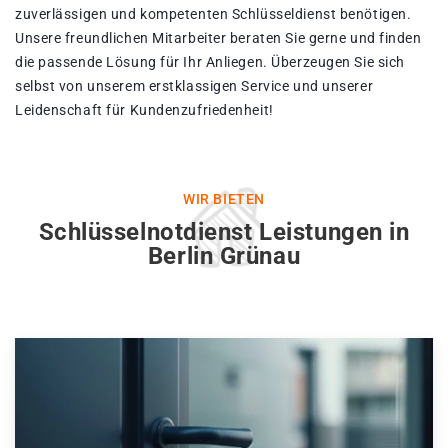
zuverlässigen und kompetenten Schlüsseldienst benötigen.
Unsere freundlichen Mitarbeiter beraten Sie gerne und finden
die passende Lösung für Ihr Anliegen. Überzeugen Sie sich
selbst von unserem erstklassigen Service und unserer
Leidenschaft für Kundenzufriedenheit!
WIR BIETEN
Schlüsselnotdienst Leistungen in
Berlin Grünau