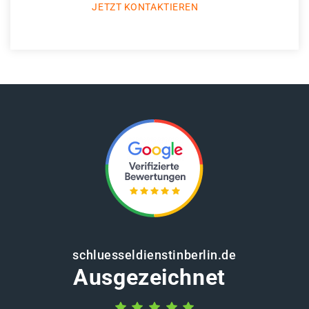
JETZT KONTAKTIEREN
schluesseldienstinberlin.de
Ausgezeichnet