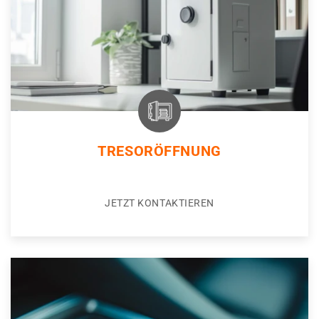
TRESORÖFFNUNG
JETZT KONTAKTIEREN