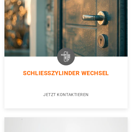
SCHLIESSZYLINDER WECHSEL
JETZT KONTAKTIEREN