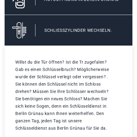
SCHLIESSZYLINDER WECHSELN.
Willst du die Tür öffnen? Ist die Tr zugefalen?
Gab es einen Schlüsselbruch? Möglicherweise
wurde der Schlüssel verlegt oder vergessen? .
Sie können den Schlüssel nicht im Schloss
drehen? Müssen Sie Ihre Schlösser wechseln?
Sie benötigen ein neues Schloss? Machen Sie
sich keine Sogen, denn ein Schlüsseldienst in
Berlin Grünau kann Ihnen weiterhelfen. Den
ganzen Tag, jeden Tag ist unsere
Schlüsseldienst aus Berlin Grünau für Sie da.