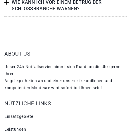
WIE KANN ICH VOR EINEM BETRUG DER
SCHLOSSBRANCHE WARNEN?
ABOUT US
Unser 24h Notfallservice nimmt sich Rund um die Uhr gerne
Ihrer
Angelegenheiten an und einer unserer freundlichen und
kompetenten Monteure wird sofort bei Ihnen sein!
NÜTZLICHE LINKS
Einsatzgebiete
Leistungen