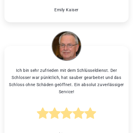
Emily Kaiser
Ich bin sehr zufrieden mit dem Schlüsseldienst. Der
Schlosser war pünktlich, hat sauber gearbeitet und das
Schloss ohne Schäden geöffnet. Ein absolut zuverlässiger
Service!