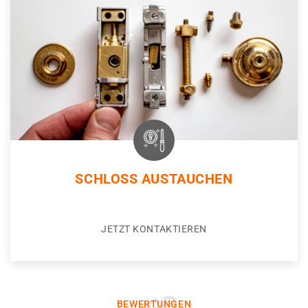
SCHLOSS AUSTAUCHEN
JETZT KONTAKTIEREN
BEWERTUNGEN