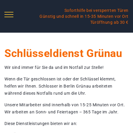
Soforthilfe bei versperrten Türen
Günstig und schnell in 15-35 Minuten vor Ort
Türöffnung ab 30 €
Schlüsseldienst Grünau
Wir sind immer für Sie da und im Notfall zur Stelle!
Wenn die Tür geschlossen ist oder der Schlüssel klemmt,
helfen wir Ihnen. Schlosser in Berlin Grünau arbeiteten
während dieses Notfalls rund um die Uhr.
Unsere Mitarbeiter sind innerhalb von 15-25 Minuten vor Ort.
Wir arbeiten an Sonn- und Feiertagen – 365 Tage im Jahr.
Diese Dienstleistungen bieten wir an: