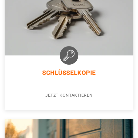
SCHLÜSSELKOPIE
JETZT KONTAKTIEREN