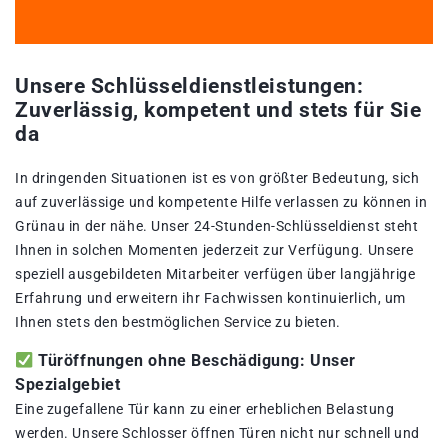
Unsere Schlüsseldienstleistungen:
Zuverlässig, kompetent und stets für Sie
da
In dringenden Situationen ist es von größter Bedeutung, sich
auf zuverlässige und kompetente Hilfe verlassen zu können in
Grünau in der nähe. Unser 24-Stunden-Schlüsseldienst steht
Ihnen in solchen Momenten jederzeit zur Verfügung. Unsere
speziell ausgebildeten Mitarbeiter verfügen über langjährige
Erfahrung und erweitern ihr Fachwissen kontinuierlich, um
Ihnen stets den bestmöglichen Service zu bieten.
Türöffnungen ohne Beschädigung: Unser
Spezialgebiet
Eine zugefallene Tür kann zu einer erheblichen Belastung
werden. Unsere Schlosser öffnen Türen nicht nur schnell und