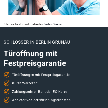
Startseite
»
Einsatzgebiete
»
Berlin Grünau
SCHLOSSER IN BERLIN GRÜNAU
Türöffnung mit
Festpreisgarantie
Türöffnungen mit Festpreisgarantie
Kurze Wartezeit
Zahlungsmittel: Bar oder EC-Karte
Anbieter von Zertifizierungsdiensten