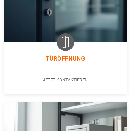
TÜRÖFFNUNG
JETZT KONTAKTIEREN