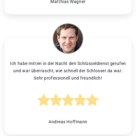
Matthias Wagner
Ich habe mitten in der Nacht den Schlüsseldienst gerufen
und war überrascht, wie schnell der Schlosser da war.
Sehr professionell und freundlich!
Andreas Hoffmann