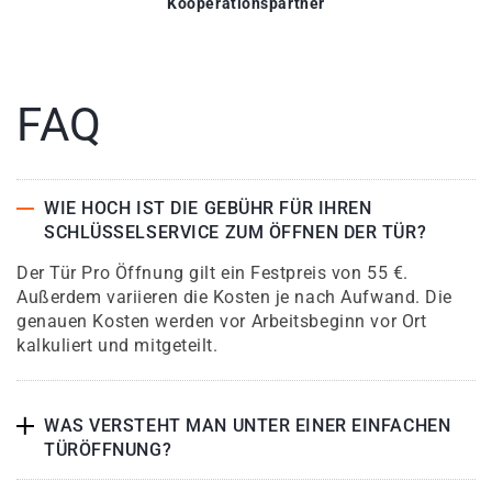
Kooperationspartner
FAQ
WIE HOCH IST DIE GEBÜHR FÜR IHREN
SCHLÜSSELSERVICE ZUM ÖFFNEN DER TÜR?
Der Tür Pro Öffnung gilt ein Festpreis von 55 €.
Außerdem variieren die Kosten je nach Aufwand. Die
genauen Kosten werden vor Arbeitsbeginn vor Ort
kalkuliert und mitgeteilt.
WAS VERSTEHT MAN UNTER EINER EINFACHEN
TÜRÖFFNUNG?