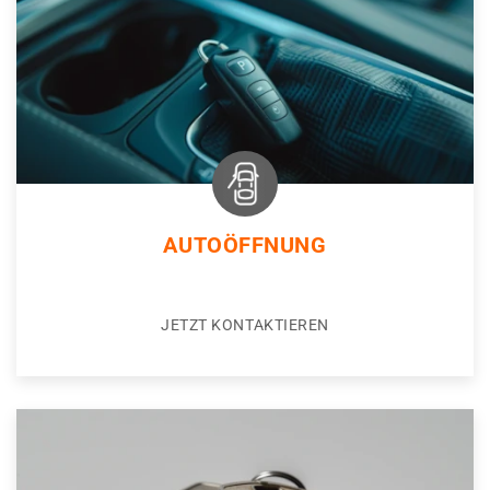
AUTOÖFFNUNG
JETZT KONTAKTIEREN