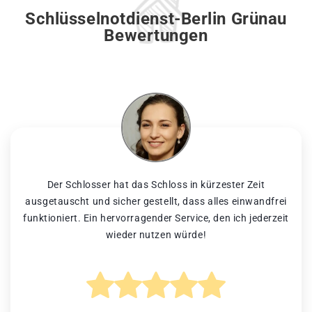
Schlüsselnotdienst-Berlin Grünau
Bewertungen
Der Schlosser hat das Schloss in kürzester Zeit
ausgetauscht und sicher gestellt, dass alles einwandfrei
funktioniert. Ein hervorragender Service, den ich jederzeit
wieder nutzen würde!