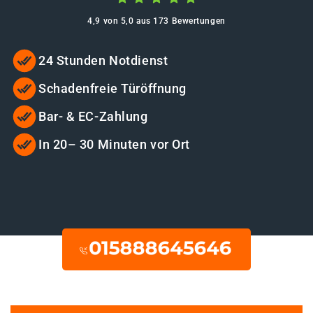
4,9 von 5,0 aus 173 Bewertungen
24 Stunden Notdienst
Schadenfreie Türöffnung
Bar- & EC-Zahlung
In 20– 30 Minuten vor Ort