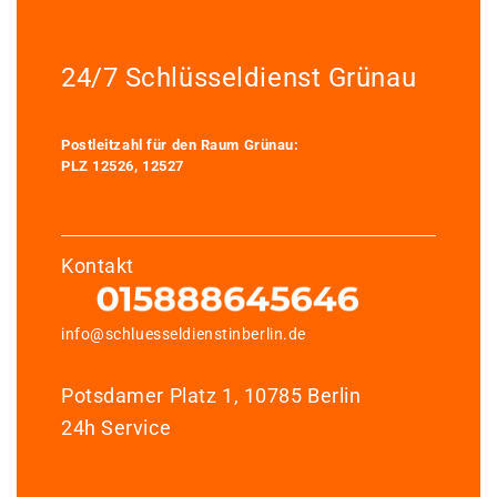
24/7 Schlüsseldienst Grünau
Postleitzahl für den Raum Grünau:
PLZ 12526, 12527
Kontakt
info@schluesseldienstinberlin.de
Potsdamer Platz 1, 10785 Berlin
24h Service