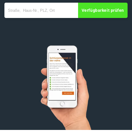
Verfügbarkeit prüfen