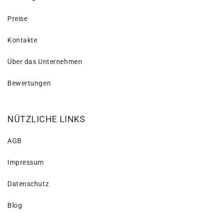
Preise
Kontakte
Über das Unternehmen
Bewertungen
NÜTZLICHE LINKS
AGB
Impressum
Datenschutz
Blog