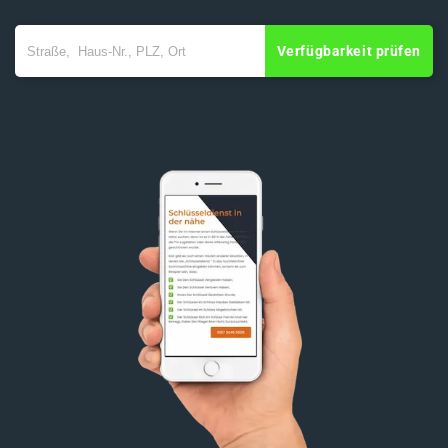
Verfügbarkeit prüfen