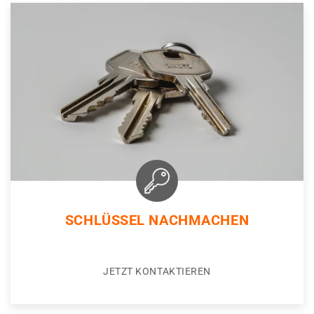
SCHLÜSSEL NACHMACHEN
JETZT KONTAKTIEREN