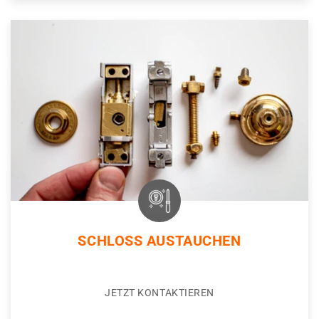
SCHLOSS AUSTAUCHEN
JETZT KONTAKTIEREN