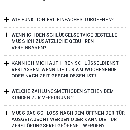
WIE FUNKTIONIERT EINFACHES TÜRÖFFNEN?
WENN ICH DEN SCHLÜSSELSERVICE BESTELLE,
MUSS ICH ZUSÄTZLICHE GEBÜHREN
VEREINBAREN?
KANN ICH MICH AUF IHREN SCHLÜSSELDIENST
VERLASSEN, WENN DIE TÜR AM WOCHENENDE
ODER NACH ZEIT GESCHLOSSEN IST?
WELCHE ZAHLUNGSMETHODEN STEHEN DEM
KUNDEN ZUR VERFÜGUNG ?
MUSS DAS SCHLOSS NACH DEM ÖFFNEN DER TÜR
AUSGETAUSCHT WERDEN ODER KANN DIE TÜR
ZERSTÖRUNGSFREI GEÖFFNET WERDEN?