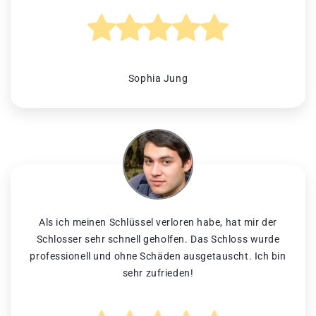
Sophia Jung
Als ich meinen Schlüssel verloren habe, hat mir der
Schlosser sehr schnell geholfen. Das Schloss wurde
professionell und ohne Schäden ausgetauscht. Ich bin
sehr zufrieden!