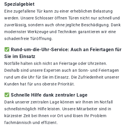
Spezialgebiet
Eine zugefallene Tür kann zu einer erheblichen Belastung
werden. Unsere Schlosser öffnen Türen nicht nur schnell und
zuverlässig, sondern auch ohne jegliche Beschädigung. Dank
modernster Werkzeuge und Techniken garantieren wir eine
schadenfreie Türöffnung.
Rund-um-die-Uhr-Service: Auch an Feiertagen für
Sie im Einsatz
Notfälle halten sich nicht an Feiertage oder Uhrzeiten.
Deshalb sind unsere Experten auch an Sonn- und Feiertagen
rund um die Uhr für Sie im Einsatz. Die Zufriedenheit unserer
Kunden hat für uns oberste Priorität.
Schnelle Hilfe dank zentraler Lage
Dank unserer zentralen Lage können wir Ihnen im Notfall
schnellstmöglich Hilfe leisten. Unsere Mitarbeiter sind in
kürzester Zeit bei Ihnen vor Ort und lösen Ihr Problem
fachmännisch und effizient.