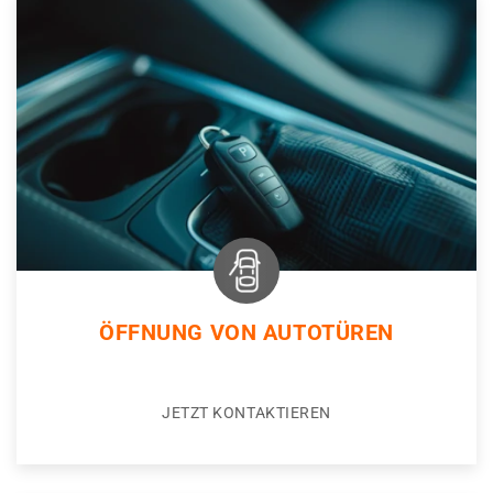
ÖFFNUNG VON AUTOTÜREN
JETZT KONTAKTIEREN