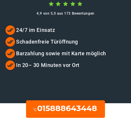
4,9 von 5,0 aus 173 Bewertungen
24/7 im Einsatz
Schadenfreie Türöffnung
Barzahlung sowie mit Karte möglich
In 20– 30 Minuten vor Ort