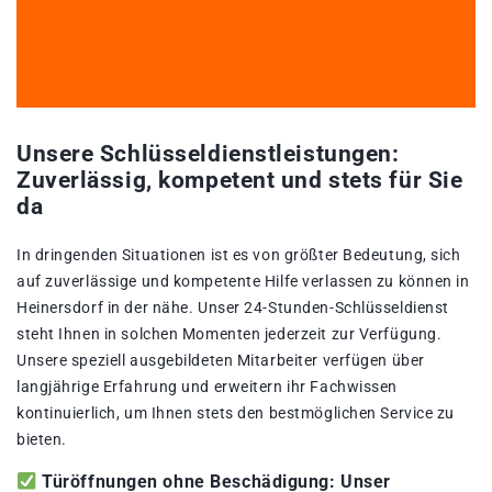
Unsere Schlüsseldienstleistungen:
Zuverlässig, kompetent und stets für Sie
da
In dringenden Situationen ist es von größter Bedeutung, sich
auf zuverlässige und kompetente Hilfe verlassen zu können in
Heinersdorf in der nähe. Unser 24-Stunden-Schlüsseldienst
steht Ihnen in solchen Momenten jederzeit zur Verfügung.
Unsere speziell ausgebildeten Mitarbeiter verfügen über
langjährige Erfahrung und erweitern ihr Fachwissen
kontinuierlich, um Ihnen stets den bestmöglichen Service zu
bieten.
Türöffnungen ohne Beschädigung: Unser