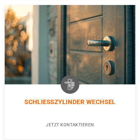
SCHLIESSZYLINDER WECHSEL
JETZT KONTAKTIEREN