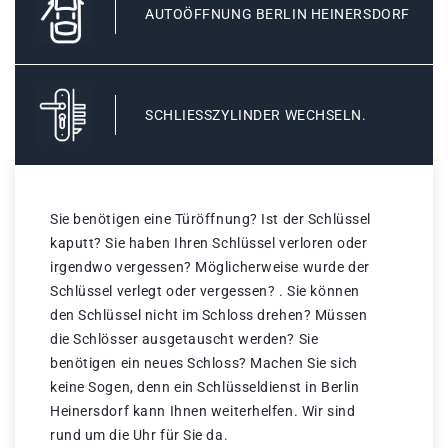
AUTOÖFFNUNG BERLIN HEINERSDORF
SCHLIESSZYLINDER WECHSELN.
Sie benötigen eine Türöffnung? Ist der Schlüssel
kaputt? Sie haben Ihren Schlüssel verloren oder
irgendwo vergessen? Möglicherweise wurde der
Schlüssel verlegt oder vergessen? . Sie können
den Schlüssel nicht im Schloss drehen? Müssen
die Schlösser ausgetauscht werden? Sie
benötigen ein neues Schloss? Machen Sie sich
keine Sogen, denn ein Schlüsseldienst in Berlin
Heinersdorf kann Ihnen weiterhelfen. Wir sind
rund um die Uhr für Sie da.