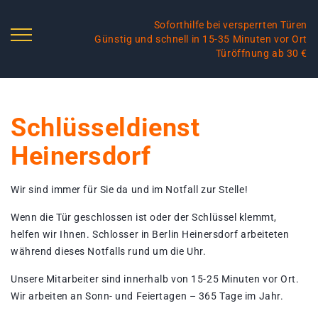
Soforthilfe bei versperrten Türen
Günstig und schnell in 15-35 Minuten vor Ort
Türöffnung ab 30 €
Schlüsseldienst
Heinersdorf
Wir sind immer für Sie da und im Notfall zur Stelle!
Wenn die Tür geschlossen ist oder der Schlüssel klemmt,
helfen wir Ihnen. Schlosser in Berlin Heinersdorf arbeiteten
während dieses Notfalls rund um die Uhr.
Unsere Mitarbeiter sind innerhalb von 15-25 Minuten vor Ort.
Wir arbeiten an Sonn- und Feiertagen – 365 Tage im Jahr.