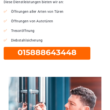
Diese Dienstleistungen bieten wir an:
Öffnungen aller Arten von Türen
Öffnungen von Autotüren
Tresoröffnung
Diebstahlsicherung