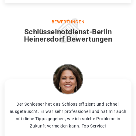
BEWERTUNGEN
Schlüsselnotdienst-Berlin
Heinersdorf Bewertungen
Der Schlosser hat das Schloss effizient und schnell
ausgetauscht. Er war sehr professionell und hat mir auch
nützliche Tipps gegeben, wie ich solche Probleme in
Zukunft vermeiden kann. Top Service!