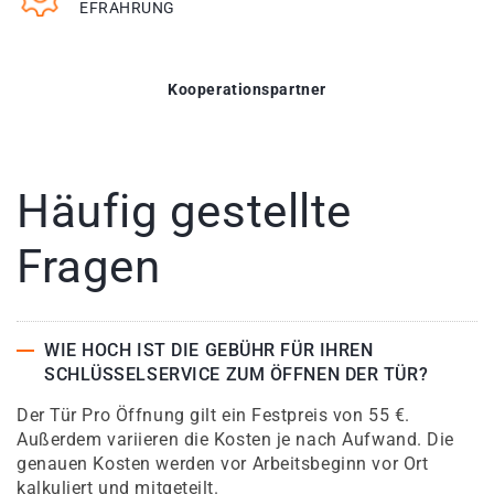
EFRAHRUNG
Kooperationspartner
Häufig gestellte
Fragen
WIE HOCH IST DIE GEBÜHR FÜR IHREN
SCHLÜSSELSERVICE ZUM ÖFFNEN DER TÜR?
Der Tür Pro Öffnung gilt ein Festpreis von 55 €.
Außerdem variieren die Kosten je nach Aufwand. Die
genauen Kosten werden vor Arbeitsbeginn vor Ort
kalkuliert und mitgeteilt.