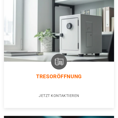
TRESORÖFFNUNG
JETZT KONTAKTIEREN