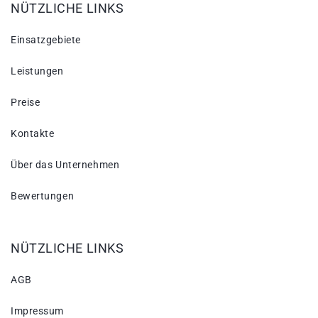
NÜTZLICHE LINKS
Einsatzgebiete
Leistungen
Preise
Kontakte
Über das Unternehmen
Bewertungen
NÜTZLICHE LINKS
AGB
Impressum