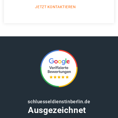
JETZT KONTAKTIEREN
schluesseldienstinberlin.de
Ausgezeichnet