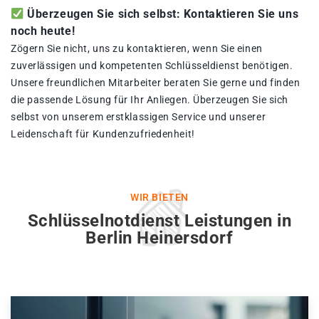
Überzeugen Sie sich selbst: Kontaktieren Sie uns
noch heute!
Zögern Sie nicht, uns zu kontaktieren, wenn Sie einen
zuverlässigen und kompetenten Schlüsseldienst benötigen.
Unsere freundlichen Mitarbeiter beraten Sie gerne und finden
die passende Lösung für Ihr Anliegen. Überzeugen Sie sich
selbst von unserem erstklassigen Service und unserer
Leidenschaft für Kundenzufriedenheit!
WIR BIETEN
Schlüsselnotdienst Leistungen in
Berlin Heinersdorf