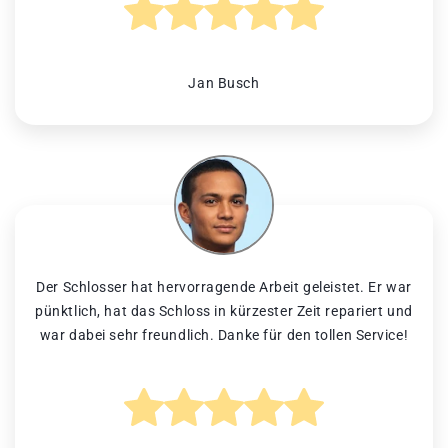
Jan Busch
Der Schlosser hat hervorragende Arbeit geleistet. Er war
pünktlich, hat das Schloss in kürzester Zeit repariert und
war dabei sehr freundlich. Danke für den tollen Service!