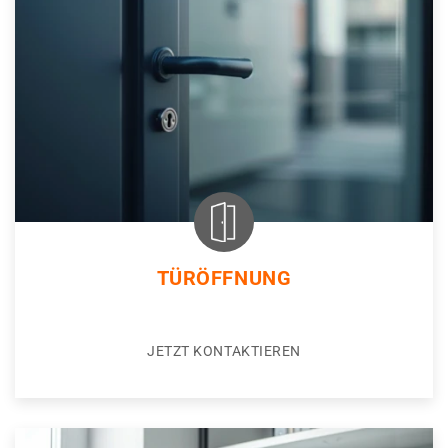
TÜRÖFFNUNG
JETZT KONTAKTIEREN