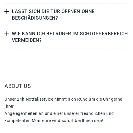
LÄSST SICH DIE TÜR ÖFFNEN OHNE
BESCHÄDIGUNGEN?
WIE KANN ICH BETRÜGER IM SCHLOSSERBEREICH
VERMEIDEN?
ABOUT US
Unser 24h Notfallservice nimmt sich Rund um die Uhr gerne
Ihrer
Angelegenheiten an und einer unserer freundlichen und
kompetenten Monteure wird sofort bei Ihnen sein!