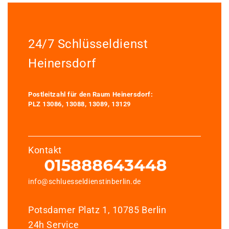
24/7 Schlüsseldienst
Heinersdorf
Postleitzahl für den Raum Heinersdorf:
PLZ 13086, 13088, 13089, 13129
Kontakt
info@schluesseldienstinberlin.de
Potsdamer Platz 1, 10785 Berlin
24h Service