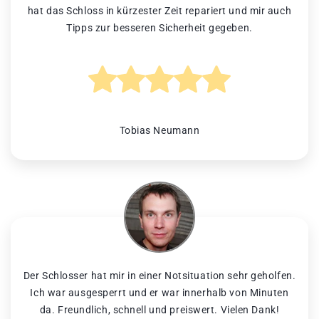
hat das Schloss in kürzester Zeit repariert und mir auch
Tipps zur besseren Sicherheit gegeben.
Tobias Neumann
Der Schlosser hat mir in einer Notsituation sehr geholfen.
Ich war ausgesperrt und er war innerhalb von Minuten
da. Freundlich, schnell und preiswert. Vielen Dank!