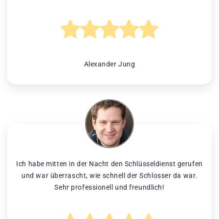
Alexander Jung
Ich habe mitten in der Nacht den Schlüsseldienst gerufen
und war überrascht, wie schnell der Schlosser da war.
Sehr professionell und freundlich!