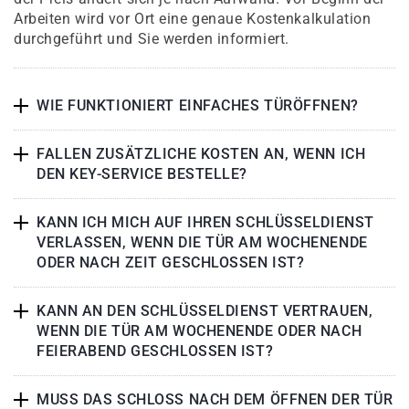
Arbeiten wird vor Ort eine genaue Kostenkalkulation
durchgeführt und Sie werden informiert.
WIE FUNKTIONIERT EINFACHES TÜRÖFFNEN?
FALLEN ZUSÄTZLICHE KOSTEN AN, WENN ICH
DEN KEY-SERVICE BESTELLE?
KANN ICH MICH AUF IHREN SCHLÜSSELDIENST
VERLASSEN, WENN DIE TÜR AM WOCHENENDE
ODER NACH ZEIT GESCHLOSSEN IST?
KANN AN DEN SCHLÜSSELDIENST VERTRAUEN,
WENN DIE TÜR AM WOCHENENDE ODER NACH
FEIERABEND GESCHLOSSEN IST?
MUSS DAS SCHLOSS NACH DEM ÖFFNEN DER TÜR