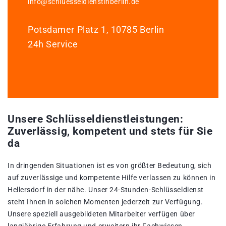
info@schluesseldienstinberlin.de
Potsdamer Platz 1, 10785 Berlin
24h Service
Unsere Schlüsseldienstleistungen:
Zuverlässig, kompetent und stets für Sie
da
In dringenden Situationen ist es von größter Bedeutung, sich
auf zuverlässige und kompetente Hilfe verlassen zu können in
Hellersdorf in der nähe. Unser 24-Stunden-Schlüsseldienst
steht Ihnen in solchen Momenten jederzeit zur Verfügung.
Unsere speziell ausgebildeten Mitarbeiter verfügen über