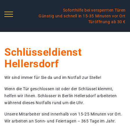
Soforthilfe bei versperrten Türen
Günstig und schnell in 15-35 Minuten vor Ort
Türöffnung ab 30 €
Schlüsseldienst
Hellersdorf
Wir sind immer für Sie da und im Notfall zur Stelle!
Wenn die Tür geschlossen ist oder der Schlüssel klemmt,
helfen wir Ihnen. Schlosser in Berlin Hellersdorf arbeiteten
während dieses Notfalls rund um die Uhr.
Unsere Mitarbeiter sind innerhalb von 15-25 Minuten vor Ort.
Wir arbeiten an Sonn- und Feiertagen – 365 Tage im Jahr.