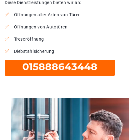
Diese Dienstleistungen bieten wir an:
Öffnungen aller Arten von Türen
Öffnungen von Autotüren
Tresoröffnung
Diebstahlsicherung