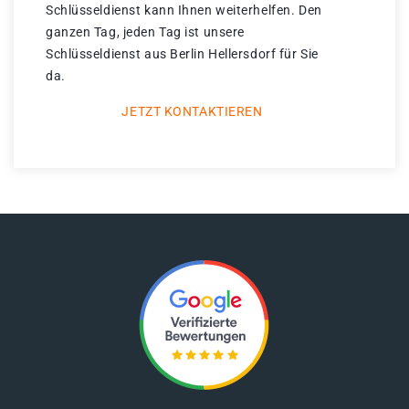
Schlüsseldienst kann Ihnen weiterhelfen. Den
ganzen Tag, jeden Tag ist unsere
Schlüsseldienst aus Berlin Hellersdorf für Sie
da.
JETZT KONTAKTIEREN