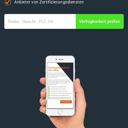
Anbieter von Zertifizierungsdiensten
Verfügbarkeit prüfen