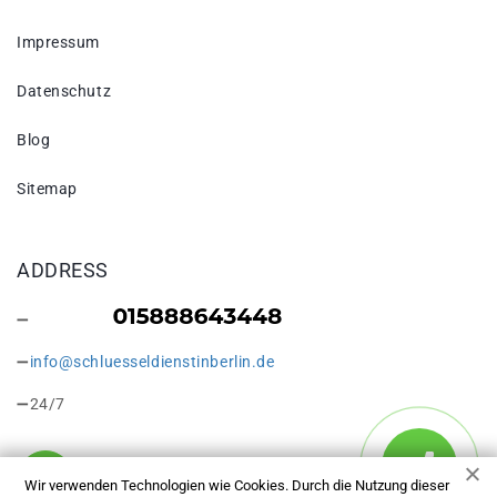
Impressum
Datenschutz
Blog
Sitemap
ADDRESS
info@schluesseldienstinberlin.de
24/7
Wir verwenden Technologien wie Cookies. Durch die Nutzung dieser