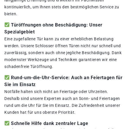
langjährige Erfahrung und erweitern ihr Fachwissen
kontinuierlich, um Ihnen stets den bestmöglichen Service zu
bieten.
Türöffnungen ohne Beschädigung: Unser
Spezialgebiet
Eine zugefallene Tür kann zu einer erheblichen Belastung
werden. Unsere Schlosser öffnen Türen nicht nur schnell und
zuverlässig, sondern auch ohne jegliche Beschädigung. Dank
modernster Werkzeuge und Techniken garantieren wir eine
schadenfreie Türöffnung.
Rund-um-die-Uhr-Service: Auch an Feiertagen für
Sie im Einsatz
Notfälle halten sich nicht an Feiertage oder Uhrzeiten.
Deshalb sind unsere Experten auch an Sonn- und Feiertagen
rund um die Uhr für Sie im Einsatz. Die Zufriedenheit unserer
Kunden hat für uns oberste Priorität.
Schnelle Hilfe dank zentraler Lage