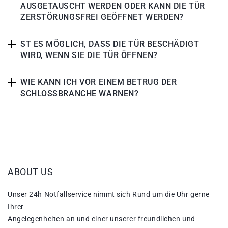
AUSGETAUSCHT WERDEN ODER KANN DIE TÜR
ZERSTÖRUNGSFREI GEÖFFNET WERDEN?
ST ES MÖGLICH, DASS DIE TÜR BESCHÄDIGT
WIRD, WENN SIE DIE TÜR ÖFFNEN?
WIE KANN ICH VOR EINEM BETRUG DER
SCHLOSSBRANCHE WARNEN?
ABOUT US
Unser 24h Notfallservice nimmt sich Rund um die Uhr gerne
Ihrer
Angelegenheiten an und einer unserer freundlichen und