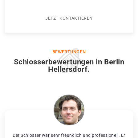
JETZT KONTAKTIEREN
BEWERTUNGEN
Schlosserbewertungen in Berlin
Hellersdorf.
Der Schlosser war sehr freundlich und professionell. Er