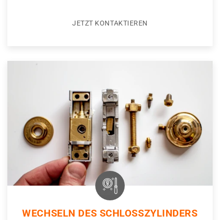
JETZT KONTAKTIEREN
WECHSELN DES SCHLOSSZYLINDERS