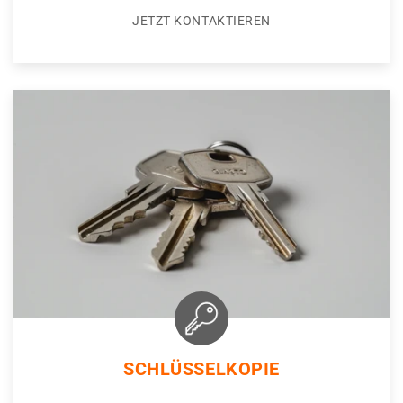
JETZT KONTAKTIEREN
SCHLÜSSELKOPIE