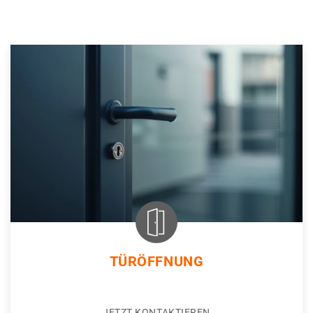
TÜRÖFFNUNG
JETZT KONTAKTIEREN