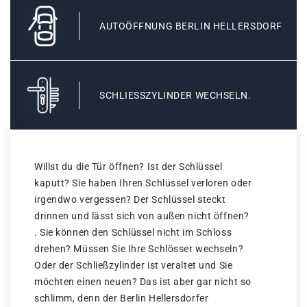
AUTOÖFFNUNG BERLIN HELLERSDORF
SCHLIESSZYLINDER WECHSELN.
Willst du die Tür öffnen? Ist der Schlüssel
kaputt? Sie haben Ihren Schlüssel verloren oder
irgendwo vergessen? Der Schlüssel steckt
drinnen und lässt sich von außen nicht öffnen?
. Sie können den Schlüssel nicht im Schloss
drehen? Müssen Sie Ihre Schlösser wechseln?
Oder der Schließzylinder ist veraltet und Sie
möchten einen neuen? Das ist aber gar nicht so
schlimm, denn der Berlin Hellersdorfer