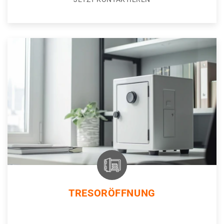
TRESORÖFFNUNG