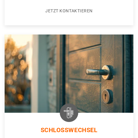
JETZT KONTAKTIEREN
SCHLOSSWECHSEL