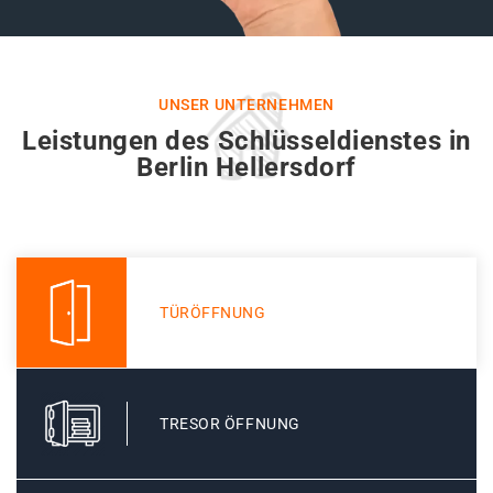
UNSER UNTERNEHMEN
Leistungen des Schlüsseldienstes in
Berlin Hellersdorf
TÜRÖFFNUNG
TRESOR ÖFFNUNG