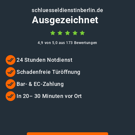
schluesseldienstinberlin.de
Ausgezeichnet
4,9 von 5,0 aus 173 Bewertungen
24 Stunden Notdienst
Schadenfreie Türöffnung
Bar- & EC-Zahlung
In 20– 30 Minuten vor Ort