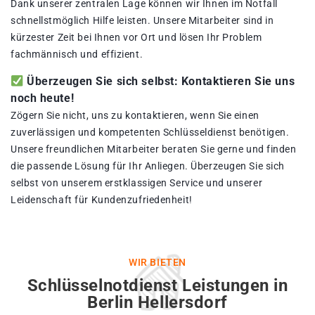
Dank unserer zentralen Lage können wir Ihnen im Notfall
schnellstmöglich Hilfe leisten. Unsere Mitarbeiter sind in
kürzester Zeit bei Ihnen vor Ort und lösen Ihr Problem
fachmännisch und effizient.
Überzeugen Sie sich selbst: Kontaktieren Sie uns
noch heute!
Zögern Sie nicht, uns zu kontaktieren, wenn Sie einen
zuverlässigen und kompetenten Schlüsseldienst benötigen.
Unsere freundlichen Mitarbeiter beraten Sie gerne und finden
die passende Lösung für Ihr Anliegen. Überzeugen Sie sich
selbst von unserem erstklassigen Service und unserer
Leidenschaft für Kundenzufriedenheit!
WIR BIETEN
Schlüsselnotdienst Leistungen in
Berlin Hellersdorf