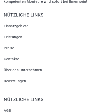
kompetenten Monteure wird sofort bei Ihnen sein!
NÜTZLICHE LINKS
Einsatzgebiete
Leistungen
Preise
Kontakte
Über das Unternehmen
Bewertungen
NÜTZLICHE LINKS
AGB