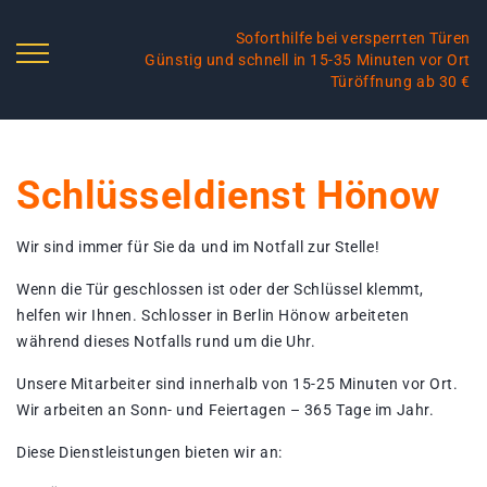
Soforthilfe bei versperrten Türen
Günstig und schnell in 15-35 Minuten vor Ort
Türöffnung ab 30 €
Schlüsseldienst Hönow
Wir sind immer für Sie da und im Notfall zur Stelle!
Wenn die Tür geschlossen ist oder der Schlüssel klemmt,
helfen wir Ihnen. Schlosser in Berlin Hönow arbeiteten
während dieses Notfalls rund um die Uhr.
Unsere Mitarbeiter sind innerhalb von 15-25 Minuten vor Ort.
Wir arbeiten an Sonn- und Feiertagen – 365 Tage im Jahr.
Diese Dienstleistungen bieten wir an: