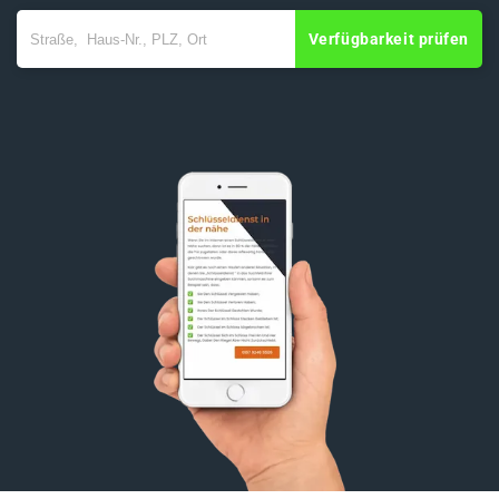
Verfügbarkeit prüfen