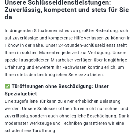
Unsere Schlüsseldienstleistungen:
Zuverlässig, kompetent und stets für Sie
da
In dringenden Situationen ist es von größter Bedeutung, sich
auf zuverlässige und kompetente Hilfe verlassen zu können in
Hönow in der nähe. Unser 24-Stunden-Schlüsseldienst steht
Ihnen in solchen Momenten jederzeit zur Verfügung. Unsere
speziell ausgebildeten Mitarbeiter verfügen über langjährige
Erfahrung und erweitern ihr Fachwissen kontinuierlich, um
Ihnen stets den bestmöglichen Service zu bieten.
Türöffnungen ohne Beschädigung: Unser
Spezialgebiet
Eine zugefallene Tür kann zu einer erheblichen Belastung
werden. Unsere Schlosser öffnen Türen nicht nur schnell und
zuverlässig, sondern auch ohne jegliche Beschädigung. Dank
modernster Werkzeuge und Techniken garantieren wir eine
schadenfreie Türöffnung.