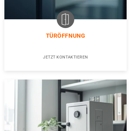
TÜRÖFFNUNG
JETZT KONTAKTIEREN