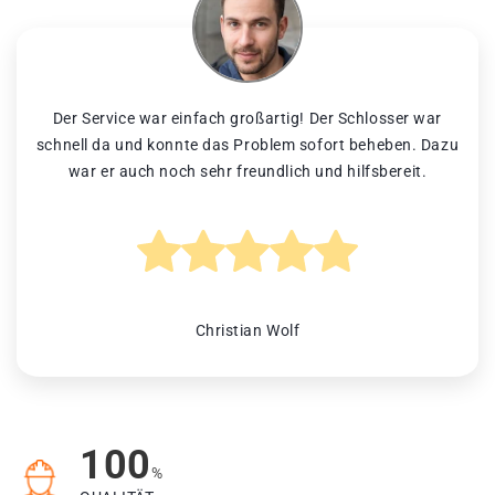
Der Service war einfach großartig! Der Schlosser war
schnell da und konnte das Problem sofort beheben. Dazu
war er auch noch sehr freundlich und hilfsbereit.
Christian Wolf
100
%