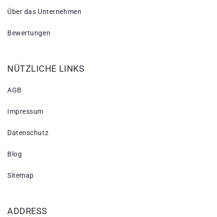
Über das Unternehmen
Bewertungen
NÜTZLICHE LINKS
AGB
Impressum
Datenschutz
Blog
Sitemap
ADDRESS