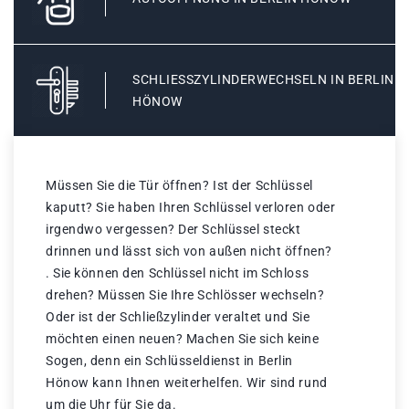
SCHLIESSZYLINDERWECHSELN IN BERLIN H
ÖNOW
Müssen Sie die Tür öffnen? Ist der Schlüssel
kaputt? Sie haben Ihren Schlüssel verloren oder
irgendwo vergessen? Der Schlüssel steckt
drinnen und lässt sich von außen nicht öffnen?
. Sie können den Schlüssel nicht im Schloss
drehen? Müssen Sie Ihre Schlösser wechseln?
Oder ist der Schließzylinder veraltet und Sie
möchten einen neuen? Machen Sie sich keine
Sogen, denn ein Schlüsseldienst in Berlin
Hönow kann Ihnen weiterhelfen. Wir sind rund
um die Uhr für Sie da.