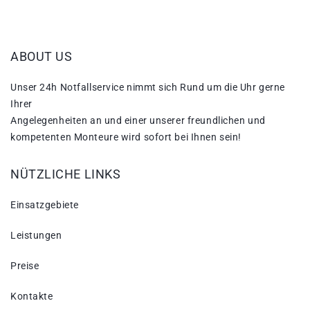
ABOUT US
Unser 24h Notfallservice nimmt sich Rund um die Uhr gerne
Ihrer
Angelegenheiten an und einer unserer freundlichen und
kompetenten Monteure wird sofort bei Ihnen sein!
NÜTZLICHE LINKS
Einsatzgebiete
Leistungen
Preise
Kontakte