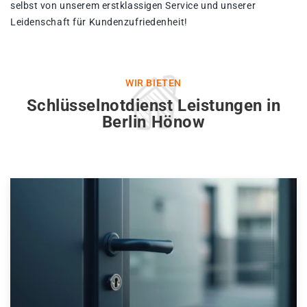
selbst von unserem erstklassigen Service und unserer
Leidenschaft für Kundenzufriedenheit!
WIR BIETEN
Schlüsselnotdienst Leistungen in
Berlin Hönow