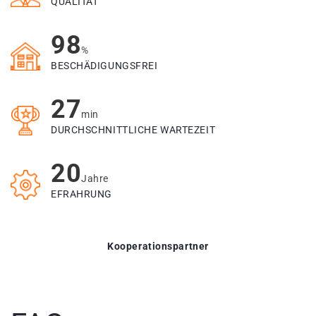
QUALITÄT
98
%
BESCHÄDIGUNGSFREI
27
min
DURCHSCHNITTLICHE WARTEZEIT
20
Jahre
EFRAHRUNG
Kooperationspartner