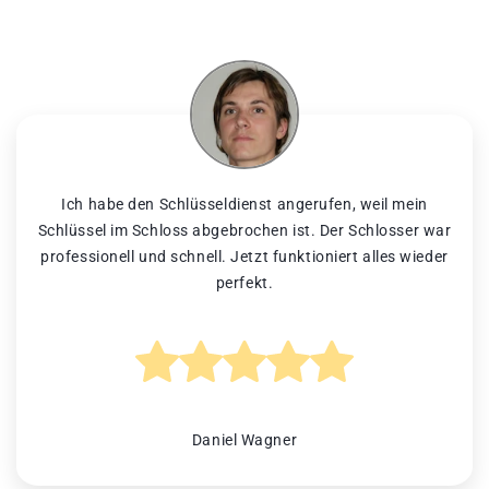
Ich habe den Schlüsseldienst angerufen, weil mein
Schlüssel im Schloss abgebrochen ist. Der Schlosser war
professionell und schnell. Jetzt funktioniert alles wieder
perfekt.
Daniel Wagner