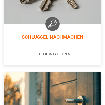
SCHLÜSSEL NACHMACHEN
JETZT KONTAKTIEREN