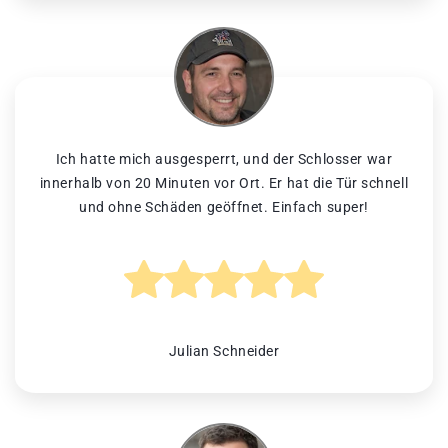
Ich hatte mich ausgesperrt, und der Schlosser war
innerhalb von 20 Minuten vor Ort. Er hat die Tür schnell
und ohne Schäden geöffnet. Einfach super!
Julian Schneider