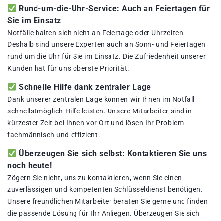
Rund-um-die-Uhr-Service: Auch an Feiertagen für
Sie im Einsatz
Notfälle halten sich nicht an Feiertage oder Uhrzeiten.
Deshalb sind unsere Experten auch an Sonn- und Feiertagen
rund um die Uhr für Sie im Einsatz. Die Zufriedenheit unserer
Kunden hat für uns oberste Priorität.
Schnelle Hilfe dank zentraler Lage
Dank unserer zentralen Lage können wir Ihnen im Notfall
schnellstmöglich Hilfe leisten. Unsere Mitarbeiter sind in
kürzester Zeit bei Ihnen vor Ort und lösen Ihr Problem
fachmännisch und effizient.
Überzeugen Sie sich selbst: Kontaktieren Sie uns
noch heute!
Zögern Sie nicht, uns zu kontaktieren, wenn Sie einen
zuverlässigen und kompetenten Schlüsseldienst benötigen.
Unsere freundlichen Mitarbeiter beraten Sie gerne und finden
die passende Lösung für Ihr Anliegen. Überzeugen Sie sich