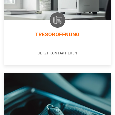
TRESORÖFFNUNG
JETZT KONTAKTIEREN