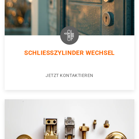
SCHLIESSZYLINDER WECHSEL
JETZT KONTAKTIEREN