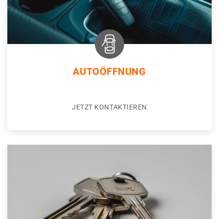
AUTOÖFFNUNG
JETZT KONTAKTIEREN