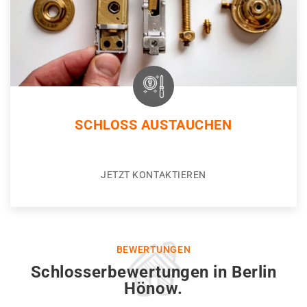
SCHLOSS AUSTAUCHEN
JETZT KONTAKTIEREN
BEWERTUNGEN
Schlosserbewertungen in Berlin
Hönow.