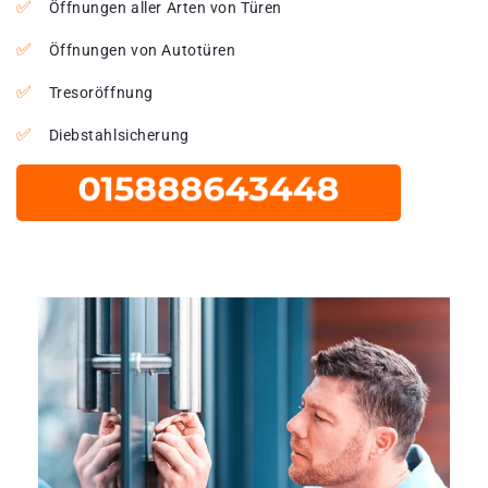
Öffnungen aller Arten von Türen
Öffnungen von Autotüren
Tresoröffnung
Diebstahlsicherung