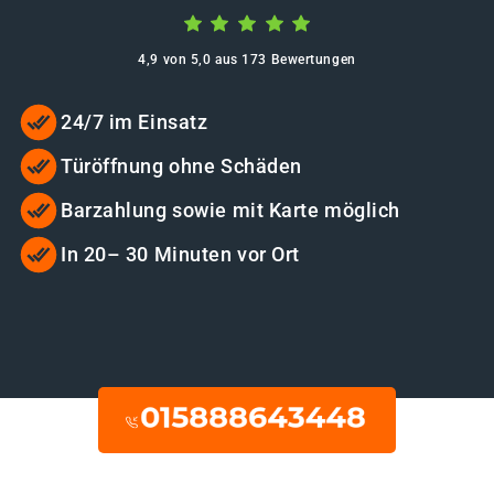
4,9 von 5,0 aus 173 Bewertungen
24/7 im Einsatz
Türöffnung ohne Schäden
Barzahlung sowie mit Karte möglich
In 20– 30 Minuten vor Ort