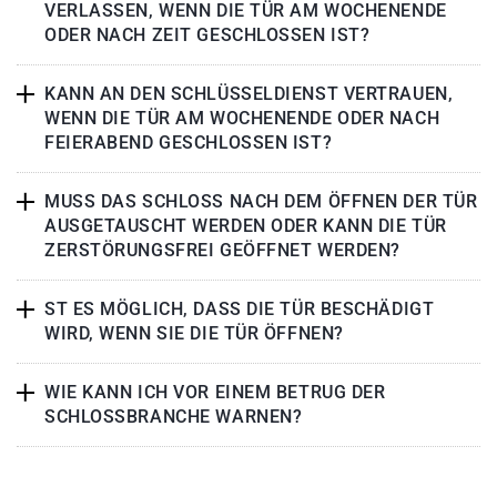
VERLASSEN, WENN DIE TÜR AM WOCHENENDE
ODER NACH ZEIT GESCHLOSSEN IST?
KANN AN DEN SCHLÜSSELDIENST VERTRAUEN,
WENN DIE TÜR AM WOCHENENDE ODER NACH
FEIERABEND GESCHLOSSEN IST?
MUSS DAS SCHLOSS NACH DEM ÖFFNEN DER TÜR
AUSGETAUSCHT WERDEN ODER KANN DIE TÜR
ZERSTÖRUNGSFREI GEÖFFNET WERDEN?
ST ES MÖGLICH, DASS DIE TÜR BESCHÄDIGT
WIRD, WENN SIE DIE TÜR ÖFFNEN?
WIE KANN ICH VOR EINEM BETRUG DER
SCHLOSSBRANCHE WARNEN?