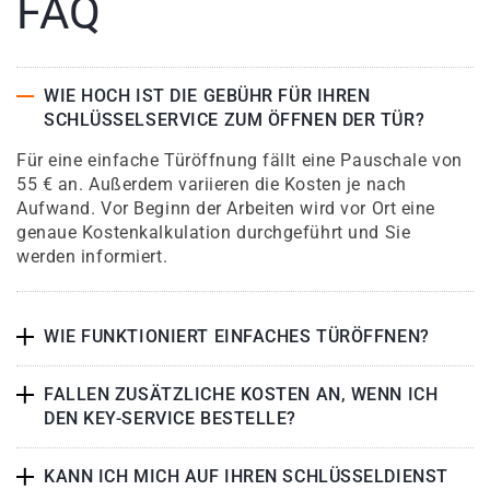
FAQ
WIE HOCH IST DIE GEBÜHR FÜR IHREN
SCHLÜSSELSERVICE ZUM ÖFFNEN DER TÜR?
Für eine einfache Türöffnung fällt eine Pauschale von
55 € an. Außerdem variieren die Kosten je nach
Aufwand. Vor Beginn der Arbeiten wird vor Ort eine
genaue Kostenkalkulation durchgeführt und Sie
werden informiert.
WIE FUNKTIONIERT EINFACHES TÜRÖFFNEN?
FALLEN ZUSÄTZLICHE KOSTEN AN, WENN ICH
DEN KEY-SERVICE BESTELLE?
KANN ICH MICH AUF IHREN SCHLÜSSELDIENST