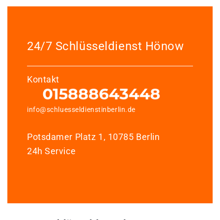
24/7 Schlüsseldienst Hönow
Kontakt
info@schluesseldienstinberlin.de
Potsdamer Platz 1, 10785 Berlin
24h Service