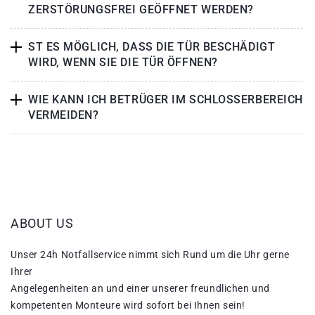
ZERSTÖRUNGSFREI GEÖFFNET WERDEN?
ST ES MÖGLICH, DASS DIE TÜR BESCHÄDIGT
WIRD, WENN SIE DIE TÜR ÖFFNEN?
WIE KANN ICH BETRÜGER IM SCHLOSSERBEREICH
VERMEIDEN?
ABOUT US
Unser 24h Notfallservice nimmt sich Rund um die Uhr gerne
Ihrer
Angelegenheiten an und einer unserer freundlichen und
kompetenten Monteure wird sofort bei Ihnen sein!