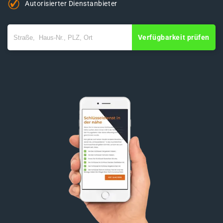
Autorisierter Dienstanbieter
Verfügbarkeit prüfen