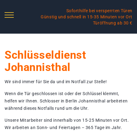
Soforthilfe bei versperrten Türen
Günstig und schnell in 15-35 Minuten vor Ort
Türöffnung ab 30 €
Schlüsseldienst
Johannisthal
Wir sind immer für Sie da und im Notfall zur Stelle!
Wenn die Tür geschlossen ist oder der Schlüssel klemmt,
helfen wir Ihnen. Schlosser in Berlin Johannisthal arbeiteten
während dieses Notfalls rund um die Uhr.
Unsere Mitarbeiter sind innerhalb von 15-25 Minuten vor Ort.
Wir arbeiten an Sonn- und Feiertagen – 365 Tage im Jahr.