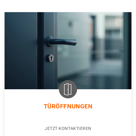
TÜRÖFFNUNGEN
JETZT KONTAKTIEREN