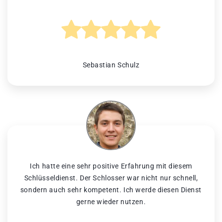
Sebastian Schulz
Ich hatte eine sehr positive Erfahrung mit diesem
Schlüsseldienst. Der Schlosser war nicht nur schnell,
sondern auch sehr kompetent. Ich werde diesen Dienst
gerne wieder nutzen.