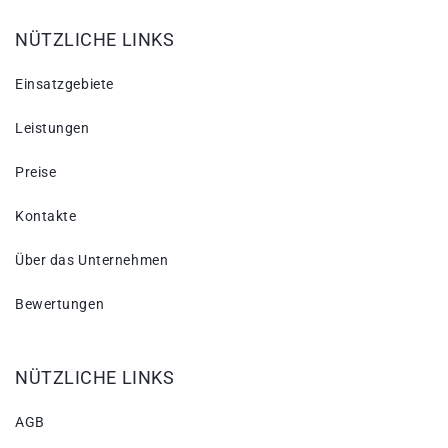
NÜTZLICHE LINKS
Einsatzgebiete
Leistungen
Preise
Kontakte
Über das Unternehmen
Bewertungen
NÜTZLICHE LINKS
AGB