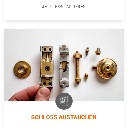
JETZT KONTAKTIEREN
SCHLOSS AUSTAUCHEN