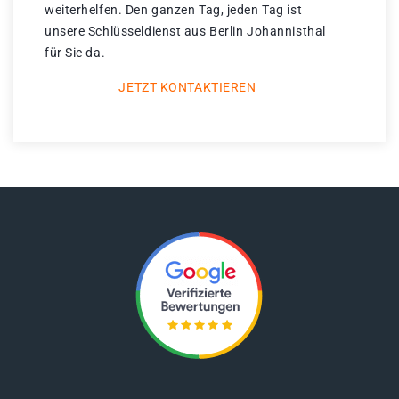
weiterhelfen. Den ganzen Tag, jeden Tag ist
unsere Schlüsseldienst aus Berlin Johannisthal
für Sie da.
JETZT KONTAKTIEREN