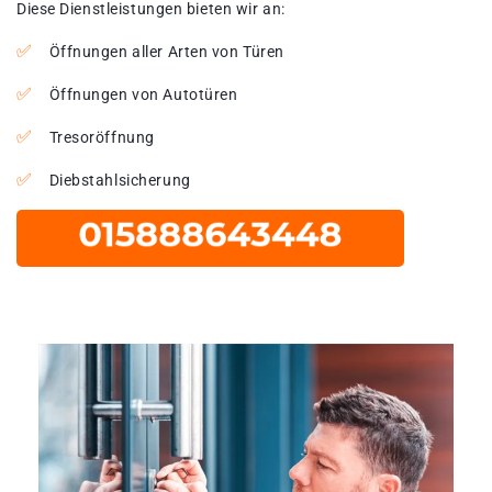
Diese Dienstleistungen bieten wir an:
Öffnungen aller Arten von Türen
Öffnungen von Autotüren
Tresoröffnung
Diebstahlsicherung