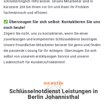
schnellstmöglich Hilfe leisten. Unsere Mitarbeiter sind in
kürzester Zeit bei Ihnen vor Ort und lösen Ihr Problem
fachmännisch und effizient.
Überzeugen Sie sich selbst: Kontaktieren Sie uns
noch heute!
Zögern Sie nicht, uns zu kontaktieren, wenn Sie einen
zuverlässigen und kompetenten Schlüsseldienst benötigen.
Unsere freundlichen Mitarbeiter beraten Sie gerne und finden
die passende Lösung für Ihr Anliegen. Überzeugen Sie sich
selbst von unserem erstklassigen Service und unserer
Leidenschaft für Kundenzufriedenheit!
WIR BIETEN
Schlüsselnotdienst Leistungen in
Berlin Johannisthal