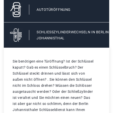
AUTOTÜRÖFFNUNG
SCHLIESSZYLINDERWECHSELN IN BERLIN J
OHANNISTHAL
Sie benötigen eine Türöffnung? Ist der Schlüssel
kaputt? Gab es einen Schlüsselbruch? Der
Schlüssel steckt drinnen und lässt sich von
außen nicht öffnen? . Sie können den Schlüssel
nicht im Schloss drehen? Müssen die Schlösser
ausgetauscht werden? Oder der Schließzylinder
ist veraltet und Sie möchten einen neuen? Das
ist aber gar nicht so schlimm, denn der Berlin
Johannisthaler Schlüsseldienst kann Ihnen