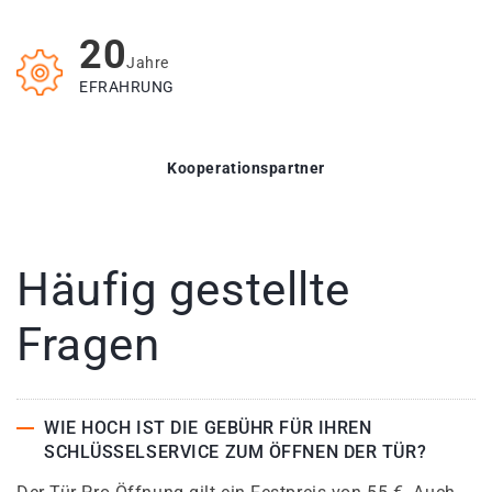
20
Jahre
EFRAHRUNG
Kooperationspartner
Häufig gestellte
Fragen
WIE HOCH IST DIE GEBÜHR FÜR IHREN
SCHLÜSSELSERVICE ZUM ÖFFNEN DER TÜR?