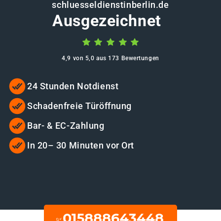
schluesseldienstinberlin.de
Ausgezeichnet
4,9 von 5,0 aus 173 Bewertungen
24 Stunden Notdienst
Schadenfreie Türöffnung
Bar- & EC-Zahlung
In 20– 30 Minuten vor Ort