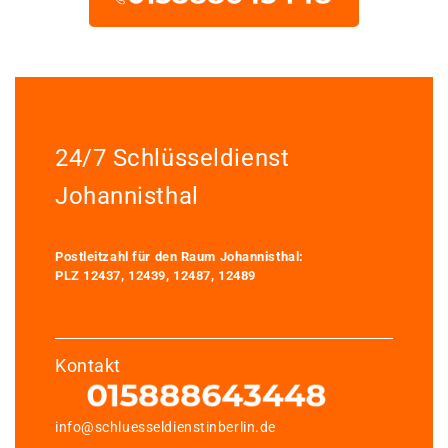
24/7 Schlüsseldienst
Johannisthal
Postleitzahl für den Raum Johannisthal:
PLZ 12437, 12439, 12487, 12489
Kontakt
info@schluesseldienstinberlin.de