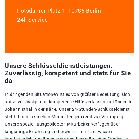
Potsdamer Platz 1, 10785 Berlin
24h Service
Unsere Schlüsseldienstleistungen:
Zuverlässig, kompetent und stets für Sie
da
In dringenden Situationen ist es von größter Bedeutung, sich
auf zuverlässige und kompetente Hilfe verlassen zu können in
Johannisthal in der nähe. Unser 24-Stunden-Schlüsseldienst
steht Ihnen in solchen Momenten jederzeit zur Verfügung.
Unsere speziell ausgebildeten Mitarbeiter verfügen über
langjährige Erfahrung und erweitern ihr Fachwissen