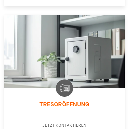
TRESORÖFFNUNG
JETZT KONTAKTIEREN