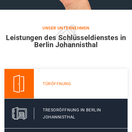
UNSER UNTERNEHMEN
Leistungen des Schlüsseldienstes in
Berlin Johannisthal
TÜRÖFFNUNG
TRESORÖFFNUNG IN BERLIN
JOHANNISTHAL