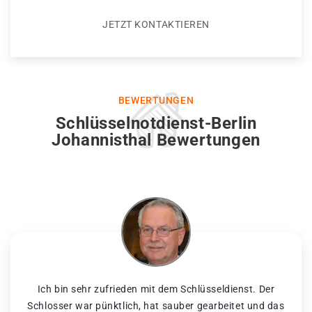
JETZT KONTAKTIEREN
BEWERTUNGEN
Schlüsselnotdienst-Berlin
Johannisthal Bewertungen
Ich bin sehr zufrieden mit dem Schlüsseldienst. Der
Schlosser war pünktlich, hat sauber gearbeitet und das