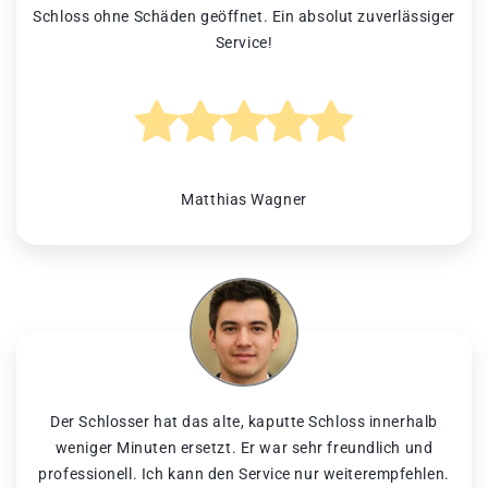
Schloss ohne Schäden geöffnet. Ein absolut zuverlässiger
Service!
Matthias Wagner
Der Schlosser hat das alte, kaputte Schloss innerhalb
weniger Minuten ersetzt. Er war sehr freundlich und
professionell. Ich kann den Service nur weiterempfehlen.