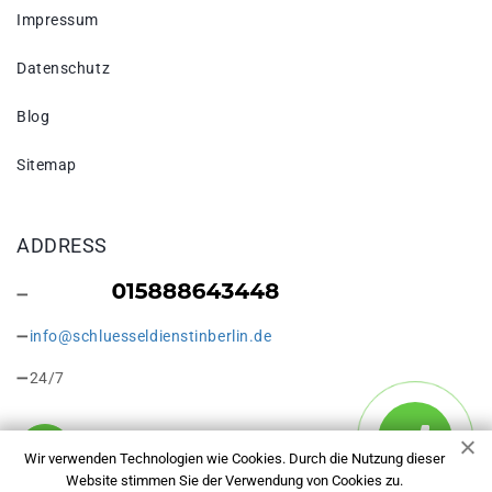
Impressum
Datenschutz
Blog
Sitemap
ADDRESS
info@schluesseldienstinberlin.de
24/7
Wir verwenden Technologien wie Cookies. Durch die Nutzung dieser
Website stimmen Sie der Verwendung von Cookies zu.