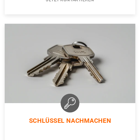
SCHLÜSSEL NACHMACHEN