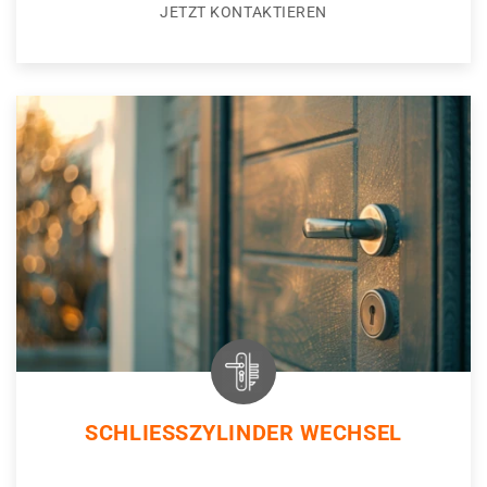
JETZT KONTAKTIEREN
SCHLIESSZYLINDER WECHSEL