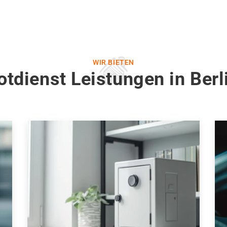
WIR BIETEN
otdienst Leistungen in Berl