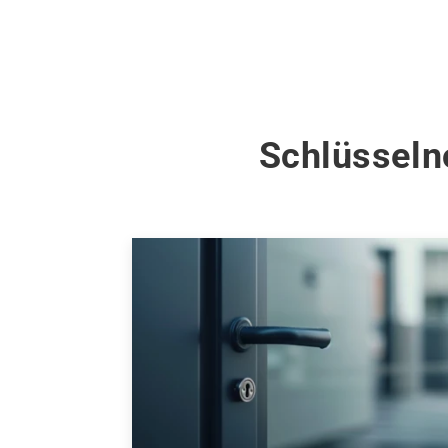
Schlüsseln