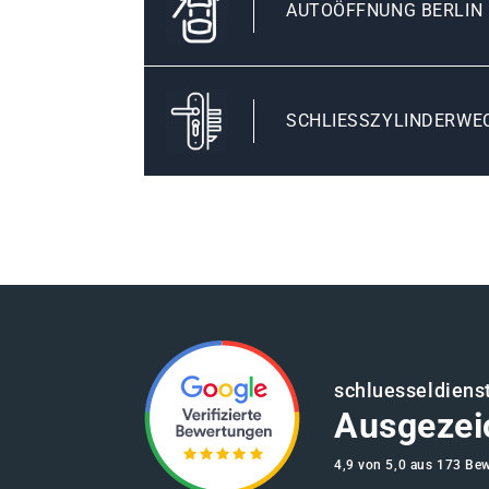
AUTOÖFFNUNG BERLIN 
SCHLIESSZYLINDERWEC
schluesseldienst
Ausgezei
4,9 von 5,0 aus 173 Be