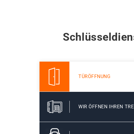
Schlüsseldien
TÜRÖFFNUNG
WIR ÖFFNEN IHREN TR