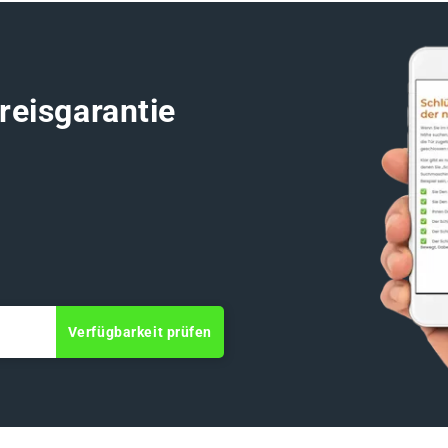
reisgarantie
Verfügbarkeit prüfen