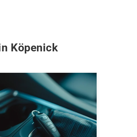
in Köpenick