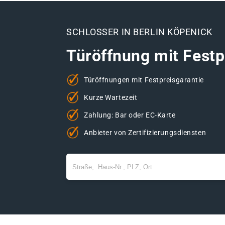
SCHLOSSER IN BERLIN KÖPENICK
Türöffnung mit Festp
Türöffnungen mit Festpreisgarantie
Kurze Wartezeit
Zahlung: Bar oder EC-Karte
Anbieter von Zertifizierungsdiensten