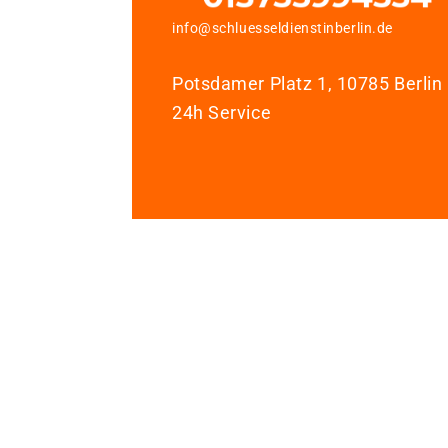
info@schluesseldienstinberlin.de
Potsdamer Platz 1, 10785 Berlin
24h Service