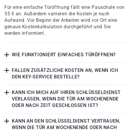
Für eine einfache Türöffnung fällt eine Pauschale von
55 € an. Außerdem variieren die Kosten je nach
Aufwand. Vor Beginn der Arbeiten wird vor Ort eine
genaue Kostenkalkulation durchgeführt und Sie
werden informiert.
WIE FUNKTIONIERT EINFACHES TÜRÖFFNEN?
FALLEN ZUSÄTZLICHE KOSTEN AN, WENN ICH
DEN KEY-SERVICE BESTELLE?
KANN ICH MICH AUF IHREN SCHLÜSSELDIENST
VERLASSEN, WENN DIE TÜR AM WOCHENENDE
ODER NACH ZEIT GESCHLOSSEN IST?
KANN AN DEN SCHLÜSSELDIENST VERTRAUEN,
WENN DIE TÜR AM WOCHENENDE ODER NACH