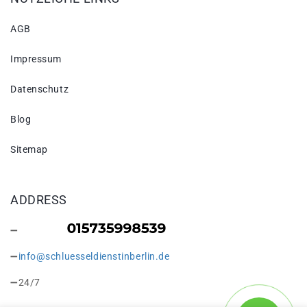
AGB
Impressum
Datenschutz
Blog
Sitemap
ADDRESS
info@schluesseldienstinberlin.de
24/7