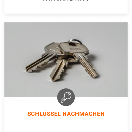
SCHLÜSSEL NACHMACHEN