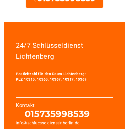
24/7 Schlüsseldienst
Lichtenberg
Postleitzahl für den Raum Lichtenberg:
PLZ 10315, 10365, 10367, 10317, 10369
Kontakt
info@schluesseldienstinberlin.de