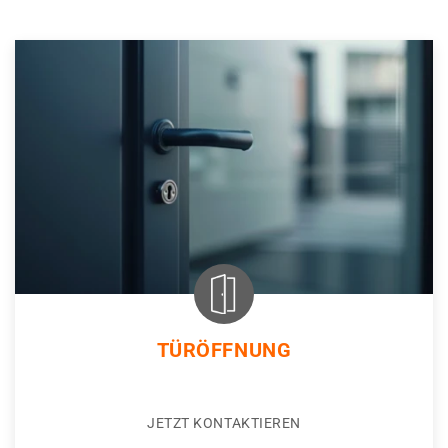
TÜRÖFFNUNG
JETZT KONTAKTIEREN