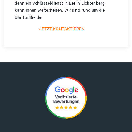
denn ein Schlüsseldienst in Berlin Lichtenberg
kann Ihnen weiterhelfen. Wir sind rund um die
Uhr für Sie da.
JETZT KONTAKTIEREN