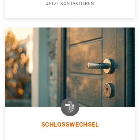
JETZT KONTAKTIEREN
SCHLOSSWECHSEL