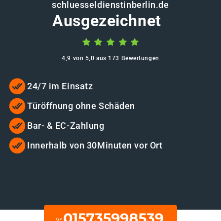
schluesseldienstinberlin.de
Ausgezeichnet
4,9 von 5,0 aus 173 Bewertungen
24/7 im Einsatz
Türöffnung ohne Schäden
Bar- & EC-Zahlung
Innerhalb von 30Minuten vor Ort