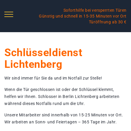
Soforthilfe bei versperrten Türen
Günstig und schnell in 15-35 Minuten vor Ort
Türöffnung ab 30 €
Schlüsseldienst
Lichtenberg
Wir sind immer für Sie da und im Notfall zur Stelle!
Wenn die Tür geschlossen ist oder der Schlüssel klemmt,
helfen wir Ihnen. Schlosser in Berlin Lichtenberg arbeiteten
während dieses Notfalls rund um die Uhr.
Unsere Mitarbeiter sind innerhalb von 15-25 Minuten vor Ort.
Wir arbeiten an Sonn- und Feiertagen – 365 Tage im Jahr.