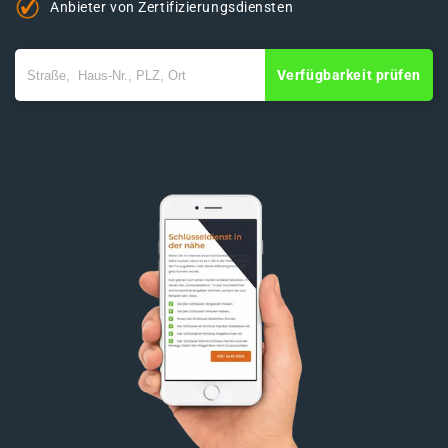
Anbieter von Zertifizierungsdiensten
Verfügbarkeit prüfen