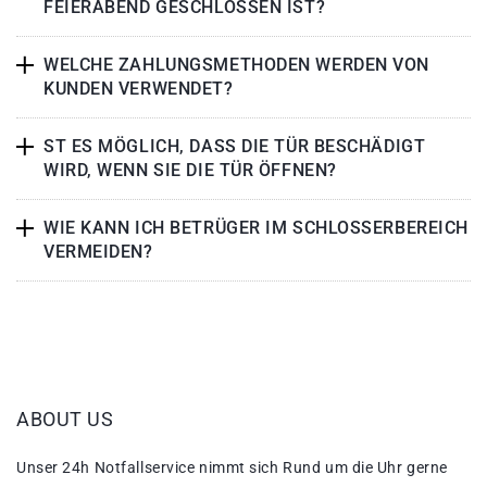
FEIERABEND GESCHLOSSEN IST?
WELCHE ZAHLUNGSMETHODEN WERDEN VON
KUNDEN VERWENDET?
ST ES MÖGLICH, DASS DIE TÜR BESCHÄDIGT
WIRD, WENN SIE DIE TÜR ÖFFNEN?
WIE KANN ICH BETRÜGER IM SCHLOSSERBEREICH
VERMEIDEN?
ABOUT US
Unser 24h Notfallservice nimmt sich Rund um die Uhr gerne