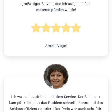
großartiger Service, den ich auf jeden Fall
weiterempfehlen werde!
Amelie Vogel
Ich war sehr zufrieden mit dem Service. Der Schlosser
kam pünktlich, hat das Problem schnell erkannt und das
Schloss effizient repariert. Der Preis war auch sehr fair.