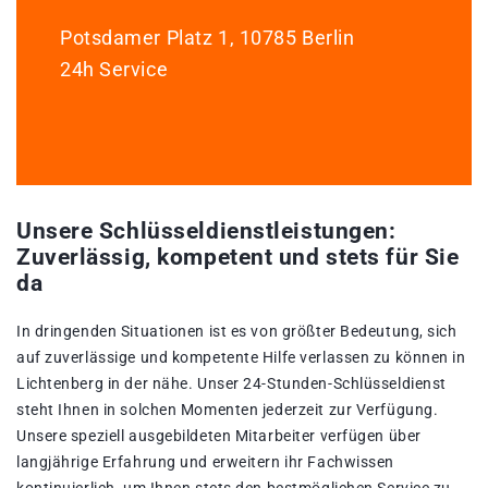
Potsdamer Platz 1, 10785 Berlin
24h Service
Unsere Schlüsseldienstleistungen:
Zuverlässig, kompetent und stets für Sie
da
In dringenden Situationen ist es von größter Bedeutung, sich
auf zuverlässige und kompetente Hilfe verlassen zu können in
Lichtenberg in der nähe. Unser 24-Stunden-Schlüsseldienst
steht Ihnen in solchen Momenten jederzeit zur Verfügung.
Unsere speziell ausgebildeten Mitarbeiter verfügen über
langjährige Erfahrung und erweitern ihr Fachwissen