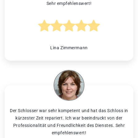
Sehr empfehlenswert!
Lina Zimmermann
Der Schlosser war sehr kompetent und hat das Schloss in
kürzester Zeit repariert. Ich war beeindruckt von der
Professionalität und Freundlichkeit des Dienstes. Sehr
empfehlenswert!