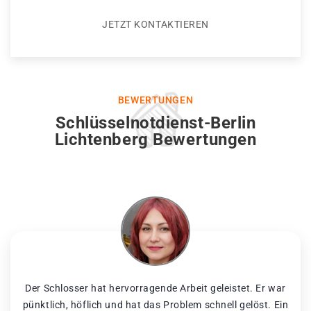
JETZT KONTAKTIEREN
BEWERTUNGEN
Schlüsselnotdienst-Berlin
Lichtenberg Bewertungen
Der Schlosser hat hervorragende Arbeit geleistet. Er war
pünktlich, höflich und hat das Problem schnell gelöst. Ein