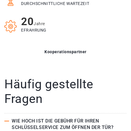
DURCHSCHNITTLICHE WARTEZEIT
20
Jahre
EFRAHRUNG
Kooperationspartner
Häufig gestellte
Fragen
WIE HOCH IST DIE GEBÜHR FÜR IHREN
SCHLÜSSELSERVICE ZUM ÖFFNEN DER TÜR?