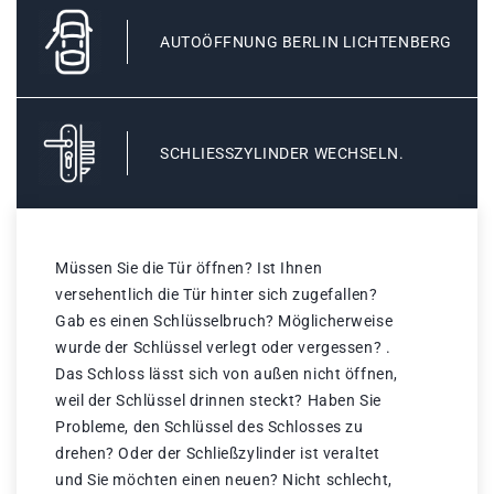
AUTOÖFFNUNG BERLIN LICHTENBERG
SCHLIESSZYLINDER WECHSELN.
Müssen Sie die Tür öffnen? Ist Ihnen
versehentlich die Tür hinter sich zugefallen?
Gab es einen Schlüsselbruch? Möglicherweise
wurde der Schlüssel verlegt oder vergessen? .
Das Schloss lässt sich von außen nicht öffnen,
weil der Schlüssel drinnen steckt? Haben Sie
Probleme, den Schlüssel des Schlosses zu
drehen? Oder der Schließzylinder ist veraltet
und Sie möchten einen neuen? Nicht schlecht,