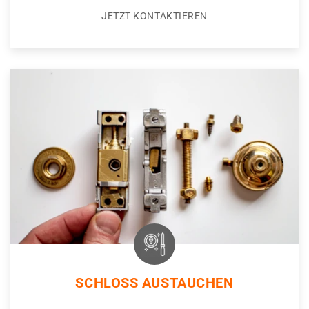
JETZT KONTAKTIEREN
SCHLOSS AUSTAUCHEN