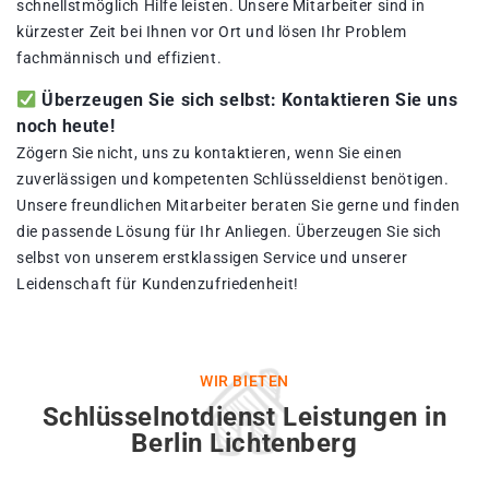
schnellstmöglich Hilfe leisten. Unsere Mitarbeiter sind in
kürzester Zeit bei Ihnen vor Ort und lösen Ihr Problem
fachmännisch und effizient.
Überzeugen Sie sich selbst: Kontaktieren Sie uns
noch heute!
Zögern Sie nicht, uns zu kontaktieren, wenn Sie einen
zuverlässigen und kompetenten Schlüsseldienst benötigen.
Unsere freundlichen Mitarbeiter beraten Sie gerne und finden
die passende Lösung für Ihr Anliegen. Überzeugen Sie sich
selbst von unserem erstklassigen Service und unserer
Leidenschaft für Kundenzufriedenheit!
WIR BIETEN
Schlüsselnotdienst Leistungen in
Berlin Lichtenberg