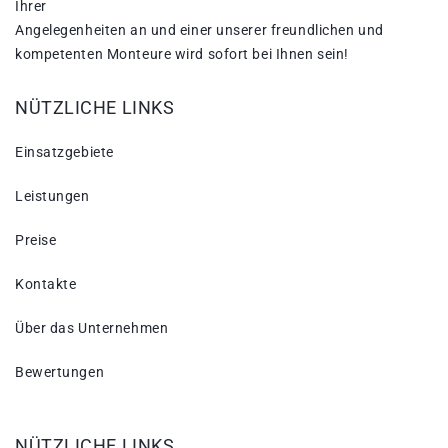
Ihrer
Angelegenheiten an und einer unserer freundlichen und
kompetenten Monteure wird sofort bei Ihnen sein!
NÜTZLICHE LINKS
Einsatzgebiete
Leistungen
Preise
Kontakte
Über das Unternehmen
Bewertungen
NÜTZLICHE LINKS