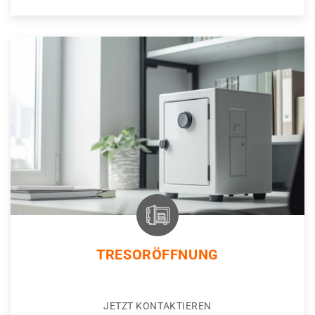
TRESORÖFFNUNG
JETZT KONTAKTIEREN