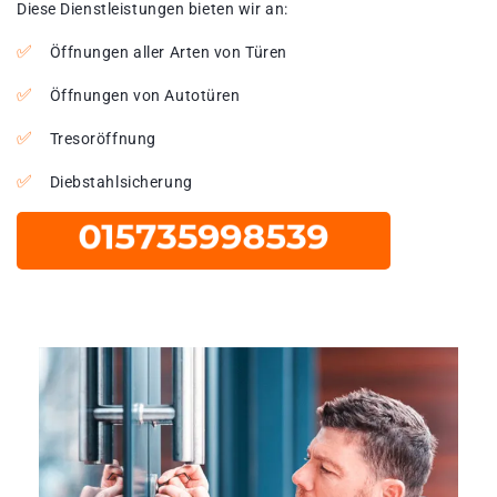
Diese Dienstleistungen bieten wir an:
Öffnungen aller Arten von Türen
Öffnungen von Autotüren
Tresoröffnung
Diebstahlsicherung