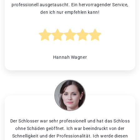
professionell ausgetauscht. Ein hervorragender Service,
den ich nur empfehlen kann!
Hannah Wagner
Der Schlosser war sehr professionell und hat das Schloss
ohne Schäden geöffnet. Ich war beeindruckt von der
Schnelligkeit und der Professionalität. Ich werde diesen