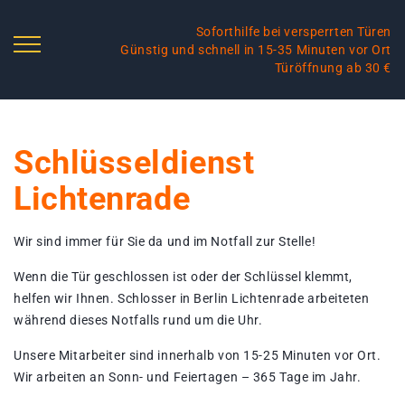
Soforthilfe bei versperrten Türen
Günstig und schnell in 15-35 Minuten vor Ort
Türöffnung ab 30 €
Schlüsseldienst
Lichtenrade
Wir sind immer für Sie da und im Notfall zur Stelle!
Wenn die Tür geschlossen ist oder der Schlüssel klemmt,
helfen wir Ihnen. Schlosser in Berlin Lichtenrade arbeiteten
während dieses Notfalls rund um die Uhr.
Unsere Mitarbeiter sind innerhalb von 15-25 Minuten vor Ort.
Wir arbeiten an Sonn- und Feiertagen – 365 Tage im Jahr.