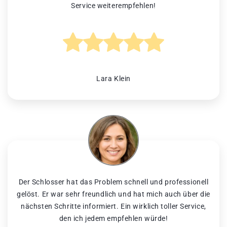
Service weiterempfehlen!
Lara Klein
Der Schlosser hat das Problem schnell und professionell
gelöst. Er war sehr freundlich und hat mich auch über die
nächsten Schritte informiert. Ein wirklich toller Service,
den ich jedem empfehlen würde!