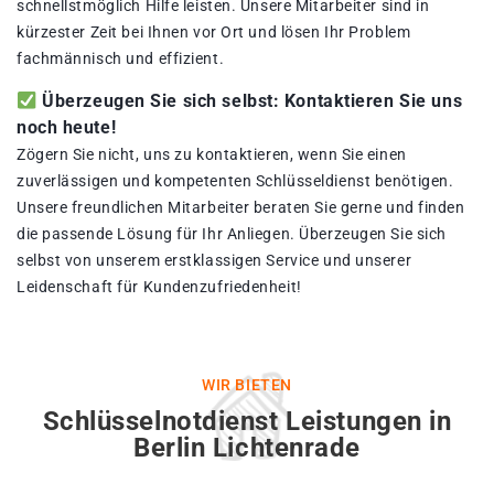
schnellstmöglich Hilfe leisten. Unsere Mitarbeiter sind in
kürzester Zeit bei Ihnen vor Ort und lösen Ihr Problem
fachmännisch und effizient.
Überzeugen Sie sich selbst: Kontaktieren Sie uns
noch heute!
Zögern Sie nicht, uns zu kontaktieren, wenn Sie einen
zuverlässigen und kompetenten Schlüsseldienst benötigen.
Unsere freundlichen Mitarbeiter beraten Sie gerne und finden
die passende Lösung für Ihr Anliegen. Überzeugen Sie sich
selbst von unserem erstklassigen Service und unserer
Leidenschaft für Kundenzufriedenheit!
WIR BIETEN
Schlüsselnotdienst Leistungen in
Berlin Lichtenrade