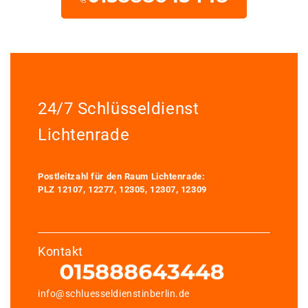
24/7 Schlüsseldienst
Lichtenrade
Postleitzahl für den Raum Lichtenrade:
PLZ 12107, 12277, 12305, 12307, 12309
Kontakt
info@schluesseldienstinberlin.de