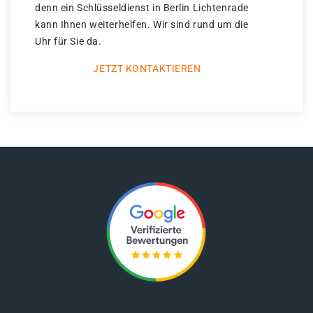
denn ein Schlüsseldienst in Berlin Lichtenrade
kann Ihnen weiterhelfen. Wir sind rund um die
Uhr für Sie da.
JETZT KONTAKTIEREN