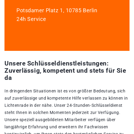
Potsdamer Platz 1, 10785 Berlin
24h Service
Unsere Schlüsseldienstleistungen:
Zuverlässig, kompetent und stets für Sie
da
In dringenden Situationen ist es von größter Bedeutung, sich
auf zuverlässige und kompetente Hilfe verlassen zu können in
Lichtenrade in der nähe. Unser 24-Stunden-Schlüsseldienst
steht Ihnen in solchen Momenten jederzeit zur Verfügung.
Unsere speziell ausgebildeten Mitarbeiter verfügen über
langjährige Erfahrung und erweitern ihr Fachwissen