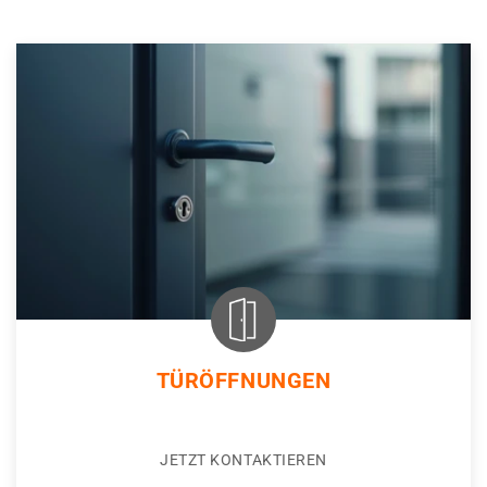
TÜRÖFFNUNGEN
JETZT KONTAKTIEREN