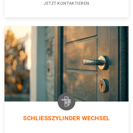
JETZT KONTAKTIEREN
SCHLIESSZYLINDER WECHSEL