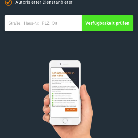
Autorisierter Dienstanbieter
Verfügbarkeit prüfen