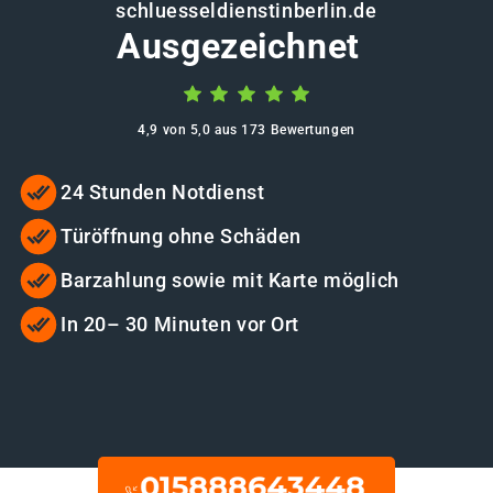
schluesseldienstinberlin.de
Ausgezeichnet
4,9 von 5,0 aus 173 Bewertungen
24 Stunden Notdienst
Türöffnung ohne Schäden
Barzahlung sowie mit Karte möglich
In 20– 30 Minuten vor Ort