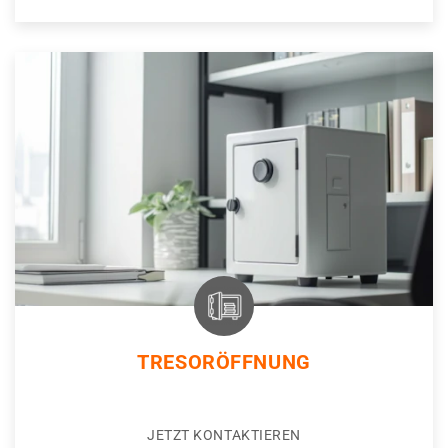
TRESORÖFFNUNG
JETZT KONTAKTIEREN