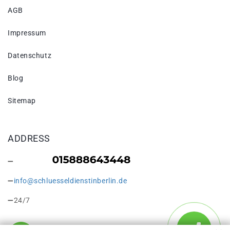
AGB
Impressum
Datenschutz
Blog
Sitemap
ADDRESS
info@schluesseldienstinberlin.de
24/7