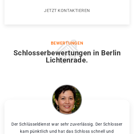
JETZT KONTAKTIEREN
BEWERTUNGEN
Schlosserbewertungen in Berlin
Lichtenrade.
Der Schlüsseldienst war sehr zuverlässig. Der Schlosser
kam pünktlich und hat das Schloss schnell und