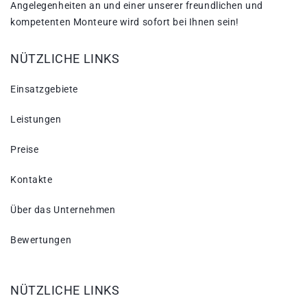
Angelegenheiten an und einer unserer freundlichen und
kompetenten Monteure wird sofort bei Ihnen sein!
NÜTZLICHE LINKS
Einsatzgebiete
Leistungen
Preise
Kontakte
Über das Unternehmen
Bewertungen
NÜTZLICHE LINKS