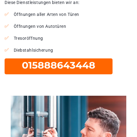
Diese Dienstleistungen bieten wir an:
Öffnungen aller Arten von Türen
Öffnungen von Autotüren
Tresoröffnung
Diebstahlsicherung