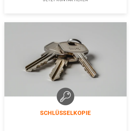
SCHLÜSSELKOPIE