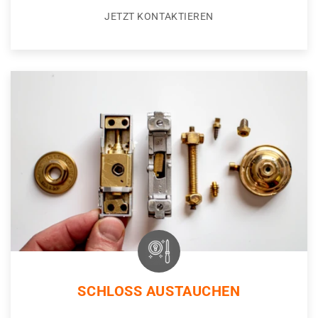
JETZT KONTAKTIEREN
SCHLOSS AUSTAUCHEN