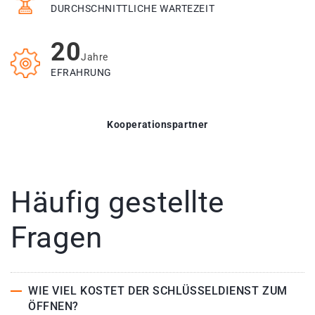
DURCHSCHNITTLICHE WARTEZEIT
20
Jahre
EFRAHRUNG
Kooperationspartner
Häufig gestellte
Fragen
WIE VIEL KOSTET DER SCHLÜSSELDIENST ZUM
ÖFFNEN?