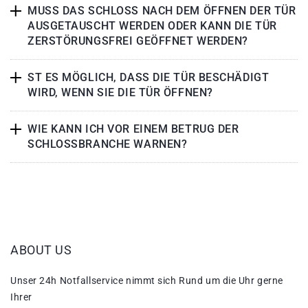
MUSS DAS SCHLOSS NACH DEM ÖFFNEN DER TÜR
AUSGETAUSCHT WERDEN ODER KANN DIE TÜR
ZERSTÖRUNGSFREI GEÖFFNET WERDEN?
ST ES MÖGLICH, DASS DIE TÜR BESCHÄDIGT
WIRD, WENN SIE DIE TÜR ÖFFNEN?
WIE KANN ICH VOR EINEM BETRUG DER
SCHLOSSBRANCHE WARNEN?
ABOUT US
Unser 24h Notfallservice nimmt sich Rund um die Uhr gerne
Ihrer