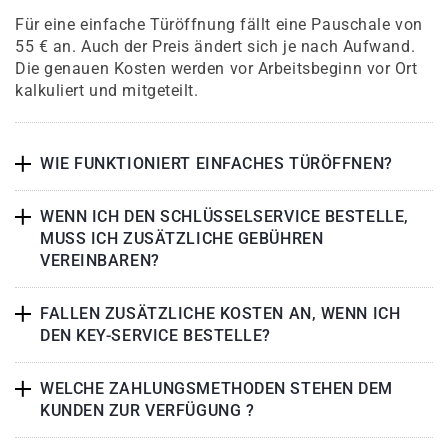
Für eine einfache Türöffnung fällt eine Pauschale von
55 € an. Auch der Preis ändert sich je nach Aufwand.
Die genauen Kosten werden vor Arbeitsbeginn vor Ort
kalkuliert und mitgeteilt.
WIE FUNKTIONIERT EINFACHES TÜRÖFFNEN?
WENN ICH DEN SCHLÜSSELSERVICE BESTELLE,
MUSS ICH ZUSÄTZLICHE GEBÜHREN
VEREINBAREN?
FALLEN ZUSÄTZLICHE KOSTEN AN, WENN ICH
DEN KEY-SERVICE BESTELLE?
WELCHE ZAHLUNGSMETHODEN STEHEN DEM
KUNDEN ZUR VERFÜGUNG ?