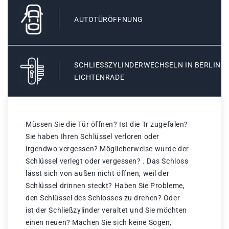
AUTOTÜRÖFFNUNG
SCHLIESSZYLINDERWECHSELN IN BERLIN L
ICHTENRADE
Müssen Sie die Tür öffnen? Ist die Tr zugefalen?
Sie haben Ihren Schlüssel verloren oder
irgendwo vergessen? Möglicherweise wurde der
Schlüssel verlegt oder vergessen? . Das Schloss
lässt sich von außen nicht öffnen, weil der
Schlüssel drinnen steckt? Haben Sie Probleme,
den Schlüssel des Schlosses zu drehen? Oder
ist der Schließzylinder veraltet und Sie möchten
einen neuen? Machen Sie sich keine Sogen,