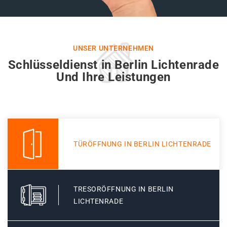
UNSER UNTERNEHMEN
Schlüsseldienst in Berlin Lichtenrade
Und Ihre Leistungen
TÜRÖFFNUNG IN BERLIN LICHTENRADE
TRESORÖFFNUNG IN BERLIN
LICHTENRADE