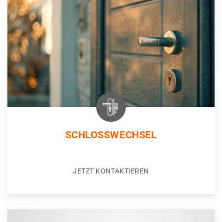
SCHLOSSWECHSEL
JETZT KONTAKTIEREN