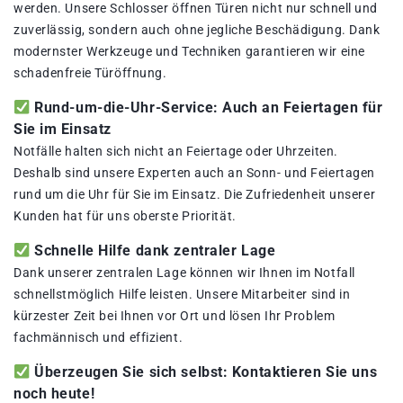
werden. Unsere Schlosser öffnen Türen nicht nur schnell und
zuverlässig, sondern auch ohne jegliche Beschädigung. Dank
modernster Werkzeuge und Techniken garantieren wir eine
schadenfreie Türöffnung.
Rund-um-die-Uhr-Service: Auch an Feiertagen für
Sie im Einsatz
Notfälle halten sich nicht an Feiertage oder Uhrzeiten.
Deshalb sind unsere Experten auch an Sonn- und Feiertagen
rund um die Uhr für Sie im Einsatz. Die Zufriedenheit unserer
Kunden hat für uns oberste Priorität.
Schnelle Hilfe dank zentraler Lage
Dank unserer zentralen Lage können wir Ihnen im Notfall
schnellstmöglich Hilfe leisten. Unsere Mitarbeiter sind in
kürzester Zeit bei Ihnen vor Ort und lösen Ihr Problem
fachmännisch und effizient.
Überzeugen Sie sich selbst: Kontaktieren Sie uns
noch heute!