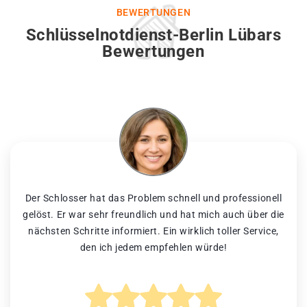
BEWERTUNGEN
Schlüsselnotdienst-Berlin Lübars
Bewertungen
Der Schlosser hat das Problem schnell und professionell
gelöst. Er war sehr freundlich und hat mich auch über die
nächsten Schritte informiert. Ein wirklich toller Service,
den ich jedem empfehlen würde!