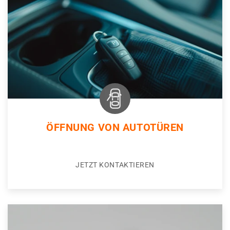
ÖFFNUNG VON AUTOTÜREN
JETZT KONTAKTIEREN