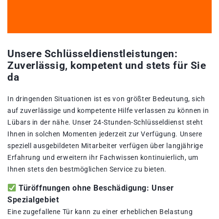
Unsere Schlüsseldienstleistungen:
Zuverlässig, kompetent und stets für Sie
da
In dringenden Situationen ist es von größter Bedeutung, sich
auf zuverlässige und kompetente Hilfe verlassen zu können in
Lübars in der nähe. Unser 24-Stunden-Schlüsseldienst steht
Ihnen in solchen Momenten jederzeit zur Verfügung. Unsere
speziell ausgebildeten Mitarbeiter verfügen über langjährige
Erfahrung und erweitern ihr Fachwissen kontinuierlich, um
Ihnen stets den bestmöglichen Service zu bieten.
Türöffnungen ohne Beschädigung: Unser
Spezialgebiet
Eine zugefallene Tür kann zu einer erheblichen Belastung