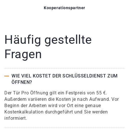
Kooperationspartner
Häufig gestellte
Fragen
WIE VIEL KOSTET DER SCHLÜSSELDIENST ZUM
ÖFFNEN?
Der Tür Pro Öffnung gilt ein Festpreis von 55 €.
Außerdem variieren die Kosten je nach Aufwand. Vor
Beginn der Arbeiten wird vor Ort eine genaue
Kostenkalkulation durchgeführt und Sie werden
informiert.