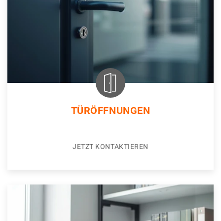
TÜRÖFFNUNGEN
JETZT KONTAKTIEREN