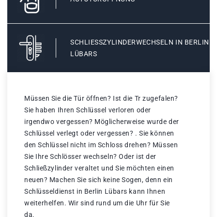
SCHLIESSZYLINDERWECHSELN IN BERLIN L
ÜBARS
Müssen Sie die Tür öffnen? Ist die Tr zugefalen?
Sie haben Ihren Schlüssel verloren oder
irgendwo vergessen? Möglicherweise wurde der
Schlüssel verlegt oder vergessen? . Sie können
den Schlüssel nicht im Schloss drehen? Müssen
Sie Ihre Schlösser wechseln? Oder ist der
Schließzylinder veraltet und Sie möchten einen
neuen? Machen Sie sich keine Sogen, denn ein
Schlüsseldienst in Berlin Lübars kann Ihnen
weiterhelfen. Wir sind rund um die Uhr für Sie
da.