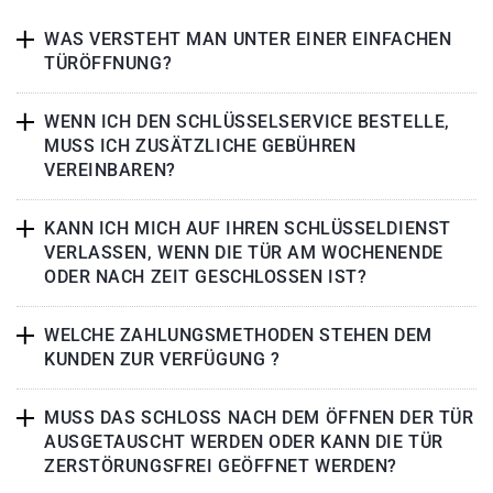
WAS VERSTEHT MAN UNTER EINER EINFACHEN
TÜRÖFFNUNG?
WENN ICH DEN SCHLÜSSELSERVICE BESTELLE,
MUSS ICH ZUSÄTZLICHE GEBÜHREN
VEREINBAREN?
KANN ICH MICH AUF IHREN SCHLÜSSELDIENST
VERLASSEN, WENN DIE TÜR AM WOCHENENDE
ODER NACH ZEIT GESCHLOSSEN IST?
WELCHE ZAHLUNGSMETHODEN STEHEN DEM
KUNDEN ZUR VERFÜGUNG ?
MUSS DAS SCHLOSS NACH DEM ÖFFNEN DER TÜR
AUSGETAUSCHT WERDEN ODER KANN DIE TÜR
ZERSTÖRUNGSFREI GEÖFFNET WERDEN?