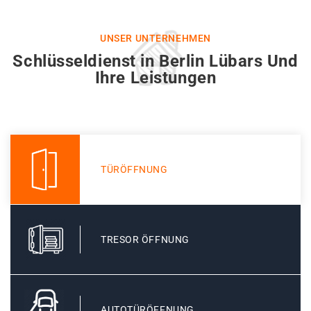
UNSER UNTERNEHMEN
Schlüsseldienst in Berlin Lübars Und
Ihre Leistungen
TÜRÖFFNUNG
TRESOR ÖFFNUNG
AUTOTÜRÖFFNUNG