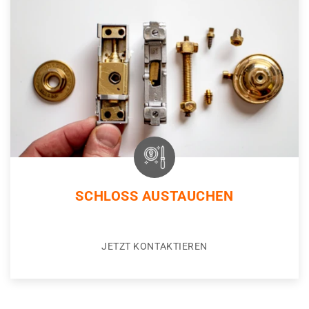
SCHLOSS AUSTAUCHEN
JETZT KONTAKTIEREN