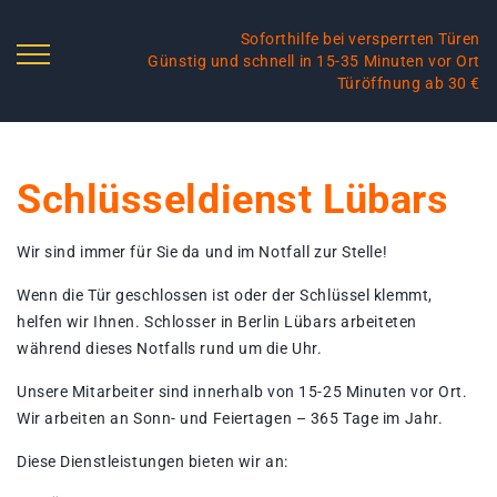
Soforthilfe bei versperrten Türen
Günstig und schnell in 15-35 Minuten vor Ort
Türöffnung ab 30 €
Schlüsseldienst Lübars
Wir sind immer für Sie da und im Notfall zur Stelle!
Wenn die Tür geschlossen ist oder der Schlüssel klemmt,
helfen wir Ihnen. Schlosser in Berlin Lübars arbeiteten
während dieses Notfalls rund um die Uhr.
Unsere Mitarbeiter sind innerhalb von 15-25 Minuten vor Ort.
Wir arbeiten an Sonn- und Feiertagen – 365 Tage im Jahr.
Diese Dienstleistungen bieten wir an: