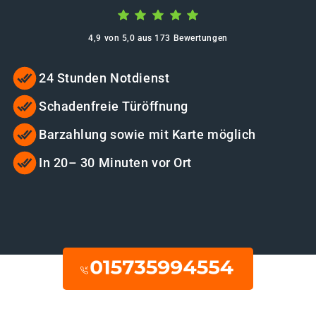
4,9 von 5,0 aus 173 Bewertungen
24 Stunden Notdienst
Schadenfreie Türöffnung
Barzahlung sowie mit Karte möglich
In 20– 30 Minuten vor Ort