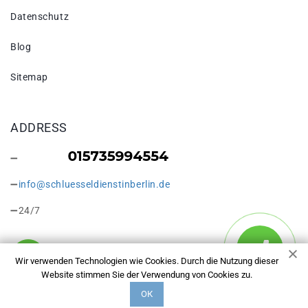
Datenschutz
Blog
Sitemap
ADDRESS
info@schluesseldienstinberlin.de
24/7
Wir verwenden Technologien wie Cookies. Durch die Nutzung dieser
Website stimmen Sie der Verwendung von Cookies zu.
Copyright © 2026 Schlüsseldienst in Berlin Lübars. Alle Rechte
ОК
vorbehalten.