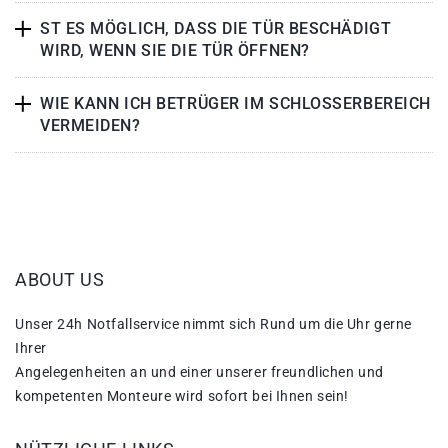
ST ES MÖGLICH, DASS DIE TÜR BESCHÄDIGT
WIRD, WENN SIE DIE TÜR ÖFFNEN?
WIE KANN ICH BETRÜGER IM SCHLOSSERBEREICH
VERMEIDEN?
ABOUT US
Unser 24h Notfallservice nimmt sich Rund um die Uhr gerne
Ihrer
Angelegenheiten an und einer unserer freundlichen und
kompetenten Monteure wird sofort bei Ihnen sein!