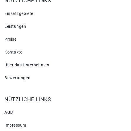
NÜTZLICHE LINKS
Einsatzgebiete
Leistungen
Preise
Kontakte
Über das Unternehmen
Bewertungen
NÜTZLICHE LINKS
AGB
Impressum