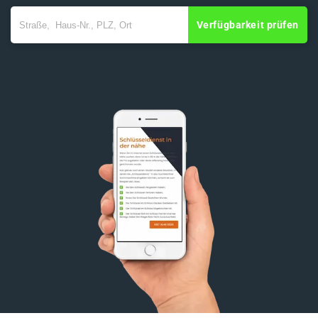
Verfügbarkeit prüfen