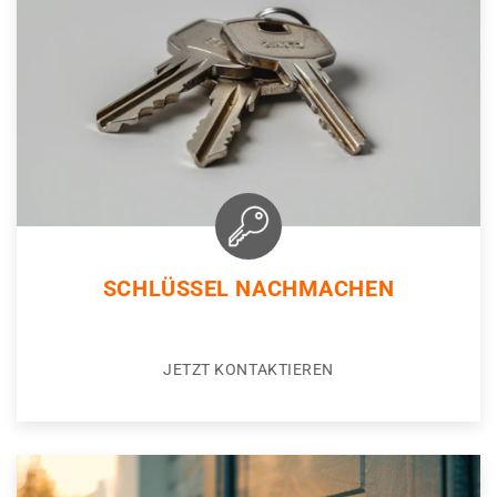
SCHLÜSSEL NACHMACHEN
JETZT KONTAKTIEREN