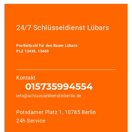
24/7 Schlüsseldienst Lübars
Postleitzahl für den Raum Lübars:
PLZ 13435, 13469
Kontakt
info@schluesseldienstinberlin.de
Potsdamer Platz 1, 10785 Berlin
24h Service