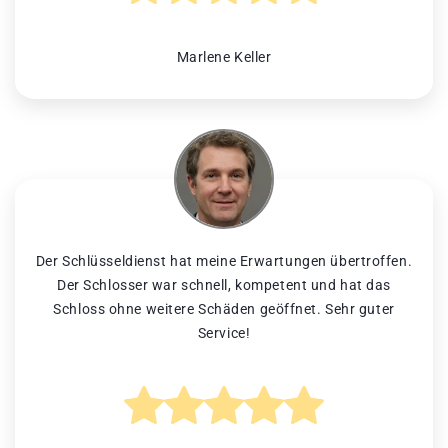
Marlene Keller
Der Schlüsseldienst hat meine Erwartungen übertroffen.
Der Schlosser war schnell, kompetent und hat das
Schloss ohne weitere Schäden geöffnet. Sehr guter
Service!