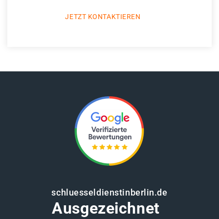
JETZT KONTAKTIEREN
schluesseldienstinberlin.de
Ausgezeichnet