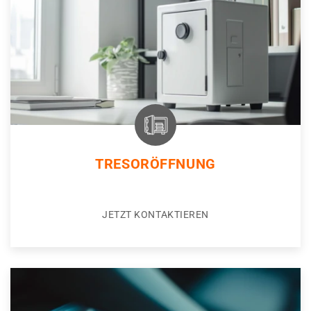
TRESORÖFFNUNG
JETZT KONTAKTIEREN