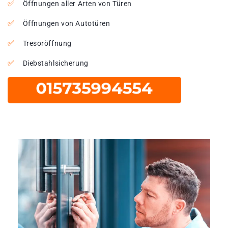
Öffnungen aller Arten von Türen
Öffnungen von Autotüren
Tresoröffnung
Diebstahlsicherung