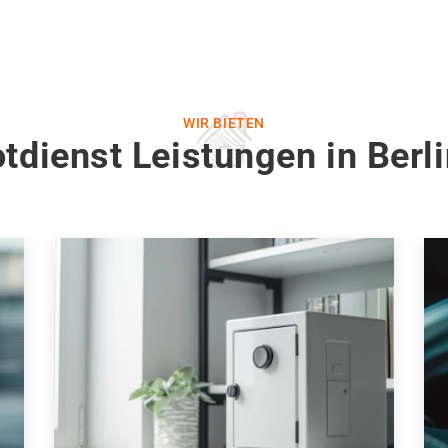
WIR BIETEN
tdienst Leistungen in Berl