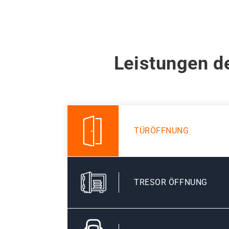
Leistungen de
TÜRÖFFNUNG
TRESOR ÖFFNUNG