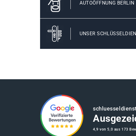
AUTOÖFFNUNG BERLIN
UNSER SCHLÜSSELDIEN
schluesseldienst
Ausgezei
4,9 von 5,0 aus 173 Be