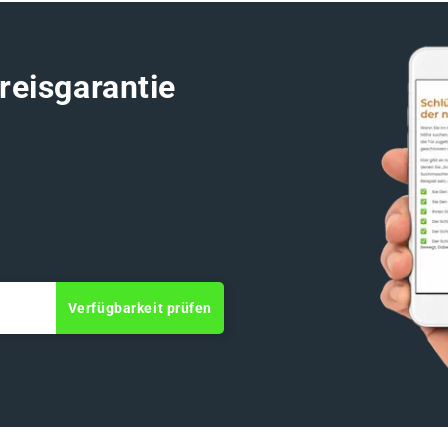
reisgarantie
Verfügbarkeit prüfen