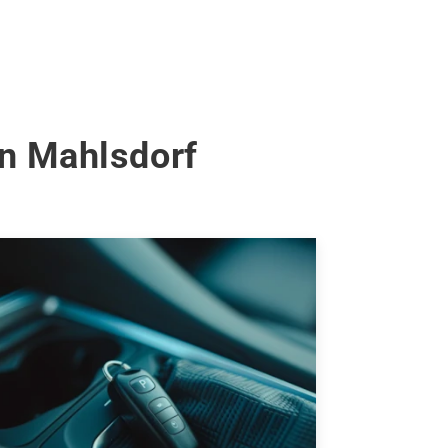
in Mahlsdorf