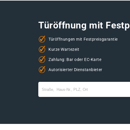
Türöffnung mit Festp
Türöffnungen mit Festpreisgarantie
Kurze Wartezeit
Zahlung: Bar oder EC-Karte
Autorisierter Dienstanbieter