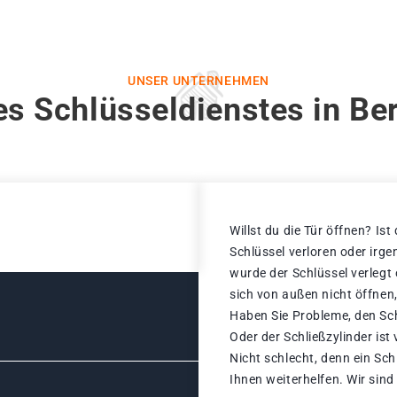
UNSER UNTERNEHMEN
s Schlüsseldienstes in Be
Willst du die Tür öffnen? Ist
Schlüssel verloren oder ir
wurde der Schlüssel verlegt
sich von außen nicht öffnen,
Haben Sie Probleme, den Sc
Oder der Schließzylinder ist
Nicht schlecht, denn ein Sch
Ihnen weiterhelfen. Wir sind