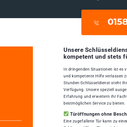
Unsere Schlüsseldiens
kompetent und stets f
In dringenden Situationen ist es 
und kompetente Hilfe verlassen z
Stunden-Schlüsseldienst steht Ih
Verfügung. Unsere speziell ausge
Erfahrung und erweitern ihr Fach
bestmöglichen Service zu bieten.
Türöffnungen ohne Beschä
Eine zugefallene Tür kann zu ein