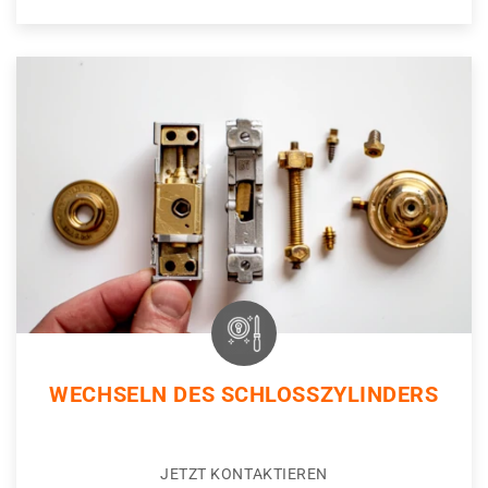
WECHSELN DES SCHLOSSZYLINDERS
JETZT KONTAKTIEREN