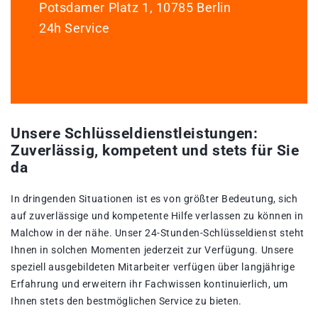
Potsdamer Platz 1, 10785 Berlin
24h Service
Unsere Schlüsseldienstleistungen:
Zuverlässig, kompetent und stets für Sie
da
In dringenden Situationen ist es von größter Bedeutung, sich
auf zuverlässige und kompetente Hilfe verlassen zu können in
Malchow in der nähe. Unser 24-Stunden-Schlüsseldienst steht
Ihnen in solchen Momenten jederzeit zur Verfügung. Unsere
speziell ausgebildeten Mitarbeiter verfügen über langjährige
Erfahrung und erweitern ihr Fachwissen kontinuierlich, um
Ihnen stets den bestmöglichen Service zu bieten.