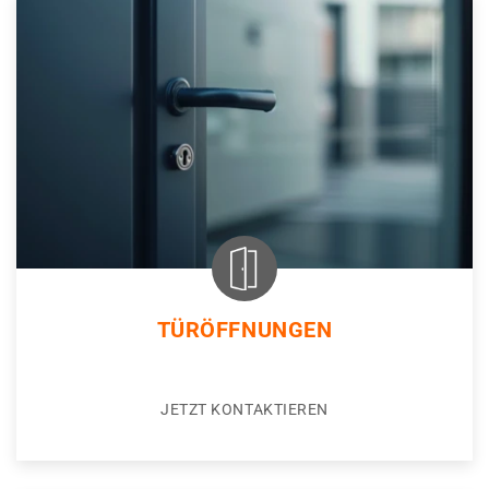
TÜRÖFFNUNGEN
JETZT KONTAKTIEREN