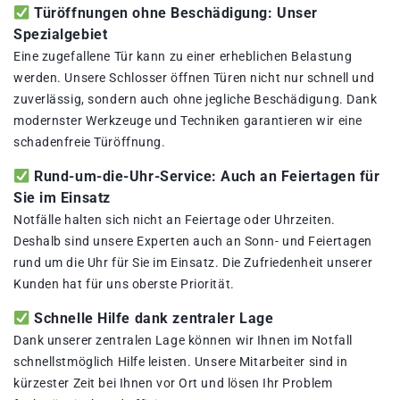
Türöffnungen ohne Beschädigung: Unser
Spezialgebiet
Eine zugefallene Tür kann zu einer erheblichen Belastung
werden. Unsere Schlosser öffnen Türen nicht nur schnell und
zuverlässig, sondern auch ohne jegliche Beschädigung. Dank
modernster Werkzeuge und Techniken garantieren wir eine
schadenfreie Türöffnung.
Rund-um-die-Uhr-Service: Auch an Feiertagen für
Sie im Einsatz
Notfälle halten sich nicht an Feiertage oder Uhrzeiten.
Deshalb sind unsere Experten auch an Sonn- und Feiertagen
rund um die Uhr für Sie im Einsatz. Die Zufriedenheit unserer
Kunden hat für uns oberste Priorität.
Schnelle Hilfe dank zentraler Lage
Dank unserer zentralen Lage können wir Ihnen im Notfall
schnellstmöglich Hilfe leisten. Unsere Mitarbeiter sind in
kürzester Zeit bei Ihnen vor Ort und lösen Ihr Problem