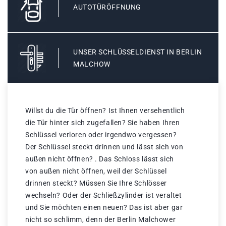
AUTOTÜRÖFFNUNG
UNSER SCHLÜSSELDIENST IN BERLIN
MALCHOW
Willst du die Tür öffnen? Ist Ihnen versehentlich
die Tür hinter sich zugefallen? Sie haben Ihren
Schlüssel verloren oder irgendwo vergessen?
Der Schlüssel steckt drinnen und lässt sich von
außen nicht öffnen? . Das Schloss lässt sich
von außen nicht öffnen, weil der Schlüssel
drinnen steckt? Müssen Sie Ihre Schlösser
wechseln? Oder der Schließzylinder ist veraltet
und Sie möchten einen neuen? Das ist aber gar
nicht so schlimm, denn der Berlin Malchower