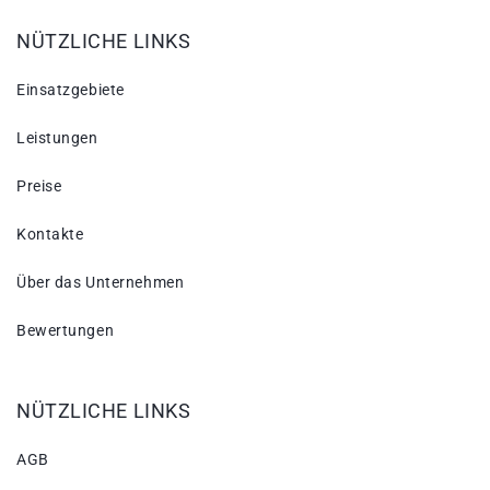
NÜTZLICHE LINKS
Einsatzgebiete
Leistungen
Preise
Kontakte
Über das Unternehmen
Bewertungen
NÜTZLICHE LINKS
AGB