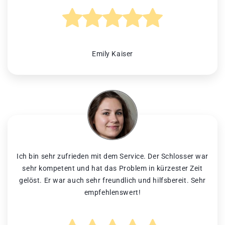
Emily Kaiser
Ich bin sehr zufrieden mit dem Service. Der Schlosser war
sehr kompetent und hat das Problem in kürzester Zeit
gelöst. Er war auch sehr freundlich und hilfsbereit. Sehr
empfehlenswert!