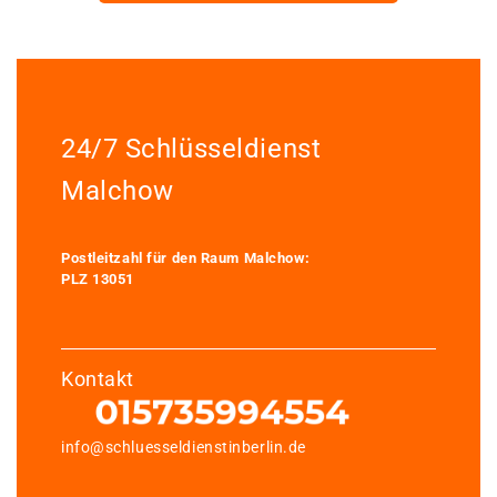
24/7 Schlüsseldienst
Malchow
Postleitzahl für den Raum Malchow:
PLZ 13051
Kontakt
info@schluesseldienstinberlin.de