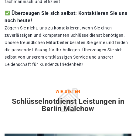
fachmännisch und effizient.
Überzeugen Sie sich selbst: Kontaktieren Sie uns
noch heute!
Zögern Sie nicht, uns zu kontaktieren, wenn Sie einen
zuverlässigen und kompetenten Schlüsseldienst benötigen.
Unsere freundlichen Mitarbeiter beraten Sie gerne und finden
die passende Lösung für Ihr Anliegen. Überzeugen Sie sich
selbst von unserem erstklassigen Service und unserer
Leidenschaft für Kundenzufriedenheit!
WIR BIETEN
Schlüsselnotdienst Leistungen in
Berlin Malchow