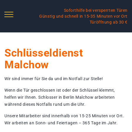
Soforthilfe bei versperrten Türen
Günstig und schnell in 15-35 Minuten vor Ort
Türöffnung ab 30 €
Schlüsseldienst
Malchow
Wir sind immer für Sie da und im Notfall zur Stelle!
Wenn die Tür geschlossen ist oder der Schlüssel klemmt,
helfen wir Ihnen. Schlosser in Berlin Malchow arbeiteten
während dieses Notfalls rund um die Uhr.
Unsere Mitarbeiter sind innerhalb von 15-25 Minuten vor Ort.
Wir arbeiten an Sonn- und Feiertagen – 365 Tage im Jahr.