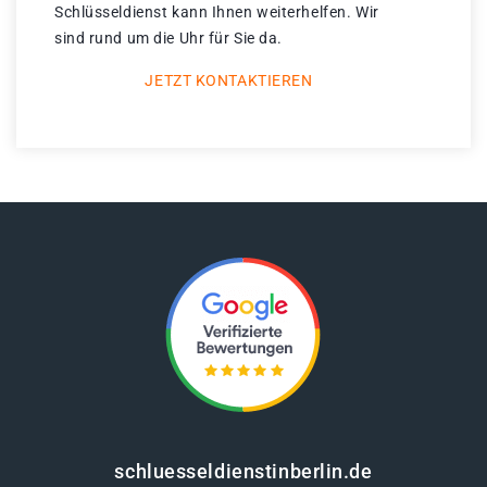
Schlüsseldienst kann Ihnen weiterhelfen. Wir
sind rund um die Uhr für Sie da.
JETZT KONTAKTIEREN
schluesseldienstinberlin.de