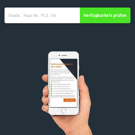
Verfügbarkeit prüfen