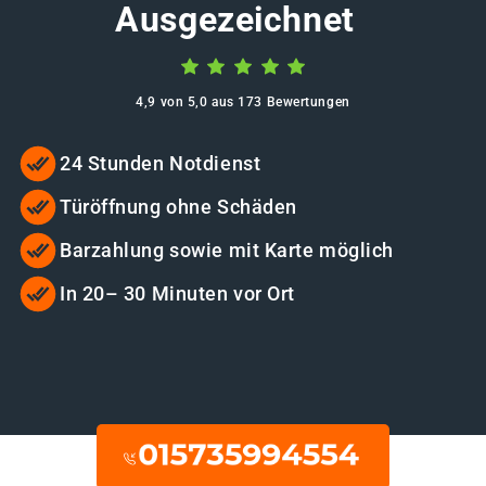
Ausgezeichnet
4,9 von 5,0 aus 173 Bewertungen
24 Stunden Notdienst
Türöffnung ohne Schäden
Barzahlung sowie mit Karte möglich
In 20– 30 Minuten vor Ort