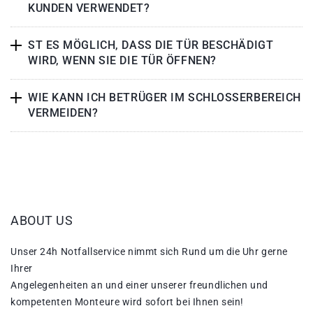
KUNDEN VERWENDET?
ST ES MÖGLICH, DASS DIE TÜR BESCHÄDIGT
WIRD, WENN SIE DIE TÜR ÖFFNEN?
WIE KANN ICH BETRÜGER IM SCHLOSSERBEREICH
VERMEIDEN?
ABOUT US
Unser 24h Notfallservice nimmt sich Rund um die Uhr gerne
Ihrer
Angelegenheiten an und einer unserer freundlichen und
kompetenten Monteure wird sofort bei Ihnen sein!