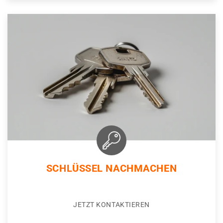
SCHLÜSSEL NACHMACHEN
JETZT KONTAKTIEREN