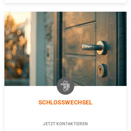
SCHLOSSWECHSEL
JETZT KONTAKTIEREN