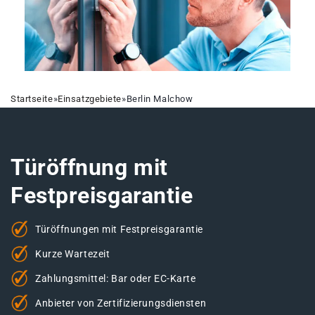
Startseite
»
Einsatzgebiete
»
Berlin Malchow
Türöffnung mit
Festpreisgarantie
Türöffnungen mit Festpreisgarantie
Kurze Wartezeit
Zahlungsmittel: Bar oder EC-Karte
Anbieter von Zertifizierungsdiensten