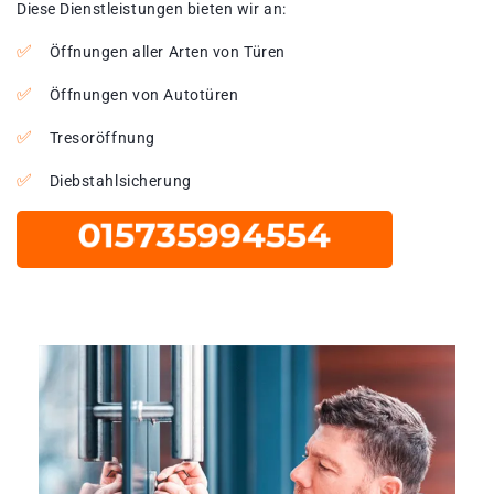
Diese Dienstleistungen bieten wir an:
Öffnungen aller Arten von Türen
Öffnungen von Autotüren
Tresoröffnung
Diebstahlsicherung