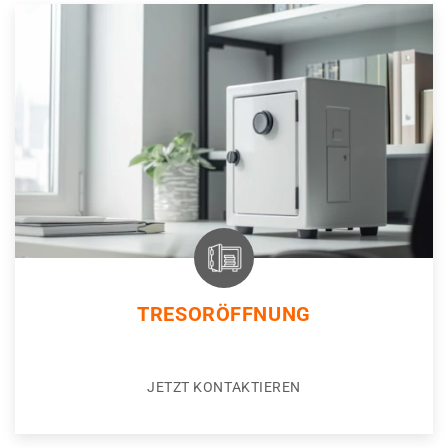
TRESORÖFFNUNG
JETZT KONTAKTIEREN