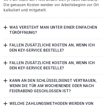
Die genauen Kosten werden vor Arbeitsbeginn vor Ort
kalkuliert und mitgeteilt.
WAS VERSTEHT MAN UNTER EINER EINFACHEN
TÜRÖFFNUNG?
FALLEN ZUSÄTZLICHE KOSTEN AN, WENN ICH
DEN KEY-SERVICE BESTELLE?
FALLEN ZUSÄTZLICHE KOSTEN AN, WENN ICH
DEN KEY-SERVICE BESTELLE?
KANN AN DEN SCHLÜSSELDIENST VERTRAUEN,
WENN DIE TÜR AM WOCHENENDE ODER NACH
FEIERABEND GESCHLOSSEN IST?
WELCHE ZAHLUNGSMETHODEN WERDEN VON