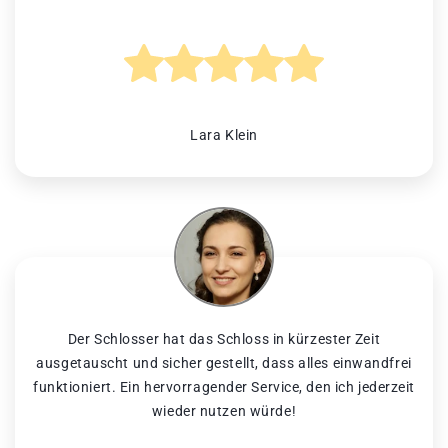
Lara Klein
Der Schlosser hat das Schloss in kürzester Zeit
ausgetauscht und sicher gestellt, dass alles einwandfrei
funktioniert. Ein hervorragender Service, den ich jederzeit
wieder nutzen würde!