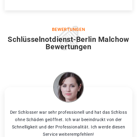
BEWERTUNGEN
Schlüsselnotdienst-Berlin Malchow
Bewertungen
Der Schlosser war sehr professionell und hat das Schloss
ohne Schäden geöffnet. Ich war beeindruckt von der
Schnelligkeit und der Professionalität. Ich werde diesen
Service weiterempfehlen!