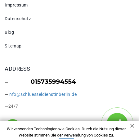
Impressum
Datenschutz
Blog
Sitemap
ADDRESS
info@schluesseldienstinberlin.de
24/7
Wir verwenden Technologien wie Cookies. Durch die Nutzung dieser
Website stimmen Sie der Verwendung von Cookies zu.