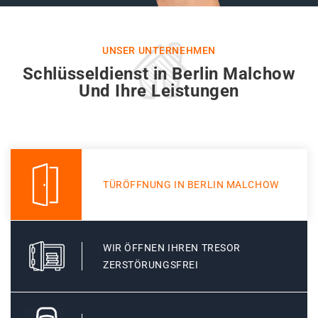
UNSER UNTERNEHMEN
Schlüsseldienst in Berlin Malchow
Und Ihre Leistungen
TÜRÖFFNUNG IN BERLIN MALCHOW
WIR ÖFFNEN IHREN TRESOR
ZERSTÖRUNGSFREI