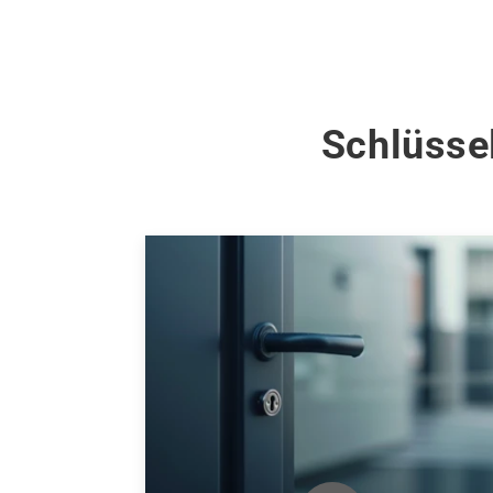
Schlüssel