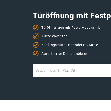
Türöffnung mit Festp
Türöffnungen mit Festpreisgarantie
Kurze Wartezeit
Zahlungsmittel: Bar oder EC-Karte
Autorisierter Dienstanbieter