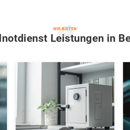
WIR BIETEN
notdienst Leistungen in Be