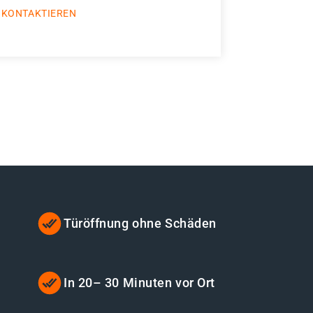
 KONTAKTIEREN
Türöffnung ohne Schäden
In 20– 30 Minuten vor Ort