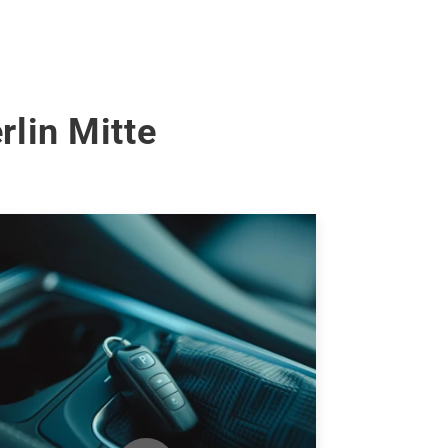
rlin Mitte