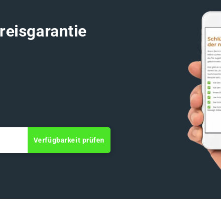
reisgarantie
Verfügbarkeit prüfen