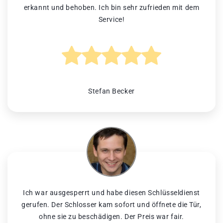
erkannt und behoben. Ich bin sehr zufrieden mit dem
Service!
Stefan Becker
Ich war ausgesperrt und habe diesen Schlüsseldienst
gerufen. Der Schlosser kam sofort und öffnete die Tür,
ohne sie zu beschädigen. Der Preis war fair.