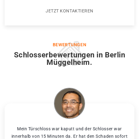
JETZT KONTAKTIEREN
BEWERTUNGEN
Schlosserbewertungen in Berlin
Müggelheim.
Mein Türschloss war kaputt und der Schlosser war
innerhalb von 15 Minuten da. Er hat den Schaden sofort