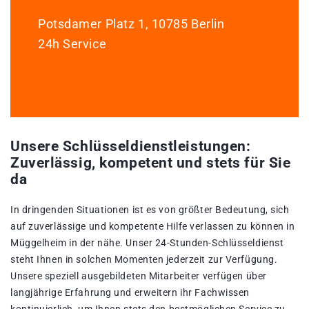
Potsdamer Platz 1, 10785 Berlin
24h Service
Unsere Schlüsseldienstleistungen:
Zuverlässig, kompetent und stets für Sie
da
In dringenden Situationen ist es von größter Bedeutung, sich
auf zuverlässige und kompetente Hilfe verlassen zu können in
Müggelheim in der nähe. Unser 24-Stunden-Schlüsseldienst
steht Ihnen in solchen Momenten jederzeit zur Verfügung.
Unsere speziell ausgebildeten Mitarbeiter verfügen über
langjährige Erfahrung und erweitern ihr Fachwissen