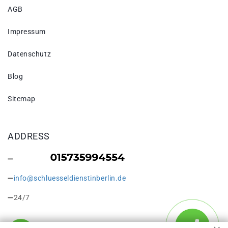
AGB
Impressum
Datenschutz
Blog
Sitemap
ADDRESS
info@schluesseldienstinberlin.de
24/7