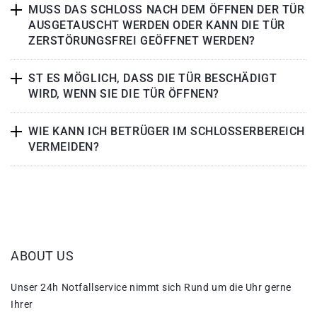
MUSS DAS SCHLOSS NACH DEM ÖFFNEN DER TÜR
AUSGETAUSCHT WERDEN ODER KANN DIE TÜR
ZERSTÖRUNGSFREI GEÖFFNET WERDEN?
ST ES MÖGLICH, DASS DIE TÜR BESCHÄDIGT
WIRD, WENN SIE DIE TÜR ÖFFNEN?
WIE KANN ICH BETRÜGER IM SCHLOSSERBEREICH
VERMEIDEN?
ABOUT US
Unser 24h Notfallservice nimmt sich Rund um die Uhr gerne
Ihrer