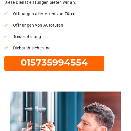
Diese Dienstleistungen bieten wir an:
Öffnungen aller Arten von Türen
Öffnungen von Autotüren
Tresoröffnung
Diebstahlsicherung