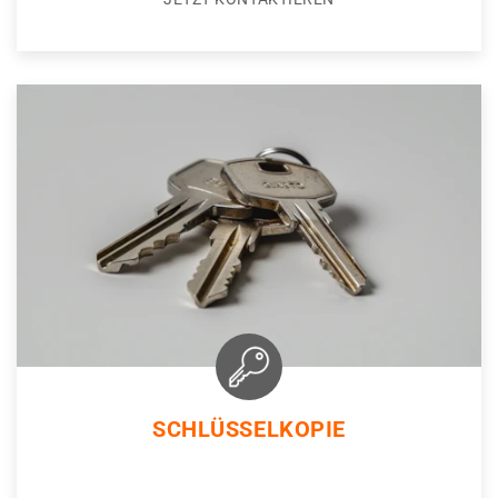
SCHLÜSSELKOPIE