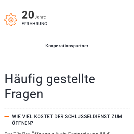
20
Jahre
EFRAHRUNG
Kooperationspartner
Häufig gestellte
Fragen
WIE VIEL KOSTET DER SCHLÜSSELDIENST ZUM
ÖFFNEN?