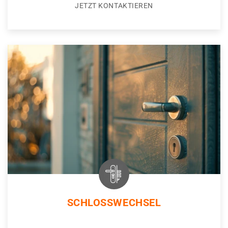
JETZT KONTAKTIEREN
SCHLOSSWECHSEL