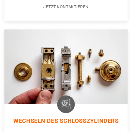
JETZT KONTAKTIEREN
WECHSELN DES SCHLOSSZYLINDERS