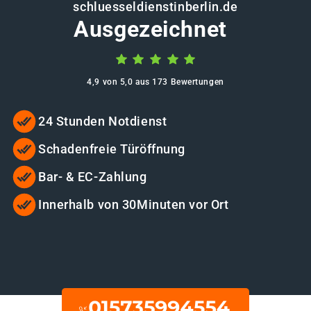
schluesseldienstinberlin.de
Ausgezeichnet
4,9 von 5,0 aus 173 Bewertungen
24 Stunden Notdienst
Schadenfreie Türöffnung
Bar- & EC-Zahlung
Innerhalb von 30Minuten vor Ort