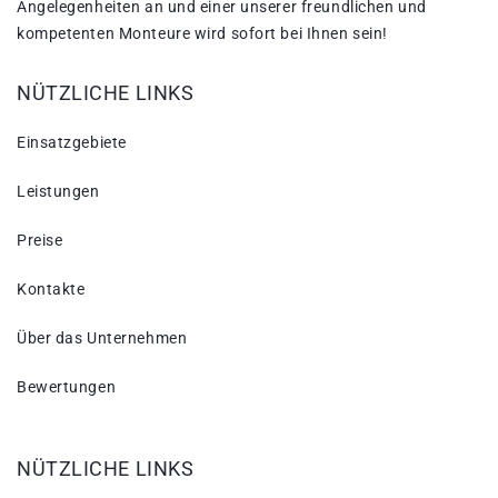
Angelegenheiten an und einer unserer freundlichen und
kompetenten Monteure wird sofort bei Ihnen sein!
NÜTZLICHE LINKS
Einsatzgebiete
Leistungen
Preise
Kontakte
Über das Unternehmen
Bewertungen
NÜTZLICHE LINKS