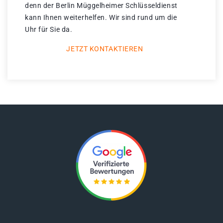
denn der Berlin Müggelheimer Schlüsseldienst
kann Ihnen weiterhelfen. Wir sind rund um die
Uhr für Sie da.
JETZT KONTAKTIEREN