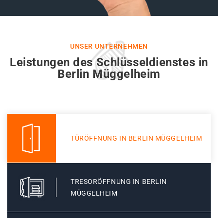
UNSER UNTERNEHMEN
Leistungen des Schlüsseldienstes in
Berlin Müggelheim
TÜRÖFFNUNG IN BERLIN MÜGGELHEIM
TRESORÖFFNUNG IN BERLIN
MÜGGELHEIM