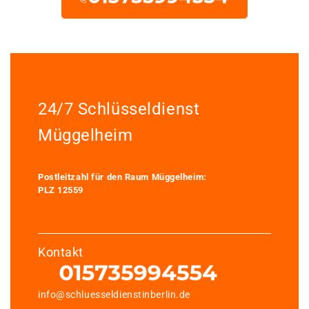
24/7 Schlüsseldienst
Müggelheim
Postleitzahl für den Raum Müggelheim:
PLZ 12559
Kontakt
info@schluesseldienstinberlin.de