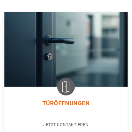
TÜRÖFFNUNGEN
JETZT KONTAKTIEREN