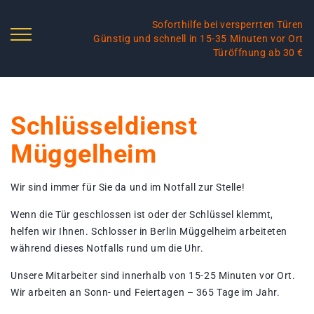
Soforthilfe bei versperrten Türen
Günstig und schnell in 15-35 Minuten vor Ort
Türöffnung ab 30 €
Schlüsseldienst
Müggelheim
Wir sind immer für Sie da und im Notfall zur Stelle!
Wenn die Tür geschlossen ist oder der Schlüssel klemmt,
helfen wir Ihnen. Schlosser in Berlin Müggelheim arbeiteten
während dieses Notfalls rund um die Uhr.
Unsere Mitarbeiter sind innerhalb von 15-25 Minuten vor Ort.
Wir arbeiten an Sonn- und Feiertagen – 365 Tage im Jahr.