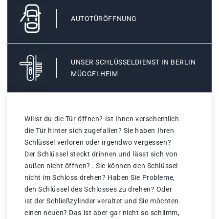
AUTOTÜRÖFFNUNG
UNSER SCHLÜSSELDIENST IN BERLIN
MÜGGELHEIM
Willst du die Tür öffnen? Ist Ihnen versehentlich
die Tür hinter sich zugefallen? Sie haben Ihren
Schlüssel verloren oder irgendwo vergessen?
Der Schlüssel steckt drinnen und lässt sich von
außen nicht öffnen? . Sie können den Schlüssel
nicht im Schloss drehen? Haben Sie Probleme,
den Schlüssel des Schlosses zu drehen? Oder
ist der Schließzylinder veraltet und Sie möchten
einen neuen? Das ist aber gar nicht so schlimm,