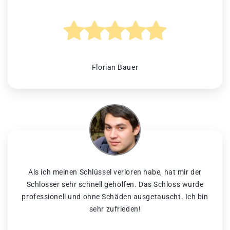
Florian Bauer
Als ich meinen Schlüssel verloren habe, hat mir der
Schlosser sehr schnell geholfen. Das Schloss wurde
professionell und ohne Schäden ausgetauscht. Ich bin
sehr zufrieden!