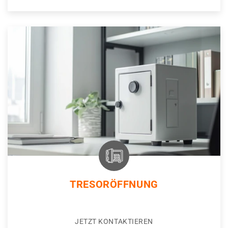
TRESORÖFFNUNG
JETZT KONTAKTIEREN