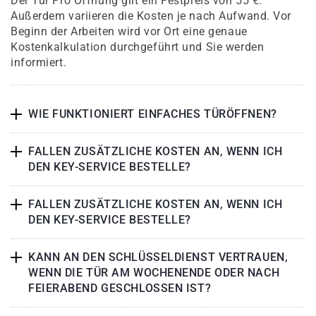
Der Tür Pro Öffnung gilt ein Festpreis von 55 €.
Außerdem variieren die Kosten je nach Aufwand. Vor
Beginn der Arbeiten wird vor Ort eine genaue
Kostenkalkulation durchgeführt und Sie werden
informiert.
WIE FUNKTIONIERT EINFACHES TÜRÖFFNEN?
FALLEN ZUSÄTZLICHE KOSTEN AN, WENN ICH
DEN KEY-SERVICE BESTELLE?
FALLEN ZUSÄTZLICHE KOSTEN AN, WENN ICH
DEN KEY-SERVICE BESTELLE?
KANN AN DEN SCHLÜSSELDIENST VERTRAUEN,
WENN DIE TÜR AM WOCHENENDE ODER NACH
FEIERABEND GESCHLOSSEN IST?