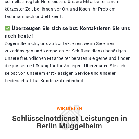
schnellstmöglich Hilfe leisten. Unsere Mitarbeiter sind in
kürzester Zeit bei Ihnen vor Ort und lösen Ihr Problem
fachmännisch und effizient.
Überzeugen Sie sich selbst: Kontaktieren Sie uns
noch heute!
Zögern Sie nicht, uns zu kontaktieren, wenn Sie einen
zuverlässigen und kompetenten Schlüsseldienst benötigen.
Unsere freundlichen Mitarbeiter beraten Sie gerne und finden
die passende Lösung für Ihr Anliegen. Überzeugen Sie sich
selbst von unserem erstklassigen Service und unserer
Leidenschaft für Kundenzufriedenheit!
WIR BIETEN
Schlüsselnotdienst Leistungen in
Berlin Müggelheim