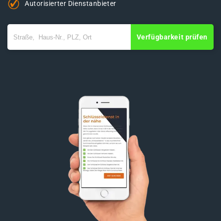
Autorisierter Dienstanbieter
Verfügbarkeit prüfen