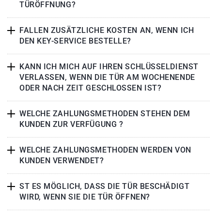
TÜRÖFFNUNG?
FALLEN ZUSÄTZLICHE KOSTEN AN, WENN ICH
DEN KEY-SERVICE BESTELLE?
KANN ICH MICH AUF IHREN SCHLÜSSELDIENST
VERLASSEN, WENN DIE TÜR AM WOCHENENDE
ODER NACH ZEIT GESCHLOSSEN IST?
WELCHE ZAHLUNGSMETHODEN STEHEN DEM
KUNDEN ZUR VERFÜGUNG ?
WELCHE ZAHLUNGSMETHODEN WERDEN VON
KUNDEN VERWENDET?
ST ES MÖGLICH, DASS DIE TÜR BESCHÄDIGT
WIRD, WENN SIE DIE TÜR ÖFFNEN?