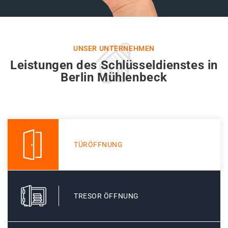
UNSER UNTERNEHMEN
Leistungen des Schlüsseldienstes in
Berlin Mühlenbeck
TÜRÖFFNUNG
TRESOR ÖFFNUNG