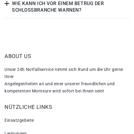
WIE KANN ICH VOR EINEM BETRUG DER
SCHLOSSBRANCHE WARNEN?
ABOUT US
Unser 24h Notfallservice nimmt sich Rund um die Uhr gerne
Ihrer
Angelegenheiten an und einer unserer freundlichen und
kompetenten Monteure wird sofort bei Ihnen sein!
NÜTZLICHE LINKS
Einsatzgebiete
Leistungen