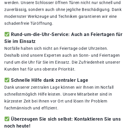
werden. Unsere Schlosser öffnen Türen nicht nur schnell und
zuverlässig, sondern auch ohne jegliche Beschädigung. Dank
modernster Werkzeuge und Techniken garantieren wir eine
schadenfreie Türöffnung.
Rund-um-die-Uhr-Service: Auch an Feiertagen für
Sie im Einsatz
Notfälle halten sich nicht an Feiertage oder Uhrzeiten.
Deshalb sind unsere Experten auch an Sonn- und Feiertagen
rund um die Uhr für Sie im Einsatz. Die Zufriedenheit unserer
Kunden hat für uns oberste Priorität.
Schnelle Hilfe dank zentraler Lage
Dank unserer zentralen Lage können wir Ihnen im Notfall
schnellstmöglich Hilfe leisten. Unsere Mitarbeiter sind in
kürzester Zeit bei Ihnen vor Ort und lösen Ihr Problem
fachmännisch und effizient.
Überzeugen Sie sich selbst: Kontaktieren Sie uns
noch heute!