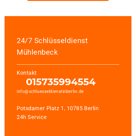
24/7 Schlüsseldienst
Mühlenbeck
Kontakt
info@schluesseldienstinberlin.de
Potsdamer Platz 1, 10785 Berlin
24h Service