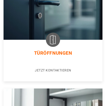
TÜRÖFFNUNGEN
JETZT KONTAKTIEREN