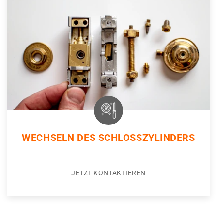
WECHSELN DES SCHLOSSZYLINDERS
JETZT KONTAKTIEREN