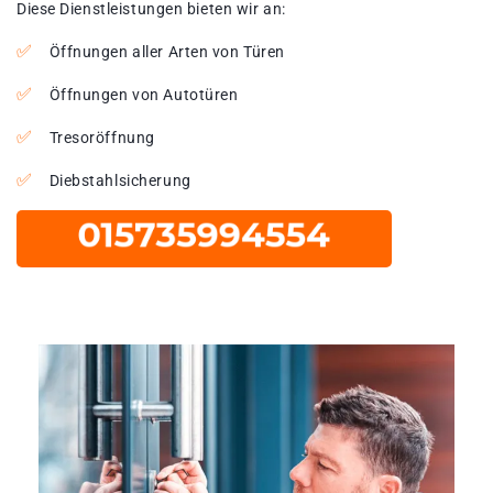
Diese Dienstleistungen bieten wir an:
Öffnungen aller Arten von Türen
Öffnungen von Autotüren
Tresoröffnung
Diebstahlsicherung