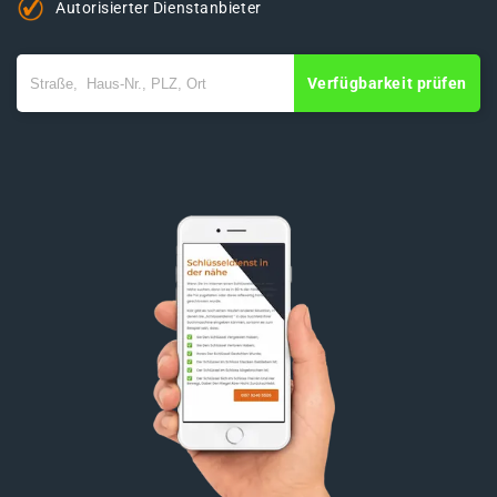
Autorisierter Dienstanbieter
Verfügbarkeit prüfen