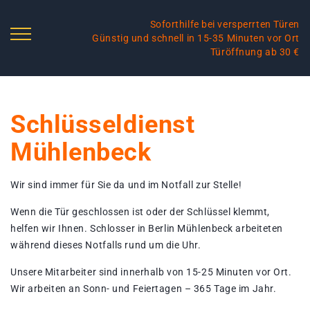
Soforthilfe bei versperrten Türen
Günstig und schnell in 15-35 Minuten vor Ort
Türöffnung ab 30 €
Schlüsseldienst
Mühlenbeck
Wir sind immer für Sie da und im Notfall zur Stelle!
Wenn die Tür geschlossen ist oder der Schlüssel klemmt,
helfen wir Ihnen. Schlosser in Berlin Mühlenbeck arbeiteten
während dieses Notfalls rund um die Uhr.
Unsere Mitarbeiter sind innerhalb von 15-25 Minuten vor Ort.
Wir arbeiten an Sonn- und Feiertagen – 365 Tage im Jahr.