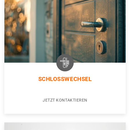
SCHLOSSWECHSEL
JETZT KONTAKTIEREN