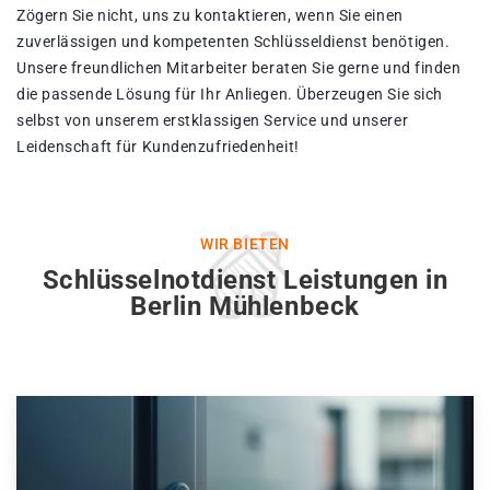
Zögern Sie nicht, uns zu kontaktieren, wenn Sie einen
zuverlässigen und kompetenten Schlüsseldienst benötigen.
Unsere freundlichen Mitarbeiter beraten Sie gerne und finden
die passende Lösung für Ihr Anliegen. Überzeugen Sie sich
selbst von unserem erstklassigen Service und unserer
Leidenschaft für Kundenzufriedenheit!
WIR BIETEN
Schlüsselnotdienst Leistungen in
Berlin Mühlenbeck