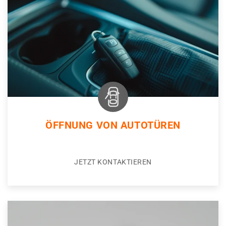
ÖFFNUNG VON AUTOTÜREN
JETZT KONTAKTIEREN