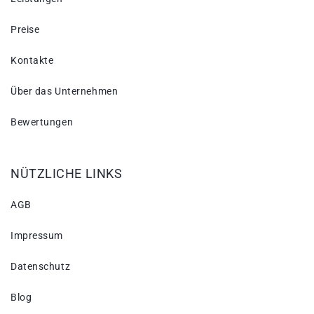
Preise
Kontakte
Über das Unternehmen
Bewertungen
NÜTZLICHE LINKS
AGB
Impressum
Datenschutz
Blog