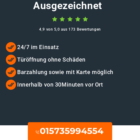
Ausgezeichnet
4,9 von 5,0 aus 173 Bewertungen
24/7 im Einsatz
Türöffnung ohne Schäden
Barzahlung sowie mit Karte möglich
Innerhalb von 30Minuten vor Ort