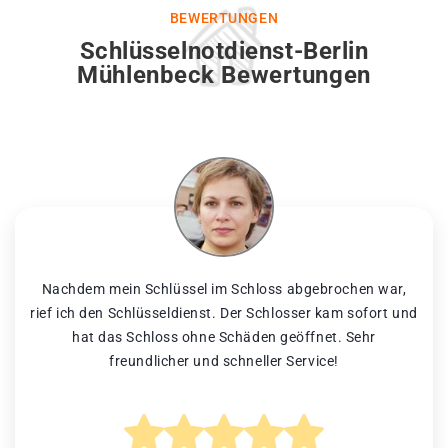
BEWERTUNGEN
Schlüsselnotdienst-Berlin
Mühlenbeck Bewertungen
Nachdem mein Schlüssel im Schloss abgebrochen war,
rief ich den Schlüsseldienst. Der Schlosser kam sofort und
hat das Schloss ohne Schäden geöffnet. Sehr
freundlicher und schneller Service!