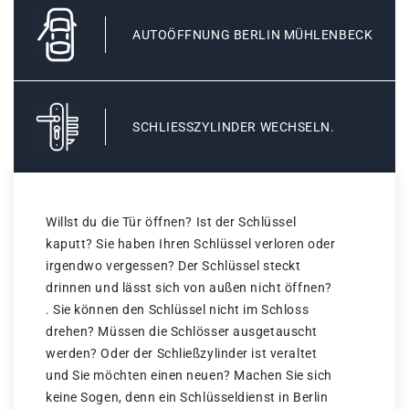
AUTOÖFFNUNG BERLIN MÜHLENBECK
SCHLIESSZYLINDER WECHSELN.
Willst du die Tür öffnen? Ist der Schlüssel
kaputt? Sie haben Ihren Schlüssel verloren oder
irgendwo vergessen? Der Schlüssel steckt
drinnen und lässt sich von außen nicht öffnen?
. Sie können den Schlüssel nicht im Schloss
drehen? Müssen die Schlösser ausgetauscht
werden? Oder der Schließzylinder ist veraltet
und Sie möchten einen neuen? Machen Sie sich
keine Sogen, denn ein Schlüsseldienst in Berlin