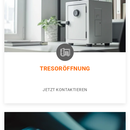
TRESORÖFFNUNG
JETZT KONTAKTIEREN