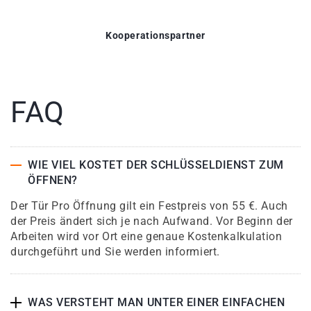
Kooperationspartner
FAQ
WIE VIEL KOSTET DER SCHLÜSSELDIENST ZUM
ÖFFNEN?
Der Tür Pro Öffnung gilt ein Festpreis von 55 €. Auch
der Preis ändert sich je nach Aufwand. Vor Beginn der
Arbeiten wird vor Ort eine genaue Kostenkalkulation
durchgeführt und Sie werden informiert.
WAS VERSTEHT MAN UNTER EINER EINFACHEN