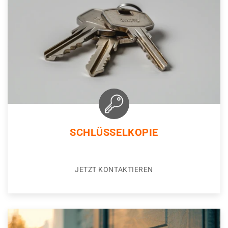
SCHLÜSSELKOPIE
JETZT KONTAKTIEREN