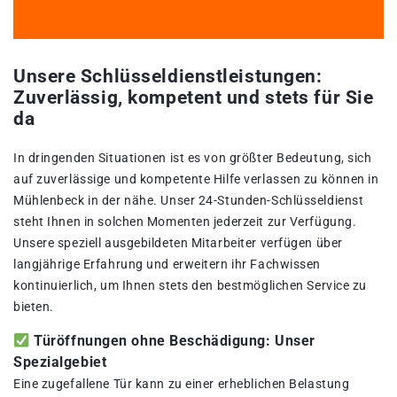
Unsere Schlüsseldienstleistungen:
Zuverlässig, kompetent und stets für Sie
da
In dringenden Situationen ist es von größter Bedeutung, sich
auf zuverlässige und kompetente Hilfe verlassen zu können in
Mühlenbeck in der nähe. Unser 24-Stunden-Schlüsseldienst
steht Ihnen in solchen Momenten jederzeit zur Verfügung.
Unsere speziell ausgebildeten Mitarbeiter verfügen über
langjährige Erfahrung und erweitern ihr Fachwissen
kontinuierlich, um Ihnen stets den bestmöglichen Service zu
bieten.
Türöffnungen ohne Beschädigung: Unser
Spezialgebiet
Eine zugefallene Tür kann zu einer erheblichen Belastung