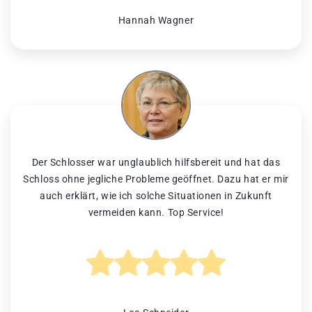
Hannah Wagner
Der Schlosser war unglaublich hilfsbereit und hat das
Schloss ohne jegliche Probleme geöffnet. Dazu hat er mir
auch erklärt, wie ich solche Situationen in Zukunft
vermeiden kann. Top Service!