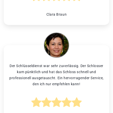
Clara Braun
Der Schlüsseldienst war sehr zuverlässig. Der Schlosser
kam pünktlich und hat das Schloss schnell und
professionell ausgetauscht. Ein hervorragender Service,
den ich nur empfehlen kann!