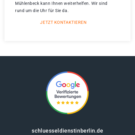
Mühlenbeck kann Ihnen weiterhelfen. Wir sind
rund um die Uhr für Sie da.
JETZT KONTAKTIEREN
schluesseldienstinberlin.de