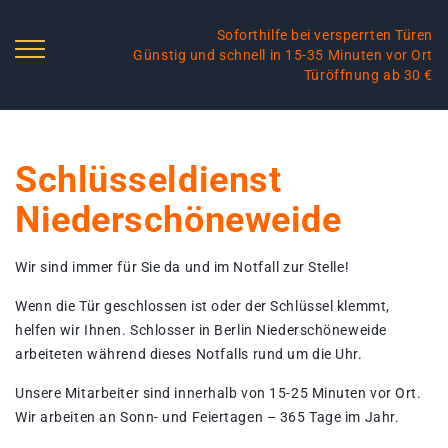
Soforthilfe bei versperrten Türen
Günstig und schnell in 15-35 Minuten vor Ort
Türöffnung ab 30 €
Schlüsseldienst
Niederschöneweide
Wir sind immer für Sie da und im Notfall zur Stelle!
Wenn die Tür geschlossen ist oder der Schlüssel klemmt,
helfen wir Ihnen. Schlosser in Berlin Niederschöneweide
arbeiteten während dieses Notfalls rund um die Uhr.
Unsere Mitarbeiter sind innerhalb von 15-25 Minuten vor Ort.
Wir arbeiten an Sonn- und Feiertagen – 365 Tage im Jahr.