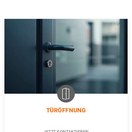
TÜRÖFFNUNG
JETZT KONTAKTIEREN