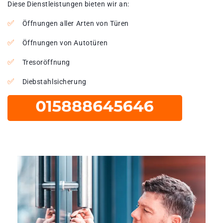
Diese Dienstleistungen bieten wir an:
Öffnungen aller Arten von Türen
Öffnungen von Autotüren
Tresoröffnung
Diebstahlsicherung