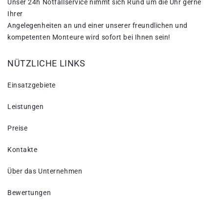
Unser 24h Notfallservice nimmt sich Rund um die Uhr gerne
Ihrer
Angelegenheiten an und einer unserer freundlichen und
kompetenten Monteure wird sofort bei Ihnen sein!
NÜTZLICHE LINKS
Einsatzgebiete
Leistungen
Preise
Kontakte
Über das Unternehmen
Bewertungen