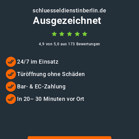
schluesseldienstinberlin.de
Ausgezeichnet
4,9 von 5,0 aus 173 Bewertungen
24/7 im Einsatz
Türöffnung ohne Schäden
Bar- & EC-Zahlung
In 20– 30 Minuten vor Ort