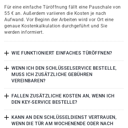
Für eine einfache Türöffnung fällt eine Pauschale von
55 € an. Außerdem variieren die Kosten je nach
Aufwand. Vor Beginn der Arbeiten wird vor Ort eine
genaue Kostenkalkulation durchgeführt und Sie
werden informiert.
WIE FUNKTIONIERT EINFACHES TÜRÖFFNEN?
WENN ICH DEN SCHLÜSSELSERVICE BESTELLE,
MUSS ICH ZUSÄTZLICHE GEBÜHREN
VEREINBAREN?
FALLEN ZUSÄTZLICHE KOSTEN AN, WENN ICH
DEN KEY-SERVICE BESTELLE?
KANN AN DEN SCHLÜSSELDIENST VERTRAUEN,
WENN DIE TÜR AM WOCHENENDE ODER NACH