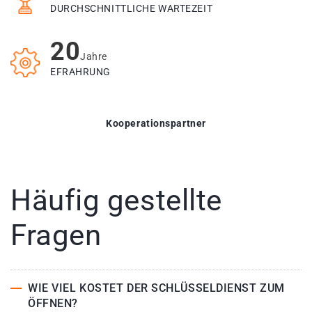
DURCHSCHNITTLICHE WARTEZEIT
20
Jahre
EFRAHRUNG
Kooperationspartner
Häufig gestellte
Fragen
WIE VIEL KOSTET DER SCHLÜSSELDIENST ZUM
ÖFFNEN?