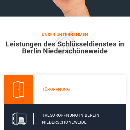
UNSER UNTERNEHMEN
Leistungen des Schlüsseldienstes in
Berlin Niederschöneweide
TÜRÖFFNUNG
TRESORÖFFNUNG IN BERLIN
NIEDERSCHÖNEWEIDE