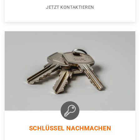
JETZT KONTAKTIEREN
SCHLÜSSEL NACHMACHEN