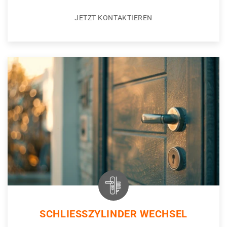
JETZT KONTAKTIEREN
SCHLIESSZYLINDER WECHSEL