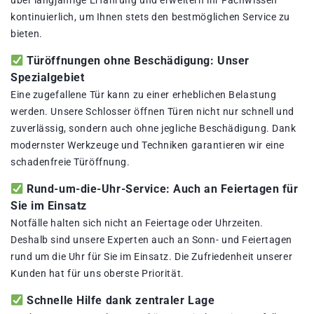
über langjährige Erfahrung und erweitern ihr Fachwissen
kontinuierlich, um Ihnen stets den bestmöglichen Service zu
bieten.
Türöffnungen ohne Beschädigung: Unser
Spezialgebiet
Eine zugefallene Tür kann zu einer erheblichen Belastung
werden. Unsere Schlosser öffnen Türen nicht nur schnell und
zuverlässig, sondern auch ohne jegliche Beschädigung. Dank
modernster Werkzeuge und Techniken garantieren wir eine
schadenfreie Türöffnung.
Rund-um-die-Uhr-Service: Auch an Feiertagen für
Sie im Einsatz
Notfälle halten sich nicht an Feiertage oder Uhrzeiten.
Deshalb sind unsere Experten auch an Sonn- und Feiertagen
rund um die Uhr für Sie im Einsatz. Die Zufriedenheit unserer
Kunden hat für uns oberste Priorität.
Schnelle Hilfe dank zentraler Lage