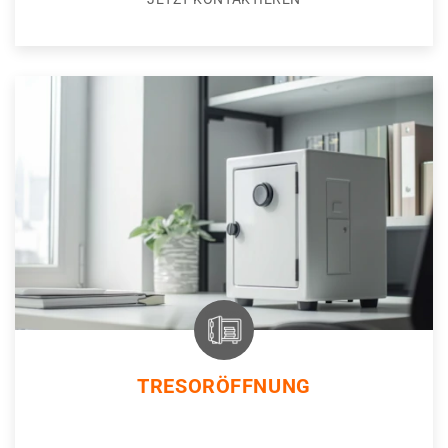
TRESORÖFFNUNG