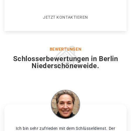
JETZT KONTAKTIEREN
BEWERTUNGEN
Schlosserbewertungen in Berlin
Niederschöneweide.
Ich bin sehr zufrieden mit dem Schlüsseldienst. Der