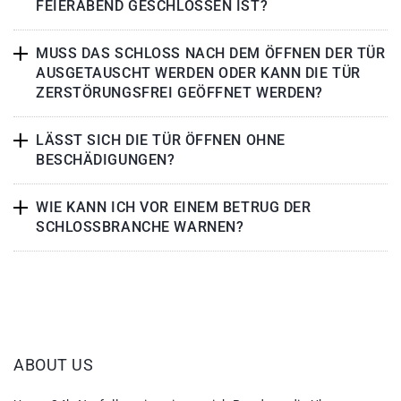
FEIERABEND GESCHLOSSEN IST?
MUSS DAS SCHLOSS NACH DEM ÖFFNEN DER TÜR
AUSGETAUSCHT WERDEN ODER KANN DIE TÜR
ZERSTÖRUNGSFREI GEÖFFNET WERDEN?
LÄSST SICH DIE TÜR ÖFFNEN OHNE
BESCHÄDIGUNGEN?
WIE KANN ICH VOR EINEM BETRUG DER
SCHLOSSBRANCHE WARNEN?
ABOUT US