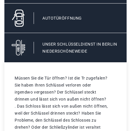
AUTOTÜRÖFFNUNG
UNSER SCHLÜSSELDIENST IN BERLIN
NIEDERSCHÖNEWEIDE
Müssen Sie die Tür öffnen? Ist die Tr zugefalen?
Sie haben Ihren Schlüssel verloren oder
irgendwo vergessen? Der Schlüssel steckt
drinnen und lässt sich von außen nicht öffnen?
. Das Schloss lässt sich von außen nicht öffnen,
weil der Schlüssel drinnen steckt? Haben Sie
Probleme, den Schlüssel des Schlosses zu
drehen? Oder der Schließzylinder ist veraltet