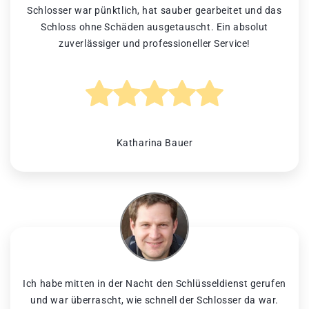
Schlosser war pünktlich, hat sauber gearbeitet und das
Schloss ohne Schäden ausgetauscht. Ein absolut
zuverlässiger und professioneller Service!
Katharina Bauer
Ich habe mitten in der Nacht den Schlüsseldienst gerufen
und war überrascht, wie schnell der Schlosser da war.