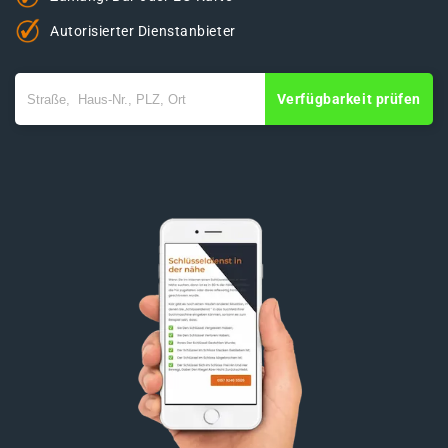
Autorisierter Dienstanbieter
Verfügbarkeit prüfen