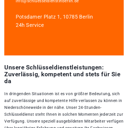
info@schluesseldienstinberlin.de
Potsdamer Platz 1, 10785 Berlin
24h Service
Unsere Schlüsseldienstleistungen:
Zuverlässig, kompetent und stets für Sie
da
In dringenden Situationen ist es von größter Bedeutung, sich
auf zuverlässige und kompetente Hilfe verlassen zu können in
Niederschöneweide in der nähe. Unser 24-Stunden-
Schlüsseldienst steht Ihnen in solchen Momenten jederzeit zur
Verfügung. Unsere speziell ausgebildeten Mitarbeiter verfügen