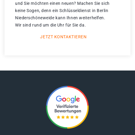
und Sie möchten einen neuen? Machen Sie sich
keine Sogen, denn ein Schlüsseldienst in Berlin
Niederschöneweide kann Ihnen weiterhelfen.
Wir sind rund um die Uhr für Sie da.
JETZT KONTAKTIEREN