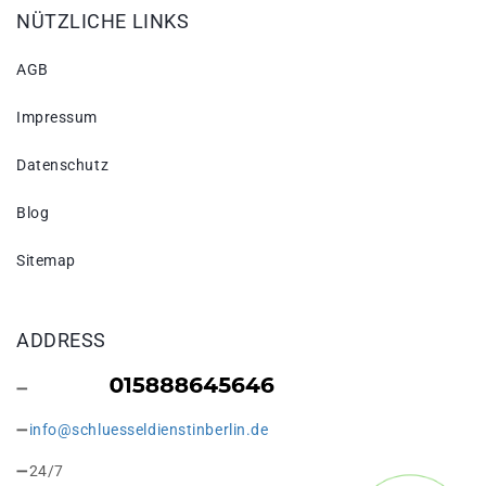
NÜTZLICHE LINKS
AGB
Impressum
Datenschutz
Blog
Sitemap
ADDRESS
info@schluesseldienstinberlin.de
24/7