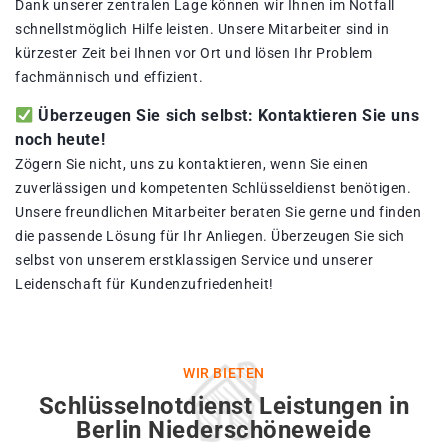
Dank unserer zentralen Lage können wir Ihnen im Notfall
schnellstmöglich Hilfe leisten. Unsere Mitarbeiter sind in
kürzester Zeit bei Ihnen vor Ort und lösen Ihr Problem
fachmännisch und effizient.
Überzeugen Sie sich selbst: Kontaktieren Sie uns
noch heute!
Zögern Sie nicht, uns zu kontaktieren, wenn Sie einen
zuverlässigen und kompetenten Schlüsseldienst benötigen.
Unsere freundlichen Mitarbeiter beraten Sie gerne und finden
die passende Lösung für Ihr Anliegen. Überzeugen Sie sich
selbst von unserem erstklassigen Service und unserer
Leidenschaft für Kundenzufriedenheit!
WIR BIETEN
Schlüsselnotdienst Leistungen in
Berlin Niederschöneweide