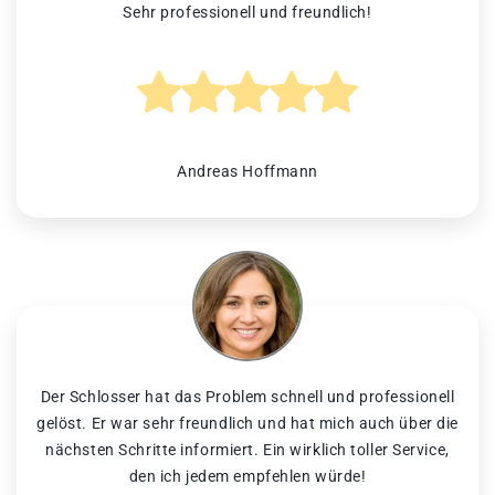
Sehr professionell und freundlich!
Andreas Hoffmann
Der Schlosser hat das Problem schnell und professionell
gelöst. Er war sehr freundlich und hat mich auch über die
nächsten Schritte informiert. Ein wirklich toller Service,
den ich jedem empfehlen würde!