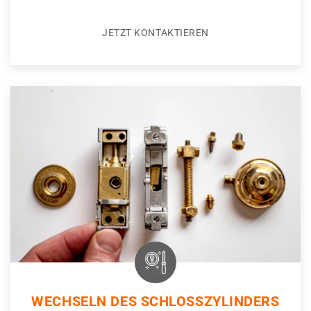
JETZT KONTAKTIEREN
WECHSELN DES SCHLOSSZYLINDERS