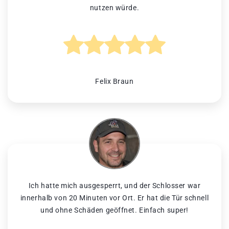
nutzen würde.
Felix Braun
Ich hatte mich ausgesperrt, und der Schlosser war
innerhalb von 20 Minuten vor Ort. Er hat die Tür schnell
und ohne Schäden geöffnet. Einfach super!