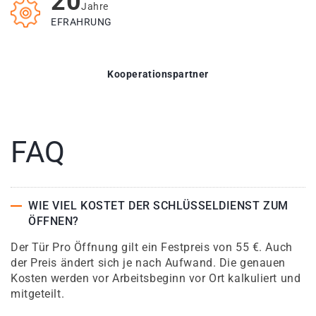
20
Jahre
EFRAHRUNG
Kooperationspartner
FAQ
WIE VIEL KOSTET DER SCHLÜSSELDIENST ZUM
ÖFFNEN?
Der Tür Pro Öffnung gilt ein Festpreis von 55 €. Auch
der Preis ändert sich je nach Aufwand. Die genauen
Kosten werden vor Arbeitsbeginn vor Ort kalkuliert und
mitgeteilt.