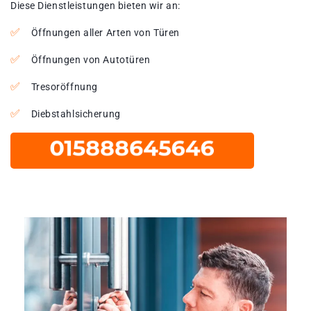
Diese Dienstleistungen bieten wir an:
Öffnungen aller Arten von Türen
Öffnungen von Autotüren
Tresoröffnung
Diebstahlsicherung