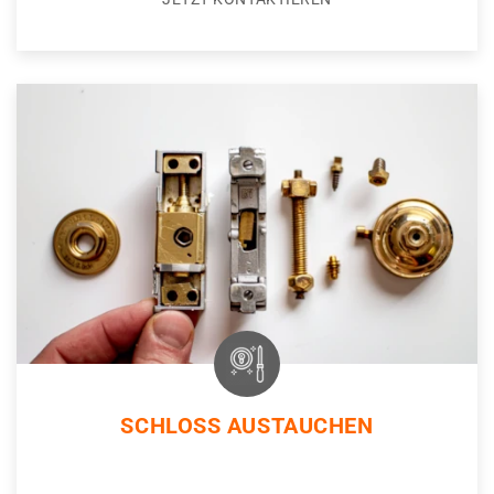
SCHLOSS AUSTAUCHEN