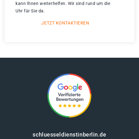
kann Ihnen weiterhelfen. Wir sind rund um die
Uhr für Sie da.
JETZT KONTAKTIEREN
schluesseldienstinberlin.de