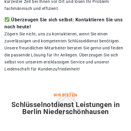
kürzester Zeit bei Ihnen vor Ort und lösen Ihr Problem
fachmännisch und effizient.
Überzeugen Sie sich selbst: Kontaktieren Sie uns
noch heute!
Zögern Sie nicht, uns zu kontaktieren, wenn Sie einen
zuverlässigen und kompetenten Schlüsseldienst benötigen.
Unsere freundlichen Mitarbeiter beraten Sie gerne und finden
die passende Lösung für Ihr Anliegen. Überzeugen Sie sich
selbst von unserem erstklassigen Service und unserer
Leidenschaft für Kundenzufriedenheit!
WIR BIETEN
Schlüsselnotdienst Leistungen in
Berlin Niederschönhausen