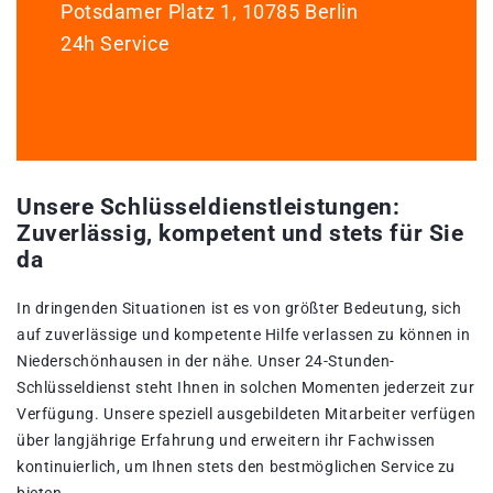
Potsdamer Platz 1, 10785 Berlin
24h Service
Unsere Schlüsseldienstleistungen:
Zuverlässig, kompetent und stets für Sie
da
In dringenden Situationen ist es von größter Bedeutung, sich
auf zuverlässige und kompetente Hilfe verlassen zu können in
Niederschönhausen in der nähe. Unser 24-Stunden-
Schlüsseldienst steht Ihnen in solchen Momenten jederzeit zur
Verfügung. Unsere speziell ausgebildeten Mitarbeiter verfügen
über langjährige Erfahrung und erweitern ihr Fachwissen
kontinuierlich, um Ihnen stets den bestmöglichen Service zu