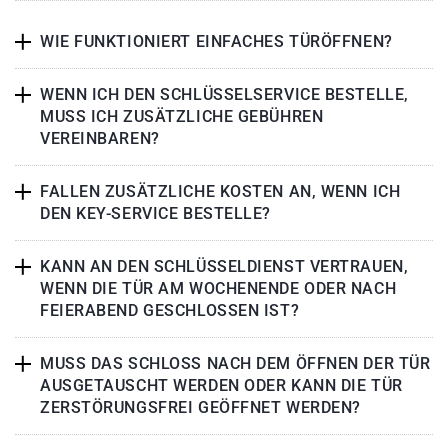
WIE FUNKTIONIERT EINFACHES TÜRÖFFNEN?
WENN ICH DEN SCHLÜSSELSERVICE BESTELLE,
MUSS ICH ZUSÄTZLICHE GEBÜHREN
VEREINBAREN?
FALLEN ZUSÄTZLICHE KOSTEN AN, WENN ICH
DEN KEY-SERVICE BESTELLE?
KANN AN DEN SCHLÜSSELDIENST VERTRAUEN,
WENN DIE TÜR AM WOCHENENDE ODER NACH
FEIERABEND GESCHLOSSEN IST?
MUSS DAS SCHLOSS NACH DEM ÖFFNEN DER TÜR
AUSGETAUSCHT WERDEN ODER KANN DIE TÜR
ZERSTÖRUNGSFREI GEÖFFNET WERDEN?