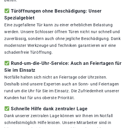
bieten.
Türöffnungen ohne Beschädigung: Unser
Spezialgebiet
Eine zugefallene Tür kann zu einer erheblichen Belastung
werden. Unsere Schlosser öffnen Türen nicht nur schnell und
zuverlässig, sondern auch ohne jegliche Beschädigung. Dank
modernster Werkzeuge und Techniken garantieren wir eine
schadenfreie Türöffnung.
Rund-um-die-Uhr-Service: Auch an Feiertagen für
Sie im Einsatz
Notfälle halten sich nicht an Feiertage oder Uhrzeiten.
Deshalb sind unsere Experten auch an Sonn- und Feiertagen
rund um die Uhr für Sie im Einsatz. Die Zufriedenheit unserer
Kunden hat für uns oberste Priorität.
Schnelle Hilfe dank zentraler Lage
Dank unserer zentralen Lage können wir Ihnen im Notfall
schnellstmöglich Hilfe leisten. Unsere Mitarbeiter sind in