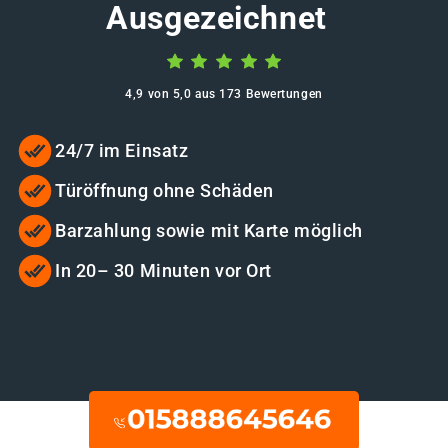
Ausgezeichnet
4,9 von 5,0 aus 173 Bewertungen
24/7 im Einsatz
Türöffnung ohne Schäden
Barzahlung sowie mit Karte möglich
In 20– 30 Minuten vor Ort