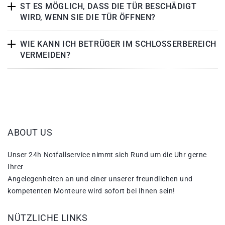
ST ES MÖGLICH, DASS DIE TÜR BESCHÄDIGT
WIRD, WENN SIE DIE TÜR ÖFFNEN?
WIE KANN ICH BETRÜGER IM SCHLOSSERBEREICH
VERMEIDEN?
ABOUT US
Unser 24h Notfallservice nimmt sich Rund um die Uhr gerne
Ihrer
Angelegenheiten an und einer unserer freundlichen und
kompetenten Monteure wird sofort bei Ihnen sein!
NÜTZLICHE LINKS