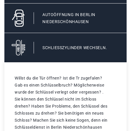
AUTOÖFFNUNG IN BERLIN
NIEDERSCHÖNHAUSEN
SCHLIESSZYLINDER WECHSELN.
Willst du die Tür öffnen? Ist die Tr zugefalen?
Gab es einen Schlüsselbruch? Möglicherweise
wurde der Schlüssel verlegt oder vergessen? .
Sie können den Schlüssel nicht im Schloss
drehen? Haben Sie Probleme, den Schlüssel des
Schlosses zu drehen? Sie benötigen ein neues
Schloss? Machen Sie sich keine Sogen, denn ein
Schlüsseldienst in Berlin Niederschönhausen