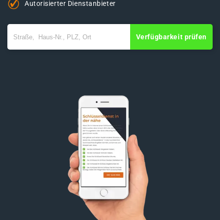
Autorisierter Dienstanbieter
Verfügbarkeit prüfen