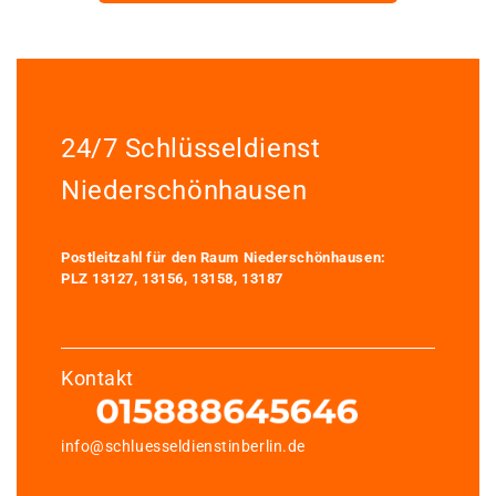
24/7 Schlüsseldienst
Niederschönhausen
Postleitzahl für den Raum Niederschönhausen:
PLZ 13127, 13156, 13158, 13187
Kontakt
info@schluesseldienstinberlin.de