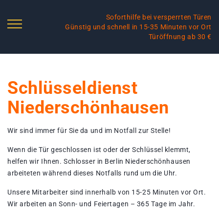
Soforthilfe bei versperrten Türen
Günstig und schnell in 15-35 Minuten vor Ort
Türöffnung ab 30 €
Schlüsseldienst
Niederschönhausen
Wir sind immer für Sie da und im Notfall zur Stelle!
Wenn die Tür geschlossen ist oder der Schlüssel klemmt,
helfen wir Ihnen. Schlosser in Berlin Niederschönhausen
arbeiteten während dieses Notfalls rund um die Uhr.
Unsere Mitarbeiter sind innerhalb von 15-25 Minuten vor Ort.
Wir arbeiten an Sonn- und Feiertagen – 365 Tage im Jahr.