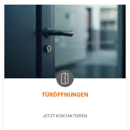
TÜRÖFFNUNGEN
JETZT KONTAKTIEREN