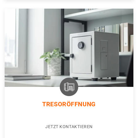
TRESORÖFFNUNG
JETZT KONTAKTIEREN