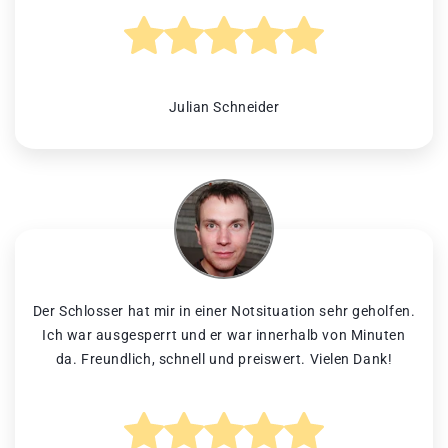
Julian Schneider
Der Schlosser hat mir in einer Notsituation sehr geholfen.
Ich war ausgesperrt und er war innerhalb von Minuten
da. Freundlich, schnell und preiswert. Vielen Dank!