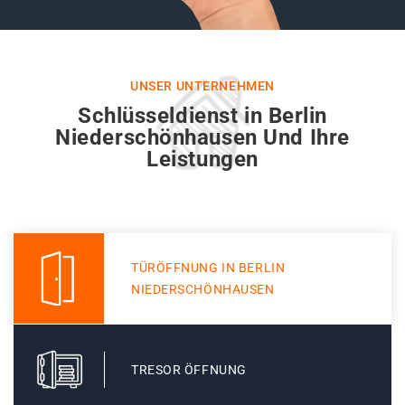
UNSER UNTERNEHMEN
Schlüsseldienst in Berlin
Niederschönhausen Und Ihre
Leistungen
TÜRÖFFNUNG IN BERLIN
NIEDERSCHÖNHAUSEN
TRESOR ÖFFNUNG