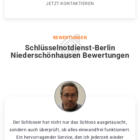
JETZT KONTAKTIEREN
BEWERTUNGEN
Schlüsselnotdienst-Berlin
Niederschönhausen Bewertungen
Der Schlosser hat nicht nur das Schloss ausgetauscht,
sondern auch überprüft, ob alles einwandfrei funktioniert.
Ein hervorragender Service, den ich jederzeit wieder