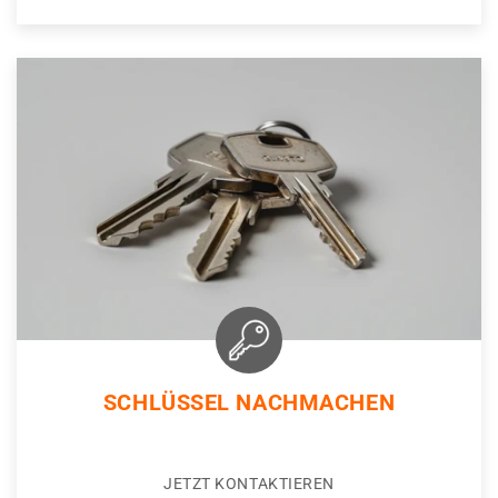
SCHLÜSSEL NACHMACHEN
JETZT KONTAKTIEREN