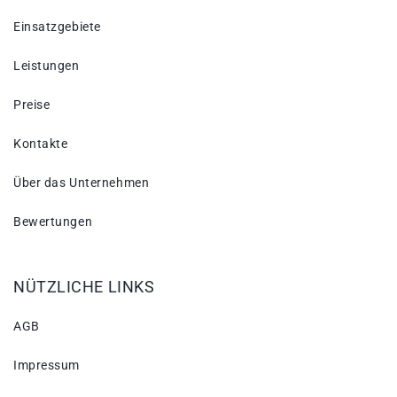
Einsatzgebiete
Leistungen
Preise
Kontakte
Über das Unternehmen
Bewertungen
NÜTZLICHE LINKS
AGB
Impressum