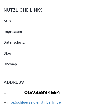
NÜTZLICHE LINKS
AGB
Impressum
Datenschutz
Blog
Sitemap
ADDRESS
info@schluesseldienstinberlin.de