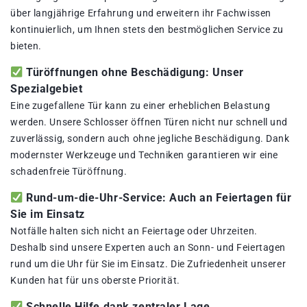
über langjährige Erfahrung und erweitern ihr Fachwissen
kontinuierlich, um Ihnen stets den bestmöglichen Service zu
bieten.
Türöffnungen ohne Beschädigung: Unser
Spezialgebiet
Eine zugefallene Tür kann zu einer erheblichen Belastung
werden. Unsere Schlosser öffnen Türen nicht nur schnell und
zuverlässig, sondern auch ohne jegliche Beschädigung. Dank
modernster Werkzeuge und Techniken garantieren wir eine
schadenfreie Türöffnung.
Rund-um-die-Uhr-Service: Auch an Feiertagen für
Sie im Einsatz
Notfälle halten sich nicht an Feiertage oder Uhrzeiten.
Deshalb sind unsere Experten auch an Sonn- und Feiertagen
rund um die Uhr für Sie im Einsatz. Die Zufriedenheit unserer
Kunden hat für uns oberste Priorität.
Schnelle Hilfe dank zentraler Lage