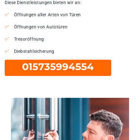
Diese Dienstleistungen bieten wir an:
Öffnungen aller Arten von Türen
Öffnungen von Autotüren
Tresoröffnung
Diebstahlsicherung