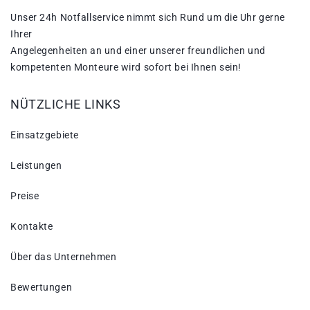
Unser 24h Notfallservice nimmt sich Rund um die Uhr gerne
Ihrer
Angelegenheiten an und einer unserer freundlichen und
kompetenten Monteure wird sofort bei Ihnen sein!
NÜTZLICHE LINKS
Einsatzgebiete
Leistungen
Preise
Kontakte
Über das Unternehmen
Bewertungen