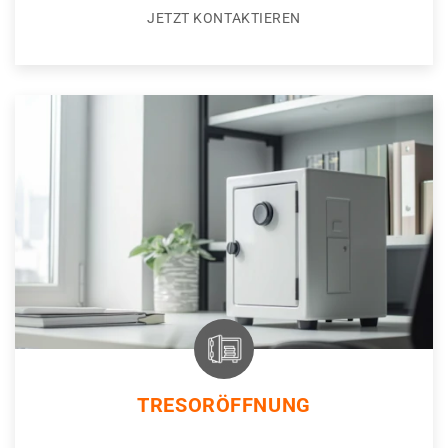
JETZT KONTAKTIEREN
TRESORÖFFNUNG