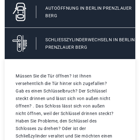
AUTOÖFFNUNG IN BERLIN PRENZLAUER
BERG
SCHLIESSZYLINDERWECHSELN IN BERLIN P
RENZLAUER BERG
Müssen Sie die Tür öffnen? Ist Ihnen
versehentlich die Tür hinter sich zugefallen?
Gab es einen Schlüsselbruch? Der Schlüssel
steckt drinnen und lässt sich von außen nicht
öffnen? . Das Schloss lässt sich von außen
nicht öffnen, weil der Schlüssel drinnen steckt?
Haben Sie Probleme, den Schlüssel des
Schlosses zu drehen? Oder ist der
Schließzylinder veraltet und Sie möchten einen