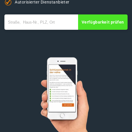
Autorisierter Dienstanbieter
Verfügbarkeit prüfen