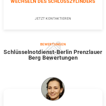
WECHSELN DES SCHLOSSZYLINDERS
JETZT KONTAKTIEREN
BEWERTUNGEN
Schlüsselnotdienst-Berlin Prenzlauer
Berg Bewertungen