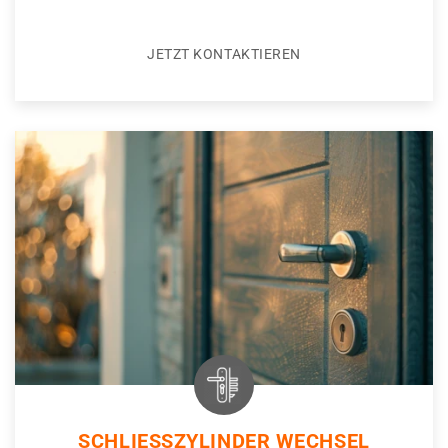
JETZT KONTAKTIEREN
SCHLIESSZYLINDER WECHSEL