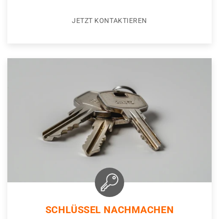
JETZT KONTAKTIEREN
SCHLÜSSEL NACHMACHEN