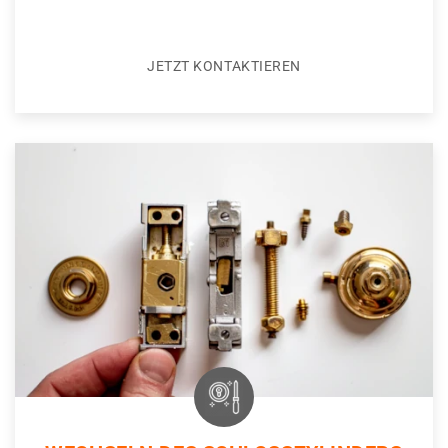
JETZT KONTAKTIEREN