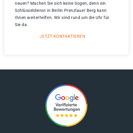
neuen? Machen Sie sich keine Sogen, denn ein
Schlüsseldienst in Berlin Prenzlauer Berg kann
Ihnen weiterhelfen. Wir sind rund um die Uhr für
Sie da.
JETZT KONTAKTIEREN