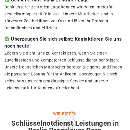
Dank unserer zentralen Lage können wir Ihnen im Notfall
schnellstmöglich Hilfe leisten. Unsere Mitarbeiter sind in
kürzester Zeit bei Ihnen vor Ort und lösen Ihr Problem
fachmännisch und effizient.
Überzeugen Sie sich selbst: Kontaktieren Sie uns
noch heute!
Zögern Sie nicht, uns zu kontaktieren, wenn Sie einen
zuverlässigen und kompetenten Schlüsseldienst benötigen.
Unsere freundlichen Mitarbeiter beraten Sie gerne und finden
die passende Lösung für Ihr Anliegen. Überzeugen Sie sich
selbst von unserem erstklassigen Service und unserer
Leidenschaft für Kundenzufriedenheit!
WIR BIETEN
Schlüsselnotdienst Leistungen in