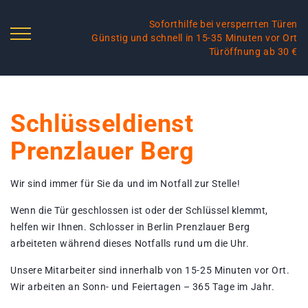
Soforthilfe bei versperrten Türen
Günstig und schnell in 15-35 Minuten vor Ort
Türöffnung ab 30 €
Schlüsseldienst
Prenzlauer Berg
Wir sind immer für Sie da und im Notfall zur Stelle!
Wenn die Tür geschlossen ist oder der Schlüssel klemmt,
helfen wir Ihnen. Schlosser in Berlin Prenzlauer Berg
arbeiteten während dieses Notfalls rund um die Uhr.
Unsere Mitarbeiter sind innerhalb von 15-25 Minuten vor Ort.
Wir arbeiten an Sonn- und Feiertagen – 365 Tage im Jahr.