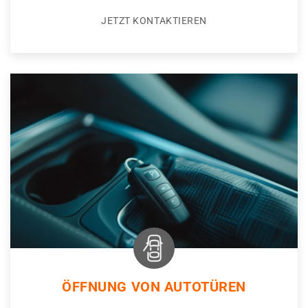
JETZT KONTAKTIEREN
ÖFFNUNG VON AUTOTÜREN