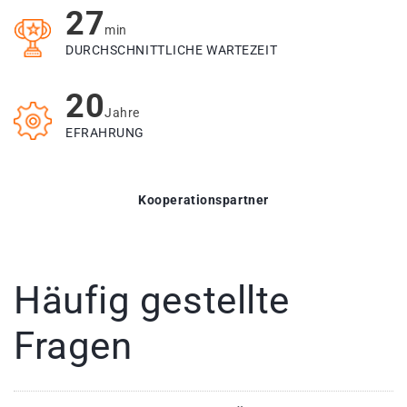
27
min
DURCHSCHNITTLICHE WARTEZEIT
20
Jahre
EFRAHRUNG
Kooperationspartner
Häufig gestellte
Fragen