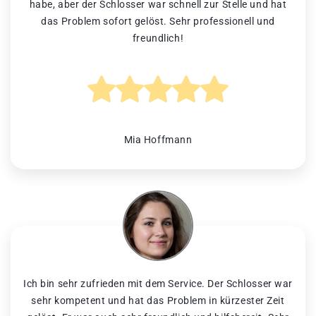
habe, aber der Schlosser war schnell zur Stelle und hat
das Problem sofort gelöst. Sehr professionell und
freundlich!
Mia Hoffmann
Ich bin sehr zufrieden mit dem Service. Der Schlosser war
sehr kompetent und hat das Problem in kürzester Zeit