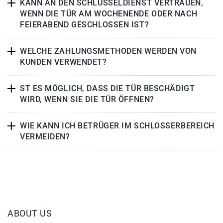
KANN AN DEN SCHLÜSSELDIENST VERTRAUEN,
WENN DIE TÜR AM WOCHENENDE ODER NACH
FEIERABEND GESCHLOSSEN IST?
WELCHE ZAHLUNGSMETHODEN WERDEN VON
KUNDEN VERWENDET?
ST ES MÖGLICH, DASS DIE TÜR BESCHÄDIGT
WIRD, WENN SIE DIE TÜR ÖFFNEN?
WIE KANN ICH BETRÜGER IM SCHLOSSERBEREICH
VERMEIDEN?
ABOUT US