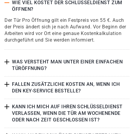
WIE VIEL KOSTET DER SCHLÜSSELDIENST ZUM
ÖFFNEN?
Der Tür Pro Öffnung gilt ein Festpreis von 55 €. Auch
der Preis ändert sich je nach Aufwand. Vor Beginn der
Arbeiten wird vor Ort eine genaue Kostenkalkulation
durchgeführt und Sie werden informiert.
WAS VERSTEHT MAN UNTER EINER EINFACHEN
TÜRÖFFNUNG?
FALLEN ZUSÄTZLICHE KOSTEN AN, WENN ICH
DEN KEY-SERVICE BESTELLE?
KANN ICH MICH AUF IHREN SCHLÜSSELDIENST
VERLASSEN, WENN DIE TÜR AM WOCHENENDE
ODER NACH ZEIT GESCHLOSSEN IST?