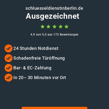
schluesseldienstinberlin.de
Ausgezeichnet
4,9 von 5,0 aus 173 Bewertungen
24 Stunden Notdienst
Schadenfreie Türöffnung
Bar- & EC-Zahlung
In 20– 30 Minuten vor Ort