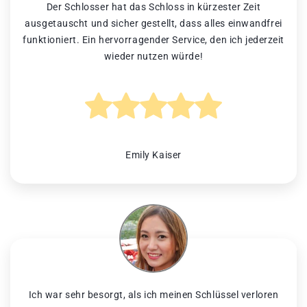
Der Schlosser hat das Schloss in kürzester Zeit
ausgetauscht und sicher gestellt, dass alles einwandfrei
funktioniert. Ein hervorragender Service, den ich jederzeit
wieder nutzen würde!
Emily Kaiser
Ich war sehr besorgt, als ich meinen Schlüssel verloren