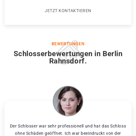
JETZT KONTAKTIEREN
BEWERTUNGEN
Schlosserbewertungen in Berlin
Rahnsdorf.
Der Schlosser war sehr professionell und hat das Schloss
ohne Schäden geöffnet. Ich war beeindruckt von der