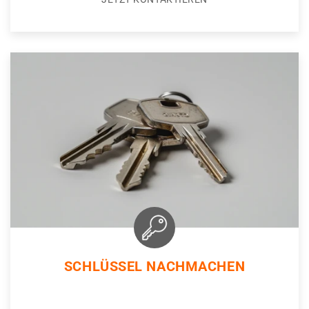
SCHLÜSSEL NACHMACHEN