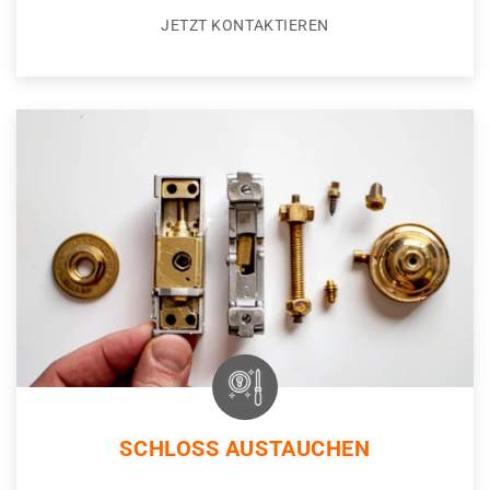
JETZT KONTAKTIEREN
SCHLOSS AUSTAUCHEN