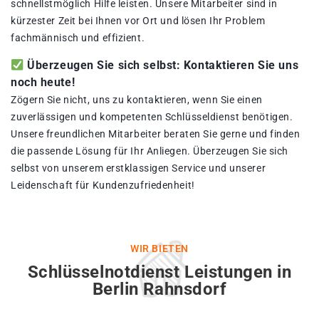
schnellstmöglich Hilfe leisten. Unsere Mitarbeiter sind in
kürzester Zeit bei Ihnen vor Ort und lösen Ihr Problem
fachmännisch und effizient.
Überzeugen Sie sich selbst: Kontaktieren Sie uns
noch heute!
Zögern Sie nicht, uns zu kontaktieren, wenn Sie einen
zuverlässigen und kompetenten Schlüsseldienst benötigen.
Unsere freundlichen Mitarbeiter beraten Sie gerne und finden
die passende Lösung für Ihr Anliegen. Überzeugen Sie sich
selbst von unserem erstklassigen Service und unserer
Leidenschaft für Kundenzufriedenheit!
WIR BIETEN
Schlüsselnotdienst Leistungen in
Berlin Rahnsdorf