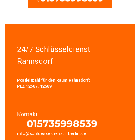
24/7 Schlüsseldienst
Rahnsdorf
Postleitzahl für den Raum Rahnsdorf:
PLZ 12587, 12589
Kontakt
info@schluesseldienstinberlin.de