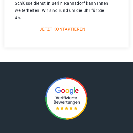
Schlüsseldienst in Berlin Rahnsdorf kann Ihnen
weiterhelfen. Wir sind rund um die Uhr für Sie
da.
JETZT KONTAKTIEREN