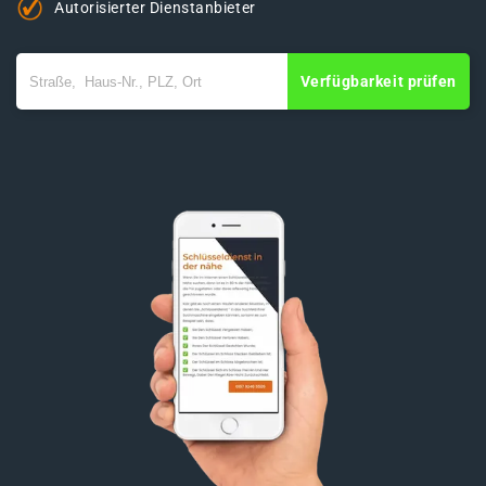
Autorisierter Dienstanbieter
Verfügbarkeit prüfen