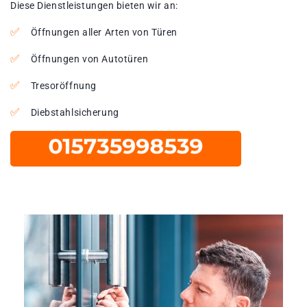
Diese Dienstleistungen bieten wir an:
Öffnungen aller Arten von Türen
Öffnungen von Autotüren
Tresoröffnung
Diebstahlsicherung