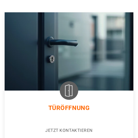
TÜRÖFFNUNG
JETZT KONTAKTIEREN