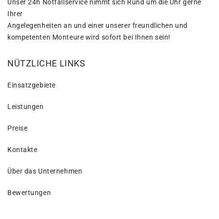
Unser 24h Notfallservice nimmt sich Rund um die Uhr gerne
Ihrer
Angelegenheiten an und einer unserer freundlichen und
kompetenten Monteure wird sofort bei Ihnen sein!
NÜTZLICHE LINKS
Einsatzgebiete
Leistungen
Preise
Kontakte
Über das Unternehmen
Bewertungen