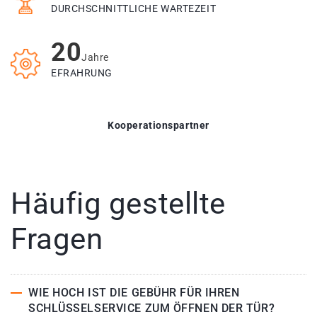
DURCHSCHNITTLICHE WARTEZEIT
20
Jahre
EFRAHRUNG
Kooperationspartner
Häufig gestellte
Fragen
WIE HOCH IST DIE GEBÜHR FÜR IHREN
SCHLÜSSELSERVICE ZUM ÖFFNEN DER TÜR?