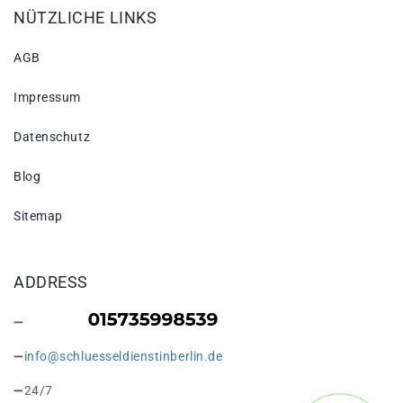
NÜTZLICHE LINKS
AGB
Impressum
Datenschutz
Blog
Sitemap
ADDRESS
info@schluesseldienstinberlin.de
24/7