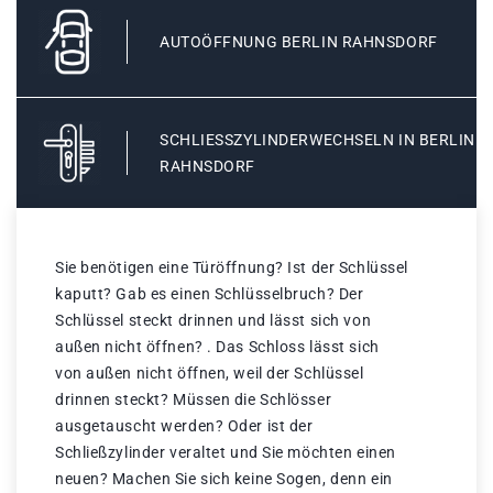
AUTOÖFFNUNG BERLIN RAHNSDORF
SCHLIESSZYLINDERWECHSELN IN BERLIN R
AHNSDORF
Sie benötigen eine Türöffnung? Ist der Schlüssel
kaputt? Gab es einen Schlüsselbruch? Der
Schlüssel steckt drinnen und lässt sich von
außen nicht öffnen? . Das Schloss lässt sich
von außen nicht öffnen, weil der Schlüssel
drinnen steckt? Müssen die Schlösser
ausgetauscht werden? Oder ist der
Schließzylinder veraltet und Sie möchten einen
neuen? Machen Sie sich keine Sogen, denn ein