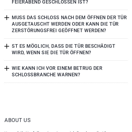
FEIERABEND GESCHLOSSEN IST?
MUSS DAS SCHLOSS NACH DEM ÖFFNEN DER TÜR
AUSGETAUSCHT WERDEN ODER KANN DIE TÜR
ZERSTÖRUNGSFREI GEÖFFNET WERDEN?
ST ES MÖGLICH, DASS DIE TÜR BESCHÄDIGT
WIRD, WENN SIE DIE TÜR ÖFFNEN?
WIE KANN ICH VOR EINEM BETRUG DER
SCHLOSSBRANCHE WARNEN?
ABOUT US