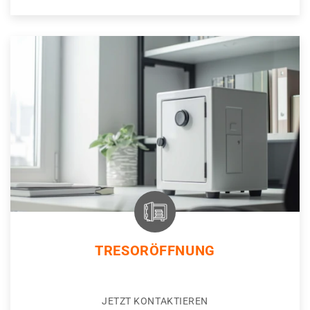
TRESORÖFFNUNG
JETZT KONTAKTIEREN