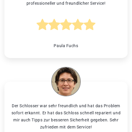
professioneller und freundlicher Service!
Paula Fuchs
Der Schlosser war sehr freundlich und hat das Problem
sofort erkannt. Er hat das Schloss schnell repariert und
mir auch Tipps zur besseren Sicherheit gegeben. Sehr
zufrieden mit dem Service!