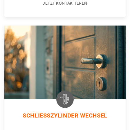
JETZT KONTAKTIEREN
SCHLIESSZYLINDER WECHSEL