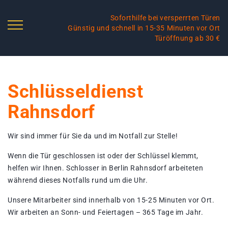
Soforthilfe bei versperrten Türen
Günstig und schnell in 15-35 Minuten vor Ort
Türöffnung ab 30 €
Schlüsseldienst
Rahnsdorf
Wir sind immer für Sie da und im Notfall zur Stelle!
Wenn die Tür geschlossen ist oder der Schlüssel klemmt,
helfen wir Ihnen. Schlosser in Berlin Rahnsdorf arbeiteten
während dieses Notfalls rund um die Uhr.
Unsere Mitarbeiter sind innerhalb von 15-25 Minuten vor Ort.
Wir arbeiten an Sonn- und Feiertagen – 365 Tage im Jahr.