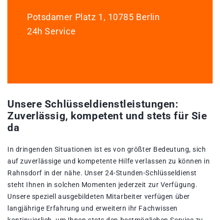
Potsdamer Platz 1, 10785 Berlin
24h Service
Unsere Schlüsseldienstleistungen:
Zuverlässig, kompetent und stets für Sie
da
In dringenden Situationen ist es von größter Bedeutung, sich
auf zuverlässige und kompetente Hilfe verlassen zu können in
Rahnsdorf in der nähe. Unser 24-Stunden-Schlüsseldienst
steht Ihnen in solchen Momenten jederzeit zur Verfügung.
Unsere speziell ausgebildeten Mitarbeiter verfügen über
langjährige Erfahrung und erweitern ihr Fachwissen