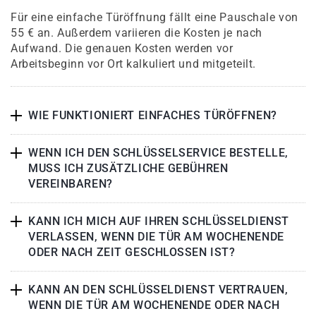
Für eine einfache Türöffnung fällt eine Pauschale von
55 € an. Außerdem variieren die Kosten je nach
Aufwand. Die genauen Kosten werden vor
Arbeitsbeginn vor Ort kalkuliert und mitgeteilt.
WIE FUNKTIONIERT EINFACHES TÜRÖFFNEN?
WENN ICH DEN SCHLÜSSELSERVICE BESTELLE,
MUSS ICH ZUSÄTZLICHE GEBÜHREN
VEREINBAREN?
KANN ICH MICH AUF IHREN SCHLÜSSELDIENST
VERLASSEN, WENN DIE TÜR AM WOCHENENDE
ODER NACH ZEIT GESCHLOSSEN IST?
KANN AN DEN SCHLÜSSELDIENST VERTRAUEN,
WENN DIE TÜR AM WOCHENENDE ODER NACH