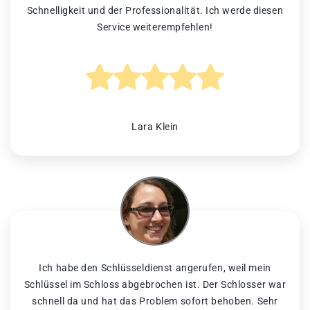
Schnelligkeit und der Professionalität. Ich werde diesen
Service weiterempfehlen!
Lara Klein
Ich habe den Schlüsseldienst angerufen, weil mein
Schlüssel im Schloss abgebrochen ist. Der Schlosser war
schnell da und hat das Problem sofort behoben. Sehr