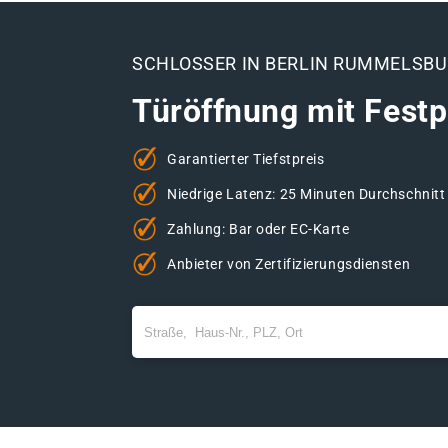
SCHLOSSER IN BERLIN RUMMELSB
Türöffnung mit Festp
Garantierter Tiefstpreis
Niedrige Latenz: 25 Minuten Durchschnitt
Zahlung: Bar oder EC-Karte
Anbieter von Zertifizierungsdiensten