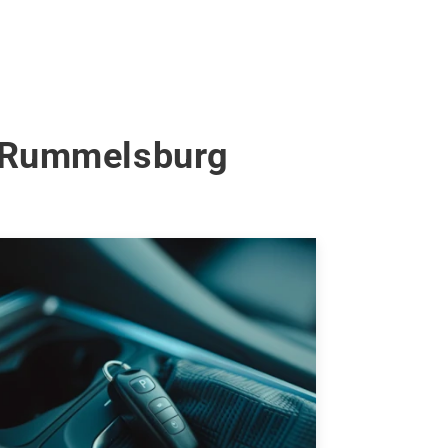
n Rummelsburg