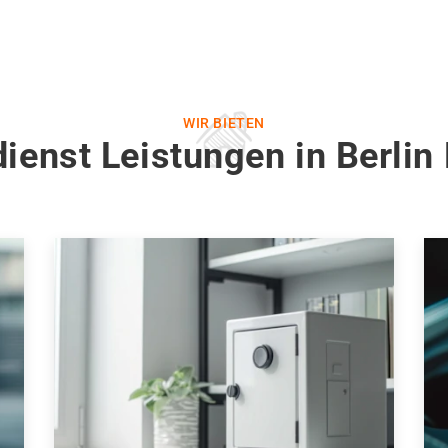
WIR BIETEN
dienst Leistungen in Berli