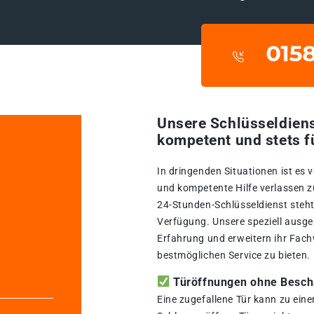
Unsere Schlüsseldiens
kompetent und stets f
In dringenden Situationen ist es 
und kompetente Hilfe verlassen 
24-Stunden-Schlüsseldienst steht
Verfügung. Unsere speziell ausge
Erfahrung und erweitern ihr Fach
bestmöglichen Service zu bieten.
Türöffnungen ohne Beschä
Eine zugefallene Tür kann zu ein