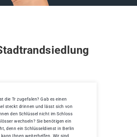
Stadtrandsiedlung
st die Tr zugefalen? Gab es einen
el steckt drinnen und lässt sich von
önnen den Schlüssel nicht im Schloss
lösser wechseln? Sie benötigen ein
t, denn ein Schlüsseldienst in Berlin
kann Ihnen weiterhelfen. Wir sind