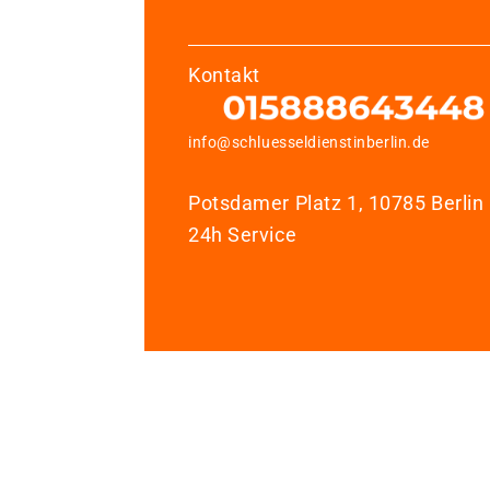
Kontakt
info@schluesseldienstinberlin.de
Potsdamer Platz 1, 10785 Berlin
24h Service