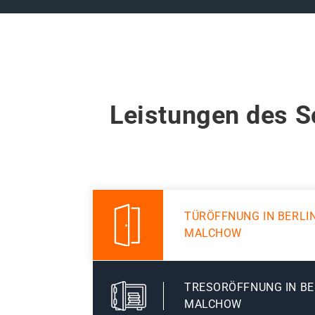
Leistungen des S
TÜRÖFFNUNG IN BERLI
MALCHOW
TRESORÖFFNUNG IN B
MALCHOW