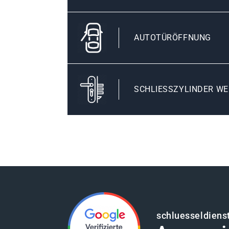
AUTOTÜRÖFFNUNG
SCHLIESSZYLINDER WE
schluesseldienst