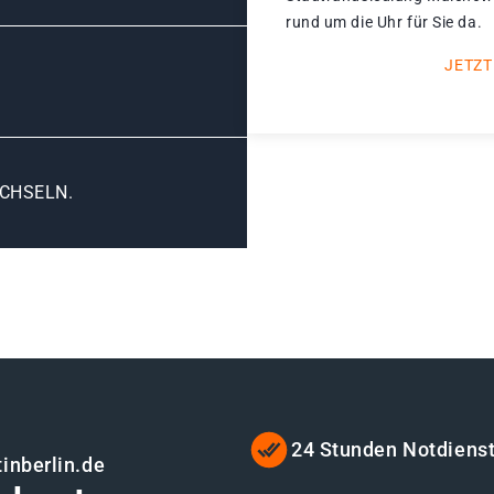
rund um die Uhr für Sie da.
JETZT
CHSELN.
24 Stunden Notdiens
inberlin.de