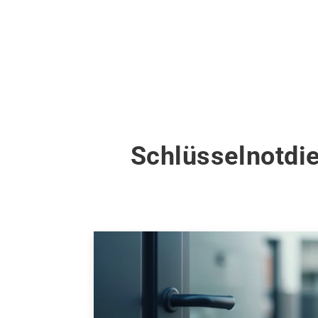
Schlüsselnotdie