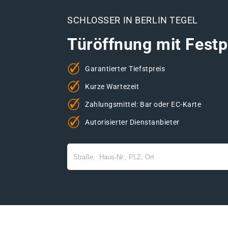
SCHLOSSER IN BERLIN TEGEL
Türöffnung mit Festp
Garantierter Tiefstpreis
Kurze Wartezeit
Zahlungsmittel: Bar oder EC-Karte
Autorisierter Dienstanbieter