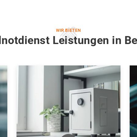
WIR BIETEN
notdienst Leistungen in Be