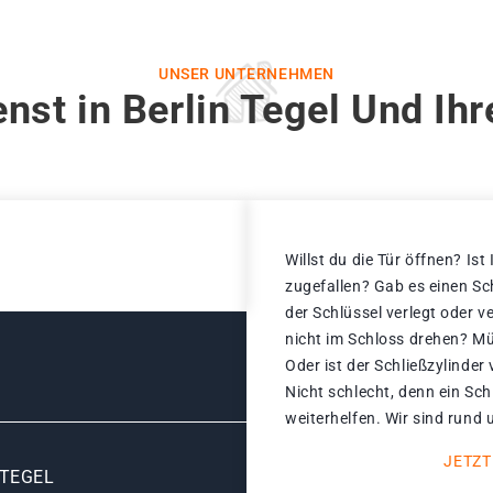
UNSER UNTERNEHMEN
nst in Berlin Tegel Und Ih
Willst du die Tür öffnen? Ist
zugefallen? Gab es einen S
der Schlüssel verlegt oder v
nicht im Schloss drehen? Mü
Oder ist der Schließzylinder
Nicht schlecht, denn ein Sch
weiterhelfen. Wir sind rund 
JETZT
 TEGEL