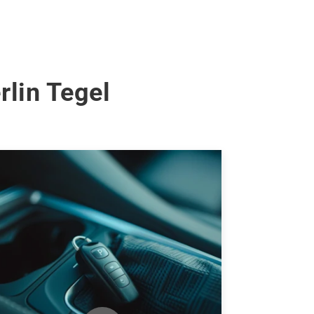
rlin Tegel