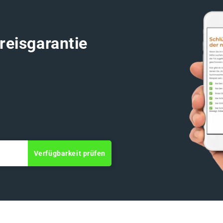
reisgarantie
Verfügbarkeit prüfen