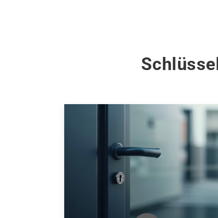
Schlüssel