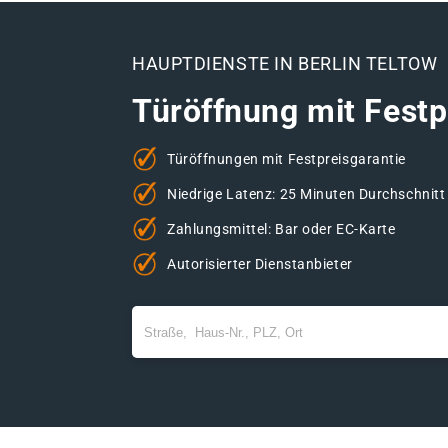
HAUPTDIENSTE IN BERLIN TELTOW
Türöffnung mit Festp
Türöffnungen mit Festpreisgarantie
Niedrige Latenz: 25 Minuten Durchschnitt
Zahlungsmittel: Bar oder EC-Karte
Autorisierter Dienstanbieter