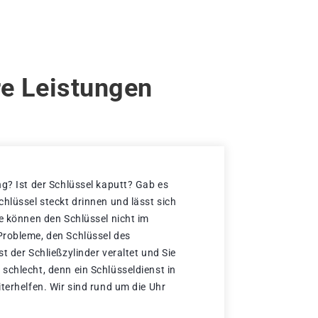
re Leistungen
ng? Ist der Schlüssel kaputt? Gab es
hlüssel steckt drinnen und lässt sich
ie können den Schlüssel nicht im
Probleme, den Schlüssel des
t der Schließzylinder veraltet und Sie
schlecht, denn ein Schlüsseldienst in
terhelfen. Wir sind rund um die Uhr