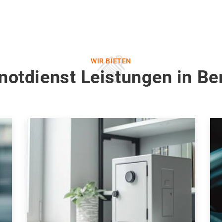
WIR BIETEN
notdienst Leistungen in Ber