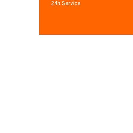
24h Service