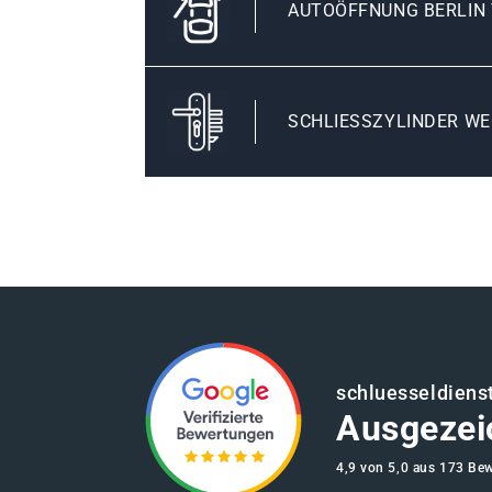
AUTOÖFFNUNG BERLIN
SCHLIESSZYLINDER WE
schluesseldienst
Ausgezei
4,9 von 5,0 aus 173 Be