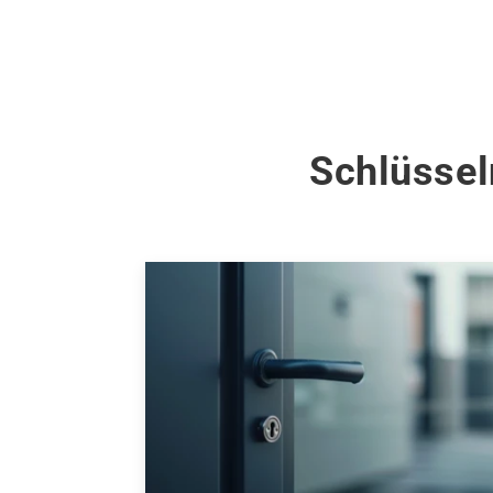
Schlüssel