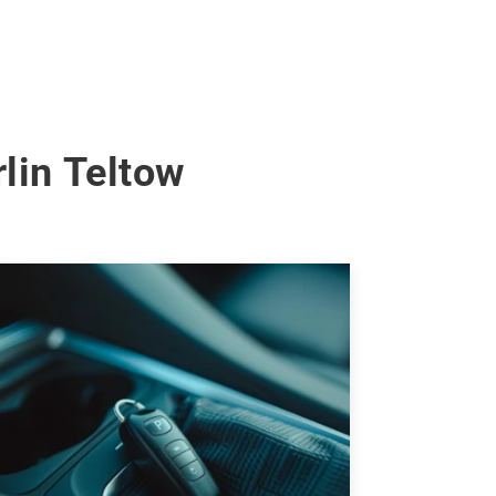
lin Teltow