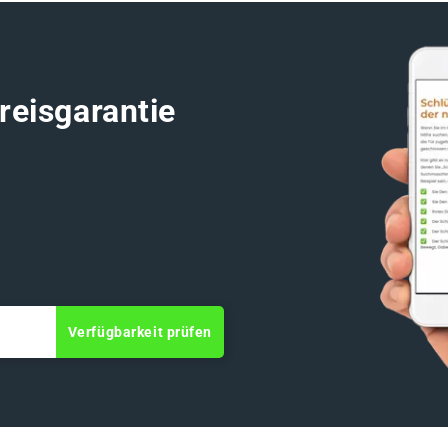
reisgarantie
Verfügbarkeit prüfen