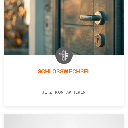
SCHLOSSWECHSEL
JETZT KONTAKTIEREN