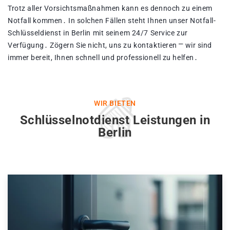
Trotz aller Vorsichtsmaßnahmen kann es dennoch zu einem
Notfall kommen․ In solchen Fällen steht Ihnen unser Notfall-
Schlüsseldienst in Berlin mit seinem 24/7 Service zur
Verfügung․ Zögern Sie nicht, uns zu kontaktieren ⎻ wir sind
immer bereit, Ihnen schnell und professionell zu helfen․
WIR BIETEN
Schlüsselnotdienst Leistungen in
Berlin