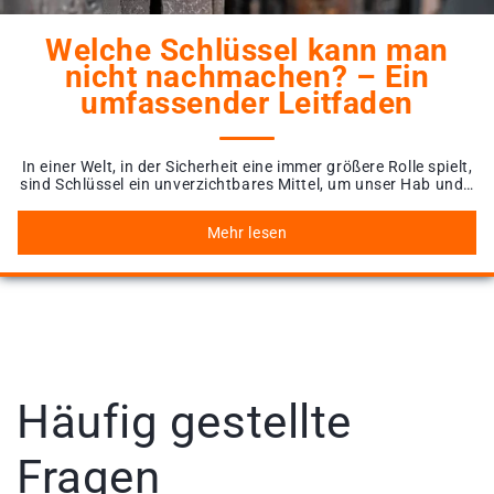
Welche Schlüssel kann man
nicht nachmachen? – Ein
umfassender Leitfaden
In einer Welt, in der Sicherheit eine immer größere Rolle spielt,
sind Schlüssel ein unverzichtbares Mittel, um unser Hab und…
Mehr lesen
Häufig gestellte
Fragen