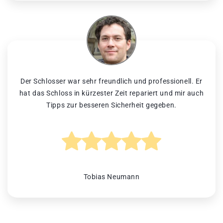
Der Schlosser war sehr freundlich und professionell. Er
hat das Schloss in kürzester Zeit repariert und mir auch
Tipps zur besseren Sicherheit gegeben.
Tobias Neumann