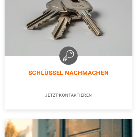
SCHLÜSSEL NACHMACHEN
JETZT KONTAKTIEREN