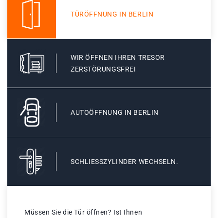
TÜRÖFFNUNG IN BERLIN
WIR ÖFFNEN IHREN TRESOR
ZERSTÖRUNGSFREI
AUTOÖFFNUNG IN BERLIN
SCHLIESSZYLINDER WECHSELN.
Müssen Sie die Tür öffnen? Ist Ihnen