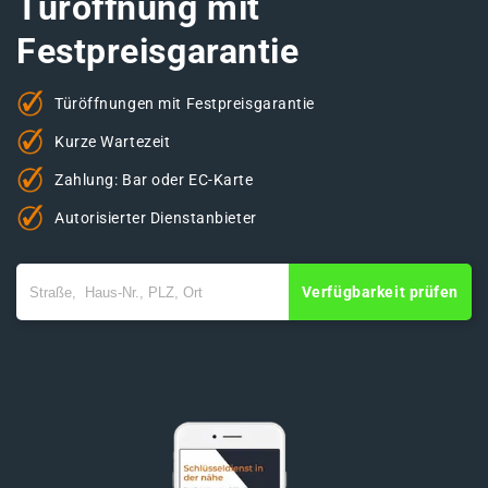
Türöffnung mit
Festpreisgarantie
Türöffnungen mit Festpreisgarantie
Kurze Wartezeit
Zahlung: Bar oder EC-Karte
Autorisierter Dienstanbieter
Verfügbarkeit prüfen