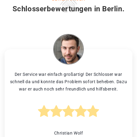
Schlosserbewertungen in Berlin.
Der Service war einfach großartig! Der Schlosser war
schnell da und konnte das Problem sofort beheben. Dazu
war er auch noch sehr freundlich und hilfsbereit.
Christian Wolf