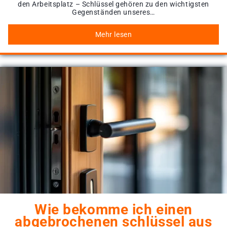
den Arbeitsplatz – Schlüssel gehören zu den wichtigsten
Gegenständen unseres…
Mehr lesen
Wie bekomme ich einen
abgebrochenen schlüssel aus