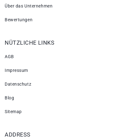
Über das Unternehmen
Bewertungen
NÜTZLICHE LINKS
AGB
Impressum
Datenschutz
Blog
Sitemap
ADDRESS