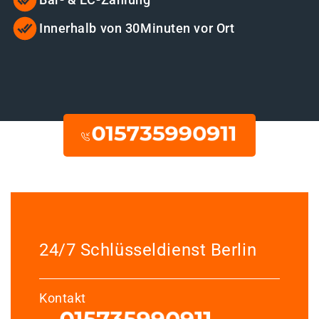
Innerhalb von 30Minuten vor Ort
24/7 Schlüsseldienst Berlin
Kontakt