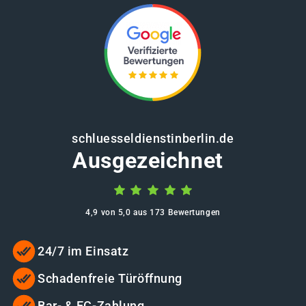
schluesseldienstinberlin.de
Ausgezeichnet
4,9 von 5,0 aus 173 Bewertungen
24/7 im Einsatz
Schadenfreie Türöffnung
Bar- & EC-Zahlung