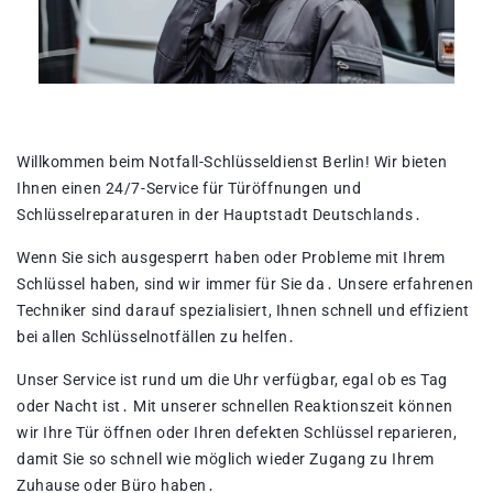
Willkommen beim Notfall-Schlüsseldienst Berlin!​ Wir bieten
Ihnen einen 24/7-Service für Türöffnungen und
Schlüsselreparaturen in der Hauptstadt Deutschlands․
Wenn Sie sich ausgesperrt haben oder Probleme mit Ihrem
Schlüssel haben, sind wir immer für Sie da․ Unsere erfahrenen
Techniker sind darauf spezialisiert, Ihnen schnell und effizient
bei allen Schlüsselnotfällen zu helfen․
Unser Service ist rund um die Uhr verfügbar, egal ob es Tag
oder Nacht ist․ Mit unserer schnellen Reaktionszeit können
wir Ihre Tür öffnen oder Ihren defekten Schlüssel reparieren,
damit Sie so schnell wie möglich wieder Zugang zu Ihrem
Zuhause oder Büro haben․