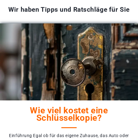
Wir haben Tipps und Ratschläge für Sie
Wie viel kostet eine
Schlüsselkopie?
Einführung Egal ob für das eigene Zuhause, das Auto oder