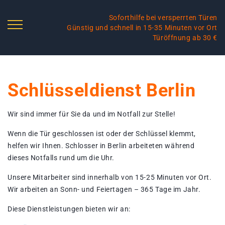
Soforthilfe bei versperrten Türen
Günstig und schnell in 15-35 Minuten vor Ort
Türöffnung ab 30 €
Schlüsseldienst Berlin
Wir sind immer für Sie da und im Notfall zur Stelle!
Wenn die Tür geschlossen ist oder der Schlüssel klemmt,
helfen wir Ihnen. Schlosser in Berlin arbeiteten während
dieses Notfalls rund um die Uhr.
Unsere Mitarbeiter sind innerhalb von 15-25 Minuten vor Ort.
Wir arbeiten an Sonn- und Feiertagen – 365 Tage im Jahr.
Diese Dienstleistungen bieten wir an: