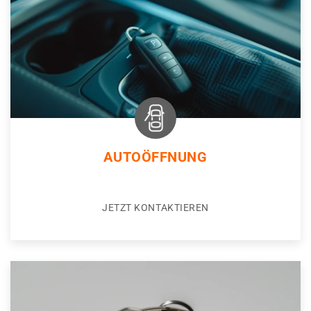
AUTOÖFFNUNG
JETZT KONTAKTIEREN