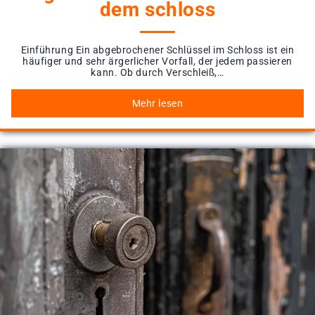
dem schloss
Einführung Ein abgebrochener Schlüssel im Schloss ist ein
häufiger und sehr ärgerlicher Vorfall, der jedem passieren
kann. Ob durch Verschleiß,…
Mehr lesen