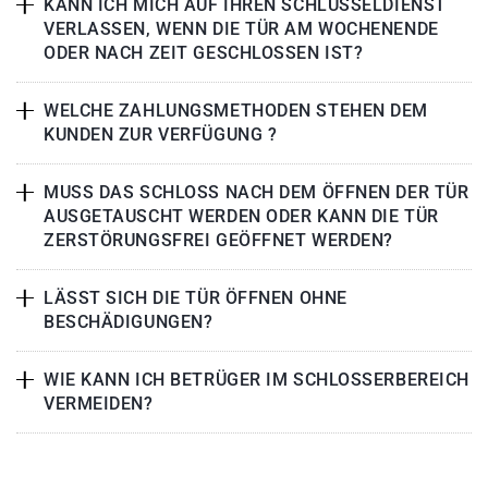
KANN ICH MICH AUF IHREN SCHLÜSSELDIENST
VERLASSEN, WENN DIE TÜR AM WOCHENENDE
ODER NACH ZEIT GESCHLOSSEN IST?
WELCHE ZAHLUNGSMETHODEN STEHEN DEM
KUNDEN ZUR VERFÜGUNG ?
MUSS DAS SCHLOSS NACH DEM ÖFFNEN DER TÜR
AUSGETAUSCHT WERDEN ODER KANN DIE TÜR
ZERSTÖRUNGSFREI GEÖFFNET WERDEN?
LÄSST SICH DIE TÜR ÖFFNEN OHNE
BESCHÄDIGUNGEN?
WIE KANN ICH BETRÜGER IM SCHLOSSERBEREICH
VERMEIDEN?