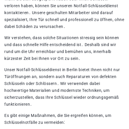
verloren haben, können Sie unseren Notfall-Schlüsseldienst
kontaktieren․ Unsere geschulten Mitarbeiter sind darauf
spezialisiert, Ihre Tür schnell und professionell zu öffnen, ohne
dabei Schäden zu verursachen․
Wir verstehen, dass solche Situationen stressig sein können
und dass schnelle Hilfe entscheidend ist․ Deshalb sind wir
rund um die Uhr erreichbar und bemühen uns, innerhalb
kürzester Zeit bei Ihnen vor Ort zu sein․
Unser Notfall-Schlüsseldienst in Berlin bietet Ihnen nicht nur
Türöffnungen an, sondern auch Reparaturen von defekten
Schlüsseln oder Schlössern․ Wir verwenden dabei
hochwertige Materialien und modernste Techniken, um
sicherzustellen, dass Ihre Schlüssel wieder ordnungsgemäß
funktionieren․
Es gibt einige Maßnahmen, die Sie ergreifen können, um
Schlüsselnotfälle zu vermeiden⁚