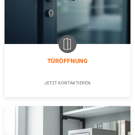
TÜRÖFFNUNG
JETZT KONTAKTIEREN