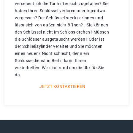
versehentlich die Tür hinter sich zugefallen? Sie
haben Ihren Schlüssel verloren oder irgendwo
vergessen? Der Schlüssel steckt drinnen und
lässt sich von außen nicht öffnen? . Sie können
den Schlüssel nicht im Schloss drehen? Müssen
die Schlösser ausgetauscht werden? Oder ist
der Schließzylinder veraltet und Sie möchten
einen neuen? Nicht schlecht, denn ein
Schlüsseldienst in Berlin kann Ihnen
weiterhelfen. Wir sind rund um die Uhr für Sie
da.
JETZT KONTAKTIEREN