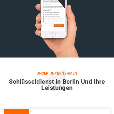
UNSER UNTERNEHMEN
Schlüsseldienst in Berlin Und Ihre
Leistungen