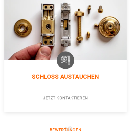
SCHLOSS AUSTAUCHEN
JETZT KONTAKTIEREN
BEWERTUNGEN