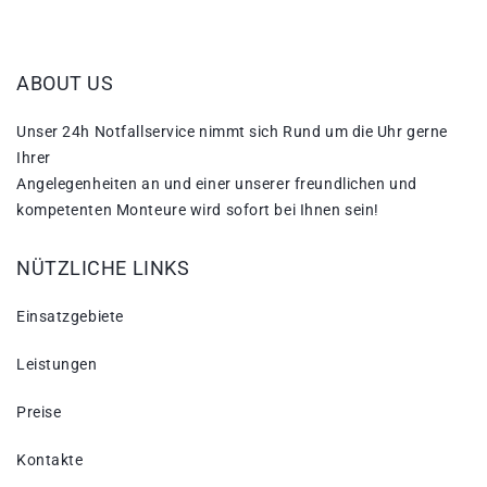
ABOUT US
Unser 24h Notfallservice nimmt sich Rund um die Uhr gerne
Ihrer
Angelegenheiten an und einer unserer freundlichen und
kompetenten Monteure wird sofort bei Ihnen sein!
NÜTZLICHE LINKS
Einsatzgebiete
Leistungen
Preise
Kontakte