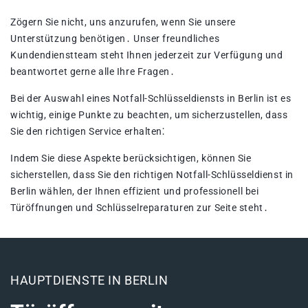
Zögern Sie nicht, uns anzurufen, wenn Sie unsere
Unterstützung benötigen․ Unser freundliches
Kundendienstteam steht Ihnen jederzeit zur Verfügung und
beantwortet gerne alle Ihre Fragen․
Bei der Auswahl eines Notfall-Schlüsseldiensts in Berlin ist es
wichtig, einige Punkte zu beachten, um sicherzustellen, dass
Sie den richtigen Service erhalten⁚
Indem Sie diese Aspekte berücksichtigen, können Sie
sicherstellen, dass Sie den richtigen Notfall-Schlüsseldienst in
Berlin wählen, der Ihnen effizient und professionell bei
Türöffnungen und Schlüsselreparaturen zur Seite steht․
HAUPTDIENSTE IN BERLIN