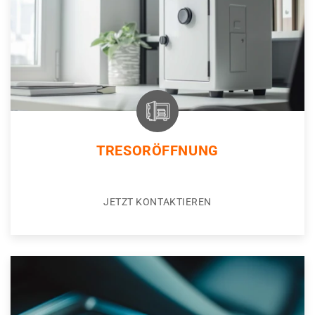
TRESORÖFFNUNG
JETZT KONTAKTIEREN