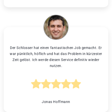
Der Schlosser hat einen fantastischen Job gemacht. Er
war pünktlich, höflich und hat das Problem in kürzester
Zeit gelöst. Ich werde diesen Service definitiv wieder
nutzen.
Jonas Hoffmann