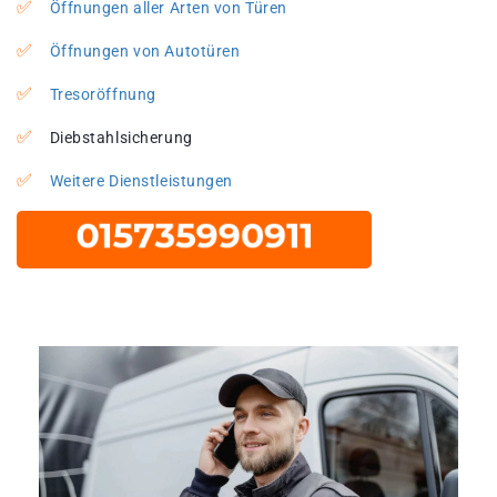
Öffnungen aller Arten von Türen
Öffnungen von Autotüren
Tresoröffnung
Diebstahlsicherung
Weitere Dienstleistungen