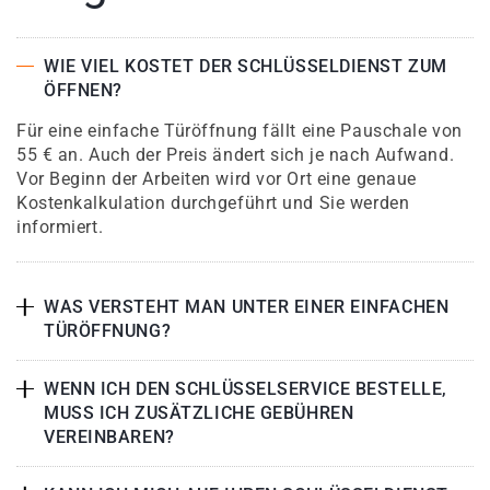
WIE VIEL KOSTET DER SCHLÜSSELDIENST ZUM
ÖFFNEN?
Für eine einfache Türöffnung fällt eine Pauschale von
55 € an. Auch der Preis ändert sich je nach Aufwand.
Vor Beginn der Arbeiten wird vor Ort eine genaue
Kostenkalkulation durchgeführt und Sie werden
informiert.
WAS VERSTEHT MAN UNTER EINER EINFACHEN
TÜRÖFFNUNG?
WENN ICH DEN SCHLÜSSELSERVICE BESTELLE,
MUSS ICH ZUSÄTZLICHE GEBÜHREN
VEREINBAREN?