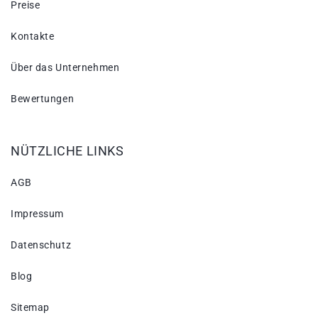
Preise
Kontakte
Über das Unternehmen
Bewertungen
NÜTZLICHE LINKS
AGB
Impressum
Datenschutz
Blog
Sitemap