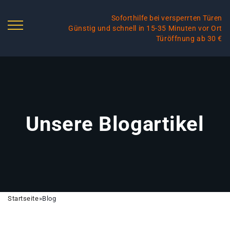
Soforthilfe bei versperrten Türen
Günstig und schnell in 15-35 Minuten vor Ort
Türöffnung ab 30 €
Unsere Blogartikel
Startseite
»
Blog