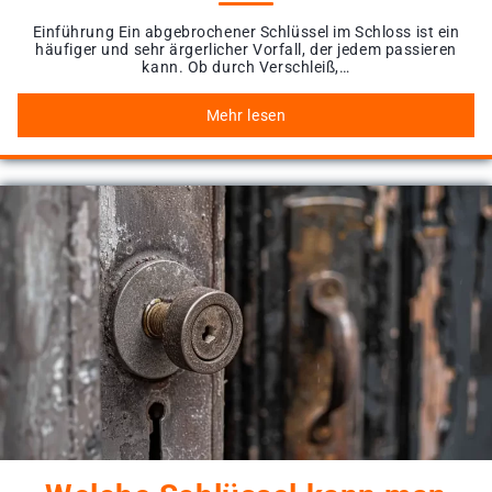
Einführung Ein abgebrochener Schlüssel im Schloss ist ein
häufiger und sehr ärgerlicher Vorfall, der jedem passieren
kann. Ob durch Verschleiß,…
Mehr lesen