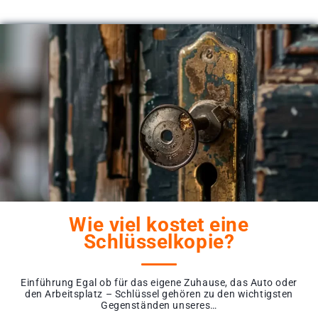
Wie viel kostet eine
Schlüsselkopie?
Einführung Egal ob für das eigene Zuhause, das Auto oder
den Arbeitsplatz – Schlüssel gehören zu den wichtigsten
Gegenständen unseres…