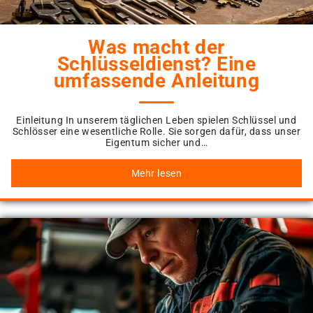
Was macht der
Schlüsseldienst? Eine
umfassende Anleitung
Einleitung In unserem täglichen Leben spielen Schlüssel und
Schlösser eine wesentliche Rolle. Sie sorgen dafür, dass unser
Eigentum sicher und…
Mehr lesen