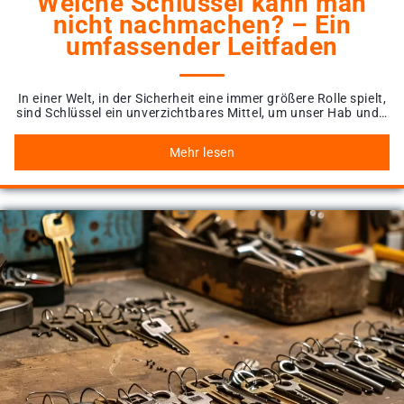
Welche Schlüssel kann man
nicht nachmachen? – Ein
umfassender Leitfaden
In einer Welt, in der Sicherheit eine immer größere Rolle spielt,
sind Schlüssel ein unverzichtbares Mittel, um unser Hab und…
Mehr lesen