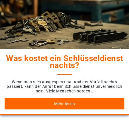
Was kostet ein Schlüsseldienst
nachts?
Wenn man sich ausgesperrt hat und der Vorfall nachts
passiert, kann der Anruf beim Schlüsseldienst unvermeidlich
sein. Viele Menschen sorgen…
Mehr lesen