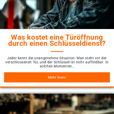
Was kostet eine Türöffnung
durch einen Schlüsseldienst?
Jeder kennt die unangenehme Situation: Man steht vor der
verschlossenen Tür, und der Schlüssel ist nicht auffindbar. In
solchen Momenten…
Mehr lesen