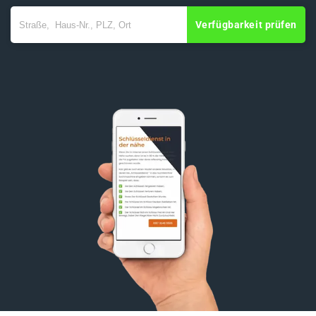
Verfügbarkeit prüfen