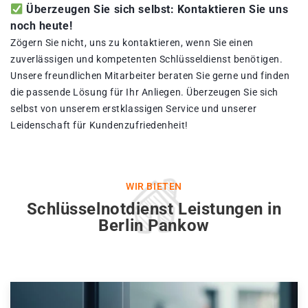
Überzeugen Sie sich selbst: Kontaktieren Sie uns
noch heute!
Zögern Sie nicht, uns zu kontaktieren, wenn Sie einen
zuverlässigen und kompetenten Schlüsseldienst benötigen.
Unsere freundlichen Mitarbeiter beraten Sie gerne und finden
die passende Lösung für Ihr Anliegen. Überzeugen Sie sich
selbst von unserem erstklassigen Service und unserer
Leidenschaft für Kundenzufriedenheit!
WIR BIETEN
Schlüsselnotdienst Leistungen in
Berlin Pankow