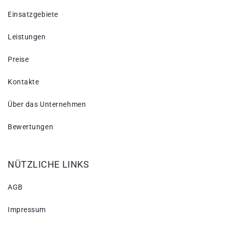
Einsatzgebiete
Leistungen
Preise
Kontakte
Über das Unternehmen
Bewertungen
NÜTZLICHE LINKS
AGB
Impressum