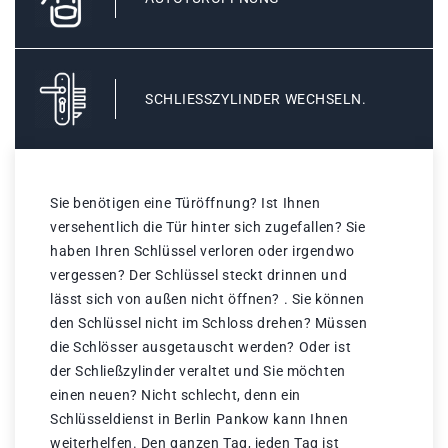
SCHLIESSZYLINDER WECHSELN.
Sie benötigen eine Türöffnung? Ist Ihnen
versehentlich die Tür hinter sich zugefallen? Sie
haben Ihren Schlüssel verloren oder irgendwo
vergessen? Der Schlüssel steckt drinnen und
lässt sich von außen nicht öffnen? . Sie können
den Schlüssel nicht im Schloss drehen? Müssen
die Schlösser ausgetauscht werden? Oder ist
der Schließzylinder veraltet und Sie möchten
einen neuen? Nicht schlecht, denn ein
Schlüsseldienst in Berlin Pankow kann Ihnen
weiterhelfen. Den ganzen Tag, jeden Tag ist