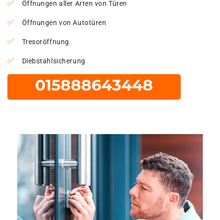
Öffnungen aller Arten von Türen
Öffnungen von Autotüren
Tresoröffnung
Diebstahlsicherung