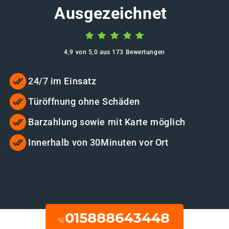
Ausgezeichnet
4,9 von 5,0 aus 173 Bewertungen
24/7 im Einsatz
Türöffnung ohne Schäden
Barzahlung sowie mit Karte möglich
Innerhalb von 30Minuten vor Ort