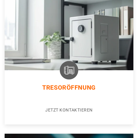
TRESORÖFFNUNG
JETZT KONTAKTIEREN