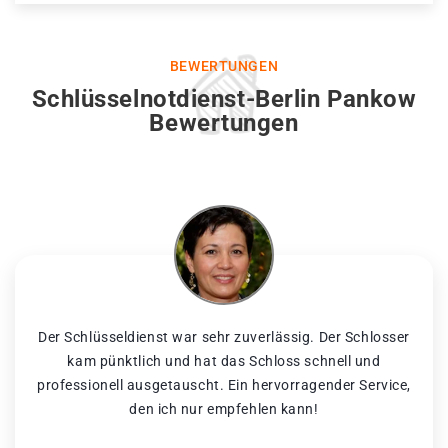
BEWERTUNGEN
Schlüsselnotdienst-Berlin Pankow
Bewertungen
Der Schlüsseldienst war sehr zuverlässig. Der Schlosser
kam pünktlich und hat das Schloss schnell und
professionell ausgetauscht. Ein hervorragender Service,
den ich nur empfehlen kann!