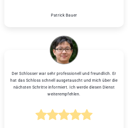
Patrick Bauer
Der Schlosser war sehr professionell und freundlich. Er
hat das Schloss schnell ausgetauscht und mich über die
nächsten Schritte informiert. Ich werde diesen Dienst
weiterempfehlen.