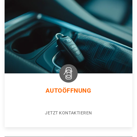
AUTOÖFFNUNG
JETZT KONTAKTIEREN