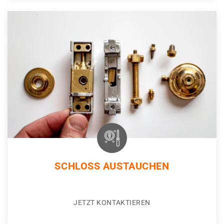
SCHLOSS AUSTAUCHEN
JETZT KONTAKTIEREN