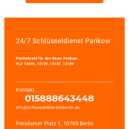
24/7 Schlüsseldienst Pankow
Postleitzahl für den Raum Pankow:
PLZ 10439, 13129, 13187, 13189
Kontakt
info@schluesseldienstinberlin.de
Potsdamer Platz 1, 10785 Berlin