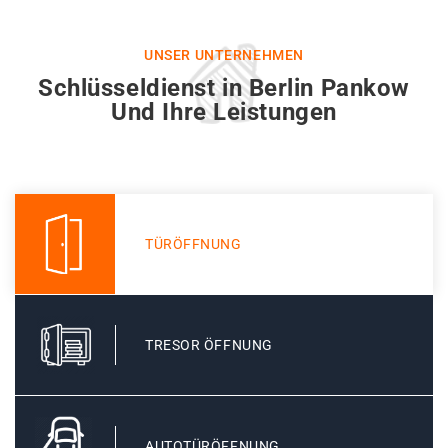
UNSER UNTERNEHMEN
Schlüsseldienst in Berlin Pankow
Und Ihre Leistungen
TÜRÖFFNUNG
TRESOR ÖFFNUNG
AUTOTÜRÖFFNUNG