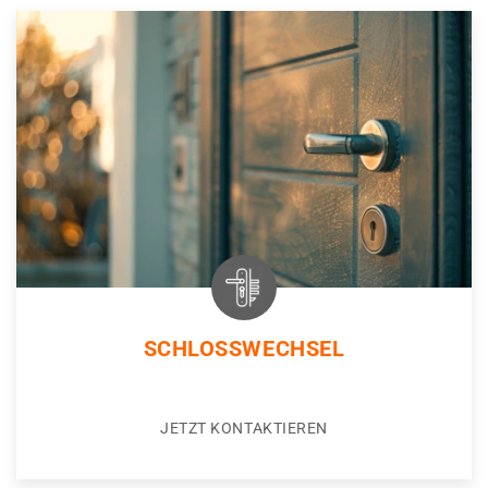
SCHLOSSWECHSEL
JETZT KONTAKTIEREN