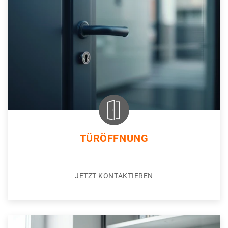
TÜRÖFFNUNG
JETZT KONTAKTIEREN