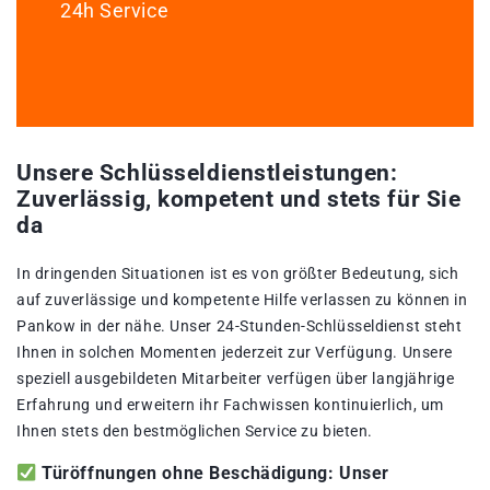
24h Service
Unsere Schlüsseldienstleistungen:
Zuverlässig, kompetent und stets für Sie
da
In dringenden Situationen ist es von größter Bedeutung, sich
auf zuverlässige und kompetente Hilfe verlassen zu können in
Pankow in der nähe. Unser 24-Stunden-Schlüsseldienst steht
Ihnen in solchen Momenten jederzeit zur Verfügung. Unsere
speziell ausgebildeten Mitarbeiter verfügen über langjährige
Erfahrung und erweitern ihr Fachwissen kontinuierlich, um
Ihnen stets den bestmöglichen Service zu bieten.
Türöffnungen ohne Beschädigung: Unser