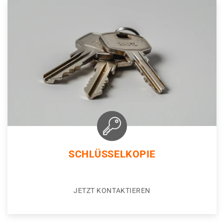
SCHLÜSSELKOPIE
JETZT KONTAKTIEREN