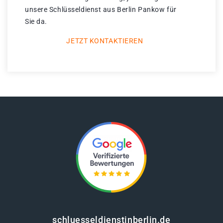
unsere Schlüsseldienst aus Berlin Pankow für
Sie da.
JETZT KONTAKTIEREN
schluesseldienstinberlin.de