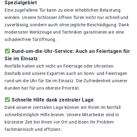
Spezialgebiet
Eine zugefallene Tür kann zu einer erheblichen Belastung
werden. Unsere Schlosser öffnen Türen nicht nur schnell und
zuverlässig, sondern auch ohne jegliche Beschädigung. Dank
modernster Werkzeuge und Techniken garantieren wir eine
schadenfreie Türöffnung.
Rund-um-die-Uhr-Service: Auch an Feiertagen für
Sie im Einsatz
Notfälle halten sich nicht an Feiertage oder Uhrzeiten.
Deshalb sind unsere Experten auch an Sonn- und Feiertagen
rund um die Uhr für Sie im Einsatz. Die Zufriedenheit unserer
Kunden hat für uns oberste Priorität.
Schnelle Hilfe dank zentraler Lage
Dank unserer zentralen Lage können wir Ihnen im Notfall
schnellstmöglich Hilfe leisten. Unsere Mitarbeiter sind in
kürzester Zeit bei Ihnen vor Ort und lösen Ihr Problem
fachmännisch und effizient.