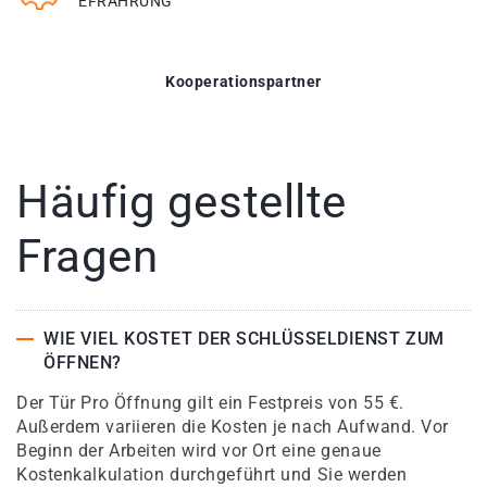
EFRAHRUNG
Kooperationspartner
Häufig gestellte
Fragen
WIE VIEL KOSTET DER SCHLÜSSELDIENST ZUM
ÖFFNEN?
Der Tür Pro Öffnung gilt ein Festpreis von 55 €.
Außerdem variieren die Kosten je nach Aufwand. Vor
Beginn der Arbeiten wird vor Ort eine genaue
Kostenkalkulation durchgeführt und Sie werden