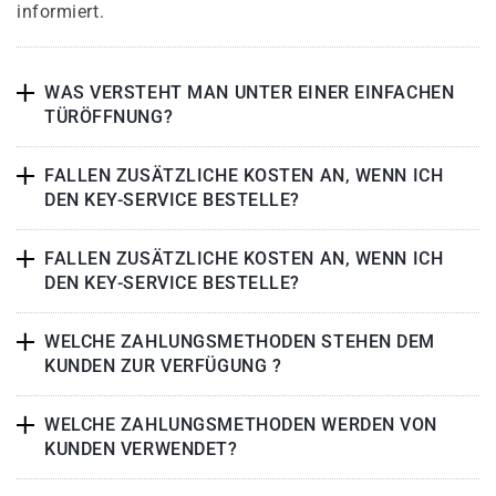
informiert.
WAS VERSTEHT MAN UNTER EINER EINFACHEN
TÜRÖFFNUNG?
FALLEN ZUSÄTZLICHE KOSTEN AN, WENN ICH
DEN KEY-SERVICE BESTELLE?
FALLEN ZUSÄTZLICHE KOSTEN AN, WENN ICH
DEN KEY-SERVICE BESTELLE?
WELCHE ZAHLUNGSMETHODEN STEHEN DEM
KUNDEN ZUR VERFÜGUNG ?
WELCHE ZAHLUNGSMETHODEN WERDEN VON
KUNDEN VERWENDET?