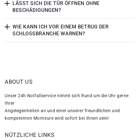
LÄSST SICH DIE TÜR ÖFFNEN OHNE
BESCHÄDIGUNGEN?
WIE KANN ICH VOR EINEM BETRUG DER
SCHLOSSBRANCHE WARNEN?
ABOUT US
Unser 24h Notfallservice nimmt sich Rund um die Uhr gerne
Ihrer
Angelegenheiten an und einer unserer freundlichen und
kompetenten Monteure wird sofort bei Ihnen sein!
NÜTZLICHE LINKS