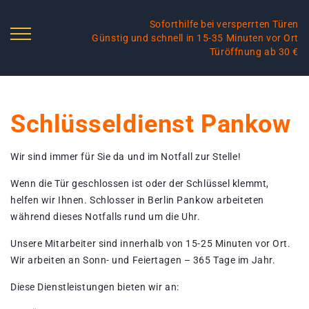
Soforthilfe bei versperrten Türen
Günstig und schnell in 15-35 Minuten vor Ort
Türöffnung ab 30 €
Schlüsseldienst Pankow
Wir sind immer für Sie da und im Notfall zur Stelle!
Wenn die Tür geschlossen ist oder der Schlüssel klemmt,
helfen wir Ihnen. Schlosser in Berlin Pankow arbeiteten
während dieses Notfalls rund um die Uhr.
Unsere Mitarbeiter sind innerhalb von 15-25 Minuten vor Ort.
Wir arbeiten an Sonn- und Feiertagen – 365 Tage im Jahr.
Diese Dienstleistungen bieten wir an: