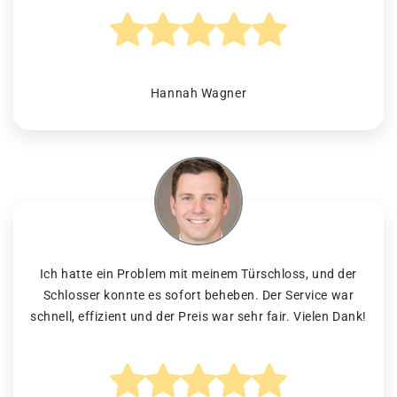
Hannah Wagner
Ich hatte ein Problem mit meinem Türschloss, und der
Schlosser konnte es sofort beheben. Der Service war
schnell, effizient und der Preis war sehr fair. Vielen Dank!