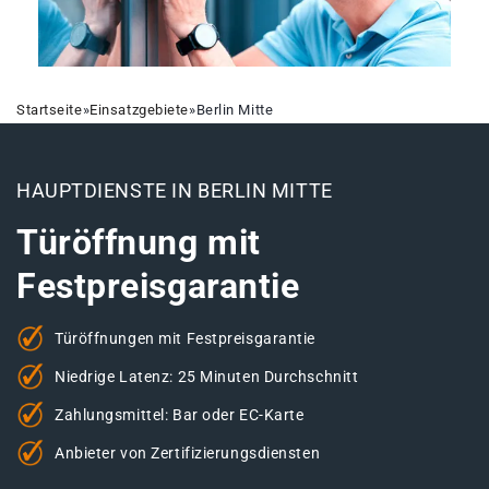
Startseite
»
Einsatzgebiete
»
Berlin Mitte
HAUPTDIENSTE IN BERLIN MITTE
Türöffnung mit
Festpreisgarantie
Türöffnungen mit Festpreisgarantie
Niedrige Latenz: 25 Minuten Durchschnitt
Zahlungsmittel: Bar oder EC-Karte
Anbieter von Zertifizierungsdiensten