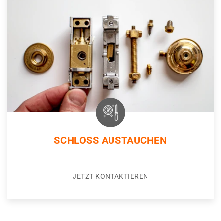
SCHLOSS AUSTAUCHEN
JETZT KONTAKTIEREN