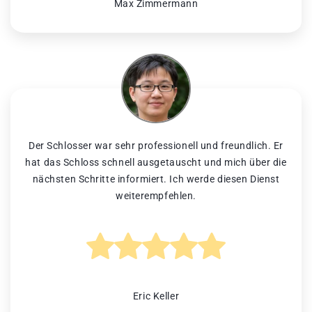
Max Zimmermann
Der Schlosser war sehr professionell und freundlich. Er
hat das Schloss schnell ausgetauscht und mich über die
nächsten Schritte informiert. Ich werde diesen Dienst
weiterempfehlen.
Eric Keller