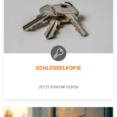
SCHLÜSSELKOPIE
JETZT KONTAKTIEREN