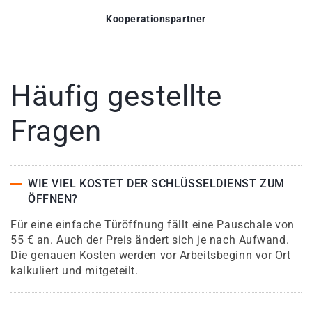
Kooperationspartner
Häufig gestellte
Fragen
WIE VIEL KOSTET DER SCHLÜSSELDIENST ZUM
ÖFFNEN?
Für eine einfache Türöffnung fällt eine Pauschale von
55 € an. Auch der Preis ändert sich je nach Aufwand.
Die genauen Kosten werden vor Arbeitsbeginn vor Ort
kalkuliert und mitgeteilt.