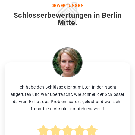
BEWERTUNGEN
Schlosserbewertungen in Berlin
Mitte.
Ich habe den Schlüsseldienst mitten in der Nacht
angerufen und war überrascht, wie schnell der Schlosser
da war. Er hat das Problem sofort gelöst und war sehr
freundlich. Absolut empfehlenswert!