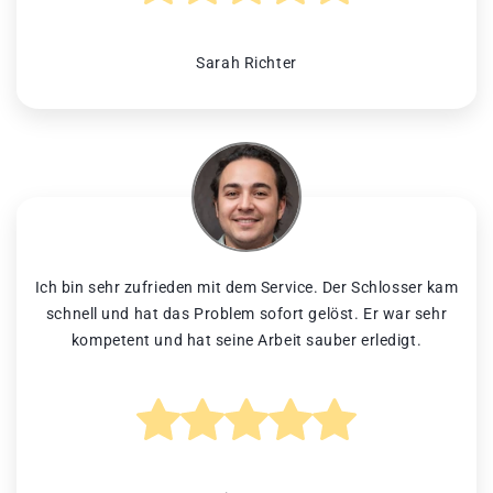
Sarah Richter
Ich bin sehr zufrieden mit dem Service. Der Schlosser kam
schnell und hat das Problem sofort gelöst. Er war sehr
kompetent und hat seine Arbeit sauber erledigt.