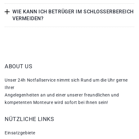
WIE KANN ICH BETRÜGER IM SCHLOSSERBEREICH
VERMEIDEN?
ABOUT US
Unser 24h Notfallservice nimmt sich Rund um die Uhr gerne
Ihrer
Angelegenheiten an und einer unserer freundlichen und
kompetenten Monteure wird sofort bei Ihnen sein!
NÜTZLICHE LINKS
Einsatzgebiete