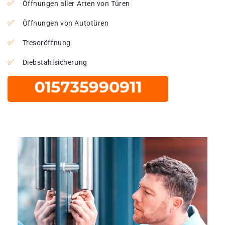
Öffnungen aller Arten von Türen
Öffnungen von Autotüren
Tresoröffnung
Diebstahlsicherung