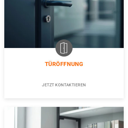
TÜRÖFFNUNG
JETZT KONTAKTIEREN