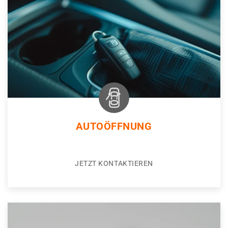
AUTOÖFFNUNG
JETZT KONTAKTIEREN