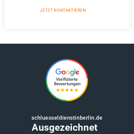
JETZT KONTAKTIEREN
schluesseldienstinberlin.de
Ausgezeichnet