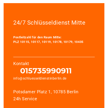
24/7 Schlüsseldienst Mitte
Postleitzahl für den Raum Mitte:
PLZ 10115, 10117, 10119, 10178, 10179, 10435
Kontakt
info@schluesseldienstinberlin.de
Potsdamer Platz 1, 10785 Berlin
24h Service