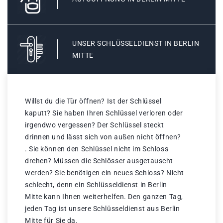
UNSER SCHLÜSSELDIENST IN BERLIN
MITTE
Willst du die Tür öffnen? Ist der Schlüssel
kaputt? Sie haben Ihren Schlüssel verloren oder
irgendwo vergessen? Der Schlüssel steckt
drinnen und lässt sich von außen nicht öffnen?
. Sie können den Schlüssel nicht im Schloss
drehen? Müssen die Schlösser ausgetauscht
werden? Sie benötigen ein neues Schloss? Nicht
schlecht, denn ein Schlüsseldienst in Berlin
Mitte kann Ihnen weiterhelfen. Den ganzen Tag,
jeden Tag ist unsere Schlüsseldienst aus Berlin
Mitte für Sie da.