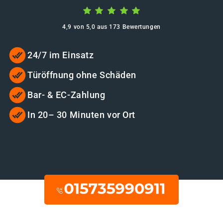
4,9 von 5,0 aus 173 Bewertungen
24/7 im Einsatz
Türöffnung ohne Schäden
Bar- & EC-Zahlung
In 20– 30 Minuten vor Ort