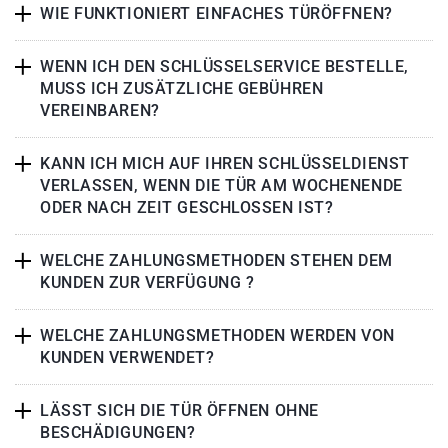
WIE FUNKTIONIERT EINFACHES TÜRÖFFNEN?
WENN ICH DEN SCHLÜSSELSERVICE BESTELLE,
MUSS ICH ZUSÄTZLICHE GEBÜHREN
VEREINBAREN?
KANN ICH MICH AUF IHREN SCHLÜSSELDIENST
VERLASSEN, WENN DIE TÜR AM WOCHENENDE
ODER NACH ZEIT GESCHLOSSEN IST?
WELCHE ZAHLUNGSMETHODEN STEHEN DEM
KUNDEN ZUR VERFÜGUNG ?
WELCHE ZAHLUNGSMETHODEN WERDEN VON
KUNDEN VERWENDET?
LÄSST SICH DIE TÜR ÖFFNEN OHNE
BESCHÄDIGUNGEN?