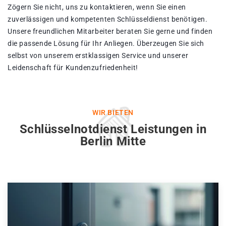
Zögern Sie nicht, uns zu kontaktieren, wenn Sie einen
zuverlässigen und kompetenten Schlüsseldienst benötigen.
Unsere freundlichen Mitarbeiter beraten Sie gerne und finden
die passende Lösung für Ihr Anliegen. Überzeugen Sie sich
selbst von unserem erstklassigen Service und unserer
Leidenschaft für Kundenzufriedenheit!
WIR BIETEN
Schlüsselnotdienst Leistungen in
Berlin Mitte