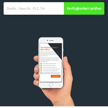
Verfügbarkeit prüfen