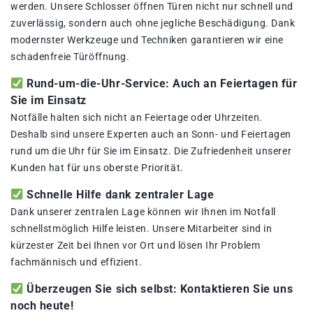
werden. Unsere Schlosser öffnen Türen nicht nur schnell und
zuverlässig, sondern auch ohne jegliche Beschädigung. Dank
modernster Werkzeuge und Techniken garantieren wir eine
schadenfreie Türöffnung.
Rund-um-die-Uhr-Service: Auch an Feiertagen für
Sie im Einsatz
Notfälle halten sich nicht an Feiertage oder Uhrzeiten.
Deshalb sind unsere Experten auch an Sonn- und Feiertagen
rund um die Uhr für Sie im Einsatz. Die Zufriedenheit unserer
Kunden hat für uns oberste Priorität.
Schnelle Hilfe dank zentraler Lage
Dank unserer zentralen Lage können wir Ihnen im Notfall
schnellstmöglich Hilfe leisten. Unsere Mitarbeiter sind in
kürzester Zeit bei Ihnen vor Ort und lösen Ihr Problem
fachmännisch und effizient.
Überzeugen Sie sich selbst: Kontaktieren Sie uns
noch heute!