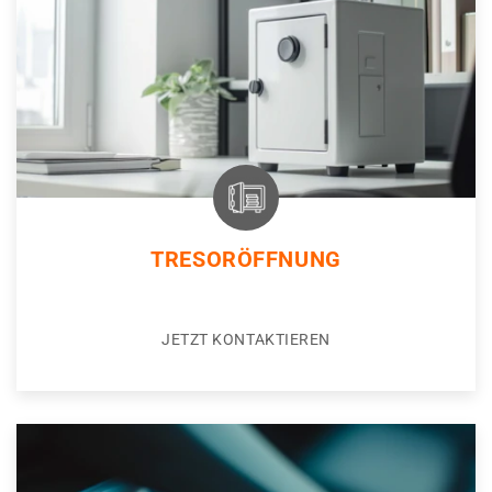
TRESORÖFFNUNG
JETZT KONTAKTIEREN