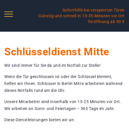
Soforthilfe bei versperrten Türen
Günstig und schnell in 15-35 Minuten vor Ort
Türöffnung ab 30 €
Schlüsseldienst Mitte
Wir sind immer für Sie da und im Notfall zur Stelle!
Wenn die Tür geschlossen ist oder der Schlüssel klemmt,
helfen wir Ihnen. Schlosser in Berlin Mitte arbeiteten während
dieses Notfalls rund um die Uhr.
Unsere Mitarbeiter sind innerhalb von 15-25 Minuten vor Ort.
Wir arbeiten an Sonn- und Feiertagen – 365 Tage im Jahr.
Diese Dienstleistungen bieten wir an: