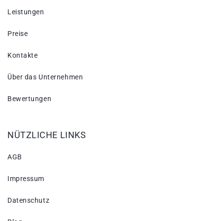
Leistungen
Preise
Kontakte
Über das Unternehmen
Bewertungen
NÜTZLICHE LINKS
AGB
Impressum
Datenschutz