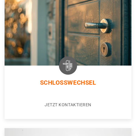
SCHLOSSWECHSEL
JETZT KONTAKTIEREN