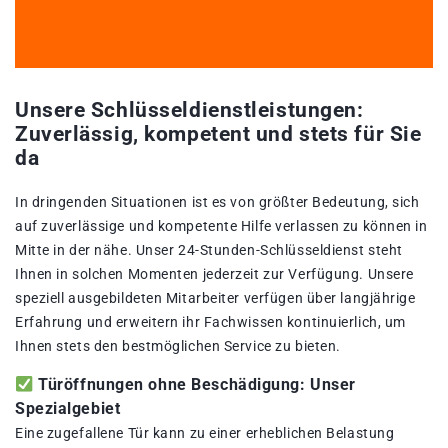
Unsere Schlüsseldienstleistungen:
Zuverlässig, kompetent und stets für Sie
da
In dringenden Situationen ist es von größter Bedeutung, sich
auf zuverlässige und kompetente Hilfe verlassen zu können in
Mitte in der nähe. Unser 24-Stunden-Schlüsseldienst steht
Ihnen in solchen Momenten jederzeit zur Verfügung. Unsere
speziell ausgebildeten Mitarbeiter verfügen über langjährige
Erfahrung und erweitern ihr Fachwissen kontinuierlich, um
Ihnen stets den bestmöglichen Service zu bieten.
Türöffnungen ohne Beschädigung: Unser
Spezialgebiet
Eine zugefallene Tür kann zu einer erheblichen Belastung