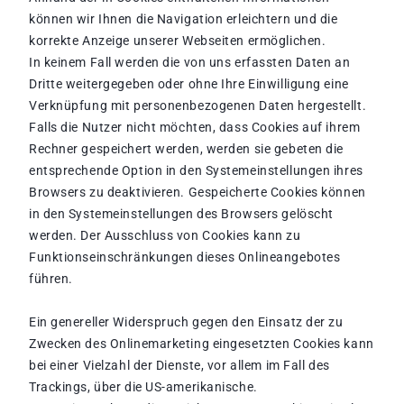
können wir Ihnen die Navigation erleichtern und die
korrekte Anzeige unserer Webseiten ermöglichen.
In keinem Fall werden die von uns erfassten Daten an
Dritte weitergegeben oder ohne Ihre Einwilligung eine
Verknüpfung mit personenbezogenen Daten hergestellt.
Falls die Nutzer nicht möchten, dass Cookies auf ihrem
Rechner gespeichert werden, werden sie gebeten die
entsprechende Option in den Systemeinstellungen ihres
Browsers zu deaktivieren. Gespeicherte Cookies können
in den Systemeinstellungen des Browsers gelöscht
werden. Der Ausschluss von Cookies kann zu
Funktionseinschränkungen dieses Onlineangebotes
führen.
Ein genereller Widerspruch gegen den Einsatz der zu
Zwecken des Onlinemarketing eingesetzten Cookies kann
bei einer Vielzahl der Dienste, vor allem im Fall des
Trackings, über die US-amerikanische.