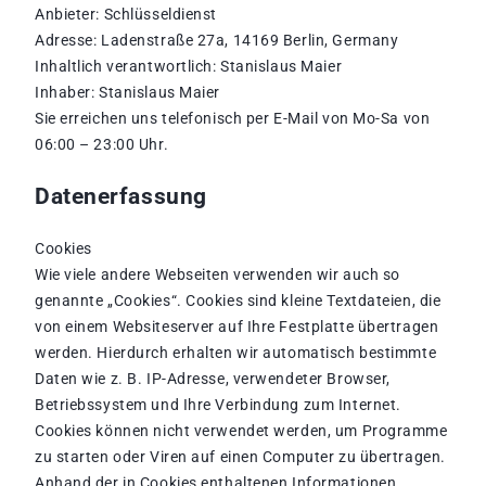
Anbieter: Schlüsseldienst
Adresse: Ladenstraße 27a, 14169 Berlin, Germany
Inhaltlich verantwortlich: Stanislaus Maier
Inhaber: Stanislaus Maier
Sie erreichen uns telefonisch per E-Mail von Mo-Sa von
06:00 – 23:00 Uhr.
Datenerfassung
Cookies
Wie viele andere Webseiten verwenden wir auch so
genannte „Cookies“. Cookies sind kleine Textdateien, die
von einem Websiteserver auf Ihre Festplatte übertragen
werden. Hierdurch erhalten wir automatisch bestimmte
Daten wie z. B. IP-Adresse, verwendeter Browser,
Betriebssystem und Ihre Verbindung zum Internet.
Cookies können nicht verwendet werden, um Programme
zu starten oder Viren auf einen Computer zu übertragen.
Anhand der in Cookies enthaltenen Informationen