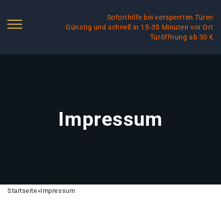
Soforthilfe bei versperrten Türen
Günstig und schnell in 15-35 Minuten vor Ort
Türöffnung ab 30 €
Impressum
Startseite
»
Impressum