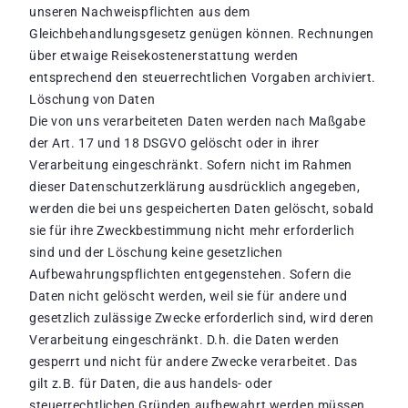
unseren Nachweispflichten aus dem
Gleichbehandlungsgesetz genügen können. Rechnungen
über etwaige Reisekostenerstattung werden
entsprechend den steuerrechtlichen Vorgaben archiviert.
Löschung von Daten
Die von uns verarbeiteten Daten werden nach Maßgabe
der Art. 17 und 18 DSGVO gelöscht oder in ihrer
Verarbeitung eingeschränkt. Sofern nicht im Rahmen
dieser Datenschutzerklärung ausdrücklich angegeben,
werden die bei uns gespeicherten Daten gelöscht, sobald
sie für ihre Zweckbestimmung nicht mehr erforderlich
sind und der Löschung keine gesetzlichen
Aufbewahrungspflichten entgegenstehen. Sofern die
Daten nicht gelöscht werden, weil sie für andere und
gesetzlich zulässige Zwecke erforderlich sind, wird deren
Verarbeitung eingeschränkt. D.h. die Daten werden
gesperrt und nicht für andere Zwecke verarbeitet. Das
gilt z.B. für Daten, die aus handels- oder
steuerrechtlichen Gründen aufbewahrt werden müssen.