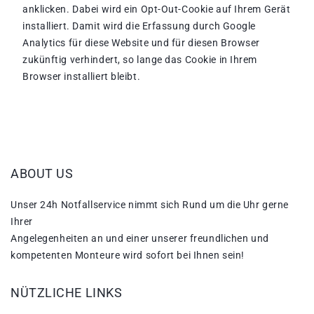
anklicken. Dabei wird ein Opt-Out-Cookie auf Ihrem Gerät
installiert. Damit wird die Erfassung durch Google
Analytics für diese Website und für diesen Browser
zukünftig verhindert, so lange das Cookie in Ihrem
Browser installiert bleibt.
ABOUT US
Unser 24h Notfallservice nimmt sich Rund um die Uhr gerne
Ihrer
Angelegenheiten an und einer unserer freundlichen und
kompetenten Monteure wird sofort bei Ihnen sein!
NÜTZLICHE LINKS