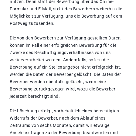
nutzen. Denn statt der Bewerbung über das Online-
Formular und E-Mail, steht den Bewerbern weiterhin die
Möglichkeit zur Verfügung, uns die Bewerbung auf dem
Postweg zuzusenden.
Die von den Bewerbern zur Verfügung gestellten Daten,
können im Fall einer erfolgreichen Bewerbung für die
Zwecke des Beschäftigungsverhältnisses von uns
weiterverarbeitet werden. Andernfalls, sofern die
Bewerbung auf ein Stellenangebot nicht erfolgreich ist,
werden die Daten der Bewerber gelöscht. Die Daten der
Bewerber werden ebenfalls gelöscht, wenn eine
Bewerbung zurückgezogen wird, wozu die Bewerber
jederzeit berechtigt sind.
Die Löschung erfolgt, vorbehaltlich eines berechtigten
Widerrufs der Bewerber, nach dem Ablauf eines
Zeitraums von sechs Monaten, damit wir etwaige
Anschlussfragen zu der Bewerbung beantworten und