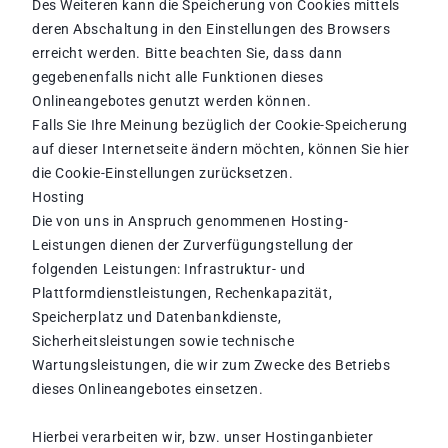
Des Weiteren kann die Speicherung von Cookies mittels
deren Abschaltung in den Einstellungen des Browsers
erreicht werden. Bitte beachten Sie, dass dann
gegebenenfalls nicht alle Funktionen dieses
Onlineangebotes genutzt werden können.
Falls Sie Ihre Meinung bezüglich der Cookie-Speicherung
auf dieser Internetseite ändern möchten, können Sie hier
die Cookie-Einstellungen zurücksetzen.
Hosting
Die von uns in Anspruch genommenen Hosting-
Leistungen dienen der Zurverfügungstellung der
folgenden Leistungen: Infrastruktur- und
Plattformdienstleistungen, Rechenkapazität,
Speicherplatz und Datenbankdienste,
Sicherheitsleistungen sowie technische
Wartungsleistungen, die wir zum Zwecke des Betriebs
dieses Onlineangebotes einsetzen.
Hierbei verarbeiten wir, bzw. unser Hostinganbieter