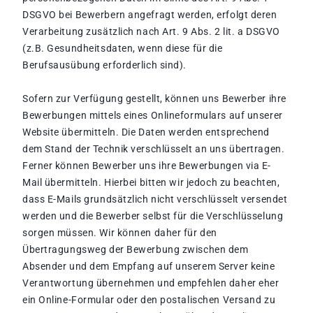
DSGVO bei Bewerbern angefragt werden, erfolgt deren
Verarbeitung zusätzlich nach Art. 9 Abs. 2 lit. a DSGVO
(z.B. Gesundheitsdaten, wenn diese für die
Berufsausübung erforderlich sind).
Sofern zur Verfügung gestellt, können uns Bewerber ihre
Bewerbungen mittels eines Onlineformulars auf unserer
Website übermitteln. Die Daten werden entsprechend
dem Stand der Technik verschlüsselt an uns übertragen.
Ferner können Bewerber uns ihre Bewerbungen via E-
Mail übermitteln. Hierbei bitten wir jedoch zu beachten,
dass E-Mails grundsätzlich nicht verschlüsselt versendet
werden und die Bewerber selbst für die Verschlüsselung
sorgen müssen. Wir können daher für den
Übertragungsweg der Bewerbung zwischen dem
Absender und dem Empfang auf unserem Server keine
Verantwortung übernehmen und empfehlen daher eher
ein Online-Formular oder den postalischen Versand zu