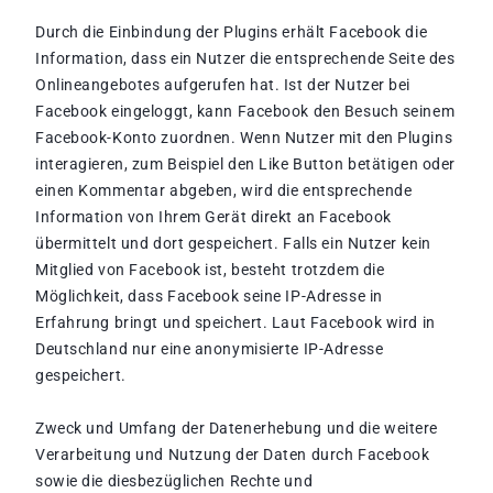
Durch die Einbindung der Plugins erhält Facebook die
Information, dass ein Nutzer die entsprechende Seite des
Onlineangebotes aufgerufen hat. Ist der Nutzer bei
Facebook eingeloggt, kann Facebook den Besuch seinem
Facebook-Konto zuordnen. Wenn Nutzer mit den Plugins
interagieren, zum Beispiel den Like Button betätigen oder
einen Kommentar abgeben, wird die entsprechende
Information von Ihrem Gerät direkt an Facebook
übermittelt und dort gespeichert. Falls ein Nutzer kein
Mitglied von Facebook ist, besteht trotzdem die
Möglichkeit, dass Facebook seine IP-Adresse in
Erfahrung bringt und speichert. Laut Facebook wird in
Deutschland nur eine anonymisierte IP-Adresse
gespeichert.
Zweck und Umfang der Datenerhebung und die weitere
Verarbeitung und Nutzung der Daten durch Facebook
sowie die diesbezüglichen Rechte und