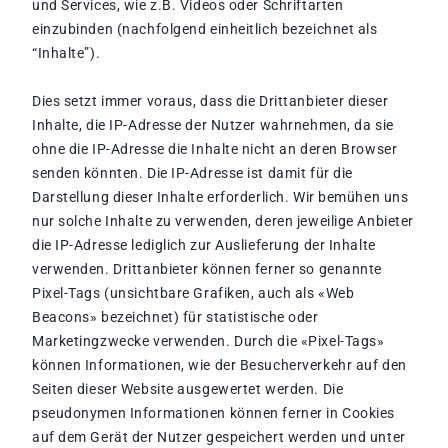
und Services, wie z.B. Videos oder Schriftarten
einzubinden (nachfolgend einheitlich bezeichnet als
“Inhalte”).
Dies setzt immer voraus, dass die Drittanbieter dieser
Inhalte, die IP-Adresse der Nutzer wahrnehmen, da sie
ohne die IP-Adresse die Inhalte nicht an deren Browser
senden könnten. Die IP-Adresse ist damit für die
Darstellung dieser Inhalte erforderlich. Wir bemühen uns
nur solche Inhalte zu verwenden, deren jeweilige Anbieter
die IP-Adresse lediglich zur Auslieferung der Inhalte
verwenden. Drittanbieter können ferner so genannte
Pixel-Tags (unsichtbare Grafiken, auch als «Web
Beacons» bezeichnet) für statistische oder
Marketingzwecke verwenden. Durch die «Pixel-Tags»
können Informationen, wie der Besucherverkehr auf den
Seiten dieser Website ausgewertet werden. Die
pseudonymen Informationen können ferner in Cookies
auf dem Gerät der Nutzer gespeichert werden und unter