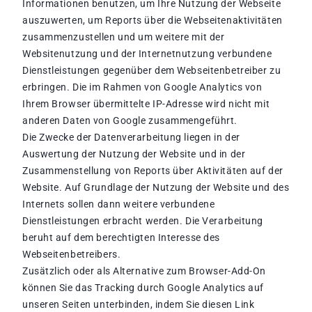
Informationen benutzen, um Ihre Nutzung der Webseite
auszuwerten, um Reports über die Webseitenaktivitäten
zusammenzustellen und um weitere mit der
Websitenutzung und der Internetnutzung verbundene
Dienstleistungen gegenüber dem Webseitenbetreiber zu
erbringen. Die im Rahmen von Google Analytics von
Ihrem Browser übermittelte IP-Adresse wird nicht mit
anderen Daten von Google zusammengeführt.
Die Zwecke der Datenverarbeitung liegen in der
Auswertung der Nutzung der Website und in der
Zusammenstellung von Reports über Aktivitäten auf der
Website. Auf Grundlage der Nutzung der Website und des
Internets sollen dann weitere verbundene
Dienstleistungen erbracht werden. Die Verarbeitung
beruht auf dem berechtigten Interesse des
Webseitenbetreibers.
Zusätzlich oder als Alternative zum Browser-Add-On
können Sie das Tracking durch Google Analytics auf
unseren Seiten unterbinden, indem Sie diesen Link