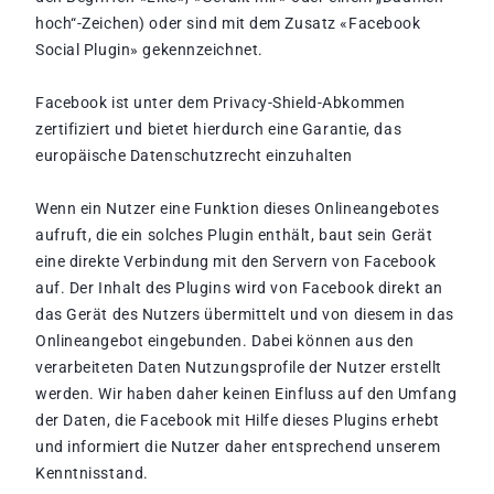
hoch“-Zeichen) oder sind mit dem Zusatz «Facebook
Social Plugin» gekennzeichnet.
Facebook ist unter dem Privacy-Shield-Abkommen
zertifiziert und bietet hierdurch eine Garantie, das
europäische Datenschutzrecht einzuhalten
Wenn ein Nutzer eine Funktion dieses Onlineangebotes
aufruft, die ein solches Plugin enthält, baut sein Gerät
eine direkte Verbindung mit den Servern von Facebook
auf. Der Inhalt des Plugins wird von Facebook direkt an
das Gerät des Nutzers übermittelt und von diesem in das
Onlineangebot eingebunden. Dabei können aus den
verarbeiteten Daten Nutzungsprofile der Nutzer erstellt
werden. Wir haben daher keinen Einfluss auf den Umfang
der Daten, die Facebook mit Hilfe dieses Plugins erhebt
und informiert die Nutzer daher entsprechend unserem
Kenntnisstand.