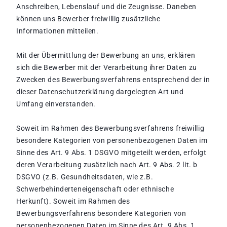
Anschreiben, Lebenslauf und die Zeugnisse. Daneben
können uns Bewerber freiwillig zusätzliche
Informationen mitteilen.
Mit der Übermittlung der Bewerbung an uns, erklären
sich die Bewerber mit der Verarbeitung ihrer Daten zu
Zwecken des Bewerbungsverfahrens entsprechend der in
dieser Datenschutzerklärung dargelegten Art und
Umfang einverstanden.
Soweit im Rahmen des Bewerbungsverfahrens freiwillig
besondere Kategorien von personenbezogenen Daten im
Sinne des Art. 9 Abs. 1 DSGVO mitgeteilt werden, erfolgt
deren Verarbeitung zusätzlich nach Art. 9 Abs. 2 lit. b
DSGVO (z.B. Gesundheitsdaten, wie z.B.
Schwerbehinderteneigenschaft oder ethnische
Herkunft). Soweit im Rahmen des
Bewerbungsverfahrens besondere Kategorien von
personenbezogenen Daten im Sinne des Art. 9 Abs. 1