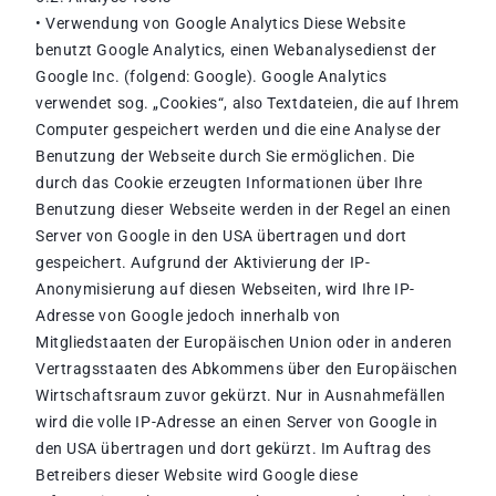
• Verwendung von Google Analytics Diese Website
benutzt Google Analytics, einen Webanalysedienst der
Google Inc. (folgend: Google). Google Analytics
verwendet sog. „Cookies“, also Textdateien, die auf Ihrem
Computer gespeichert werden und die eine Analyse der
Benutzung der Webseite durch Sie ermöglichen. Die
durch das Cookie erzeugten Informationen über Ihre
Benutzung dieser Webseite werden in der Regel an einen
Server von Google in den USA übertragen und dort
gespeichert. Aufgrund der Aktivierung der IP-
Anonymisierung auf diesen Webseiten, wird Ihre IP-
Adresse von Google jedoch innerhalb von
Mitgliedstaaten der Europäischen Union oder in anderen
Vertragsstaaten des Abkommens über den Europäischen
Wirtschaftsraum zuvor gekürzt. Nur in Ausnahmefällen
wird die volle IP-Adresse an einen Server von Google in
den USA übertragen und dort gekürzt. Im Auftrag des
Betreibers dieser Website wird Google diese