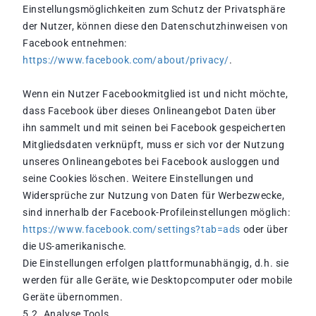
Einstellungsmöglichkeiten zum Schutz der Privatsphäre
der Nutzer, können diese den Datenschutzhinweisen von
Facebook entnehmen:
https://www.facebook.com/about/privacy/
.
Wenn ein Nutzer Facebookmitglied ist und nicht möchte,
dass Facebook über dieses Onlineangebot Daten über
ihn sammelt und mit seinen bei Facebook gespeicherten
Mitgliedsdaten verknüpft, muss er sich vor der Nutzung
unseres Onlineangebotes bei Facebook ausloggen und
seine Cookies löschen. Weitere Einstellungen und
Widersprüche zur Nutzung von Daten für Werbezwecke,
sind innerhalb der Facebook-Profileinstellungen möglich:
https://www.facebook.com/settings?tab=ads
oder über
die US-amerikanische.
Die Einstellungen erfolgen plattformunabhängig, d.h. sie
werden für alle Geräte, wie Desktopcomputer oder mobile
Geräte übernommen.
5.2. Analyse Tools