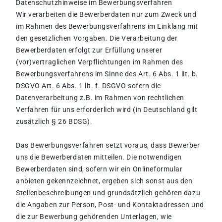
Datenschutzhinweise im Bewerbungsverfahren
Wir verarbeiten die Bewerberdaten nur zum Zweck und
im Rahmen des Bewerbungsverfahrens im Einklang mit
den gesetzlichen Vorgaben. Die Verarbeitung der
Bewerberdaten erfolgt zur Erfüllung unserer
(vor)vertraglichen Verpflichtungen im Rahmen des
Bewerbungsverfahrens im Sinne des Art. 6 Abs. 1 lit. b.
DSGVO Art. 6 Abs. 1 lit. f. DSGVO sofern die
Datenverarbeitung z.B. im Rahmen von rechtlichen
Verfahren für uns erforderlich wird (in Deutschland gilt
zusätzlich § 26 BDSG).
Das Bewerbungsverfahren setzt voraus, dass Bewerber
uns die Bewerberdaten mitteilen. Die notwendigen
Bewerberdaten sind, sofern wir ein Onlineformular
anbieten gekennzeichnet, ergeben sich sonst aus den
Stellenbeschreibungen und grundsätzlich gehören dazu
die Angaben zur Person, Post- und Kontaktadressen und
die zur Bewerbung gehörenden Unterlagen, wie