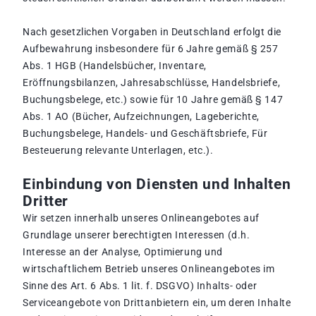
Nach gesetzlichen Vorgaben in Deutschland erfolgt die
Aufbewahrung insbesondere für 6 Jahre gemäß § 257
Abs. 1 HGB (Handelsbücher, Inventare,
Eröffnungsbilanzen, Jahresabschlüsse, Handelsbriefe,
Buchungsbelege, etc.) sowie für 10 Jahre gemäß § 147
Abs. 1 AO (Bücher, Aufzeichnungen, Lageberichte,
Buchungsbelege, Handels- und Geschäftsbriefe, Für
Besteuerung relevante Unterlagen, etc.).
Einbindung von Diensten und Inhalten
Dritter
Wir setzen innerhalb unseres Onlineangebotes auf
Grundlage unserer berechtigten Interessen (d.h.
Interesse an der Analyse, Optimierung und
wirtschaftlichem Betrieb unseres Onlineangebotes im
Sinne des Art. 6 Abs. 1 lit. f. DSGVO) Inhalts- oder
Serviceangebote von Drittanbietern ein, um deren Inhalte