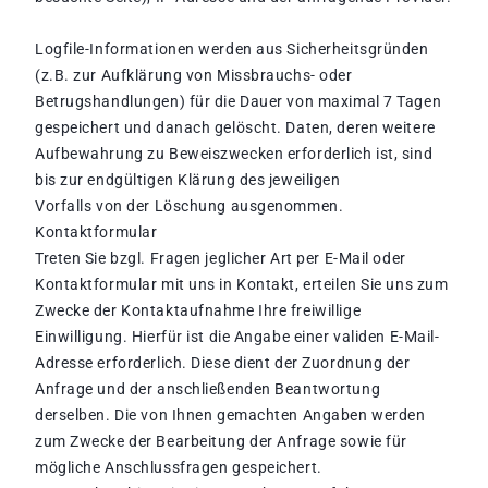
Logfile-Informationen werden aus Sicherheitsgründen
(z.B. zur Aufklärung von Missbrauchs- oder
Betrugshandlungen) für die Dauer von maximal 7 Tagen
gespeichert und danach gelöscht. Daten, deren weitere
Aufbewahrung zu Beweiszwecken erforderlich ist, sind
bis zur endgültigen Klärung des jeweiligen
Vorfalls von der Löschung ausgenommen.
Kontaktformular
Treten Sie bzgl. Fragen jeglicher Art per E-Mail oder
Kontaktformular mit uns in Kontakt, erteilen Sie uns zum
Zwecke der Kontaktaufnahme Ihre freiwillige
Einwilligung. Hierfür ist die Angabe einer validen E-Mail-
Adresse erforderlich. Diese dient der Zuordnung der
Anfrage und der anschließenden Beantwortung
derselben. Die von Ihnen gemachten Angaben werden
zum Zwecke der Bearbeitung der Anfrage sowie für
mögliche Anschlussfragen gespeichert.