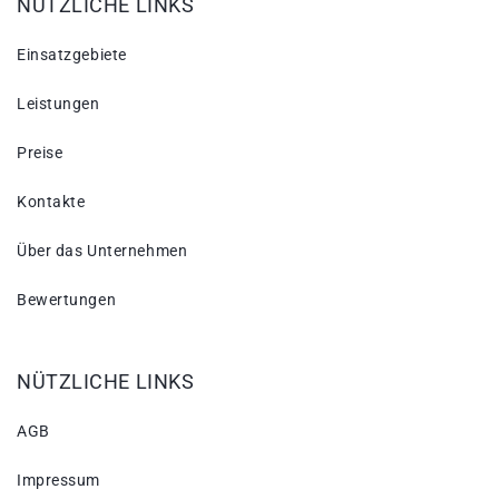
NÜTZLICHE LINKS
Einsatzgebiete
Leistungen
Preise
Kontakte
Über das Unternehmen
Bewertungen
NÜTZLICHE LINKS
AGB
Impressum