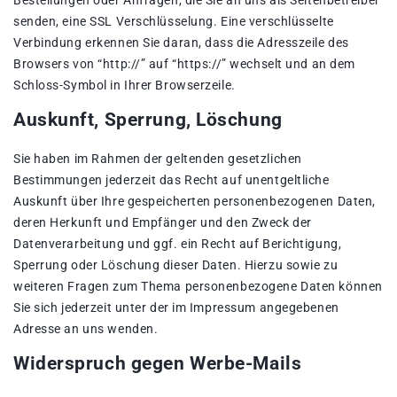
Bestellungen oder Anfragen, die Sie an uns als Seitenbetreiber
senden, eine SSL Verschlüsselung. Eine verschlüsselte
Verbindung erkennen Sie daran, dass die Adresszeile des
Browsers von “http://” auf “https://” wechselt und an dem
Schloss-Symbol in Ihrer Browserzeile.
Auskunft, Sperrung, Löschung
Sie haben im Rahmen der geltenden gesetzlichen
Bestimmungen jederzeit das Recht auf unentgeltliche
Auskunft über Ihre gespeicherten personenbezogenen Daten,
deren Herkunft und Empfänger und den Zweck der
Datenverarbeitung und ggf. ein Recht auf Berichtigung,
Sperrung oder Löschung dieser Daten. Hierzu sowie zu
weiteren Fragen zum Thema personenbezogene Daten können
Sie sich jederzeit unter der im Impressum angegebenen
Adresse an uns wenden.
Widerspruch gegen Werbe-Mails