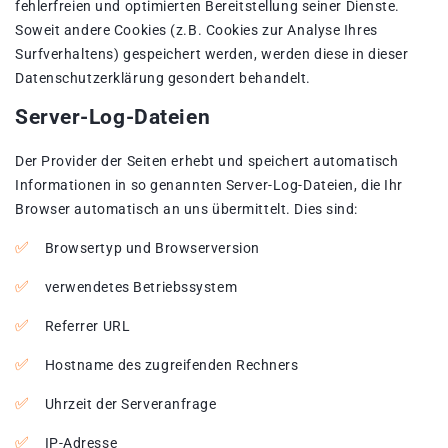
fehlerfreien und optimierten Bereitstellung seiner Dienste.
Soweit andere Cookies (z.B. Cookies zur Analyse Ihres
Surfverhaltens) gespeichert werden, werden diese in dieser
Datenschutzerklärung gesondert behandelt.
Server-Log-Dateien
Der Provider der Seiten erhebt und speichert automatisch
Informationen in so genannten Server-Log-Dateien, die Ihr
Browser automatisch an uns übermittelt. Dies sind:
Browsertyp und Browserversion
verwendetes Betriebssystem
Referrer URL
Hostname des zugreifenden Rechners
Uhrzeit der Serveranfrage
IP-Adresse