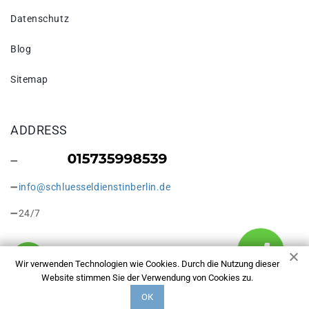
Datenschutz
Blog
Sitemap
ADDRESS
info@schluesseldienstinberlin.de
24/7
Wir verwenden Technologien wie Cookies. Durch die Nutzung dieser
Website stimmen Sie der Verwendung von Cookies zu.
Copyright © 2026 Datenschutz – Schlüsseldienst Berlin. Alle
ОК
Rechte vorbehalten.