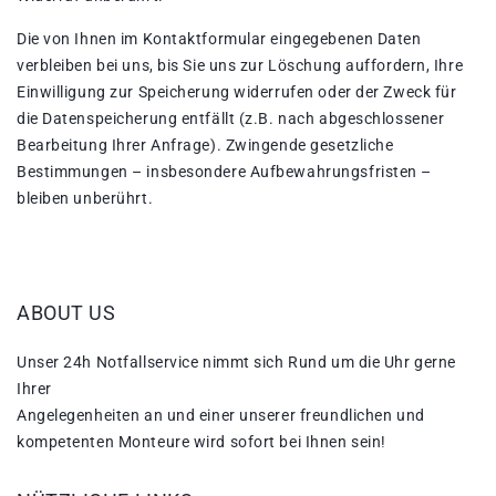
Die von Ihnen im Kontaktformular eingegebenen Daten
verbleiben bei uns, bis Sie uns zur Löschung auffordern, Ihre
Einwilligung zur Speicherung widerrufen oder der Zweck für
die Datenspeicherung entfällt (z.B. nach abgeschlossener
Bearbeitung Ihrer Anfrage). Zwingende gesetzliche
Bestimmungen – insbesondere Aufbewahrungsfristen –
bleiben unberührt.
ABOUT US
Unser 24h Notfallservice nimmt sich Rund um die Uhr gerne
Ihrer
Angelegenheiten an und einer unserer freundlichen und
kompetenten Monteure wird sofort bei Ihnen sein!