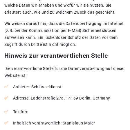
welche Daten wir erheben und wofür wir sie nutzen. Sie
erläutert auch, wie und zu welchem Zweck das geschieht.
Wir weisen darauf hin, dass die Datenübertragung im Internet
(z.B. bei der Kommunikation per E-Mail) Sicherheitslücken
aufweisen kann. Ein lückenloser Schutz der Daten vor dem
Zugriff durch Dritte ist nicht möglich.
Hinweis zur verantwortlichen Stelle
Die verantwortliche Stelle für die Datenverarbeitung auf dieser
Website ist:
Anbieter: Schlüsseldienst
Adresse: Ladenstraße 27a, 14169 Berlin, Germany
Telefon:
Inhaltlich verantwortlich: Stanislaus Maier