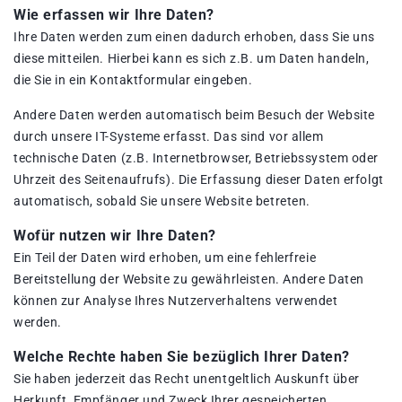
Wie erfassen wir Ihre Daten?
Ihre Daten werden zum einen dadurch erhoben, dass Sie uns
diese mitteilen. Hierbei kann es sich z.B. um Daten handeln,
die Sie in ein Kontaktformular eingeben.
Andere Daten werden automatisch beim Besuch der Website
durch unsere IT-Systeme erfasst. Das sind vor allem
technische Daten (z.B. Internetbrowser, Betriebssystem oder
Uhrzeit des Seitenaufrufs). Die Erfassung dieser Daten erfolgt
automatisch, sobald Sie unsere Website betreten.
Wofür nutzen wir Ihre Daten?
Ein Teil der Daten wird erhoben, um eine fehlerfreie
Bereitstellung der Website zu gewährleisten. Andere Daten
können zur Analyse Ihres Nutzerverhaltens verwendet
werden.
Welche Rechte haben Sie bezüglich Ihrer Daten?
Sie haben jederzeit das Recht unentgeltlich Auskunft über
Herkunft, Empfänger und Zweck Ihrer gespeicherten