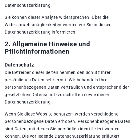
Datenschutzerklärung.
Sie können dieser Analyse widersprechen. Über die
Widerspruchsmöglichkeiten werden wir Sie in dieser
Datenschutzerklärung informieren.
2. Allgemeine Hinweise und
Pflichtinformationen
Datenschutz
Die Betreiber dieser Seiten nehmen den Schutz Ihrer
persönlichen Daten sehr ernst. Wir behandeln Ihre
personenbezogenen Daten vertraulich und entsprechend der
gesetzlichen Datenschutzvorschriften sowie dieser
Datenschutzerklärung.
Wenn Sie diese Website benutzen, werden verschiedene
personenbezogene Daten erhoben. Personenbezogene Daten
sind Daten, mit denen Sie persönlich identifiziert werden
können. Die vorliegende Datenschutzerklärung erläutert,