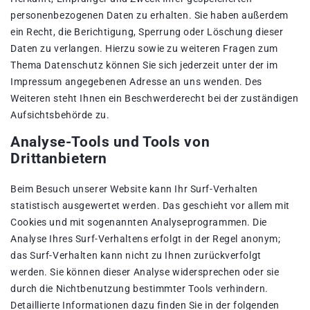
personenbezogenen Daten zu erhalten. Sie haben außerdem
ein Recht, die Berichtigung, Sperrung oder Löschung dieser
Daten zu verlangen. Hierzu sowie zu weiteren Fragen zum
Thema Datenschutz können Sie sich jederzeit unter der im
Impressum angegebenen Adresse an uns wenden. Des
Weiteren steht Ihnen ein Beschwerderecht bei der zuständigen
Aufsichtsbehörde zu.
Analyse-Tools und Tools von
Drittanbietern
Beim Besuch unserer Website kann Ihr Surf-Verhalten
statistisch ausgewertet werden. Das geschieht vor allem mit
Cookies und mit sogenannten Analyseprogrammen. Die
Analyse Ihres Surf-Verhaltens erfolgt in der Regel anonym;
das Surf-Verhalten kann nicht zu Ihnen zurückverfolgt
werden. Sie können dieser Analyse widersprechen oder sie
durch die Nichtbenutzung bestimmter Tools verhindern.
Detaillierte Informationen dazu finden Sie in der folgenden