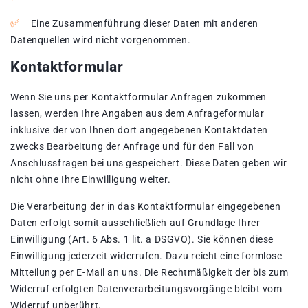
Eine Zusammenführung dieser Daten mit anderen
Datenquellen wird nicht vorgenommen.
Kontaktformular
Wenn Sie uns per Kontaktformular Anfragen zukommen
lassen, werden Ihre Angaben aus dem Anfrageformular
inklusive der von Ihnen dort angegebenen Kontaktdaten
zwecks Bearbeitung der Anfrage und für den Fall von
Anschlussfragen bei uns gespeichert. Diese Daten geben wir
nicht ohne Ihre Einwilligung weiter.
Die Verarbeitung der in das Kontaktformular eingegebenen
Daten erfolgt somit ausschließlich auf Grundlage Ihrer
Einwilligung (Art. 6 Abs. 1 lit. a DSGVO). Sie können diese
Einwilligung jederzeit widerrufen. Dazu reicht eine formlose
Mitteilung per E-Mail an uns. Die Rechtmäßigkeit der bis zum
Widerruf erfolgten Datenverarbeitungsvorgänge bleibt vom
Widerruf unberührt.