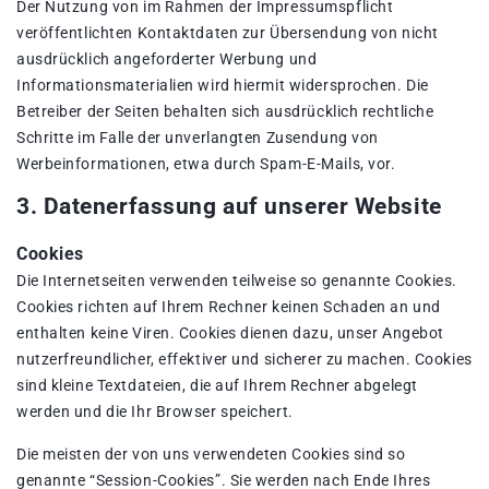
Der Nutzung von im Rahmen der Impressumspflicht
veröffentlichten Kontaktdaten zur Übersendung von nicht
ausdrücklich angeforderter Werbung und
Informationsmaterialien wird hiermit widersprochen. Die
Betreiber der Seiten behalten sich ausdrücklich rechtliche
Schritte im Falle der unverlangten Zusendung von
Werbeinformationen, etwa durch Spam-E-Mails, vor.
3. Datenerfassung auf unserer Website
Cookies
Die Internetseiten verwenden teilweise so genannte Cookies.
Cookies richten auf Ihrem Rechner keinen Schaden an und
enthalten keine Viren. Cookies dienen dazu, unser Angebot
nutzerfreundlicher, effektiver und sicherer zu machen. Cookies
sind kleine Textdateien, die auf Ihrem Rechner abgelegt
werden und die Ihr Browser speichert.
Die meisten der von uns verwendeten Cookies sind so
genannte “Session-Cookies”. Sie werden nach Ende Ihres