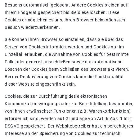
Besuchs automatisch gelöscht. Andere Cookies bleiben auf
Ihrem Endgerät gespeichert bis Sie diese löschen. Diese
Cookies ermöglichen es uns, Ihren Browser beim nächsten
Besuch wiederzuerkennen.
Sie können Ihren Browser so einstellen, dass Sie über das
Setzen von Cookies informiert werden und Cookies nur im
Einzelfall erlauben, die Annahme von Cookies für bestimmte
Fälle oder generell ausschließen sowie das automatische
Löschen der Cookies beim Schließen des Browser aktivieren.
Bei der Deaktivierung von Cookies kann die Funktionalität
dieser Website eingeschränkt sein.
Cookies, die zur Durchführung des elektronischen
Kommunikationsvorgangs oder zur Bereitstellung bestimmter,
von Ihnen erwünschter Funktionen (z.B. Warenkorbfunktion)
erforderlich sind, werden auf Grundlage von Art. 6 Abs. 1 lit. f
DSGVO gespeichert. Der Websitebetreiber hat ein berechtigtes
Interesse an der Speicherung von Cookies zur technisch