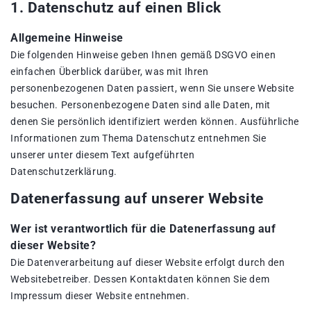
1. Datenschutz auf einen Blick
Allgemeine Hinweise
Die folgenden Hinweise geben Ihnen gemäß DSGVO einen
einfachen Überblick darüber, was mit Ihren
personenbezogenen Daten passiert, wenn Sie unsere Website
besuchen. Personenbezogene Daten sind alle Daten, mit
denen Sie persönlich identifiziert werden können. Ausführliche
Informationen zum Thema Datenschutz entnehmen Sie
unserer unter diesem Text aufgeführten
Datenschutzerklärung.
Datenerfassung auf unserer Website
Wer ist verantwortlich für die Datenerfassung auf
dieser Website?
Die Datenverarbeitung auf dieser Website erfolgt durch den
Websitebetreiber. Dessen Kontaktdaten können Sie dem
Impressum dieser Website entnehmen.