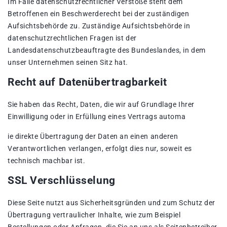
Im Falle datenschutzrechtlicher Verstöße steht dem
Betroffenen ein Beschwerderecht bei der zuständigen
Aufsichtsbehörde zu. Zuständige Aufsichtsbehörde in
datenschutzrechtlichen Fragen ist der
Landesdatenschutzbeauftragte des Bundeslandes, in dem
unser Unternehmen seinen Sitz hat.
Recht auf Datenübertragbarkeit
Sie haben das Recht, Daten, die wir auf Grundlage Ihrer
Einwilligung oder in Erfüllung eines Vertrags automa
ie direkte Übertragung der Daten an einen anderen
Verantwortlichen verlangen, erfolgt dies nur, soweit es
technisch machbar ist.
SSL Verschlüsselung
Diese Seite nutzt aus Sicherheitsgründen und zum Schutz der
Übertragung vertraulicher Inhalte, wie zum Beispiel