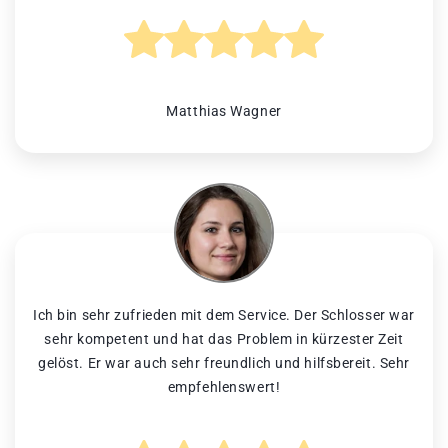
Matthias Wagner
Ich bin sehr zufrieden mit dem Service. Der Schlosser war
sehr kompetent und hat das Problem in kürzester Zeit
gelöst. Er war auch sehr freundlich und hilfsbereit. Sehr
empfehlenswert!