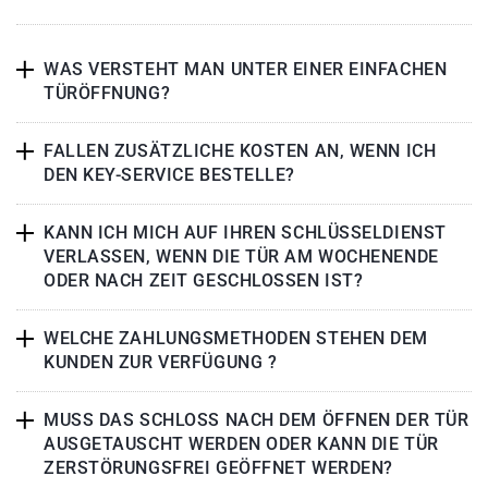
WAS VERSTEHT MAN UNTER EINER EINFACHEN
TÜRÖFFNUNG?
FALLEN ZUSÄTZLICHE KOSTEN AN, WENN ICH
DEN KEY-SERVICE BESTELLE?
KANN ICH MICH AUF IHREN SCHLÜSSELDIENST
VERLASSEN, WENN DIE TÜR AM WOCHENENDE
ODER NACH ZEIT GESCHLOSSEN IST?
WELCHE ZAHLUNGSMETHODEN STEHEN DEM
KUNDEN ZUR VERFÜGUNG ?
MUSS DAS SCHLOSS NACH DEM ÖFFNEN DER TÜR
AUSGETAUSCHT WERDEN ODER KANN DIE TÜR
ZERSTÖRUNGSFREI GEÖFFNET WERDEN?