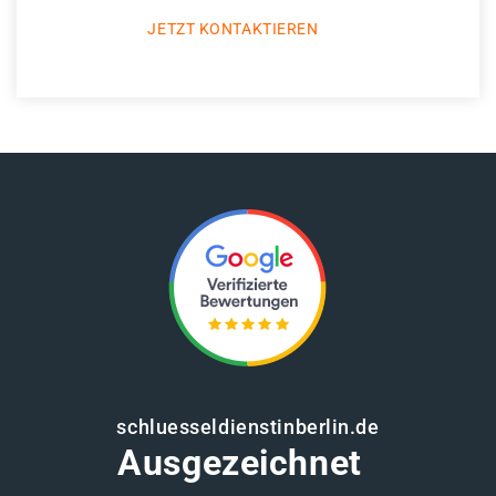
JETZT KONTAKTIEREN
schluesseldienstinberlin.de
Ausgezeichnet