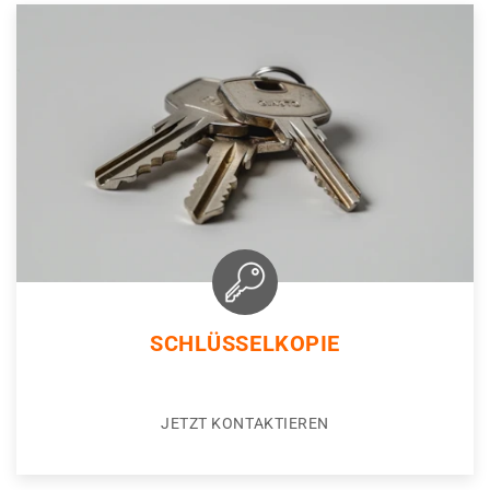
SCHLÜSSELKOPIE
JETZT KONTAKTIEREN