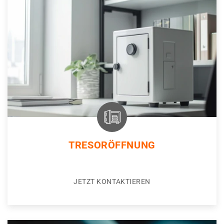
TRESORÖFFNUNG
JETZT KONTAKTIEREN