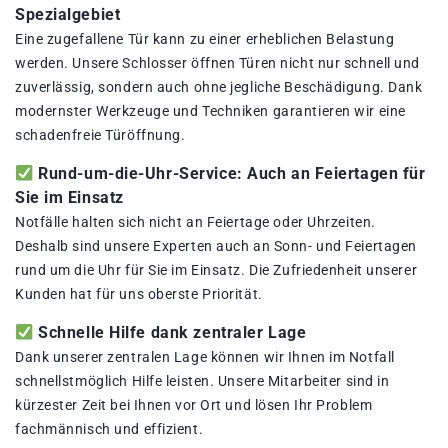
Spezialgebiet
Eine zugefallene Tür kann zu einer erheblichen Belastung
werden. Unsere Schlosser öffnen Türen nicht nur schnell und
zuverlässig, sondern auch ohne jegliche Beschädigung. Dank
modernster Werkzeuge und Techniken garantieren wir eine
schadenfreie Türöffnung.
Rund-um-die-Uhr-Service: Auch an Feiertagen für
Sie im Einsatz
Notfälle halten sich nicht an Feiertage oder Uhrzeiten.
Deshalb sind unsere Experten auch an Sonn- und Feiertagen
rund um die Uhr für Sie im Einsatz. Die Zufriedenheit unserer
Kunden hat für uns oberste Priorität.
Schnelle Hilfe dank zentraler Lage
Dank unserer zentralen Lage können wir Ihnen im Notfall
schnellstmöglich Hilfe leisten. Unsere Mitarbeiter sind in
kürzester Zeit bei Ihnen vor Ort und lösen Ihr Problem
fachmännisch und effizient.