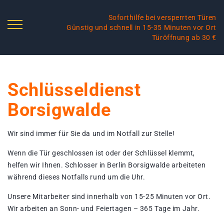
Soforthilfe bei versperrten Türen
Günstig und schnell in 15-35 Minuten vor Ort
Türöffnung ab 30 €
Schlüsseldienst
Borsigwalde
Wir sind immer für Sie da und im Notfall zur Stelle!
Wenn die Tür geschlossen ist oder der Schlüssel klemmt,
helfen wir Ihnen. Schlosser in Berlin Borsigwalde arbeiteten
während dieses Notfalls rund um die Uhr.
Unsere Mitarbeiter sind innerhalb von 15-25 Minuten vor Ort.
Wir arbeiten an Sonn- und Feiertagen – 365 Tage im Jahr.