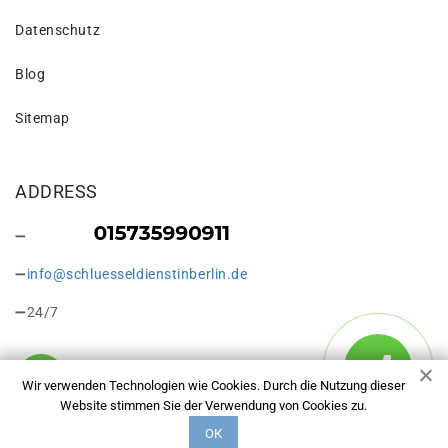
Datenschutz
Blog
Sitemap
ADDRESS
info@schluesseldienstinberlin.de
24/7
Wir verwenden Technologien wie Cookies. Durch die Nutzung dieser
Website stimmen Sie der Verwendung von Cookies zu.
Copyright © 2026 Schlüsseldienst in Berlin Borsigwalde. Alle
ОК
Rechte vorbehalten.