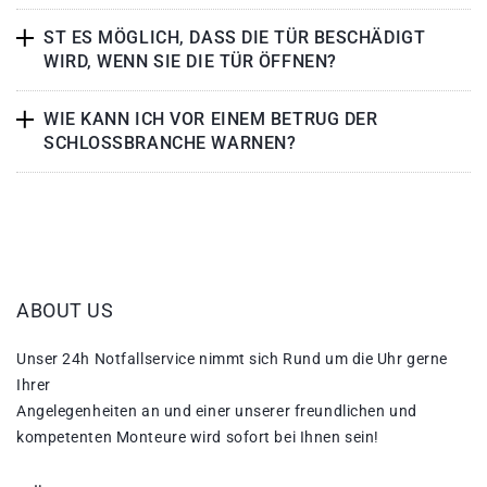
ST ES MÖGLICH, DASS DIE TÜR BESCHÄDIGT
WIRD, WENN SIE DIE TÜR ÖFFNEN?
WIE KANN ICH VOR EINEM BETRUG DER
SCHLOSSBRANCHE WARNEN?
ABOUT US
Unser 24h Notfallservice nimmt sich Rund um die Uhr gerne
Ihrer
Angelegenheiten an und einer unserer freundlichen und
kompetenten Monteure wird sofort bei Ihnen sein!