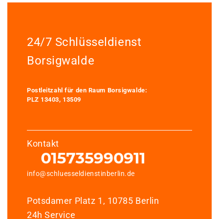
24/7 Schlüsseldienst
Borsigwalde
Postleitzahl für den Raum Borsigwalde:
PLZ 13403, 13509
Kontakt
info@schluesseldienstinberlin.de
Potsdamer Platz 1, 10785 Berlin
24h Service