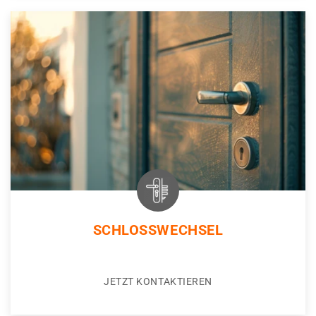
SCHLOSSWECHSEL
JETZT KONTAKTIEREN