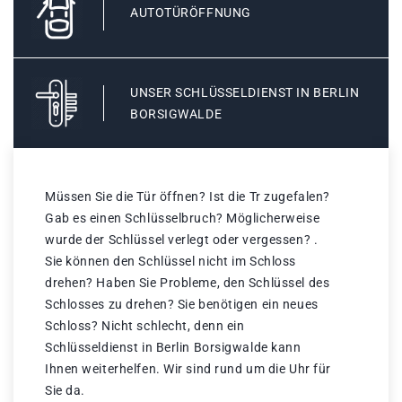
AUTOTÜRÖFFNUNG
UNSER SCHLÜSSELDIENST IN BERLIN
BORSIGWALDE
Müssen Sie die Tür öffnen? Ist die Tr zugefalen?
Gab es einen Schlüsselbruch? Möglicherweise
wurde der Schlüssel verlegt oder vergessen? .
Sie können den Schlüssel nicht im Schloss
drehen? Haben Sie Probleme, den Schlüssel des
Schlosses zu drehen? Sie benötigen ein neues
Schloss? Nicht schlecht, denn ein
Schlüsseldienst in Berlin Borsigwalde kann
Ihnen weiterhelfen. Wir sind rund um die Uhr für
Sie da.