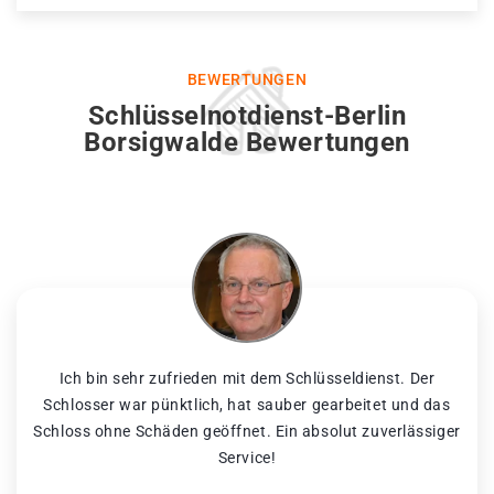
BEWERTUNGEN
Schlüsselnotdienst-Berlin
Borsigwalde Bewertungen
Ich bin sehr zufrieden mit dem Schlüsseldienst. Der
Schlosser war pünktlich, hat sauber gearbeitet und das
Schloss ohne Schäden geöffnet. Ein absolut zuverlässiger
Service!