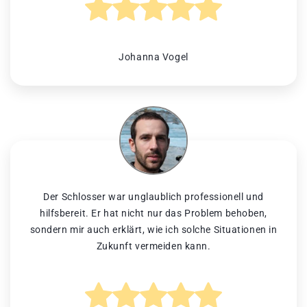
Johanna Vogel
Der Schlosser war unglaublich professionell und
hilfsbereit. Er hat nicht nur das Problem behoben,
sondern mir auch erklärt, wie ich solche Situationen in
Zukunft vermeiden kann.