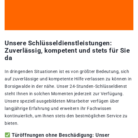
Unsere Schlüsseldienstleistungen:
Zuverlässig, kompetent und stets für Sie
da
In dringenden Situationen ist es von größter Bedeutung, sich
auf zuverlässige und kompetente Hilfe verlassen zu können in
Borsigwalde in der nähe. Unser 24-Stunden-Schlüsseldienst
steht Ihnen in solchen Momenten jederzeit zur Verfügung.
Unsere speziell ausgebildeten Mitarbeiter verfügen über
langjährige Erfahrung und erweitern ihr Fachwissen
kontinuierlich, um Ihnen stets den bestmöglichen Service zu
bieten.
Türöffnungen ohne Beschädigung: Unser