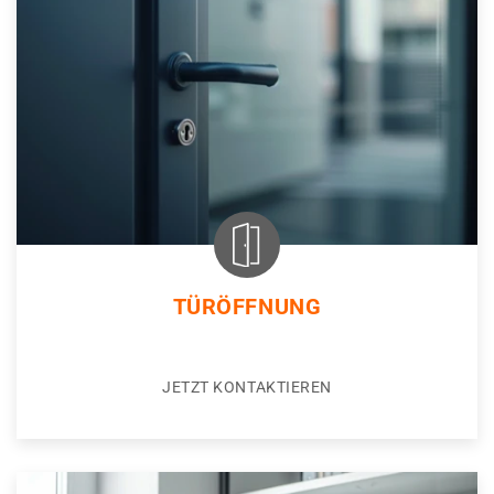
TÜRÖFFNUNG
JETZT KONTAKTIEREN