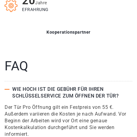
20
Jahre
EFRAHRUNG
Kooperationspartner
FAQ
WIE HOCH IST DIE GEBÜHR FÜR IHREN
SCHLÜSSELSERVICE ZUM ÖFFNEN DER TÜR?
Der Tür Pro Öffnung gilt ein Festpreis von 55 €.
Außerdem variieren die Kosten je nach Aufwand. Vor
Beginn der Arbeiten wird vor Ort eine genaue
Kostenkalkulation durchgeführt und Sie werden
informiert.