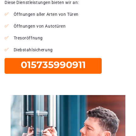
Diese Dienstleistungen bieten wir an:
Öffnungen aller Arten von Türen
Öffnungen von Autotüren
Tresoröffnung
Diebstahlsicherung