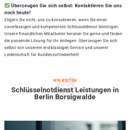
Überzeugen Sie sich selbst: Kontaktieren Sie uns
noch heute!
Zögern Sie nicht, uns zu kontaktieren, wenn Sie einen
zuverlässigen und kompetenten Schlüsseldienst benötigen.
Unsere freundlichen Mitarbeiter beraten Sie gerne und finden
die passende Lösung für Ihr Anliegen. Überzeugen Sie sich
selbst von unserem erstklassigen Service und unserer
Leidenschaft für Kundenzufriedenheit!
WIR BIETEN
Schlüsselnotdienst Leistungen in
Berlin Borsigwalde