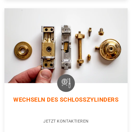
WECHSELN DES SCHLOSSZYLINDERS
JETZT KONTAKTIEREN