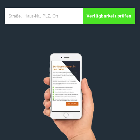
Verfügbarkeit prüfen