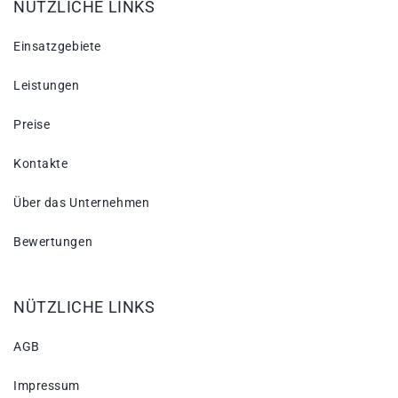
NÜTZLICHE LINKS
Einsatzgebiete
Leistungen
Preise
Kontakte
Über das Unternehmen
Bewertungen
NÜTZLICHE LINKS
AGB
Impressum