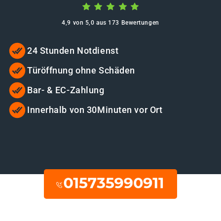
4,9 von 5,0 aus 173 Bewertungen
24 Stunden Notdienst
Türöffnung ohne Schäden
Bar- & EC-Zahlung
Innerhalb von 30Minuten vor Ort