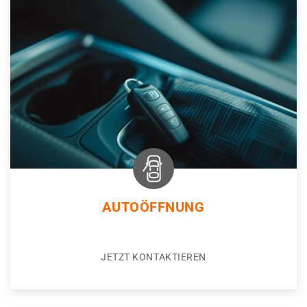
AUTOÖFFNUNG
JETZT KONTAKTIEREN