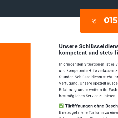
Unsere Schlüsseldiens
kompetent und stets f
In dringenden Situationen ist es 
und kompetente Hilfe verlassen z
Stunden-Schlüsseldienst steht Ih
Verfügung. Unsere speziell ausge
Erfahrung und erweitern ihr Fach
bestmöglichen Service zu bieten.
Türöffnungen ohne Beschä
Eine zugefallene Tür kann zu ein