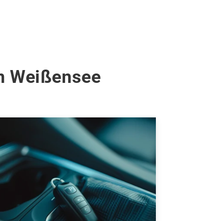
in Weißensee