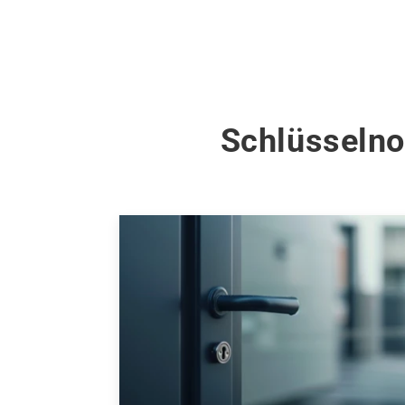
Schlüsselno