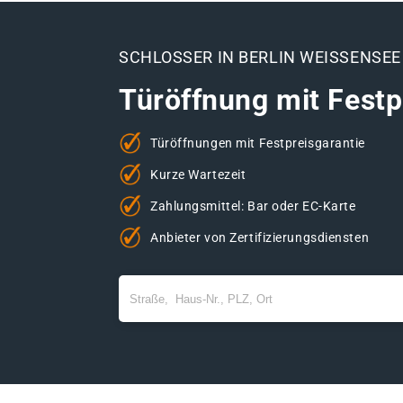
SCHLOSSER IN BERLIN WEISSENSEE
Türöffnung mit Festp
Türöffnungen mit Festpreisgarantie
Kurze Wartezeit
Zahlungsmittel: Bar oder EC-Karte
Anbieter von Zertifizierungsdiensten