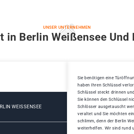
UNSER UNTERNEHMEN
t in Berlin Weißensee Und 
Sie benötigen eine Türöffnun
haben Ihren Schlüssel verlo
Schlüssel steckt drinnen und
Sie können den Schlüssel ni
RLIN WEISSENSEE
Schlösser ausgetauscht werd
veraltet und Sie möchten ein
schlimm, denn der Berlin We
weiterhelfen. Wir sind rund 