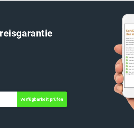
reisgarantie
Verfügbarkeit prüfen