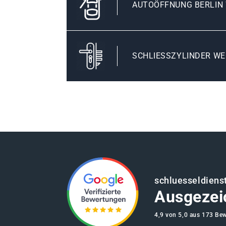
AUTOÖFFNUNG BERLIN
SCHLIESSZYLINDER WE
schluesseldienst
Ausgezei
4,9 von 5,0 aus 173 Be