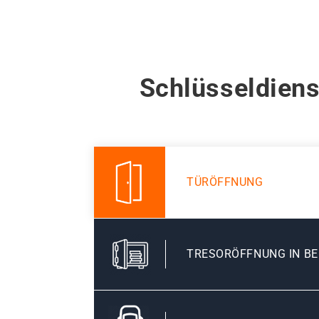
Schlüsseldiens
TÜRÖFFNUNG
TRESORÖFFNUNG IN BE