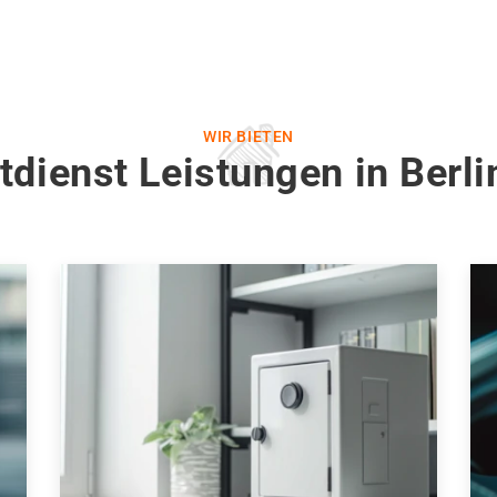
WIR BIETEN
tdienst Leistungen in Berl