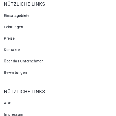
NÜTZLICHE LINKS
Einsatzgebiete
Leistungen
Preise
Kontakte
Über das Unternehmen
Bewertungen
NÜTZLICHE LINKS
AGB
Impressum