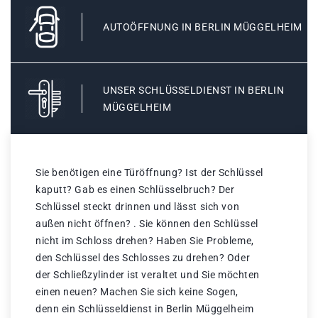
AUTOÖFFNUNG IN BERLIN MÜGGELHEIM
UNSER SCHLÜSSELDIENST IN BERLIN
MÜGGELHEIM
Sie benötigen eine Türöffnung? Ist der Schlüssel
kaputt? Gab es einen Schlüsselbruch? Der
Schlüssel steckt drinnen und lässt sich von
außen nicht öffnen? . Sie können den Schlüssel
nicht im Schloss drehen? Haben Sie Probleme,
den Schlüssel des Schlosses zu drehen? Oder
der Schließzylinder ist veraltet und Sie möchten
einen neuen? Machen Sie sich keine Sogen,
denn ein Schlüsseldienst in Berlin Müggelheim