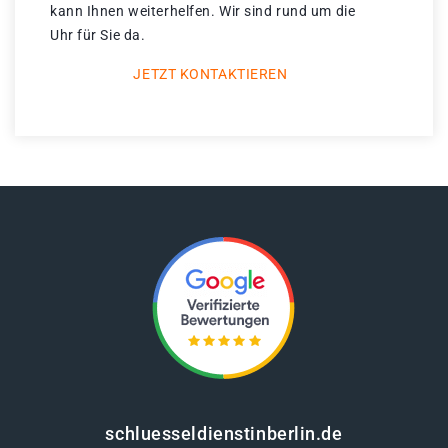
kann Ihnen weiterhelfen. Wir sind rund um die
Uhr für Sie da.
JETZT KONTAKTIEREN
schluesseldienstinberlin.de