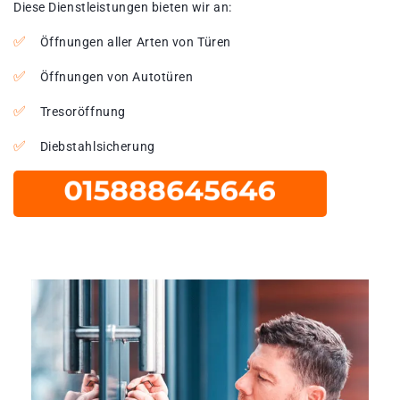
Diese Dienstleistungen bieten wir an:
Öffnungen aller Arten von Türen
Öffnungen von Autotüren
Tresoröffnung
Diebstahlsicherung