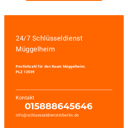
24/7 Schlüsseldienst
Müggelheim
Postleitzahl für den Raum Müggelheim:
PLZ 12559
Kontakt
info@schluesseldienstinberlin.de