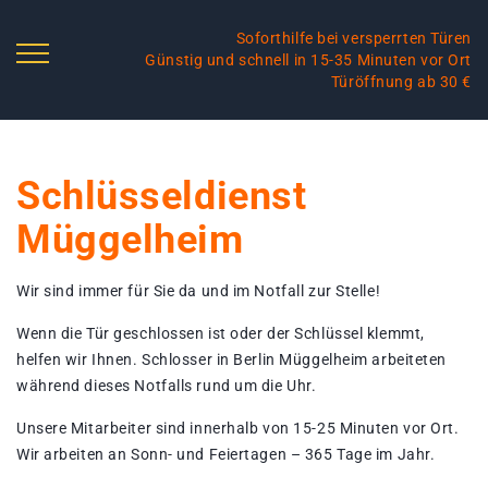
Soforthilfe bei versperrten Türen
Günstig und schnell in 15-35 Minuten vor Ort
Türöffnung ab 30 €
Schlüsseldienst
Müggelheim
Wir sind immer für Sie da und im Notfall zur Stelle!
Wenn die Tür geschlossen ist oder der Schlüssel klemmt,
helfen wir Ihnen. Schlosser in Berlin Müggelheim arbeiteten
während dieses Notfalls rund um die Uhr.
Unsere Mitarbeiter sind innerhalb von 15-25 Minuten vor Ort.
Wir arbeiten an Sonn- und Feiertagen – 365 Tage im Jahr.