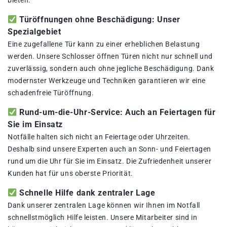
bieten.
Türöffnungen ohne Beschädigung: Unser
Spezialgebiet
Eine zugefallene Tür kann zu einer erheblichen Belastung
werden. Unsere Schlosser öffnen Türen nicht nur schnell und
zuverlässig, sondern auch ohne jegliche Beschädigung. Dank
modernster Werkzeuge und Techniken garantieren wir eine
schadenfreie Türöffnung.
Rund-um-die-Uhr-Service: Auch an Feiertagen für
Sie im Einsatz
Notfälle halten sich nicht an Feiertage oder Uhrzeiten.
Deshalb sind unsere Experten auch an Sonn- und Feiertagen
rund um die Uhr für Sie im Einsatz. Die Zufriedenheit unserer
Kunden hat für uns oberste Priorität.
Schnelle Hilfe dank zentraler Lage
Dank unserer zentralen Lage können wir Ihnen im Notfall
schnellstmöglich Hilfe leisten. Unsere Mitarbeiter sind in