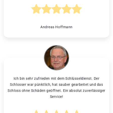
Andreas Hoffmann
Ich bin sehr zufrieden mit dem Schlüsseldienst. Der
Schlosser war pünktlich, hat sauber gearbeitet und das
Schloss ohne Schäden geöffnet. Ein absolut zuverlässiger
Service!