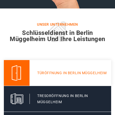
UNSER UNTERNEHMEN
Schlüsseldienst in Berlin
Müggelheim Und Ihre Leistungen
TÜRÖFFNUNG IN BERLIN MÜGGELHEIM
TRESORÖFFNUNG IN BERLIN
MÜGGELHEIM