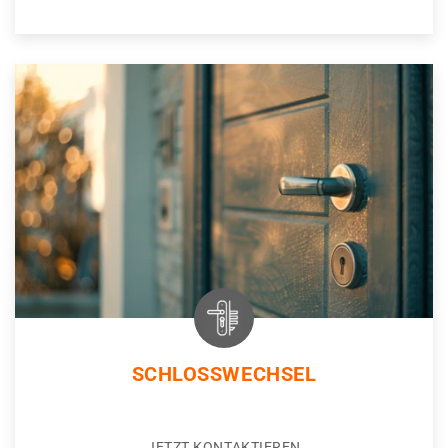
SCHLOSSWECHSEL
JETZT KONTAKTIEREN