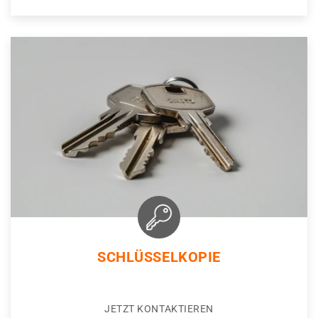
SCHLÜSSELKOPIE
JETZT KONTAKTIEREN