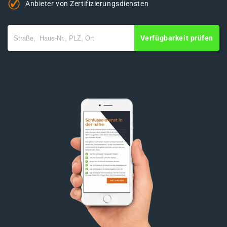
Anbieter von Zertifizierungsdiensten
Verfügbarkeit prüfen