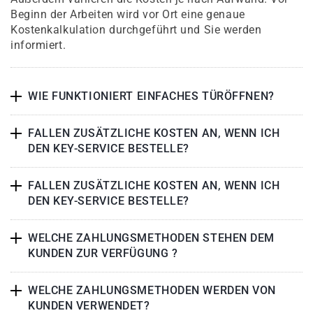
Beginn der Arbeiten wird vor Ort eine genaue
Kostenkalkulation durchgeführt und Sie werden
informiert.
WIE FUNKTIONIERT EINFACHES TÜRÖFFNEN?
FALLEN ZUSÄTZLICHE KOSTEN AN, WENN ICH
DEN KEY-SERVICE BESTELLE?
FALLEN ZUSÄTZLICHE KOSTEN AN, WENN ICH
DEN KEY-SERVICE BESTELLE?
WELCHE ZAHLUNGSMETHODEN STEHEN DEM
KUNDEN ZUR VERFÜGUNG ?
WELCHE ZAHLUNGSMETHODEN WERDEN VON
KUNDEN VERWENDET?