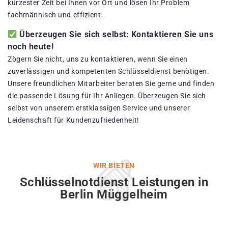
kürzester Zeit bei Ihnen vor Ort und lösen Ihr Problem
fachmännisch und effizient.
Überzeugen Sie sich selbst: Kontaktieren Sie uns
noch heute!
Zögern Sie nicht, uns zu kontaktieren, wenn Sie einen
zuverlässigen und kompetenten Schlüsseldienst benötigen.
Unsere freundlichen Mitarbeiter beraten Sie gerne und finden
die passende Lösung für Ihr Anliegen. Überzeugen Sie sich
selbst von unserem erstklassigen Service und unserer
Leidenschaft für Kundenzufriedenheit!
WIR BIETEN
Schlüsselnotdienst Leistungen in
Berlin Müggelheim