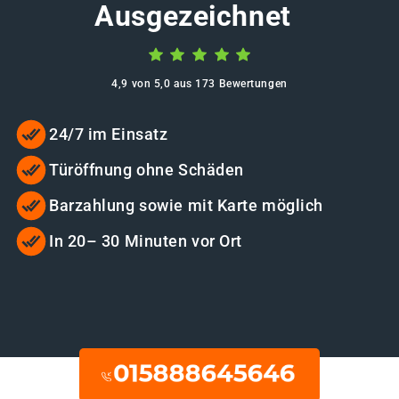
Ausgezeichnet
4,9 von 5,0 aus 173 Bewertungen
24/7 im Einsatz
Türöffnung ohne Schäden
Barzahlung sowie mit Karte möglich
In 20– 30 Minuten vor Ort