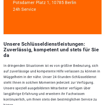
Potsdamer Platz 1, 10785 Berlin
24h Service
Unsere Schlüsseldienstleistungen:
Zuverlässig, kompetent und stets für Sie
da
In dringenden Situationen ist es von größter Bedeutung, sich
auf zuverlässige und kompetente Hilfe verlassen zu können in
Müggelheim in der nähe. Unser 24-Stunden-Schlüsseldienst
steht Ihnen in solchen Momenten jederzeit zur Verfügung.
Unsere speziell ausgebildeten Mitarbeiter verfügen über
langjährige Erfahrung und erweitern ihr Fachwissen
kontinuierlich, um Ihnen stets den bestmöglichen Service zu