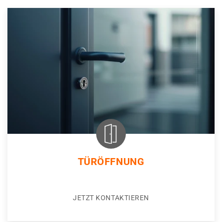
TÜRÖFFNUNG
JETZT KONTAKTIEREN