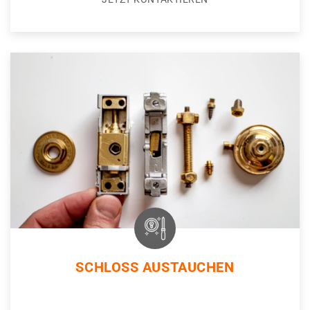
SCHLOSS AUSTAUCHEN