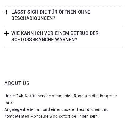
LÄSST SICH DIE TÜR ÖFFNEN OHNE
BESCHÄDIGUNGEN?
WIE KANN ICH VOR EINEM BETRUG DER
SCHLOSSBRANCHE WARNEN?
ABOUT US
Unser 24h Notfallservice nimmt sich Rund um die Uhr gerne
Ihrer
Angelegenheiten an und einer unserer freundlichen und
kompetenten Monteure wird sofort bei Ihnen sein!