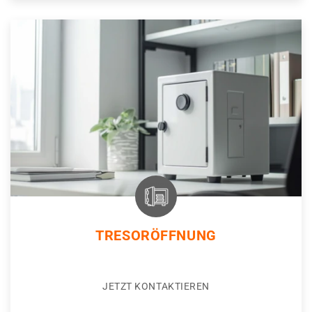
TRESORÖFFNUNG
JETZT KONTAKTIEREN