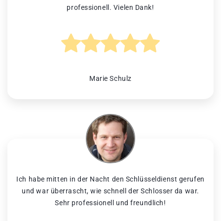
professionell. Vielen Dank!
Marie Schulz
Ich habe mitten in der Nacht den Schlüsseldienst gerufen
und war überrascht, wie schnell der Schlosser da war.
Sehr professionell und freundlich!