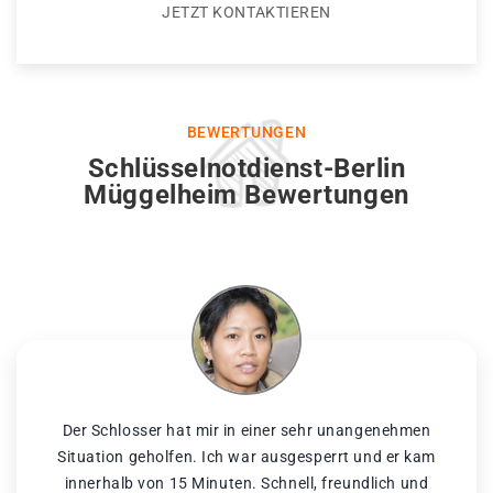
JETZT KONTAKTIEREN
BEWERTUNGEN
Schlüsselnotdienst-Berlin
Müggelheim Bewertungen
Der Schlosser hat mir in einer sehr unangenehmen
Situation geholfen. Ich war ausgesperrt und er kam
innerhalb von 15 Minuten. Schnell, freundlich und