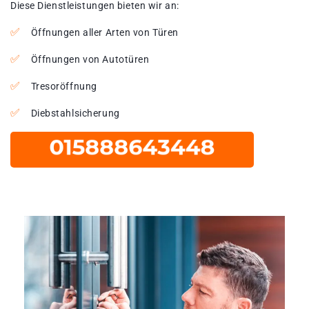
Diese Dienstleistungen bieten wir an:
Öffnungen aller Arten von Türen
Öffnungen von Autotüren
Tresoröffnung
Diebstahlsicherung