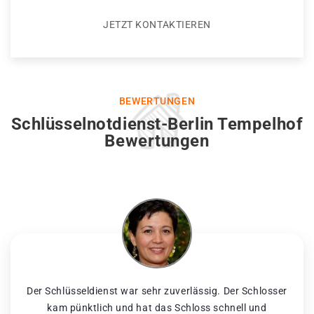
JETZT KONTAKTIEREN
BEWERTUNGEN
Schlüsselnotdienst-Berlin Tempelhof
Bewertungen
Der Schlüsseldienst war sehr zuverlässig. Der Schlosser
kam pünktlich und hat das Schloss schnell und