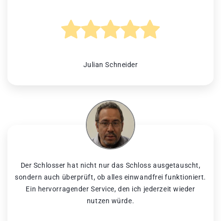
Julian Schneider
Der Schlosser hat nicht nur das Schloss ausgetauscht,
sondern auch überprüft, ob alles einwandfrei funktioniert.
Ein hervorragender Service, den ich jederzeit wieder
nutzen würde.