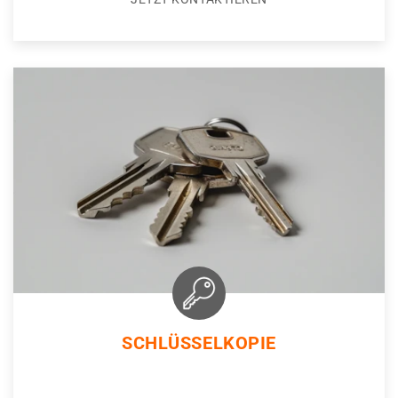
SCHLÜSSELKOPIE