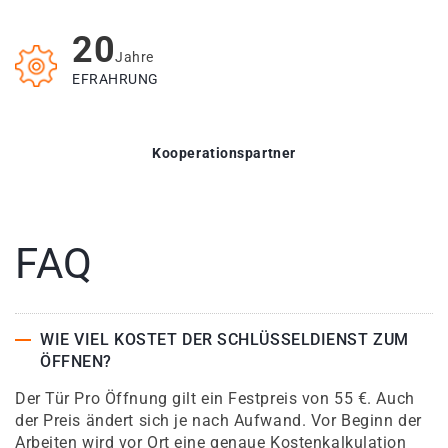
20
Jahre
EFRAHRUNG
Kooperationspartner
FAQ
WIE VIEL KOSTET DER SCHLÜSSELDIENST ZUM
ÖFFNEN?
Der Tür Pro Öffnung gilt ein Festpreis von 55 €. Auch
der Preis ändert sich je nach Aufwand. Vor Beginn der
Arbeiten wird vor Ort eine genaue Kostenkalkulation