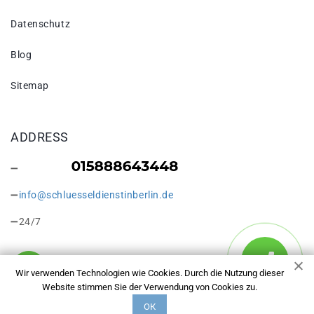
Datenschutz
Blog
Sitemap
ADDRESS
info@schluesseldienstinberlin.de
24/7
Wir verwenden Technologien wie Cookies. Durch die Nutzung dieser
Website stimmen Sie der Verwendung von Cookies zu.
Copyright © 2026 Schlüsseldienst in Berlin Tempelhof. Alle
ОК
Rechte vorbehalten.