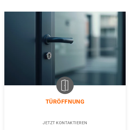
TÜRÖFFNUNG
JETZT KONTAKTIEREN