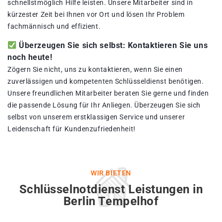
schnellstmöglich Hilfe leisten. Unsere Mitarbeiter sind in
kürzester Zeit bei Ihnen vor Ort und lösen Ihr Problem
fachmännisch und effizient.
Überzeugen Sie sich selbst: Kontaktieren Sie uns
noch heute!
Zögern Sie nicht, uns zu kontaktieren, wenn Sie einen
zuverlässigen und kompetenten Schlüsseldienst benötigen.
Unsere freundlichen Mitarbeiter beraten Sie gerne und finden
die passende Lösung für Ihr Anliegen. Überzeugen Sie sich
selbst von unserem erstklassigen Service und unserer
Leidenschaft für Kundenzufriedenheit!
WIR BIETEN
Schlüsselnotdienst Leistungen in
Berlin Tempelhof