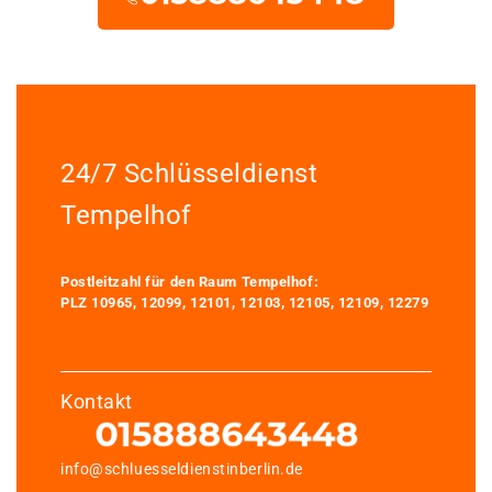
24/7 Schlüsseldienst
Tempelhof
Postleitzahl für den Raum Tempelhof:
PLZ 10965, 12099, 12101, 12103, 12105, 12109, 12279
Kontakt
info@schluesseldienstinberlin.de