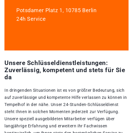
Potsdamer Platz 1, 10785 Berlin
24h Service
Unsere Schlüsseldienstleistungen:
Zuverlässig, kompetent und stets für Sie
da
In dringenden Situationen ist es von größter Bedeutung, sich
auf zuverlässige und kompetente Hilfe verlassen zu können in
Tempelhof in der nähe. Unser 24-Stunden-Schlüsseldienst
steht Ihnen in solchen Momenten jederzeit zur Verfügung.
Unsere speziell ausgebildeten Mitarbeiter verfügen über
langjährige Erfahrung und erweitern ihr Fachwissen