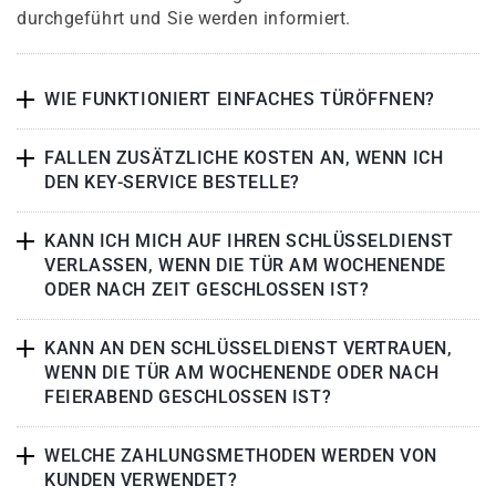
durchgeführt und Sie werden informiert.
WIE FUNKTIONIERT EINFACHES TÜRÖFFNEN?
FALLEN ZUSÄTZLICHE KOSTEN AN, WENN ICH
DEN KEY-SERVICE BESTELLE?
KANN ICH MICH AUF IHREN SCHLÜSSELDIENST
VERLASSEN, WENN DIE TÜR AM WOCHENENDE
ODER NACH ZEIT GESCHLOSSEN IST?
KANN AN DEN SCHLÜSSELDIENST VERTRAUEN,
WENN DIE TÜR AM WOCHENENDE ODER NACH
FEIERABEND GESCHLOSSEN IST?
WELCHE ZAHLUNGSMETHODEN WERDEN VON
KUNDEN VERWENDET?