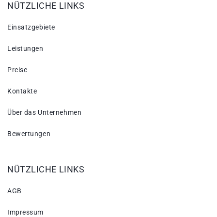
NÜTZLICHE LINKS
Einsatzgebiete
Leistungen
Preise
Kontakte
Über das Unternehmen
Bewertungen
NÜTZLICHE LINKS
AGB
Impressum