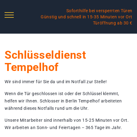
Soforthilfe bei versperrten Türen
Günstig und schnell in 15-35 Minuten vor Ort
Türöffnung ab 30 €
Schlüsseldienst
Tempelhof
Wir sind immer für Sie da und im Notfall zur Stelle!
Wenn die Tür geschlossen ist oder der Schlüssel klemmt,
helfen wir Ihnen. Schlosser in Berlin Tempelhof arbeiteten
während dieses Notfalls rund um die Uhr.
Unsere Mitarbeiter sind innerhalb von 15-25 Minuten vor Ort.
Wir arbeiten an Sonn- und Feiertagen – 365 Tage im Jahr.