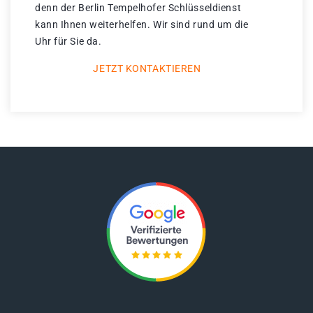
denn der Berlin Tempelhofer Schlüsseldienst
kann Ihnen weiterhelfen. Wir sind rund um die
Uhr für Sie da.
JETZT KONTAKTIEREN