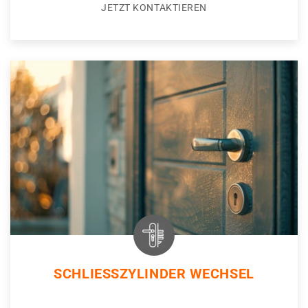
JETZT KONTAKTIEREN
SCHLIESSZYLINDER WECHSEL