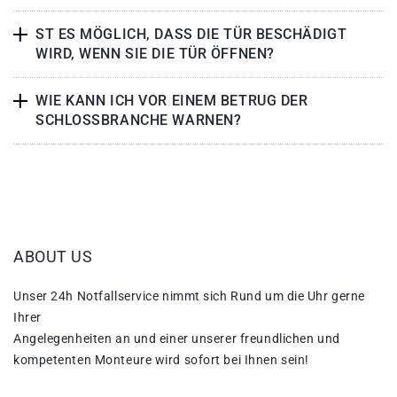
ST ES MÖGLICH, DASS DIE TÜR BESCHÄDIGT
WIRD, WENN SIE DIE TÜR ÖFFNEN?
WIE KANN ICH VOR EINEM BETRUG DER
SCHLOSSBRANCHE WARNEN?
ABOUT US
Unser 24h Notfallservice nimmt sich Rund um die Uhr gerne
Ihrer
Angelegenheiten an und einer unserer freundlichen und
kompetenten Monteure wird sofort bei Ihnen sein!