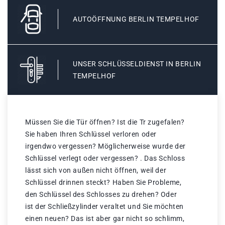
AUTOÖFFNUNG BERLIN TEMPELHOF
UNSER SCHLÜSSELDIENST IN BERLIN
TEMPELHOF
Müssen Sie die Tür öffnen? Ist die Tr zugefalen?
Sie haben Ihren Schlüssel verloren oder
irgendwo vergessen? Möglicherweise wurde der
Schlüssel verlegt oder vergessen? . Das Schloss
lässt sich von außen nicht öffnen, weil der
Schlüssel drinnen steckt? Haben Sie Probleme,
den Schlüssel des Schlosses zu drehen? Oder
ist der Schließzylinder veraltet und Sie möchten
einen neuen? Das ist aber gar nicht so schlimm,