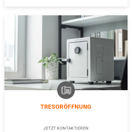
TRESORÖFFNUNG
JETZT KONTAKTIEREN