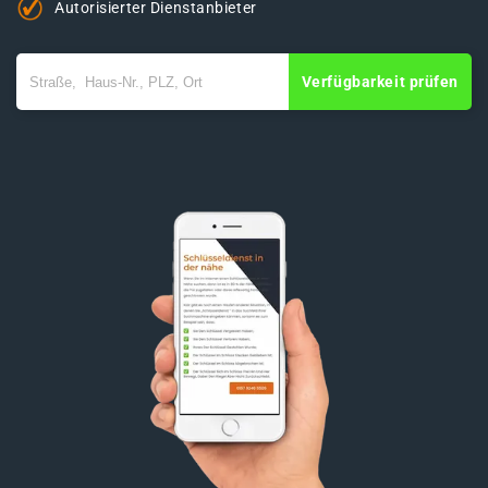
Autorisierter Dienstanbieter
Verfügbarkeit prüfen