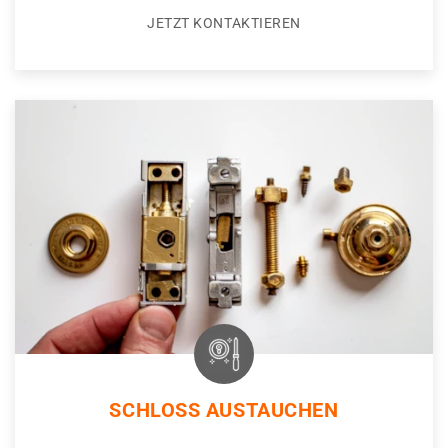
JETZT KONTAKTIEREN
SCHLOSS AUSTAUCHEN