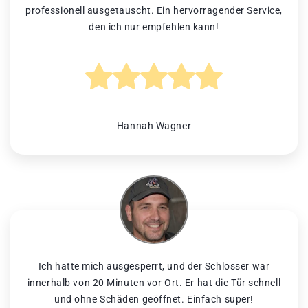
professionell ausgetauscht. Ein hervorragender Service,
den ich nur empfehlen kann!
Hannah Wagner
Ich hatte mich ausgesperrt, und der Schlosser war
innerhalb von 20 Minuten vor Ort. Er hat die Tür schnell
und ohne Schäden geöffnet. Einfach super!