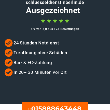
schluesseldienstinberlin.de
Ausgezeichnet
4,9 von 5,0 aus 173 Bewertungen
24 Stunden Notdienst
Türöffnung ohne Schäden
Bar- & EC-Zahlung
In 20– 30 Minuten vor Ort