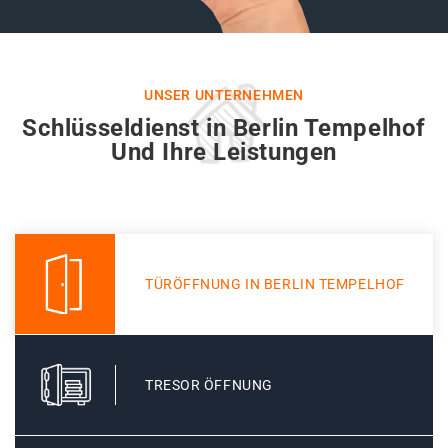
UNSER UNTERNEHMEN
Schlüsseldienst in Berlin Tempelhof
Und Ihre Leistungen
TÜRÖFFNUNG IN BERLIN TEMPELHOF
TRESOR ÖFFNUNG