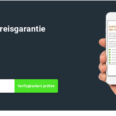
reisgarantie
Verfügbarkeit prüfen