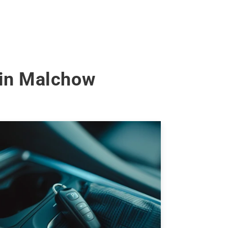
lin Malchow