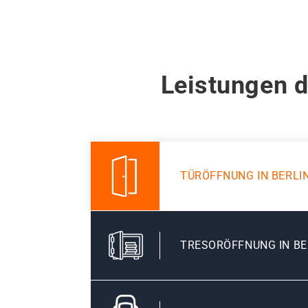
Leistungen d
TÜRÖFFNUNG IN BERL
TRESORÖFFNUNG IN B