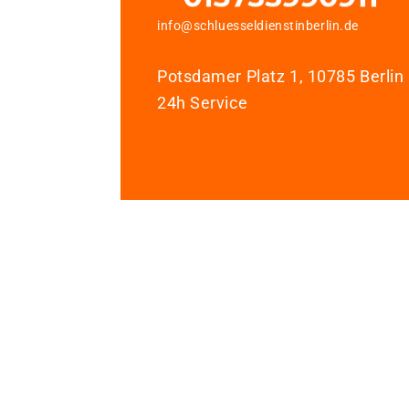
info@schluesseldienstinberlin.de
Potsdamer Platz 1, 10785 Berlin
24h Service