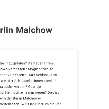
erlin Malchow
 die Tr zugefalen? Sie haben Ihren
gendwo vergessen? Möglicherweise
 oder vergessen? . Das Schloss lässt
 weil der Schlüssel drinnen steckt?
tauscht werden? Oder der
 und Sie möchten einen neuen? Das ist
denn der Berlin Malchower
weiterhelfen. Wir sind rund um die Uhr