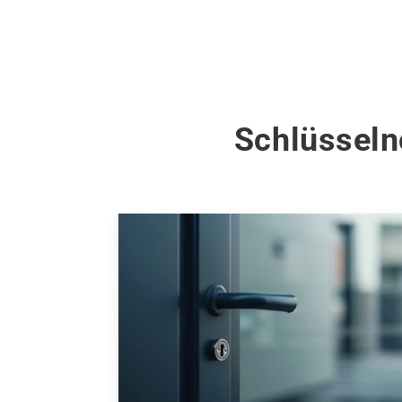
Schlüsseln