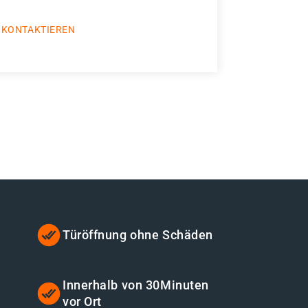
 KONTAKTIEREN
Türöffnung ohne Schäden
t
Innerhalb von 30Minuten
vor Ort