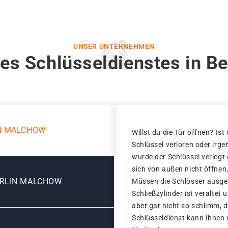
UNSER UNTERNEHMEN
es Schlüsseldienstes in B
IN MALCHOW
Willst du die Tür öffnen? Ist
Schlüssel verloren oder ir
wurde der Schlüssel verlegt
sich von außen nicht öffnen,
ERLIN MALCHOW
Müssen die Schlösser ausge
Schließzylinder ist veraltet
aber gar nicht so schlimm, 
Schlüsseldienst kann Ihnen 