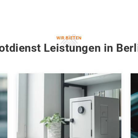
WIR BIETEN
otdienst Leistungen in Ber