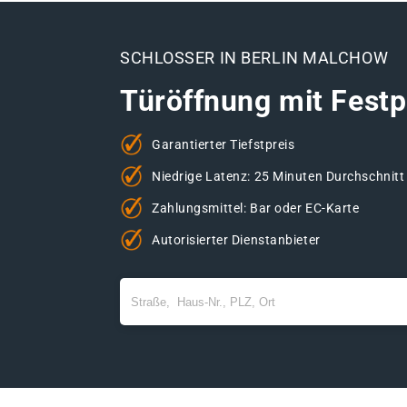
SCHLOSSER IN BERLIN MALCHOW
Türöffnung mit Festp
Garantierter Tiefstpreis
Niedrige Latenz: 25 Minuten Durchschnitt
Zahlungsmittel: Bar oder EC-Karte
Autorisierter Dienstanbieter