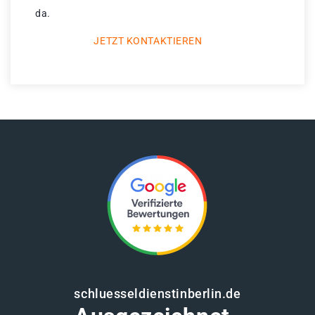
da.
JETZT KONTAKTIEREN
schluesseldienstinberlin.de