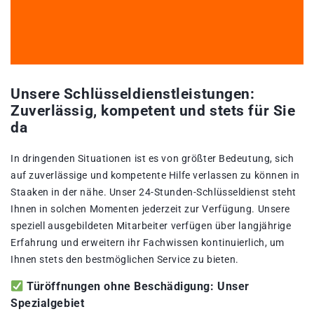
Unsere Schlüsseldienstleistungen:
Zuverlässig, kompetent und stets für Sie
da
In dringenden Situationen ist es von größter Bedeutung, sich
auf zuverlässige und kompetente Hilfe verlassen zu können in
Staaken in der nähe. Unser 24-Stunden-Schlüsseldienst steht
Ihnen in solchen Momenten jederzeit zur Verfügung. Unsere
speziell ausgebildeten Mitarbeiter verfügen über langjährige
Erfahrung und erweitern ihr Fachwissen kontinuierlich, um
Ihnen stets den bestmöglichen Service zu bieten.
Türöffnungen ohne Beschädigung: Unser
Spezialgebiet