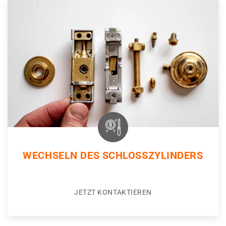
WECHSELN DES SCHLOSSZYLINDERS
JETZT KONTAKTIEREN