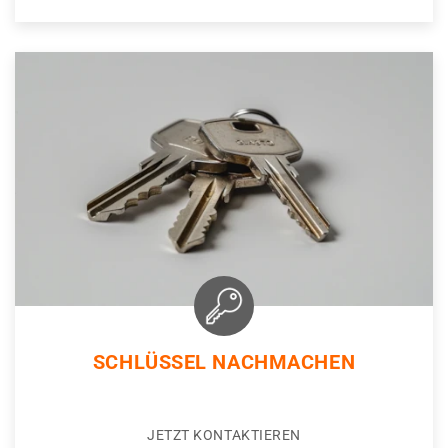
SCHLÜSSEL NACHMACHEN
JETZT KONTAKTIEREN