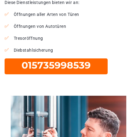
Diese Dienstleistungen bieten wir an:
Öffnungen aller Arten von Türen
Öffnungen von Autotüren
Tresoröffnung
Diebstahlsicherung