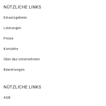
NÜTZLICHE LINKS
Einsatzgebiete
Leistungen
Preise
Kontakte
Über das Unternehmen
Bewertungen
NÜTZLICHE LINKS
AGB