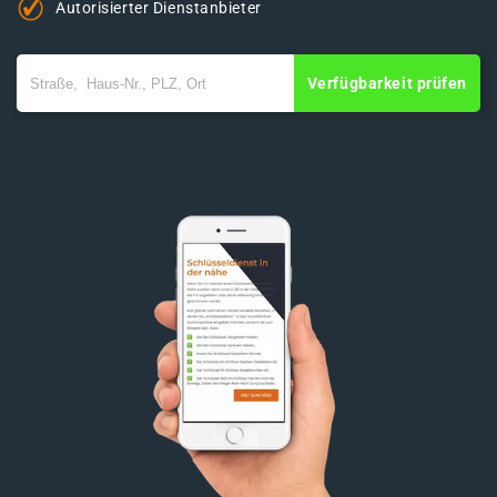
Autorisierter Dienstanbieter
Verfügbarkeit prüfen