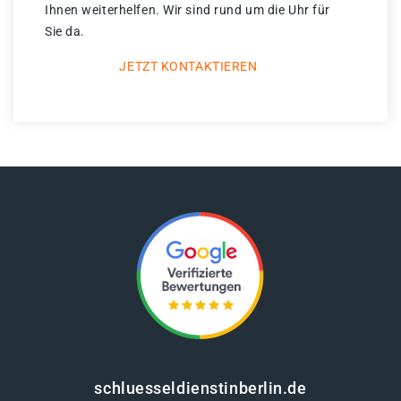
Ihnen weiterhelfen. Wir sind rund um die Uhr für
Sie da.
JETZT KONTAKTIEREN
schluesseldienstinberlin.de