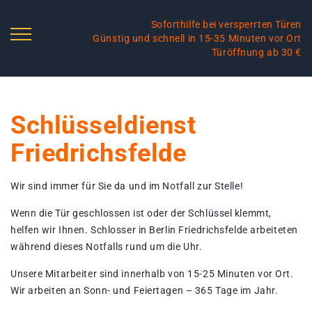
Soforthilfe bei versperrten Türen
Günstig und schnell in 15-35 Minuten vor Ort
Türöffnung ab 30 €
Schlüsseldienst
Friedrichsfelde
Wir sind immer für Sie da und im Notfall zur Stelle!
Wenn die Tür geschlossen ist oder der Schlüssel klemmt,
helfen wir Ihnen. Schlosser in Berlin Friedrichsfelde arbeiteten
während dieses Notfalls rund um die Uhr.
Unsere Mitarbeiter sind innerhalb von 15-25 Minuten vor Ort.
Wir arbeiten an Sonn- und Feiertagen – 365 Tage im Jahr.