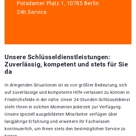
Potsdamer Platz 1, 10785 Berlin
24h Service
Unsere Schlüsseldienstleistungen:
Zuverlässig, kompetent und stets für Sie
da
In dringenden Situationen ist es von größter Bedeutung, sich
auf zuverlässige und kompetente Hilfe verlassen zu können in
Friedrichsfelde in der nähe. Unser 24-Stunden-Schlüsseldienst
steht Ihnen in solchen Momenten jederzeit zur Verfügung.
Unsere speziell ausgebildeten Mitarbeiter verfügen über
langjährige Erfahrung und erweitern ihr Fachwissen
kontinuierlich, um Ihnen stets den bestmöglichen Service zu