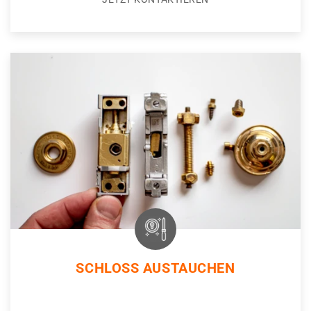
SCHLOSS AUSTAUCHEN