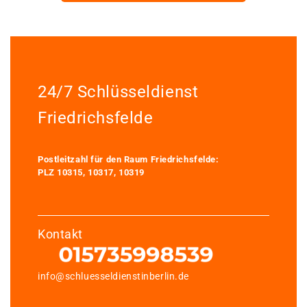
24/7 Schlüsseldienst
Friedrichsfelde
Postleitzahl für den Raum Friedrichsfelde:
PLZ 10315, 10317, 10319
Kontakt
info@schluesseldienstinberlin.de