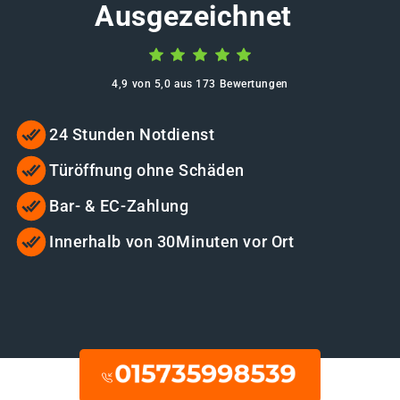
Ausgezeichnet
4,9 von 5,0 aus 173 Bewertungen
24 Stunden Notdienst
Türöffnung ohne Schäden
Bar- & EC-Zahlung
Innerhalb von 30Minuten vor Ort