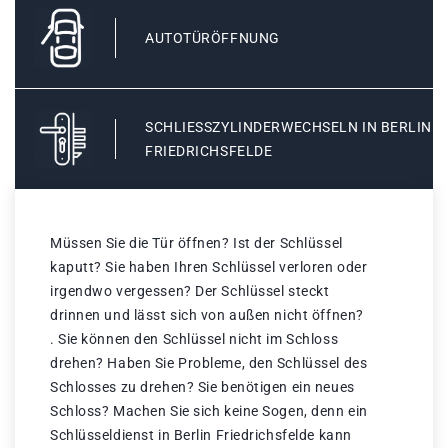
AUTOTÜRÖFFNUNG
SCHLIESSZYLINDERWECHSELN IN BERLIN F
RIEDRICHSFELDE
Müssen Sie die Tür öffnen? Ist der Schlüssel
kaputt? Sie haben Ihren Schlüssel verloren oder
irgendwo vergessen? Der Schlüssel steckt
drinnen und lässt sich von außen nicht öffnen?
. Sie können den Schlüssel nicht im Schloss
drehen? Haben Sie Probleme, den Schlüssel des
Schlosses zu drehen? Sie benötigen ein neues
Schloss? Machen Sie sich keine Sogen, denn ein
Schlüsseldienst in Berlin Friedrichsfelde kann