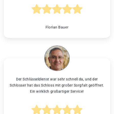
Florian Bauer
Der Schlüsseldienst war sehr schnell da, und der
Schlosser hat das Schloss mit großer Sorgfalt geöffnet.
Ein wirklich großartiger Service!