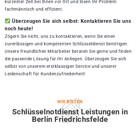
kürzester Zeit bei Ihnen vor Ort und lösen Ihr Problem
fachmännisch und effizient.
Überzeugen Sie sich selbst: Kontaktieren Sie uns
noch heute!
Zögern Sie nicht, uns zu kontaktieren, wenn Sie einen
zuverlässigen und kompetenten Schlüsseldienst benötigen.
Unsere freundlichen Mitarbeiter beraten Sie gerne und finden
die passende Lösung für Ihr Anliegen. Überzeugen Sie sich
selbst von unserem erstklassigen Service und unserer
Leidenschaft für Kundenzufriedenheit!
WIR BIETEN
Schlüsselnotdienst Leistungen in
Berlin Friedrichsfelde