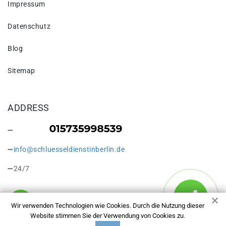
Impressum
Datenschutz
Blog
Sitemap
ADDRESS
info@schluesseldienstinberlin.de
24/7
Wir verwenden Technologien wie Cookies. Durch die Nutzung dieser
Website stimmen Sie der Verwendung von Cookies zu.
Copyright © 2026 Schlüsseldienst in Berlin Friedrichsfelde.