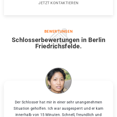
JETZT KONTAKTIEREN
BEWERTUNGEN
Schlosserbewertungen in Berlin
Friedrichsfelde.
Der Schlosser hat mir in einer sehr unangenehmen
Situation geholfen. Ich war ausgesperrt und er kam
innerhalb von 15 Minuten. Schnell, freundlich und