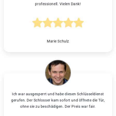
professionell. Vielen Dank!
Marie Schulz
Ich war ausgesperrt und habe diesen Schlüsseldienst
gerufen. Der Schlosser kam sofort und öffnete die Tür,
ohne sie zu beschädigen. Der Preis war fair.