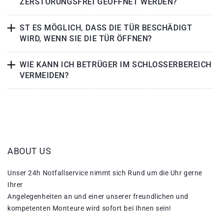
ZERSTÖRUNGSFREI GEÖFFNET WERDEN?
ST ES MÖGLICH, DASS DIE TÜR BESCHÄDIGT
WIRD, WENN SIE DIE TÜR ÖFFNEN?
WIE KANN ICH BETRÜGER IM SCHLOSSERBEREICH
VERMEIDEN?
ABOUT US
Unser 24h Notfallservice nimmt sich Rund um die Uhr gerne
Ihrer
Angelegenheiten an und einer unserer freundlichen und
kompetenten Monteure wird sofort bei Ihnen sein!