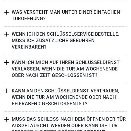
WAS VERSTEHT MAN UNTER EINER EINFACHEN
TÜRÖFFNUNG?
WENN ICH DEN SCHLÜSSELSERVICE BESTELLE,
MUSS ICH ZUSÄTZLICHE GEBÜHREN
VEREINBAREN?
KANN ICH MICH AUF IHREN SCHLÜSSELDIENST
VERLASSEN, WENN DIE TÜR AM WOCHENENDE
ODER NACH ZEIT GESCHLOSSEN IST?
KANN AN DEN SCHLÜSSELDIENST VERTRAUEN,
WENN DIE TÜR AM WOCHENENDE ODER NACH
FEIERABEND GESCHLOSSEN IST?
MUSS DAS SCHLOSS NACH DEM ÖFFNEN DER TÜR
AUSGETAUSCHT WERDEN ODER KANN DIE TÜR