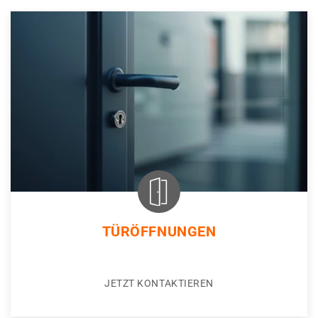
TÜRÖFFNUNGEN
JETZT KONTAKTIEREN