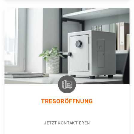
TRESORÖFFNUNG
JETZT KONTAKTIEREN