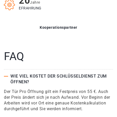
20
Jahre
EFRAHRUNG
Kooperationspartner
FAQ
WIE VIEL KOSTET DER SCHLÜSSELDIENST ZUM
ÖFFNEN?
Der Tür Pro Öffnung gilt ein Festpreis von 55 €. Auch
der Preis ändert sich je nach Aufwand. Vor Beginn der
Arbeiten wird vor Ort eine genaue Kostenkalkulation
durchgeführt und Sie werden informiert.