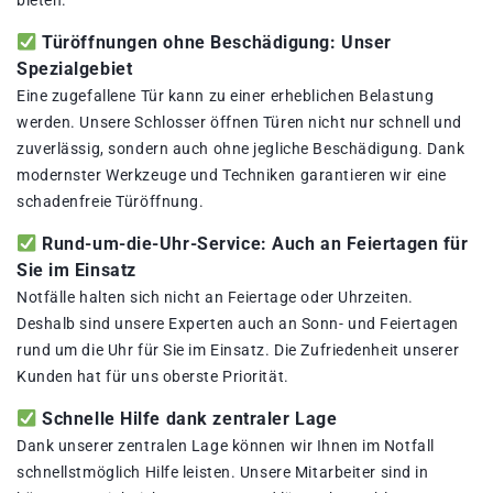
bieten.
Türöffnungen ohne Beschädigung: Unser
Spezialgebiet
Eine zugefallene Tür kann zu einer erheblichen Belastung
werden. Unsere Schlosser öffnen Türen nicht nur schnell und
zuverlässig, sondern auch ohne jegliche Beschädigung. Dank
modernster Werkzeuge und Techniken garantieren wir eine
schadenfreie Türöffnung.
Rund-um-die-Uhr-Service: Auch an Feiertagen für
Sie im Einsatz
Notfälle halten sich nicht an Feiertage oder Uhrzeiten.
Deshalb sind unsere Experten auch an Sonn- und Feiertagen
rund um die Uhr für Sie im Einsatz. Die Zufriedenheit unserer
Kunden hat für uns oberste Priorität.
Schnelle Hilfe dank zentraler Lage
Dank unserer zentralen Lage können wir Ihnen im Notfall
schnellstmöglich Hilfe leisten. Unsere Mitarbeiter sind in