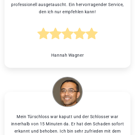
professionell ausgetauscht. Ein hervorragender Service,
den ich nur empfehlen kann!
Hannah Wagner
Mein Türschloss war kaputt und der Schlosser war
innerhalb von 15 Minuten da. Er hat den Schaden sofort
erkannt und behoben. Ich bin sehr zufrieden mit dem