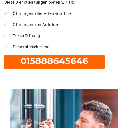
Diese Dienstleistungen bieten wir an:
Öffnungen aller Arten von Türen
Öffnungen von Autotüren
Tresoröffnung
Diebstahlsicherung