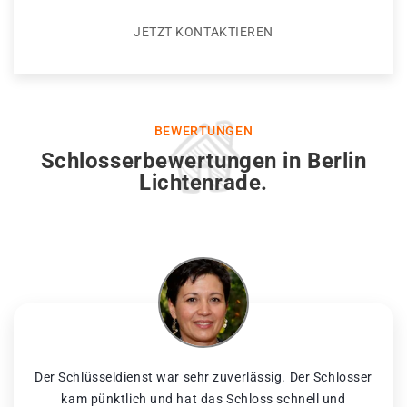
JETZT KONTAKTIEREN
BEWERTUNGEN
Schlosserbewertungen in Berlin
Lichtenrade.
Der Schlüsseldienst war sehr zuverlässig. Der Schlosser
kam pünktlich und hat das Schloss schnell und