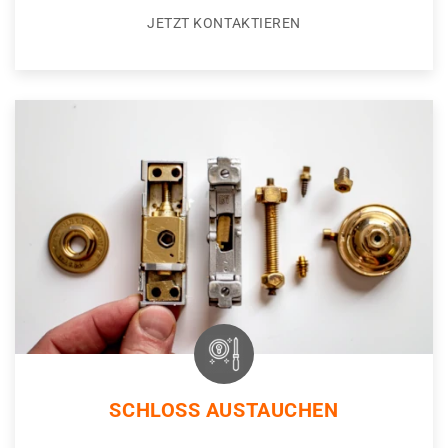
JETZT KONTAKTIEREN
SCHLOSS AUSTAUCHEN