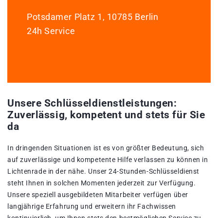
Potsdamer Platz 1, 10785 Berlin
24h Service
Unsere Schlüsseldienstleistungen:
Zuverlässig, kompetent und stets für Sie
da
In dringenden Situationen ist es von größter Bedeutung, sich
auf zuverlässige und kompetente Hilfe verlassen zu können in
Lichtenrade in der nähe. Unser 24-Stunden-Schlüsseldienst
steht Ihnen in solchen Momenten jederzeit zur Verfügung.
Unsere speziell ausgebildeten Mitarbeiter verfügen über
langjährige Erfahrung und erweitern ihr Fachwissen