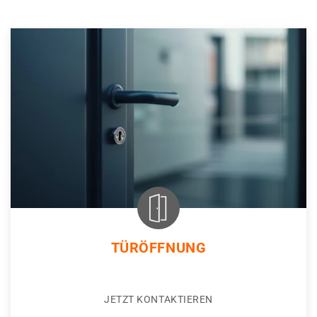
TÜRÖFFNUNG
JETZT KONTAKTIEREN