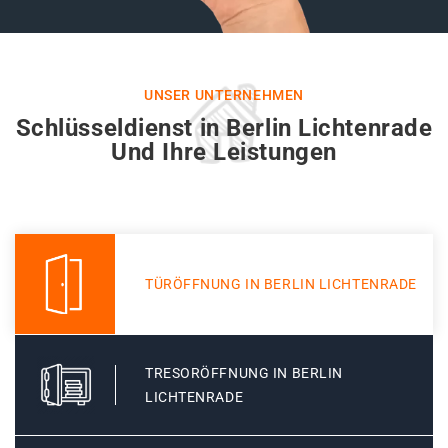
UNSER UNTERNEHMEN
Schlüsseldienst in Berlin Lichtenrade
Und Ihre Leistungen
TÜRÖFFNUNG IN BERLIN LICHTENRADE
TRESORÖFFNUNG IN BERLIN
LICHTENRADE