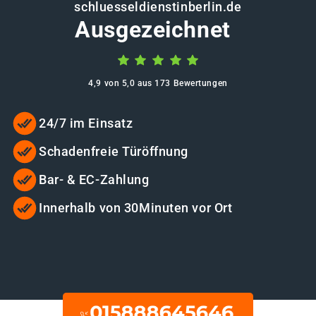
schluesseldienstinberlin.de
Ausgezeichnet
4,9 von 5,0 aus 173 Bewertungen
24/7 im Einsatz
Schadenfreie Türöffnung
Bar- & EC-Zahlung
Innerhalb von 30Minuten vor Ort