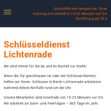
Soforthilfe bei versperrten Türen
Günstig und schnell in 15-35 Minuten vor Ort
Türöffnung ab 30 €
Schlüsseldienst
Lichtenrade
Wir sind immer für Sie da und im Notfall zur Stelle!
Wenn die Tür geschlossen ist oder der Schlüssel klemmt,
helfen wir Ihnen. Schlosser in Berlin Lichtenrade arbeiteten
während dieses Notfalls rund um die Uhr.
Unsere Mitarbeiter sind innerhalb von 15-25 Minuten vor Ort.
Wir arbeiten an Sonn- und Feiertagen – 365 Tage im Jahr.