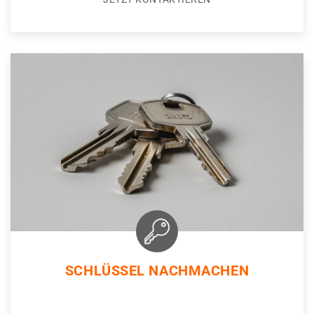
SCHLÜSSEL NACHMACHEN