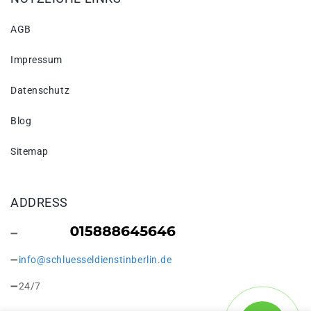
AGB
Impressum
Datenschutz
Blog
Sitemap
ADDRESS
info@schluesseldienstinberlin.de
24/7