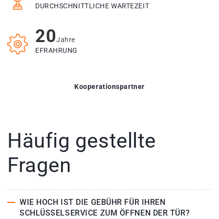
DURCHSCHNITTLICHE WARTEZEIT
20
Jahre
EFRAHRUNG
Kooperationspartner
Häufig gestellte
Fragen
WIE HOCH IST DIE GEBÜHR FÜR IHREN
SCHLÜSSELSERVICE ZUM ÖFFNEN DER TÜR?