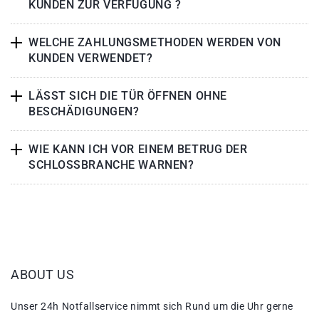
KUNDEN ZUR VERFÜGUNG ?
WELCHE ZAHLUNGSMETHODEN WERDEN VON
KUNDEN VERWENDET?
LÄSST SICH DIE TÜR ÖFFNEN OHNE
BESCHÄDIGUNGEN?
WIE KANN ICH VOR EINEM BETRUG DER
SCHLOSSBRANCHE WARNEN?
ABOUT US
Unser 24h Notfallservice nimmt sich Rund um die Uhr gerne