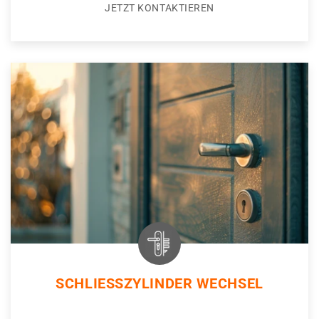
JETZT KONTAKTIEREN
SCHLIESSZYLINDER WECHSEL