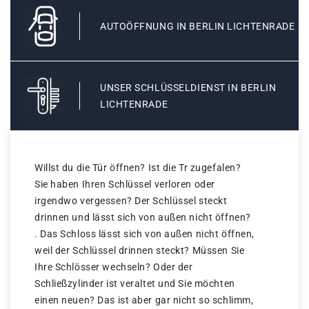
AUTOÖFFNUNG IN BERLIN LICHTENRADE
UNSER SCHLÜSSELDIENST IN BERLIN
LICHTENRADE
Willst du die Tür öffnen? Ist die Tr zugefalen?
Sie haben Ihren Schlüssel verloren oder
irgendwo vergessen? Der Schlüssel steckt
drinnen und lässt sich von außen nicht öffnen?
. Das Schloss lässt sich von außen nicht öffnen,
weil der Schlüssel drinnen steckt? Müssen Sie
Ihre Schlösser wechseln? Oder der
Schließzylinder ist veraltet und Sie möchten
einen neuen? Das ist aber gar nicht so schlimm,