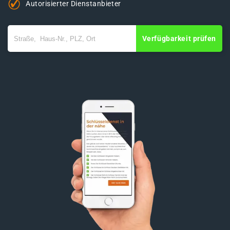
Autorisierter Dienstanbieter
Verfügbarkeit prüfen