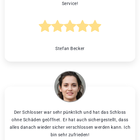
Service!
Stefan Becker
Der Schlosser war sehr pünktlich und hat das Schloss
ohne Schäden geöffnet. Er hat auch sichergestellt, dass
alles danach wieder sicher verschlossen werden kann. Ich
bin sehr zufrieden!