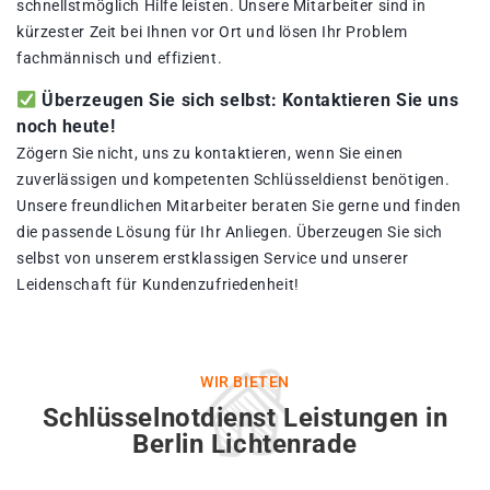
schnellstmöglich Hilfe leisten. Unsere Mitarbeiter sind in
kürzester Zeit bei Ihnen vor Ort und lösen Ihr Problem
fachmännisch und effizient.
Überzeugen Sie sich selbst: Kontaktieren Sie uns
noch heute!
Zögern Sie nicht, uns zu kontaktieren, wenn Sie einen
zuverlässigen und kompetenten Schlüsseldienst benötigen.
Unsere freundlichen Mitarbeiter beraten Sie gerne und finden
die passende Lösung für Ihr Anliegen. Überzeugen Sie sich
selbst von unserem erstklassigen Service und unserer
Leidenschaft für Kundenzufriedenheit!
WIR BIETEN
Schlüsselnotdienst Leistungen in
Berlin Lichtenrade