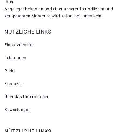
Ihrer
Angelegenheiten an und einer unserer freundlichen und
kompetenten Monteure wird sofort bei Ihnen sein!
NÜTZLICHE LINKS
Einsatzgebiete
Leistungen
Preise
Kontakte
Über das Unternehmen
Bewertungen
NÜTZLICHE LINKS