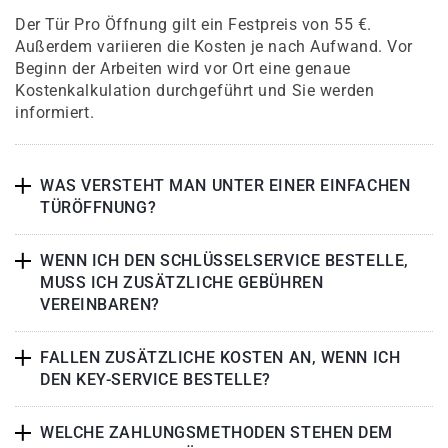
Der Tür Pro Öffnung gilt ein Festpreis von 55 €.
Außerdem variieren die Kosten je nach Aufwand. Vor
Beginn der Arbeiten wird vor Ort eine genaue
Kostenkalkulation durchgeführt und Sie werden
informiert.
WAS VERSTEHT MAN UNTER EINER EINFACHEN
TÜRÖFFNUNG?
WENN ICH DEN SCHLÜSSELSERVICE BESTELLE,
MUSS ICH ZUSÄTZLICHE GEBÜHREN
VEREINBAREN?
FALLEN ZUSÄTZLICHE KOSTEN AN, WENN ICH
DEN KEY-SERVICE BESTELLE?
WELCHE ZAHLUNGSMETHODEN STEHEN DEM