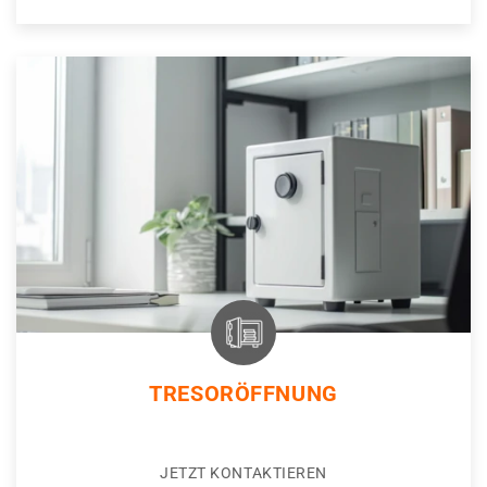
TRESORÖFFNUNG
JETZT KONTAKTIEREN