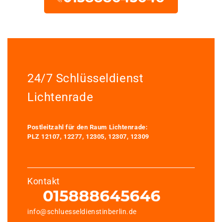
24/7 Schlüsseldienst
Lichtenrade
Postleitzahl für den Raum Lichtenrade:
PLZ 12107, 12277, 12305, 12307, 12309
Kontakt
info@schluesseldienstinberlin.de