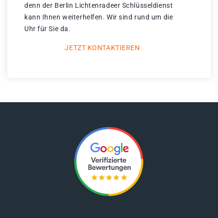
denn der Berlin Lichtenradeer Schlüsseldienst
kann Ihnen weiterhelfen. Wir sind rund um die
Uhr für Sie da.
JETZT KONTAKTIEREN