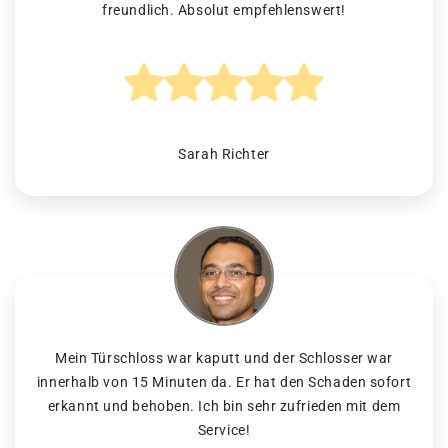
freundlich. Absolut empfehlenswert!
Sarah Richter
Mein Türschloss war kaputt und der Schlosser war
innerhalb von 15 Minuten da. Er hat den Schaden sofort
erkannt und behoben. Ich bin sehr zufrieden mit dem
Service!