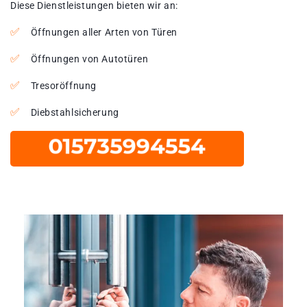
Diese Dienstleistungen bieten wir an:
Öffnungen aller Arten von Türen
Öffnungen von Autotüren
Tresoröffnung
Diebstahlsicherung