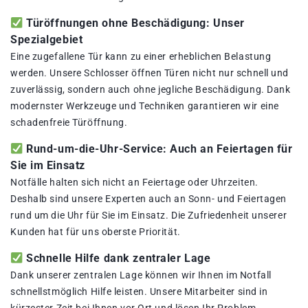
Türöffnungen ohne Beschädigung: Unser
Spezialgebiet
Eine zugefallene Tür kann zu einer erheblichen Belastung
werden. Unsere Schlosser öffnen Türen nicht nur schnell und
zuverlässig, sondern auch ohne jegliche Beschädigung. Dank
modernster Werkzeuge und Techniken garantieren wir eine
schadenfreie Türöffnung.
Rund-um-die-Uhr-Service: Auch an Feiertagen für
Sie im Einsatz
Notfälle halten sich nicht an Feiertage oder Uhrzeiten.
Deshalb sind unsere Experten auch an Sonn- und Feiertagen
rund um die Uhr für Sie im Einsatz. Die Zufriedenheit unserer
Kunden hat für uns oberste Priorität.
Schnelle Hilfe dank zentraler Lage
Dank unserer zentralen Lage können wir Ihnen im Notfall
schnellstmöglich Hilfe leisten. Unsere Mitarbeiter sind in