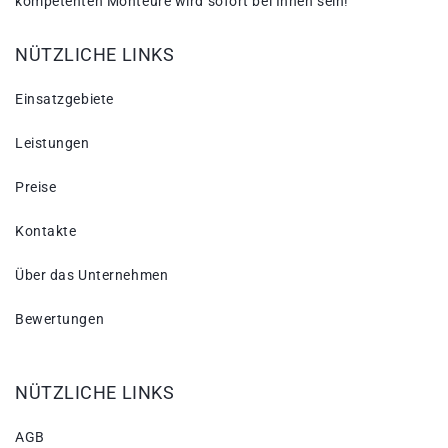
kompetenten Monteure wird sofort bei Ihnen sein!
NÜTZLICHE LINKS
Einsatzgebiete
Leistungen
Preise
Kontakte
Über das Unternehmen
Bewertungen
NÜTZLICHE LINKS
AGB