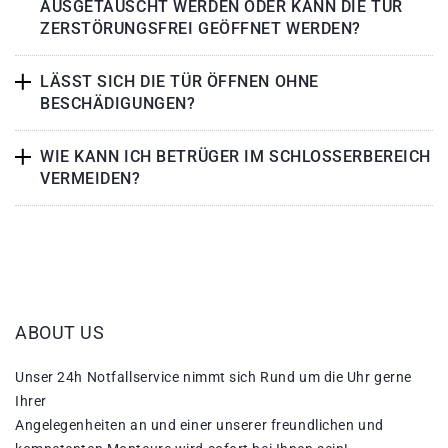
AUSGETAUSCHT WERDEN ODER KANN DIE TÜR
ZERSTÖRUNGSFREI GEÖFFNET WERDEN?
LÄSST SICH DIE TÜR ÖFFNEN OHNE
BESCHÄDIGUNGEN?
WIE KANN ICH BETRÜGER IM SCHLOSSERBEREICH
VERMEIDEN?
ABOUT US
Unser 24h Notfallservice nimmt sich Rund um die Uhr gerne
Ihrer
Angelegenheiten an und einer unserer freundlichen und