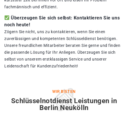
kürzester Zeit bei Ihnen vor Ort und lösen Ihr Problem
fachmännisch und effizient.
Überzeugen Sie sich selbst: Kontaktieren Sie uns
noch heute!
Zögern Sie nicht, uns zu kontaktieren, wenn Sie einen
zuverlässigen und kompetenten Schlüsseldienst benötigen.
Unsere freundlichen Mitarbeiter beraten Sie gerne und finden
die passende Lösung für Ihr Anliegen. Überzeugen Sie sich
selbst von unserem erstklassigen Service und unserer
Leidenschaft für Kundenzufriedenheit!
WIR BIETEN
Schlüsselnotdienst Leistungen in
Berlin Neukölln