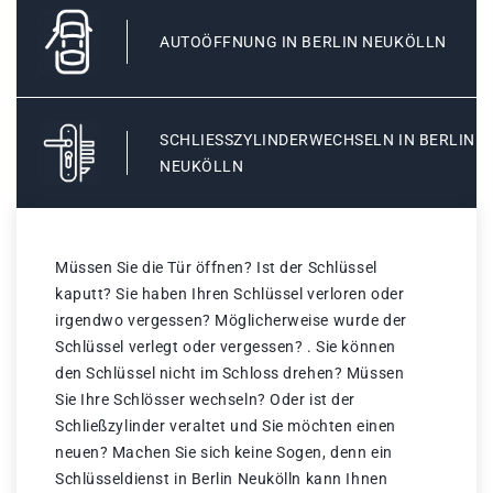
AUTOÖFFNUNG IN BERLIN NEUKÖLLN
SCHLIESSZYLINDERWECHSELN IN BERLIN N
EUKÖLLN
Müssen Sie die Tür öffnen? Ist der Schlüssel
kaputt? Sie haben Ihren Schlüssel verloren oder
irgendwo vergessen? Möglicherweise wurde der
Schlüssel verlegt oder vergessen? . Sie können
den Schlüssel nicht im Schloss drehen? Müssen
Sie Ihre Schlösser wechseln? Oder ist der
Schließzylinder veraltet und Sie möchten einen
neuen? Machen Sie sich keine Sogen, denn ein
Schlüsseldienst in Berlin Neukölln kann Ihnen