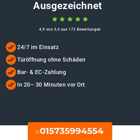
Ausgezeichnet
4,9 von 5,0 aus 173 Bewertungen
24/7 im Einsatz
Türöffnung ohne Schäden
Bar- & EC-Zahlung
In 20– 30 Minuten vor Ort