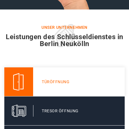
UNSER UNTERNEHMEN
Leistungen des Schlüsseldienstes in
Berlin Neukölln
TÜRÖFFNUNG
TRESOR ÖFFNUNG