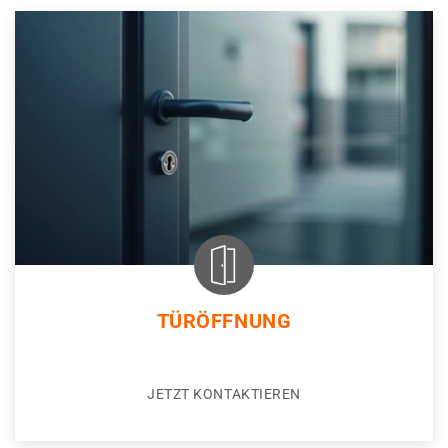
TÜRÖFFNUNG
JETZT KONTAKTIEREN