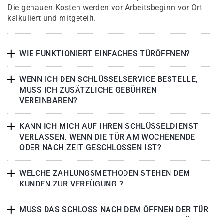
Die genauen Kosten werden vor Arbeitsbeginn vor Ort
kalkuliert und mitgeteilt.
WIE FUNKTIONIERT EINFACHES TÜRÖFFNEN?
WENN ICH DEN SCHLÜSSELSERVICE BESTELLE,
MUSS ICH ZUSÄTZLICHE GEBÜHREN
VEREINBAREN?
KANN ICH MICH AUF IHREN SCHLÜSSELDIENST
VERLASSEN, WENN DIE TÜR AM WOCHENENDE
ODER NACH ZEIT GESCHLOSSEN IST?
WELCHE ZAHLUNGSMETHODEN STEHEN DEM
KUNDEN ZUR VERFÜGUNG ?
MUSS DAS SCHLOSS NACH DEM ÖFFNEN DER TÜR