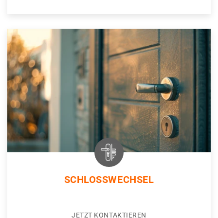
SCHLOSSWECHSEL
JETZT KONTAKTIEREN