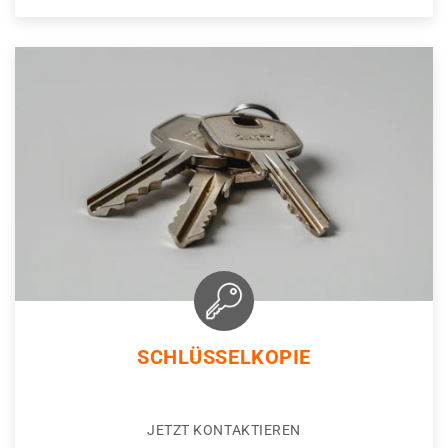
SCHLÜSSELKOPIE
JETZT KONTAKTIEREN