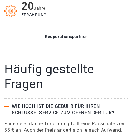
20
Jahre
EFRAHRUNG
Kooperationspartner
Häufig gestellte
Fragen
WIE HOCH IST DIE GEBÜHR FÜR IHREN
SCHLÜSSELSERVICE ZUM ÖFFNEN DER TÜR?
Für eine einfache Türöffnung fällt eine Pauschale von
55 € an. Auch der Preis ändert sich je nach Aufwand.