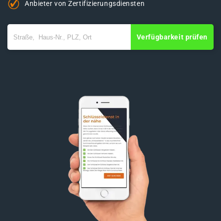
Anbieter von Zertifizierungsdiensten
Verfügbarkeit prüfen