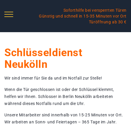
Soforthilfe bei versperrten Türen
Günstig und schnell in 15-35 Minuten vor Ort
Türöffnung ab 30 €
Schlüsseldienst
Neukölln
Wir sind immer für Sie da und im Notfall zur Stelle!
Wenn die Tür geschlossen ist oder der Schlüssel klemmt,
helfen wir Ihnen. Schlosser in Berlin Neukölln arbeiteten
während dieses Notfalls rund um die Uhr.
Unsere Mitarbeiter sind innerhalb von 15-25 Minuten vor Ort.
Wir arbeiten an Sonn- und Feiertagen – 365 Tage im Jahr.