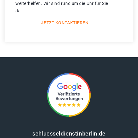
weiterhelfen. Wir sind rund um die Uhr für Sie
da.
JETZT KONTAKTIEREN
schluesseldienstinberlin.de