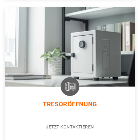
TRESORÖFFNUNG
JETZT KONTAKTIEREN