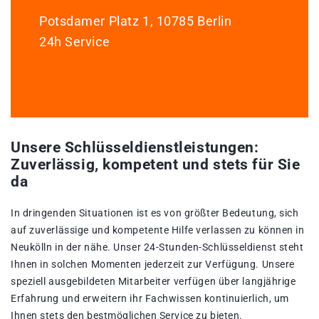
Potsdamer Platz 1, 10785 Berlin
24h Service
Unsere Schlüsseldienstleistungen:
Zuverlässig, kompetent und stets für Sie
da
In dringenden Situationen ist es von größter Bedeutung, sich
auf zuverlässige und kompetente Hilfe verlassen zu können in
Neukölln in der nähe. Unser 24-Stunden-Schlüsseldienst steht
Ihnen in solchen Momenten jederzeit zur Verfügung. Unsere
speziell ausgebildeten Mitarbeiter verfügen über langjährige
Erfahrung und erweitern ihr Fachwissen kontinuierlich, um
Ihnen stets den bestmöglichen Service zu bieten.