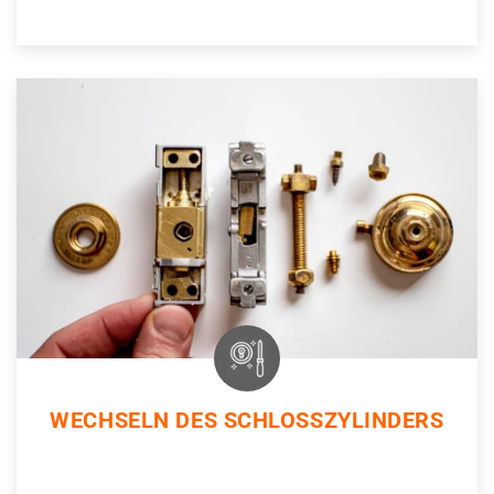
WECHSELN DES SCHLOSSZYLINDERS