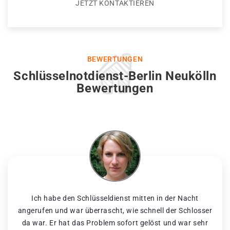
JETZT KONTAKTIEREN
BEWERTUNGEN
Schlüsselnotdienst-Berlin Neukölln
Bewertungen
Ich habe den Schlüsseldienst mitten in der Nacht
angerufen und war überrascht, wie schnell der Schlosser
da war. Er hat das Problem sofort gelöst und war sehr