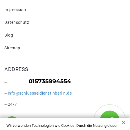
Impressum
Datenschutz
Blog
Sitemap
ADDRESS
info@schluesseldienstinberlin.de
24/7
Wir verwenden Technologien wie Cookies. Durch die Nutzung dieser