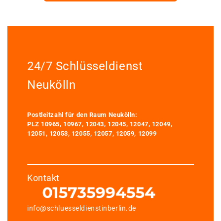
24/7 Schlüsseldienst
Neukölln
Postleitzahl für den Raum Neukölln:
PLZ 10965, 10967, 12043, 12045, 12047, 12049,
12051, 12053, 12055, 12057, 12059, 12099
Kontakt
info@schluesseldienstinberlin.de