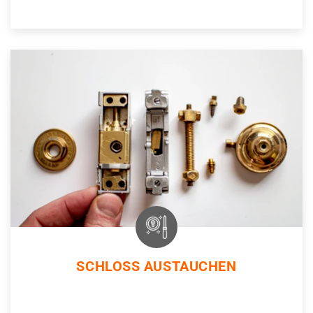
SCHLOSS AUSTAUCHEN