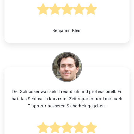
Benjamin Klein
Der Schlosser war sehr freundlich und professionell. Er
hat das Schloss in kürzester Zeit repariert und mir auch
Tipps zur besseren Sicherheit gegeben.