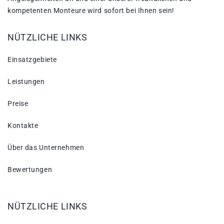
kompetenten Monteure wird sofort bei Ihnen sein!
NÜTZLICHE LINKS
Einsatzgebiete
Leistungen
Preise
Kontakte
Über das Unternehmen
Bewertungen
NÜTZLICHE LINKS