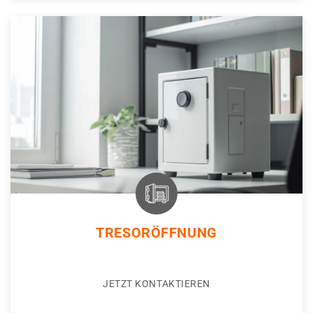
TRESORÖFFNUNG
JETZT KONTAKTIEREN