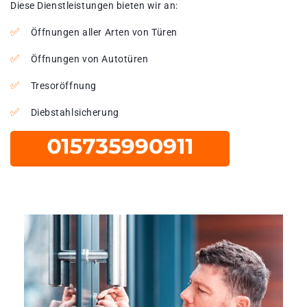
Diese Dienstleistungen bieten wir an:
Öffnungen aller Arten von Türen
Öffnungen von Autotüren
Tresoröffnung
Diebstahlsicherung