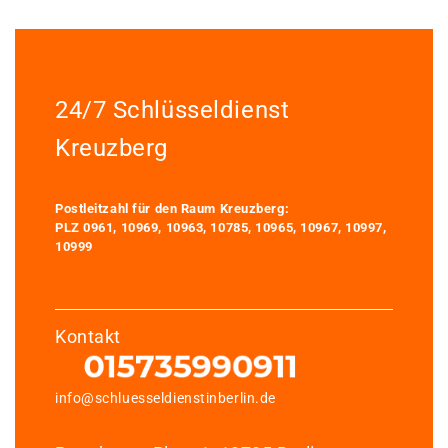
24/7 Schlüsseldienst
Kreuzberg
Postleitzahl für den Raum Kreuzberg:
PLZ 0961, 10969, 10963, 10785, 10965, 10967, 10997,
10999
Kontakt
info@schluesseldienstinberlin.de