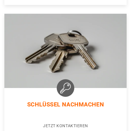
SCHLÜSSEL NACHMACHEN
JETZT KONTAKTIEREN