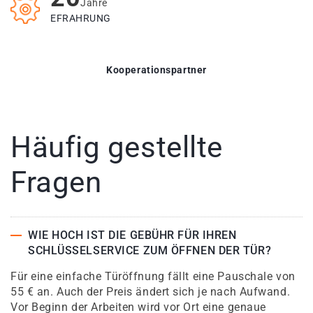
Jahre
EFRAHRUNG
Kooperationspartner
Häufig gestellte
Fragen
WIE HOCH IST DIE GEBÜHR FÜR IHREN
SCHLÜSSELSERVICE ZUM ÖFFNEN DER TÜR?
Für eine einfache Türöffnung fällt eine Pauschale von
55 € an. Auch der Preis ändert sich je nach Aufwand.
Vor Beginn der Arbeiten wird vor Ort eine genaue