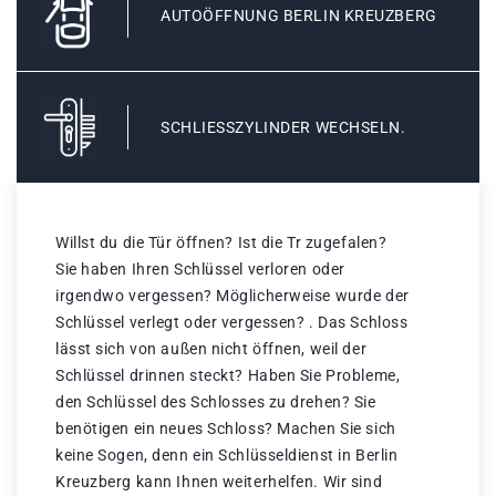
AUTOÖFFNUNG BERLIN KREUZBERG
SCHLIESSZYLINDER WECHSELN.
Willst du die Tür öffnen? Ist die Tr zugefalen?
Sie haben Ihren Schlüssel verloren oder
irgendwo vergessen? Möglicherweise wurde der
Schlüssel verlegt oder vergessen? . Das Schloss
lässt sich von außen nicht öffnen, weil der
Schlüssel drinnen steckt? Haben Sie Probleme,
den Schlüssel des Schlosses zu drehen? Sie
benötigen ein neues Schloss? Machen Sie sich
keine Sogen, denn ein Schlüsseldienst in Berlin
Kreuzberg kann Ihnen weiterhelfen. Wir sind