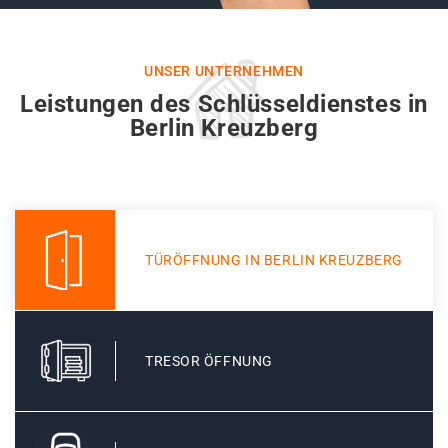
UNSER UNTERNEHMEN
Leistungen des Schlüsseldienstes in
Berlin Kreuzberg
TÜRÖFFNUNG IN BERLIN KREUZBERG
TRESOR ÖFFNUNG