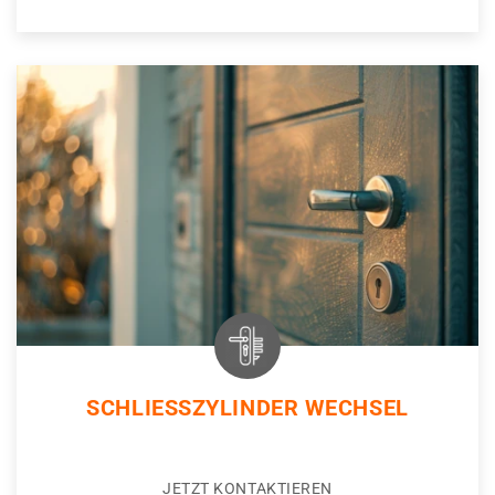
SCHLIESSZYLINDER WECHSEL
JETZT KONTAKTIEREN