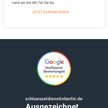
rund um die Uhr für Sie da.
JETZT KONTAKTIEREN
schluesseldienstinberlin.de
Ausgezeichnet