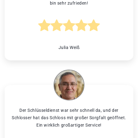
bin sehr zufrieden!
Julia Weiß
Der Schlüsseldienst war sehr schnell da, und der
Schlosser hat das Schloss mit großer Sorgfalt geöffnet.
Ein wirklich großartiger Service!