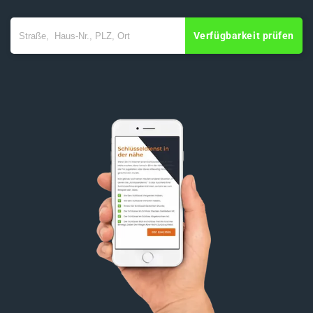
Verfügbarkeit prüfen