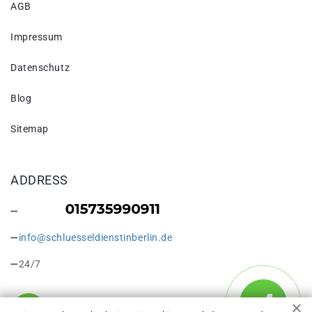
AGB
Impressum
Datenschutz
Blog
Sitemap
ADDRESS
info@schluesseldienstinberlin.de
24/7