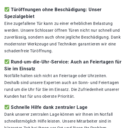
Türöffnungen ohne Beschädigung: Unser
Spezialgebiet
Eine zugefallene Tür kann zu einer erheblichen Belastung
werden. Unsere Schlosser öffnen Türen nicht nur schnell und
zuverlässig, sondern auch ohne jegliche Beschädigung. Dank
modernster Werkzeuge und Techniken garantieren wir eine
schadenfreie Türöffnung.
Rund-um-die-Uhr-Service: Auch an Feiertagen für
Sie im Einsatz
Notfälle halten sich nicht an Feiertage oder Uhrzeiten.
Deshalb sind unsere Experten auch an Sonn- und Feiertagen
rund um die Uhr für Sie im Einsatz. Die Zufriedenheit unserer
Kunden hat für uns oberste Priorität.
Schnelle Hilfe dank zentraler Lage
Dank unserer zentralen Lage können wir Ihnen im Notfall
schnellstmöglich Hilfe leisten. Unsere Mitarbeiter sind in