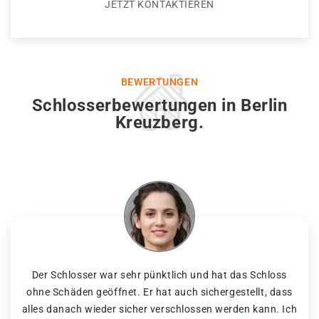
JETZT KONTAKTIEREN
BEWERTUNGEN
Schlosserbewertungen in Berlin
Kreuzberg.
Der Schlosser war sehr pünktlich und hat das Schloss
ohne Schäden geöffnet. Er hat auch sichergestellt, dass
alles danach wieder sicher verschlossen werden kann. Ich