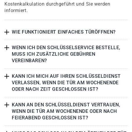
Kostenkalkulation durchgeführt und Sie werden
informiert.
WIE FUNKTIONIERT EINFACHES TÜRÖFFNEN?
WENN ICH DEN SCHLÜSSELSERVICE BESTELLE,
MUSS ICH ZUSÄTZLICHE GEBÜHREN
VEREINBAREN?
KANN ICH MICH AUF IHREN SCHLÜSSELDIENST
VERLASSEN, WENN DIE TÜR AM WOCHENENDE
ODER NACH ZEIT GESCHLOSSEN IST?
KANN AN DEN SCHLÜSSELDIENST VERTRAUEN,
WENN DIE TÜR AM WOCHENENDE ODER NACH
FEIERABEND GESCHLOSSEN IST?