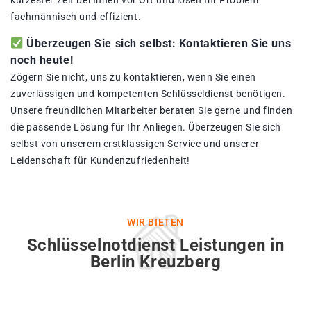
kürzester Zeit bei Ihnen vor Ort und lösen Ihr Problem
fachmännisch und effizient.
Überzeugen Sie sich selbst: Kontaktieren Sie uns
noch heute!
Zögern Sie nicht, uns zu kontaktieren, wenn Sie einen
zuverlässigen und kompetenten Schlüsseldienst benötigen.
Unsere freundlichen Mitarbeiter beraten Sie gerne und finden
die passende Lösung für Ihr Anliegen. Überzeugen Sie sich
selbst von unserem erstklassigen Service und unserer
Leidenschaft für Kundenzufriedenheit!
WIR BIETEN
Schlüsselnotdienst Leistungen in
Berlin Kreuzberg