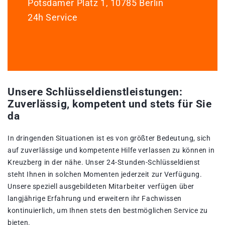
Potsdamer Platz 1, 10785 Berlin
24h Service
Unsere Schlüsseldienstleistungen:
Zuverlässig, kompetent und stets für Sie
da
In dringenden Situationen ist es von größter Bedeutung, sich
auf zuverlässige und kompetente Hilfe verlassen zu können in
Kreuzberg in der nähe. Unser 24-Stunden-Schlüsseldienst
steht Ihnen in solchen Momenten jederzeit zur Verfügung.
Unsere speziell ausgebildeten Mitarbeiter verfügen über
langjährige Erfahrung und erweitern ihr Fachwissen
kontinuierlich, um Ihnen stets den bestmöglichen Service zu
bieten.