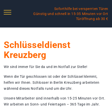
Soforthilfe bei versperrten Türen
Günstig und schnell in 15-35 Minuten vor Ort
Türöffnung ab 30 €
Schlüsseldienst
Kreuzberg
Wir sind immer für Sie da und im Notfall zur Stelle!
Wenn die Tür geschlossen ist oder der Schlüssel klemmt,
helfen wir Ihnen. Schlosser in Berlin Kreuzberg arbeiteten
während dieses Notfalls rund um die Uhr.
Unsere Mitarbeiter sind innerhalb von 15-25 Minuten vor Ort.
Wir arbeiten an Sonn- und Feiertagen – 365 Tage im Jahr.