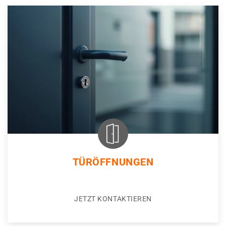
TÜRÖFFNUNGEN
JETZT KONTAKTIEREN