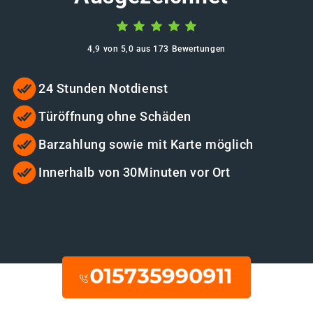
4,9 von 5,0 aus 173 Bewertungen
24 Stunden Notdienst
Türöffnung ohne Schäden
Barzahlung sowie mit Karte möglich
Innerhalb von 30Minuten vor Ort