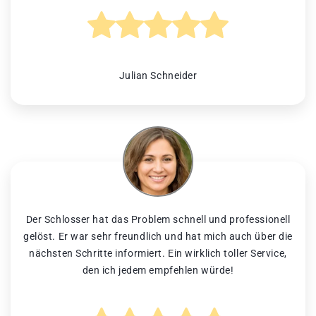
Julian Schneider
Der Schlosser hat das Problem schnell und professionell
gelöst. Er war sehr freundlich und hat mich auch über die
nächsten Schritte informiert. Ein wirklich toller Service,
den ich jedem empfehlen würde!