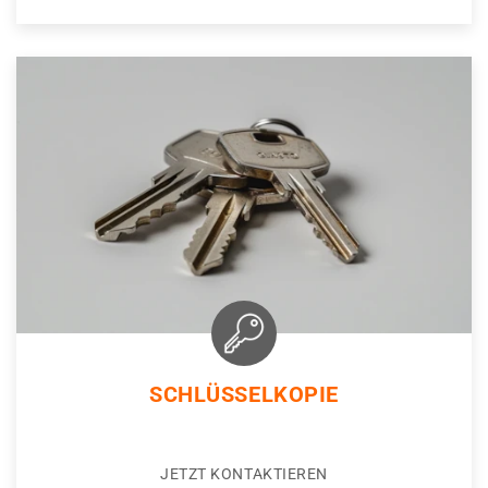
SCHLÜSSELKOPIE
JETZT KONTAKTIEREN