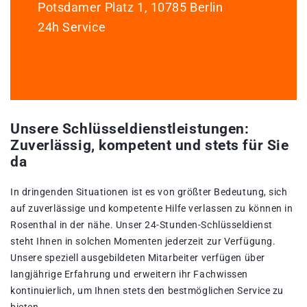
Potsdamer Platz 1, 10785 Berlin
24h Service
Unsere Schlüsseldienstleistungen:
Zuverlässig, kompetent und stets für Sie
da
In dringenden Situationen ist es von größter Bedeutung, sich
auf zuverlässige und kompetente Hilfe verlassen zu können in
Rosenthal in der nähe. Unser 24-Stunden-Schlüsseldienst
steht Ihnen in solchen Momenten jederzeit zur Verfügung.
Unsere speziell ausgebildeten Mitarbeiter verfügen über
langjährige Erfahrung und erweitern ihr Fachwissen
kontinuierlich, um Ihnen stets den bestmöglichen Service zu