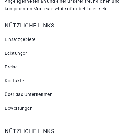
Angelegenheiten an und einer unserer freundlichen und
kompetenten Monteure wird sofort bei Ihnen sein!
NÜTZLICHE LINKS
Einsatzgebiete
Leistungen
Preise
Kontakte
Über das Unternehmen
Bewertungen
NÜTZLICHE LINKS