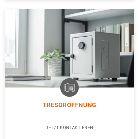
TRESORÖFFNUNG
JETZT KONTAKTIEREN