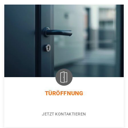
TÜRÖFFNUNG
JETZT KONTAKTIEREN