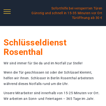
Soforthilfe bei versperrten Türen
Günstig und schnell in 15-35 Minuten vor Ort
Türöffnung ab 30 €
Schlüsseldienst
Rosenthal
Wir sind immer für Sie da und im Notfall zur Stelle!
Wenn die Tür geschlossen ist oder der Schlüssel klemmt,
helfen wir Ihnen. Schlosser in Berlin Rosenthal arbeiteten
während dieses Notfalls rund um die Uhr.
Unsere Mitarbeiter sind innerhalb von 15-25 Minuten vor Ort.
Wir arbeiten an Sonn- und Feiertagen – 365 Tage im Jahr.