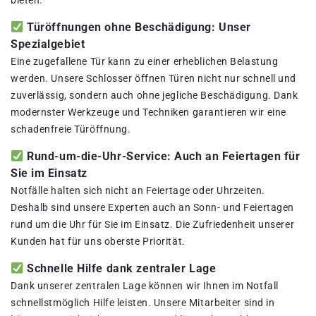
bieten.
Türöffnungen ohne Beschädigung: Unser
Spezialgebiet
Eine zugefallene Tür kann zu einer erheblichen Belastung
werden. Unsere Schlosser öffnen Türen nicht nur schnell und
zuverlässig, sondern auch ohne jegliche Beschädigung. Dank
modernster Werkzeuge und Techniken garantieren wir eine
schadenfreie Türöffnung.
Rund-um-die-Uhr-Service: Auch an Feiertagen für
Sie im Einsatz
Notfälle halten sich nicht an Feiertage oder Uhrzeiten.
Deshalb sind unsere Experten auch an Sonn- und Feiertagen
rund um die Uhr für Sie im Einsatz. Die Zufriedenheit unserer
Kunden hat für uns oberste Priorität.
Schnelle Hilfe dank zentraler Lage
Dank unserer zentralen Lage können wir Ihnen im Notfall
schnellstmöglich Hilfe leisten. Unsere Mitarbeiter sind in