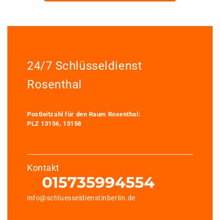
24/7 Schlüsseldienst
Rosenthal
Postleitzahl für den Raum Rosenthal:
PLZ 13156, 13158
Kontakt
info@schluesseldienstinberlin.de