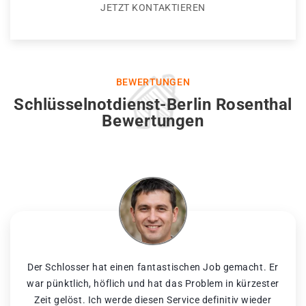
JETZT KONTAKTIEREN
BEWERTUNGEN
Schlüsselnotdienst-Berlin Rosenthal
Bewertungen
Der Schlosser hat einen fantastischen Job gemacht. Er
war pünktlich, höflich und hat das Problem in kürzester
Zeit gelöst. Ich werde diesen Service definitiv wieder