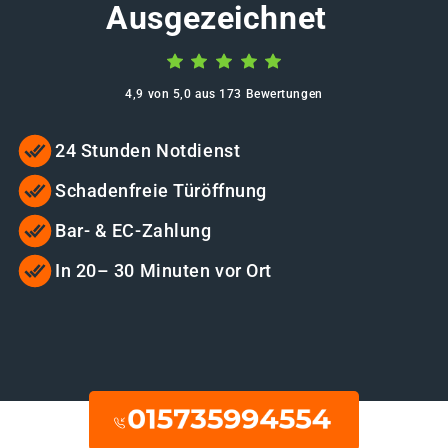
Ausgezeichnet
4,9 von 5,0 aus 173 Bewertungen
24 Stunden Notdienst
Schadenfreie Türöffnung
Bar- & EC-Zahlung
In 20– 30 Minuten vor Ort