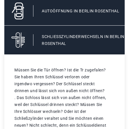
AUTOÖFFNUNG IN BERLIN ROSENTHAL
SCHLIESSZYLINDERWECHSELN IN BERLIN R
OSENTHAL
Müssen Sie die Tür öffnen? Ist die Tr zugefalen?
Sie haben Ihren Schlüssel verloren oder
irgendwo vergessen? Der Schlüssel steckt
drinnen und lässt sich von außen nicht öffnen?
. Das Schloss lässt sich von außen nicht öffnen,
weil der Schlüssel drinnen steckt? Müssen Sie
Ihre Schlösser wechseln? Oder ist der
Schließzylinder veraltet und Sie möchten einen
neuen? Nicht schlecht, denn ein Schlüsseldienst