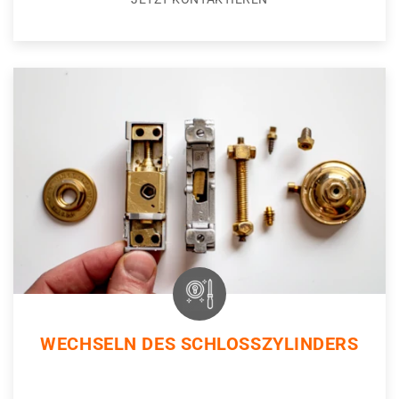
WECHSELN DES SCHLOSSZYLINDERS