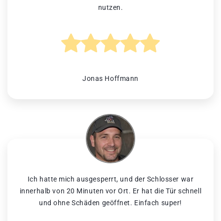
nutzen.
Jonas Hoffmann
Ich hatte mich ausgesperrt, und der Schlosser war
innerhalb von 20 Minuten vor Ort. Er hat die Tür schnell
und ohne Schäden geöffnet. Einfach super!