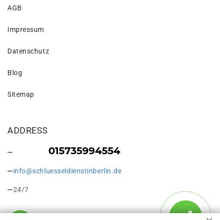
AGB
Impressum
Datenschutz
Blog
Sitemap
ADDRESS
info@schluesseldienstinberlin.de
24/7