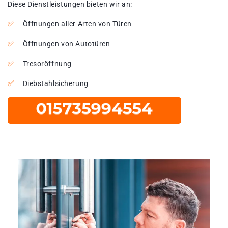
Diese Dienstleistungen bieten wir an:
Öffnungen aller Arten von Türen
Öffnungen von Autotüren
Tresoröffnung
Diebstahlsicherung