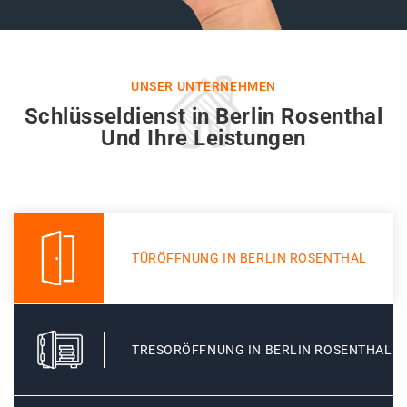
UNSER UNTERNEHMEN
Schlüsseldienst in Berlin Rosenthal
Und Ihre Leistungen
TÜRÖFFNUNG IN BERLIN ROSENTHAL
TRESORÖFFNUNG IN BERLIN ROSENTHAL