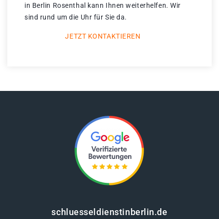
in Berlin Rosenthal kann Ihnen weiterhelfen. Wir
sind rund um die Uhr für Sie da.
JETZT KONTAKTIEREN
schluesseldienstinberlin.de