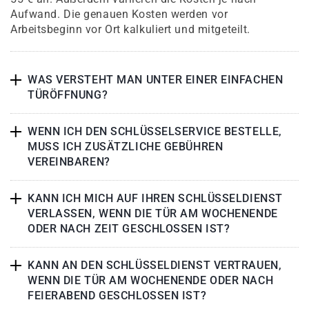
Aufwand. Die genauen Kosten werden vor
Arbeitsbeginn vor Ort kalkuliert und mitgeteilt.
WAS VERSTEHT MAN UNTER EINER EINFACHEN
TÜRÖFFNUNG?
WENN ICH DEN SCHLÜSSELSERVICE BESTELLE,
MUSS ICH ZUSÄTZLICHE GEBÜHREN
VEREINBAREN?
KANN ICH MICH AUF IHREN SCHLÜSSELDIENST
VERLASSEN, WENN DIE TÜR AM WOCHENENDE
ODER NACH ZEIT GESCHLOSSEN IST?
KANN AN DEN SCHLÜSSELDIENST VERTRAUEN,
WENN DIE TÜR AM WOCHENENDE ODER NACH
FEIERABEND GESCHLOSSEN IST?