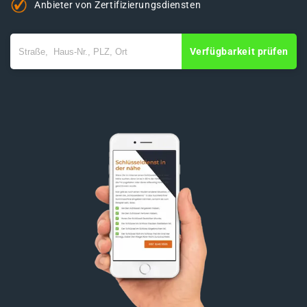
Anbieter von Zertifizierungsdiensten
Verfügbarkeit prüfen