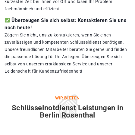
kürzester Zeit bei Ihnen vor Ort und lösen Ihr Problem
fachmännisch und effizient.
Überzeugen Sie sich selbst: Kontaktieren Sie uns
noch heute!
Zögern Sie nicht, uns zu kontaktieren, wenn Sie einen
zuverlässigen und kompetenten Schlüsseldienst benötigen.
Unsere freundlichen Mitarbeiter beraten Sie gerne und finden
die passende Lösung für Ihr Anliegen. Überzeugen Sie sich
selbst von unserem erstklassigen Service und unserer
Leidenschaft für Kundenzufriedenheit!
WIR BIETEN
Schlüsselnotdienst Leistungen in
Berlin Rosenthal