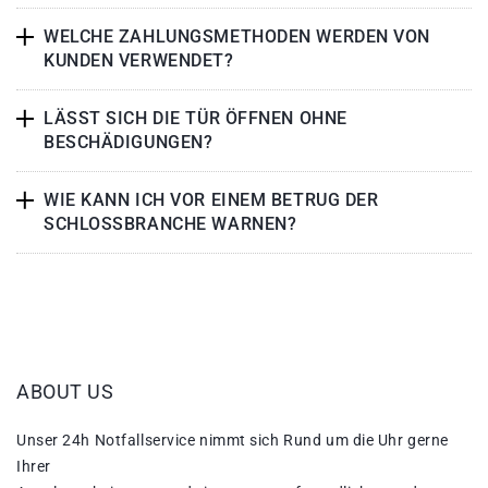
WELCHE ZAHLUNGSMETHODEN WERDEN VON
KUNDEN VERWENDET?
LÄSST SICH DIE TÜR ÖFFNEN OHNE
BESCHÄDIGUNGEN?
WIE KANN ICH VOR EINEM BETRUG DER
SCHLOSSBRANCHE WARNEN?
ABOUT US
Unser 24h Notfallservice nimmt sich Rund um die Uhr gerne
Ihrer